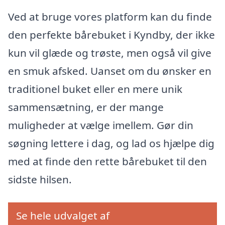
Ved at bruge vores platform kan du finde
den perfekte bårebuket i Kyndby, der ikke
kun vil glæde og trøste, men også vil give
en smuk afsked. Uanset om du ønsker en
traditionel buket eller en mere unik
sammensætning, er der mange
muligheder at vælge imellem. Gør din
søgning lettere i dag, og lad os hjælpe dig
med at finde den rette bårebuket til den
sidste hilsen.
Se hele udvalget af