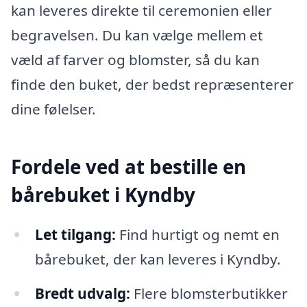
kan leveres direkte til ceremonien eller
begravelsen. Du kan vælge mellem et
væld af farver og blomster, så du kan
finde den buket, der bedst repræsenterer
dine følelser.
Fordele ved at bestille en
bårebuket i Kyndby
Let tilgang:
Find hurtigt og nemt en
bårebuket, der kan leveres i Kyndby.
Bredt udvalg:
Flere blomsterbutikker