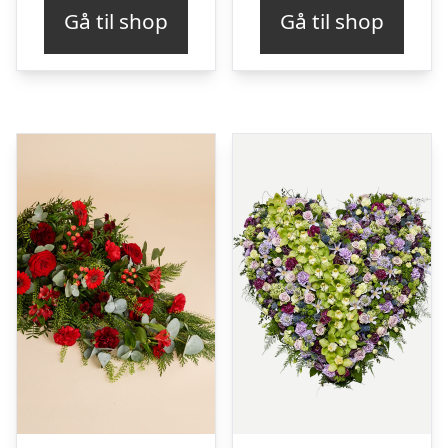
Gå til shop
Gå til shop