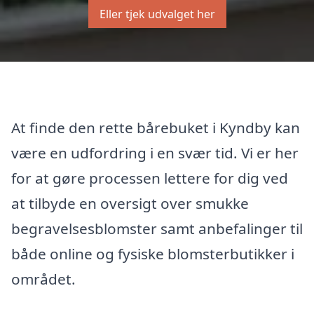
Eller tjek udvalget her
At finde den rette bårebuket i Kyndby kan
være en udfordring i en svær tid. Vi er her
for at gøre processen lettere for dig ved
at tilbyde en oversigt over smukke
begravelsesblomster samt anbefalinger til
både online og fysiske blomsterbutikker i
området.