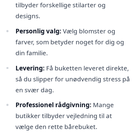
tilbyder forskellige stilarter og
designs.
Personlig valg:
Vælg blomster og
farver, som betyder noget for dig og
din familie.
Levering:
Få buketten leveret direkte,
så du slipper for unødvendig stress på
en svær dag.
Professionel rådgivning:
Mange
butikker tilbyder vejledning til at
vælge den rette bårebuket.