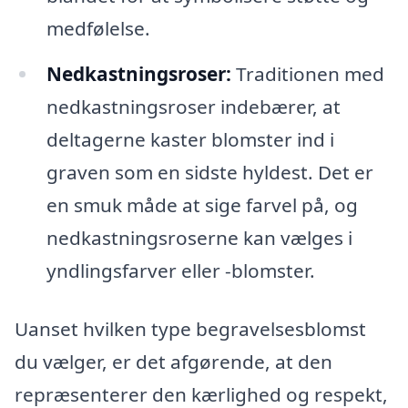
medfølelse.
Nedkastningsroser:
Traditionen med
nedkastningsroser indebærer, at
deltagerne kaster blomster ind i
graven som en sidste hyldest. Det er
en smuk måde at sige farvel på, og
nedkastningsroserne kan vælges i
yndlingsfarver eller -blomster.
Uanset hvilken type begravelsesblomst
du vælger, er det afgørende, at den
repræsenterer den kærlighed og respekt,