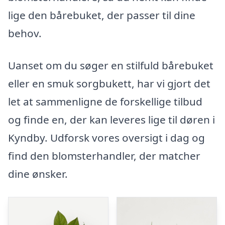
lige den bårebuket, der passer til dine
behov.
Uanset om du søger en stilfuld bårebuket
eller en smuk sorgbukett, har vi gjort det
let at sammenligne de forskellige tilbud
og finde en, der kan leveres lige til døren i
Kyndby. Udforsk vores oversigt i dag og
find den blomsterhandler, der matcher
dine ønsker.