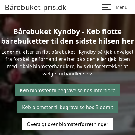
Bårebuket-pris.dk
Menu
Bårebuket Kyndby - Køb flotte
bårebuketter til den sidste hilsen her
Leder du efter en flot bårebuket i Kyndby, så tjek udvalget
fra forskellige forhandlere her på siden eller tjek listen
med lokale blomsterhandlere, hvis du foretrækker at
vælge forhandler selv.
Køb blomster til begravelse hos Interflora
Køb blomster til begravelse hos Bloomit
Oversigt over blomsterforretninger