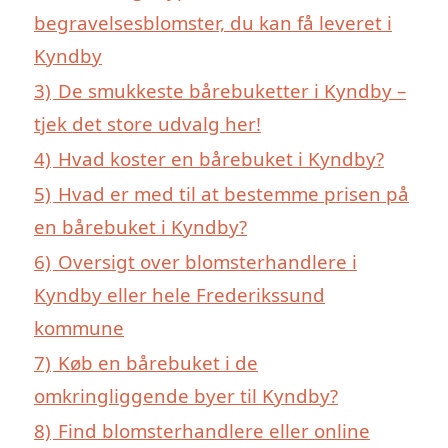
begravelsesblomster, du kan få leveret i
Kyndby
3)
De smukkeste bårebuketter i Kyndby –
tjek det store udvalg her!
4)
Hvad koster en bårebuket i Kyndby?
5)
Hvad er med til at bestemme prisen på
en bårebuket i Kyndby?
6)
Oversigt over blomsterhandlere i
Kyndby eller hele Frederikssund
kommune
7)
Køb en bårebuket i de
omkringliggende byer til Kyndby?
8)
Find blomsterhandlere eller online