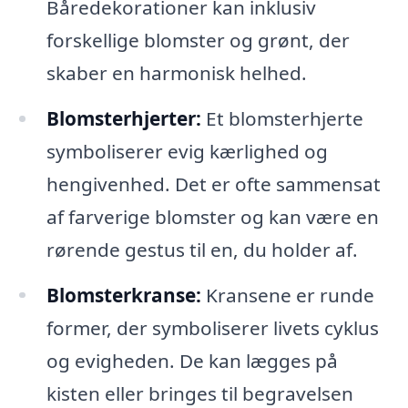
Båredekorationer kan inklusiv
forskellige blomster og grønt, der
skaber en harmonisk helhed.
Blomsterhjerter:
Et blomsterhjerte
symboliserer evig kærlighed og
hengivenhed. Det er ofte sammensat
af farverige blomster og kan være en
rørende gestus til en, du holder af.
Blomsterkranse:
Kransene er runde
former, der symboliserer livets cyklus
og evigheden. De kan lægges på
kisten eller bringes til begravelsen