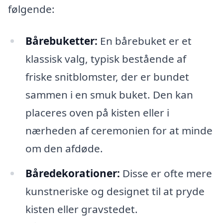
følgende:
Bårebuketter:
En bårebuket er et
klassisk valg, typisk bestående af
friske snitblomster, der er bundet
sammen i en smuk buket. Den kan
placeres oven på kisten eller i
nærheden af ceremonien for at minde
om den afdøde.
Båredekorationer:
Disse er ofte mere
kunstneriske og designet til at pryde
kisten eller gravstedet.