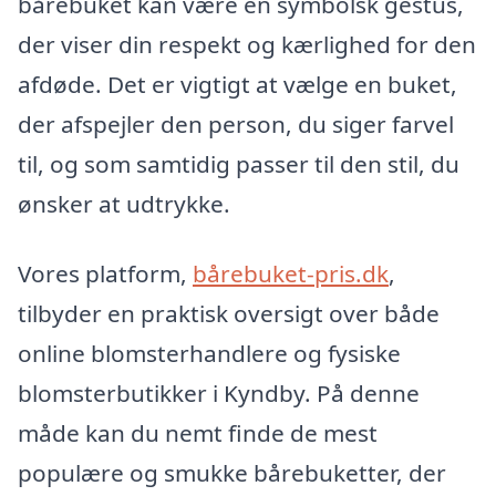
bårebuket kan være en symbolsk gestus,
der viser din respekt og kærlighed for den
afdøde. Det er vigtigt at vælge en buket,
der afspejler den person, du siger farvel
til, og som samtidig passer til den stil, du
ønsker at udtrykke.
Vores platform,
bårebuket-pris.dk
,
tilbyder en praktisk oversigt over både
online blomsterhandlere og fysiske
blomsterbutikker i Kyndby. På denne
måde kan du nemt finde de mest
populære og smukke bårebuketter, der