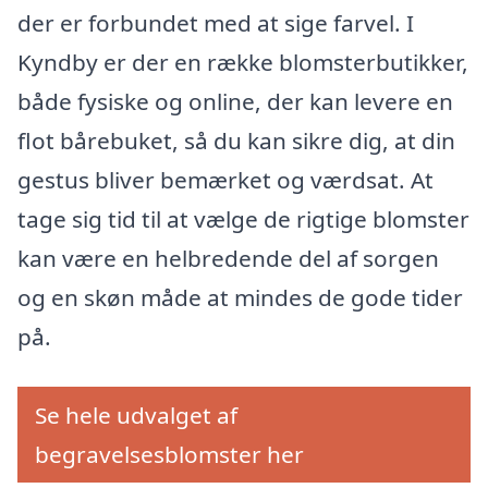
der er forbundet med at sige farvel. I
Kyndby er der en række blomsterbutikker,
både fysiske og online, der kan levere en
flot bårebuket, så du kan sikre dig, at din
gestus bliver bemærket og værdsat. At
tage sig tid til at vælge de rigtige blomster
kan være en helbredende del af sorgen
og en skøn måde at mindes de gode tider
på.
Se hele udvalget af
begravelsesblomster her