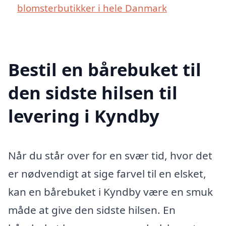
blomsterbutikker i hele Danmark
Bestil en bårebuket til
den sidste hilsen til
levering i Kyndby
Når du står over for en svær tid, hvor det
er nødvendigt at sige farvel til en elsket,
kan en bårebuket i Kyndby være en smuk
måde at give den sidste hilsen. En