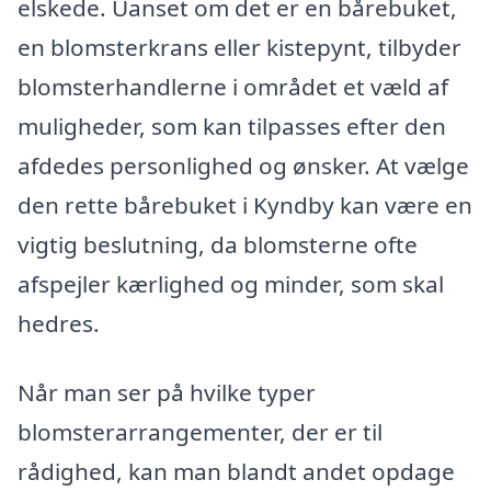
elskede. Uanset om det er en bårebuket,
en blomsterkrans eller kistepynt, tilbyder
blomsterhandlerne i området et væld af
muligheder, som kan tilpasses efter den
afdedes personlighed og ønsker. At vælge
den rette bårebuket i Kyndby kan være en
vigtig beslutning, da blomsterne ofte
afspejler kærlighed og minder, som skal
hedres.
Når man ser på hvilke typer
blomsterarrangementer, der er til
rådighed, kan man blandt andet opdage