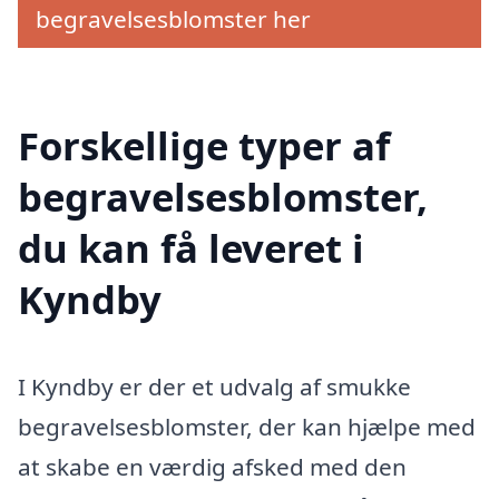
begravelsesblomster her
Forskellige typer af
begravelsesblomster,
du kan få leveret i
Kyndby
I Kyndby er der et udvalg af smukke
begravelsesblomster, der kan hjælpe med
at skabe en værdig afsked med den