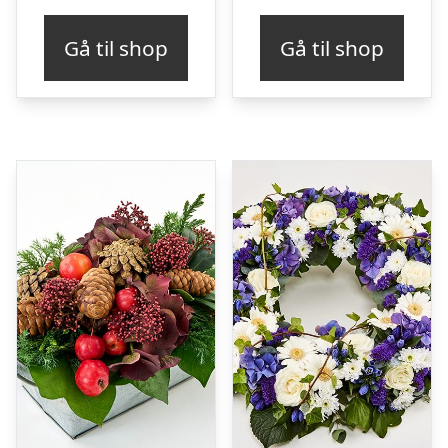
Gå til shop
Gå til shop