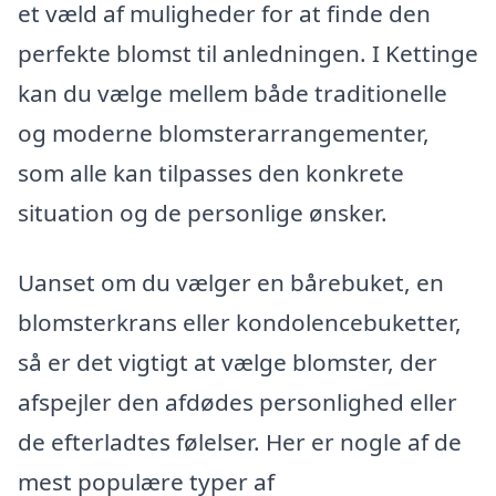
et væld af muligheder for at finde den
perfekte blomst til anledningen. I Kettinge
kan du vælge mellem både traditionelle
og moderne blomsterarrangementer,
som alle kan tilpasses den konkrete
situation og de personlige ønsker.
Uanset om du vælger en bårebuket, en
blomsterkrans eller kondolencebuketter,
så er det vigtigt at vælge blomster, der
afspejler den afdødes personlighed eller
de efterladtes følelser. Her er nogle af de
mest populære typer af