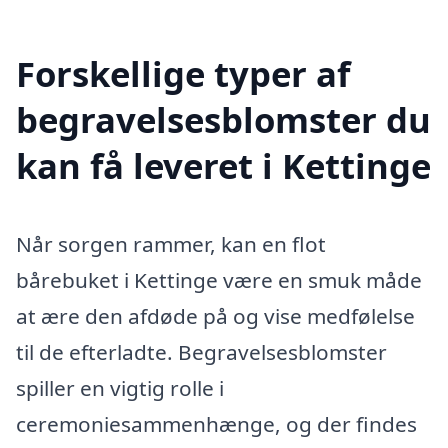
Forskellige typer af
begravelsesblomster du
kan få leveret i Kettinge
Når sorgen rammer, kan en flot
bårebuket i Kettinge være en smuk måde
at ære den afdøde på og vise medfølelse
til de efterladte. Begravelsesblomster
spiller en vigtig rolle i
ceremoniesammenhænge, og der findes