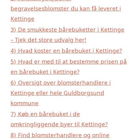
begravelsesblomster du kan få leveret i
Kettinge
3)
De smukkeste bårebuketter i Kettinge
– Tjek det store udvalg her!
4)
Hvad koster en bårebuket i Kettinge?
5)
Hvad er med til at bestemme prisen på
en bårebuket i Kettinge?
6)
Oversigt over blomsterhandlere i
Kettinge eller hele Guldborgsund
kommune
7)
Køb en bårebuket i de
omkringliggende byer til Kettinge?
8)
Find blomsterhandlere og online