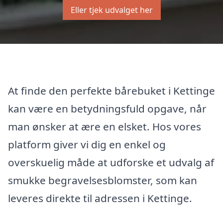
Eller tjek udvalget her
At finde den perfekte bårebuket i Kettinge
kan være en betydningsfuld opgave, når
man ønsker at ære en elsket. Hos vores
platform giver vi dig en enkel og
overskuelig måde at udforske et udvalg af
smukke begravelsesblomster, som kan
leveres direkte til adressen i Kettinge.