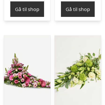
Gå til shop
Gå til shop