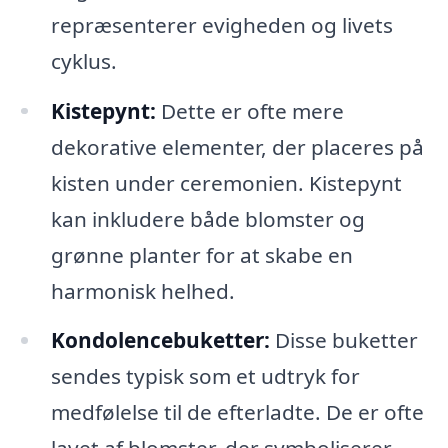
repræsenterer evigheden og livets
cyklus.
Kistepynt:
Dette er ofte mere
dekorative elementer, der placeres på
kisten under ceremonien. Kistepynt
kan inkludere både blomster og
grønne planter for at skabe en
harmonisk helhed.
Kondolencebuketter:
Disse buketter
sendes typisk som et udtryk for
medfølelse til de efterladte. De er ofte