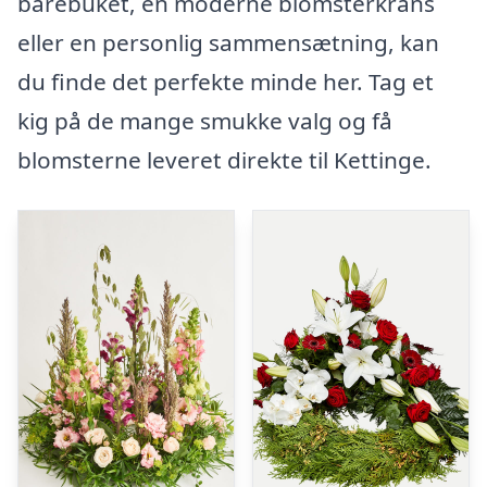
bårebuket, en moderne blomsterkrans
eller en personlig sammensætning, kan
du finde det perfekte minde her. Tag et
kig på de mange smukke valg og få
blomsterne leveret direkte til Kettinge.