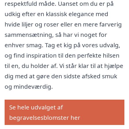
respektfuld måde. Uanset om du er på
udkig efter en klassisk elegance med
hvide liljer og roser eller en mere farverig
sammensætning, så har vi noget for
enhver smag. Tag et kig på vores udvalg,
og find inspiration til den perfekte hilsen
til en, du holder af. Vi står klar til at hjælpe
dig med at gøre den sidste afsked smuk
og mindeværdig.
Se hele udvalget af
begravelsesblomster her