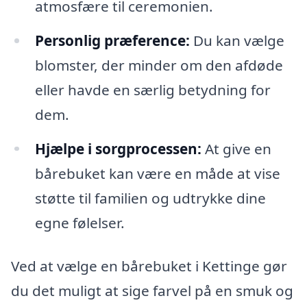
atmosfære til ceremonien.
Personlig præference:
Du kan vælge
blomster, der minder om den afdøde
eller havde en særlig betydning for
dem.
Hjælpe i sorgprocessen:
At give en
bårebuket kan være en måde at vise
støtte til familien og udtrykke dine
egne følelser.
Ved at vælge en bårebuket i Kettinge gør
du det muligt at sige farvel på en smuk og