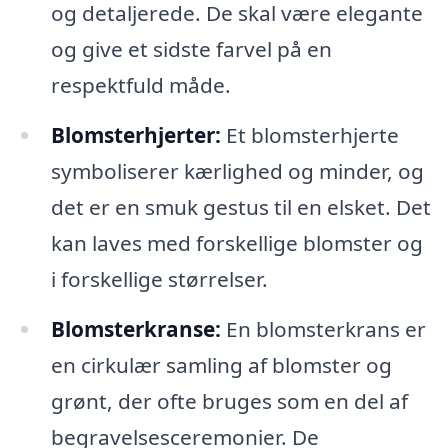
og detaljerede. De skal være elegante
og give et sidste farvel på en
respektfuld måde.
Blomsterhjerter:
Et blomsterhjerte
symboliserer kærlighed og minder, og
det er en smuk gestus til en elsket. Det
kan laves med forskellige blomster og
i forskellige størrelser.
Blomsterkranse:
En blomsterkrans er
en cirkulær samling af blomster og
grønt, der ofte bruges som en del af
begravelsesceremonier. De