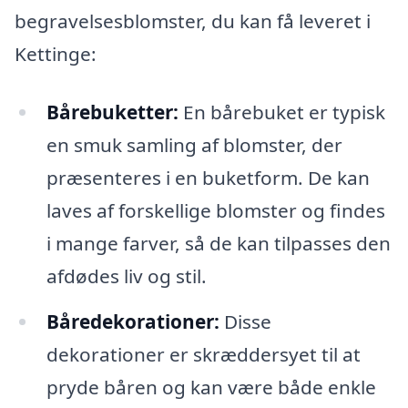
begravelsesblomster, du kan få leveret i
Kettinge:
Bårebuketter:
En bårebuket er typisk
en smuk samling af blomster, der
præsenteres i en buketform. De kan
laves af forskellige blomster og findes
i mange farver, så de kan tilpasses den
afdødes liv og stil.
Båredekorationer:
Disse
dekorationer er skræddersyet til at
pryde båren og kan være både enkle