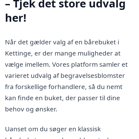
– Tjek det store udvalg
her!
Når det gælder valg af en bårebuket i
Kettinge, er der mange muligheder at
vælge imellem. Vores platform samler et
varieret udvalg af begravelsesblomster
fra forskellige forhandlere, så du nemt
kan finde en buket, der passer til dine
behov og ønsker.
Uanset om du søger en klassisk