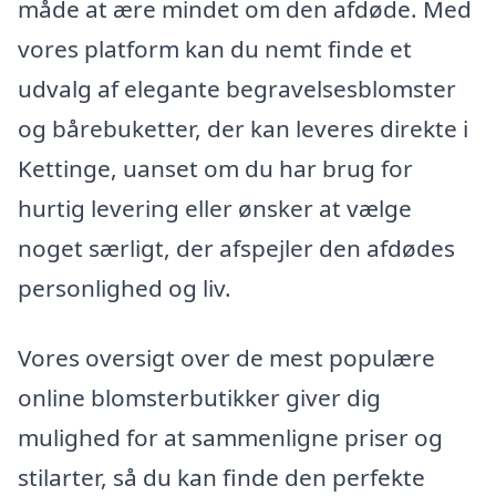
måde at ære mindet om den afdøde. Med
vores platform kan du nemt finde et
udvalg af elegante begravelsesblomster
og bårebuketter, der kan leveres direkte i
Kettinge, uanset om du har brug for
hurtig levering eller ønsker at vælge
noget særligt, der afspejler den afdødes
personlighed og liv.
Vores oversigt over de mest populære
online blomsterbutikker giver dig
mulighed for at sammenligne priser og
stilarter, så du kan finde den perfekte