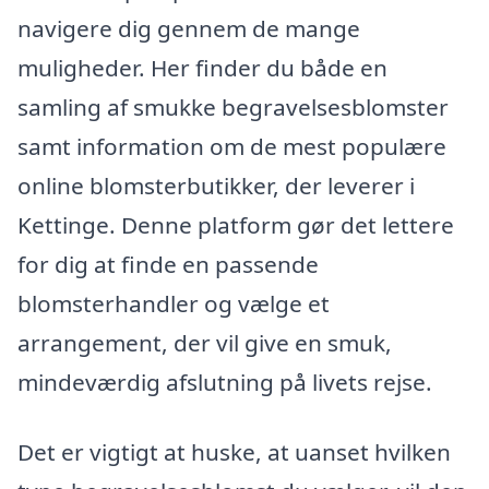
navigere dig gennem de mange
muligheder. Her finder du både en
samling af smukke begravelsesblomster
samt information om de mest populære
online blomsterbutikker, der leverer i
Kettinge. Denne platform gør det lettere
for dig at finde en passende
blomsterhandler og vælge et
arrangement, der vil give en smuk,
mindeværdig afslutning på livets rejse.
Det er vigtigt at huske, at uanset hvilken