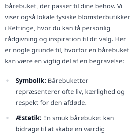
bårebuket, der passer til dine behov. Vi
viser også lokale fysiske blomsterbutikker
i Kettinge, hvor du kan få personlig
rådgivning og inspiration til dit valg. Her
er nogle grunde til, hvorfor en bårebuket
kan være en vigtig del af en begravelse:
Symbolik:
Bårebuketter
repræsenterer ofte liv, kærlighed og
respekt for den afdøde.
Æstetik:
En smuk bårebuket kan
bidrage til at skabe en værdig