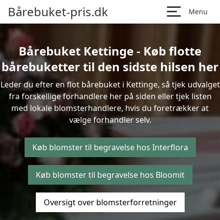
Bårebuket-pris.dk
Menu
Bårebuket Kettinge - Køb flotte
bårebuketter til den sidste hilsen her
Leder du efter en flot bårebuket i Kettinge, så tjek udvalget
fra forskellige forhandlere her på siden eller tjek listen
med lokale blomsterhandlere, hvis du foretrækker at
vælge forhandler selv.
Køb blomster til begravelse hos Interflora
Køb blomster til begravelse hos Bloomit
Oversigt over blomsterforretninger