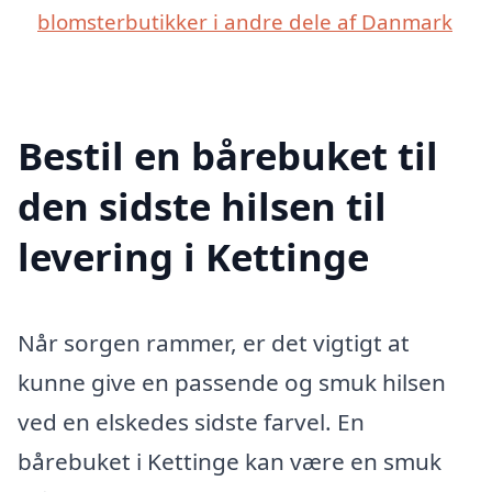
blomsterbutikker i andre dele af Danmark
Bestil en bårebuket til
den sidste hilsen til
levering i Kettinge
Når sorgen rammer, er det vigtigt at
kunne give en passende og smuk hilsen
ved en elskedes sidste farvel. En
bårebuket i Kettinge kan være en smuk