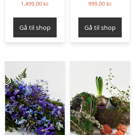
1.499,00
kr.
999,00
kr.
Gå til shop
Gå til shop