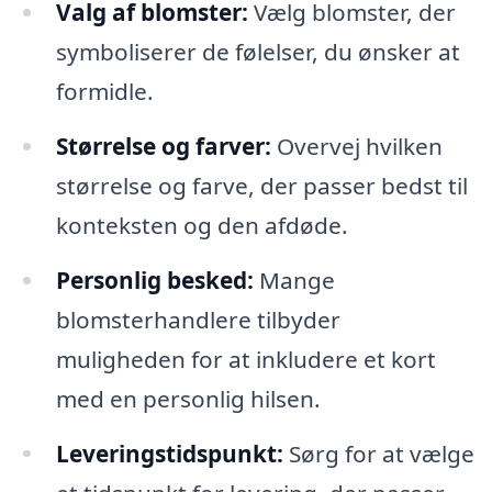
Valg af blomster:
Vælg blomster, der
symboliserer de følelser, du ønsker at
formidle.
Størrelse og farver:
Overvej hvilken
størrelse og farve, der passer bedst til
konteksten og den afdøde.
Personlig besked:
Mange
blomsterhandlere tilbyder
muligheden for at inkludere et kort
med en personlig hilsen.
Leveringstidspunkt:
Sørg for at vælge