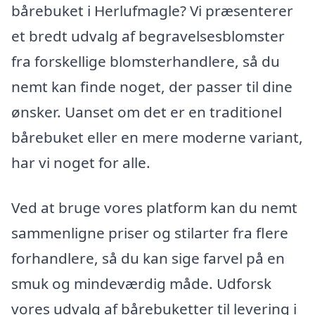
bårebuket i Herlufmagle? Vi præsenterer
et bredt udvalg af begravelsesblomster
fra forskellige blomsterhandlere, så du
nemt kan finde noget, der passer til dine
ønsker. Uanset om det er en traditionel
bårebuket eller en mere moderne variant,
har vi noget for alle.
Ved at bruge vores platform kan du nemt
sammenligne priser og stilarter fra flere
forhandlere, så du kan sige farvel på en
smuk og mindeværdig måde. Udforsk
vores udvalg af bårebuketter til levering i