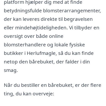
platform hjælper dig med at finde
betydningsfulde blomsterarrangementer,
der kan leveres direkte til begravelsen
eller mindehøjtideligheden. Vi tilbyder en
oversigt over både online
blomsterhandlere og lokale fysiske
butikker i Herlufmagle, så du kan finde
netop den bårebuket, der falder i din
smag.
Når du bestiller en bårebuket, er der flere
ting, du kan overveje: