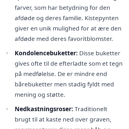
farver, som har betydning for den
afdøde og deres familie. Kistepynten
giver en unik mulighed for at ære den
afdøde med deres favoritblomster.
Kondolencebuketter:
Disse buketter
gives ofte til de efterladte som et tegn
på medfølelse. De er mindre end
bårebuketter men stadig fyldt med
mening og støtte.
Nedkastningsroser:
Traditionelt
brugt til at kaste ned over graven,