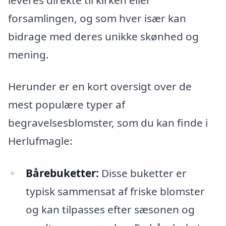
forsamlingen, og som hver især kan
bidrage med deres unikke skønhed og
mening.
Herunder er en kort oversigt over de
mest populære typer af
begravelsesblomster, som du kan finde i
Herlufmagle:
Bårebuketter:
Disse buketter er
typisk sammensat af friske blomster
og kan tilpasses efter sæsonen og