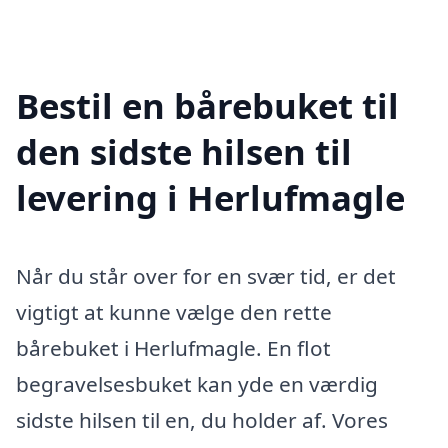
Bestil en bårebuket til
den sidste hilsen til
levering i Herlufmagle
Når du står over for en svær tid, er det
vigtigt at kunne vælge den rette
bårebuket i Herlufmagle. En flot
begravelsesbuket kan yde en værdig
sidste hilsen til en, du holder af. Vores