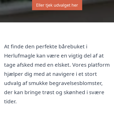
Eller tjek udvalget her
At finde den perfekte bårebuket i
Herlufmagle kan være en vigtig del af at
tage afsked med en elsket. Vores platform
hjælper dig med at navigere i et stort
udvalg af smukke begravelsesblomster,
der kan bringe trøst og skønhed i svære
tider.