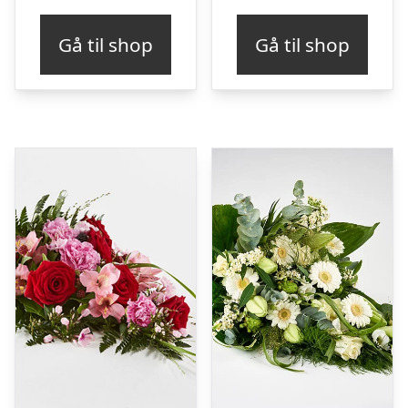
Gå til shop
Gå til shop