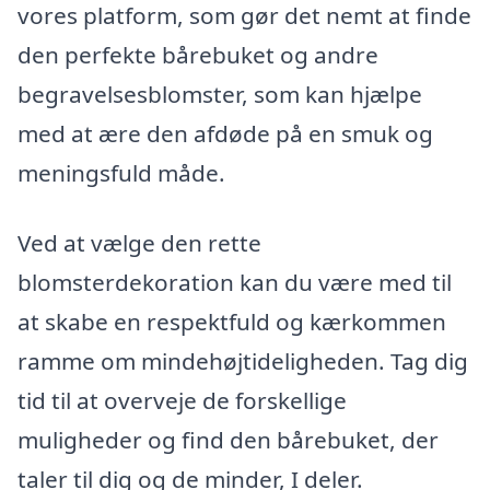
vores platform, som gør det nemt at finde
den perfekte bårebuket og andre
begravelsesblomster, som kan hjælpe
med at ære den afdøde på en smuk og
meningsfuld måde.
Ved at vælge den rette
blomsterdekoration kan du være med til
at skabe en respektfuld og kærkommen
ramme om mindehøjtideligheden. Tag dig
tid til at overveje de forskellige
muligheder og find den bårebuket, der
taler til dig og de minder, I deler.