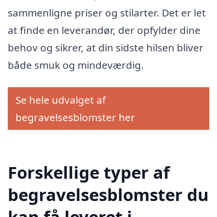
sammenligne priser og stilarter. Det er let
at finde en leverandør, der opfylder dine
behov og sikrer, at din sidste hilsen bliver
både smuk og mindeværdig.
Se hele udvalget af
begravelsesblomster her
Forskellige typer af
begravelsesblomster du
kan få leveret i