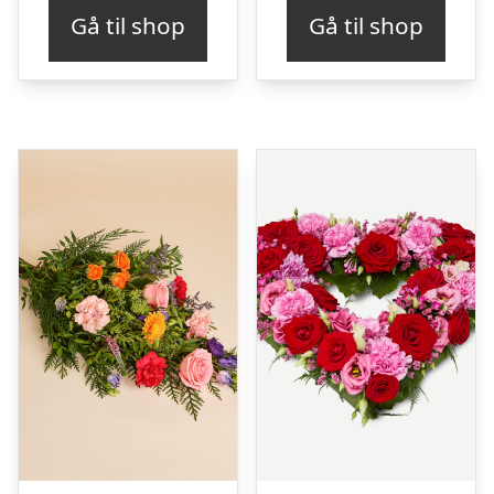
Gå til shop
Gå til shop