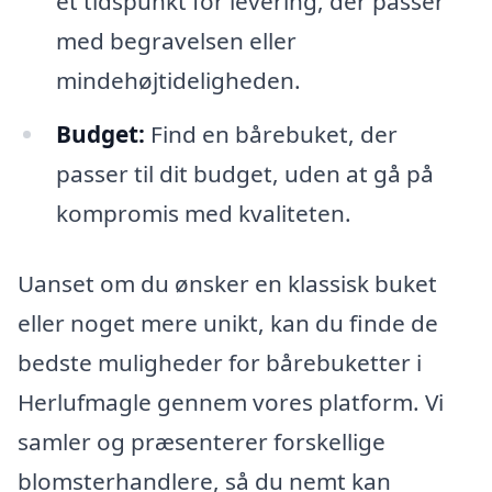
et tidspunkt for levering, der passer
med begravelsen eller
mindehøjtideligheden.
Budget:
Find en bårebuket, der
passer til dit budget, uden at gå på
kompromis med kvaliteten.
Uanset om du ønsker en klassisk buket
eller noget mere unikt, kan du finde de
bedste muligheder for bårebuketter i
Herlufmagle gennem vores platform. Vi
samler og præsenterer forskellige
blomsterhandlere, så du nemt kan