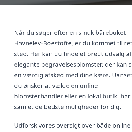
Når du søger efter en smuk bårebuket i
Havnelev-Boestofte, er du kommet til re
sted. Her kan du finde et bredt udvalg af
elegante begravelsesblomster, der kan 
en værdig afsked med dine kære. Uanse
du ønsker at vælge en online
blomsterhandler eller en lokal butik, har 
samlet de bedste muligheder for dig.
Udforsk vores oversigt over både online