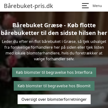
Bårebuket-pris.dk
Menu
Bårebuket Græse - Køb flotte
bårebuketter til den sidste hilsen her
Leder du efter en flot bårebuket i Græse, så tjek udvalget
fra forskellige forhandlere her på siden eller tjek listen
med lokale blomsterhandlere, hvis du foretrækker at
vælge forhandler selv.
Køb blomster til begravelse hos Interflora
Køb blomster til begravelse hos Bloomit
Oversigt over blomsterforretninger