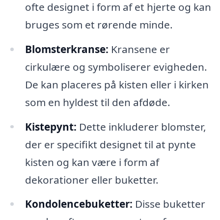
ofte designet i form af et hjerte og kan
bruges som et rørende minde.
Blomsterkranse:
Kransene er
cirkulære og symboliserer evigheden.
De kan placeres på kisten eller i kirken
som en hyldest til den afdøde.
Kistepynt:
Dette inkluderer blomster,
der er specifikt designet til at pynte
kisten og kan være i form af
dekorationer eller buketter.
Kondolencebuketter:
Disse buketter