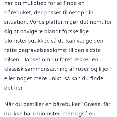
har du mulighed for at finde en
bårebuket, der passer til netop din
situation. Vores platform gør det nemt for
dig at navigere blandt forskellige
blomsterbutikker, så du kan vælge den
rette begravelsesblomst til den sidste
hilsen. Uanset om du foretrækker en
klassisk sammensætning af roser og liljer
eller noget mere unikt, så kan du finde
det her.
Når du bestiller en bårebuket i Græse, får
du ikke bare blomster, men også en