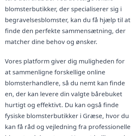
blomsterbutikker, der specialiserer sig i
begravelsesblomster, kan du få hjælp til at
finde den perfekte sammensætning, der
matcher dine behov og ønsker.
Vores platform giver dig muligheden for
at sammenligne forskellige online
blomsterhandlere, så du nemt kan finde
en, der kan levere din valgte bårebuket
hurtigt og effektivt. Du kan også finde
fysiske blomsterbutikker i Græse, hvor du
kan få råd og vejledning fra professionelle