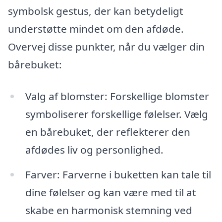
symbolsk gestus, der kan betydeligt
understøtte mindet om den afdøde.
Overvej disse punkter, når du vælger din
bårebuket:
Valg af blomster: Forskellige blomster
symboliserer forskellige følelser. Vælg
en bårebuket, der reflekterer den
afdødes liv og personlighed.
Farver: Farverne i buketten kan tale til
dine følelser og kan være med til at
skabe en harmonisk stemning ved