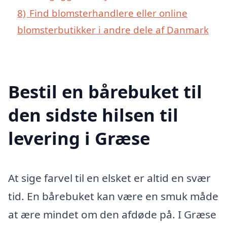
8)
Find blomsterhandlere eller online
blomsterbutikker i andre dele af Danmark
Bestil en bårebuket til
den sidste hilsen til
levering i Græse
At sige farvel til en elsket er altid en svær
tid. En bårebuket kan være en smuk måde
at ære mindet om den afdøde på. I Græse