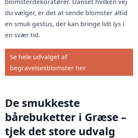
blomsterdekoratører. Uanset hvilken vej
du vælger, er det at sende blomster altid
en smuk gestus, der kan bringe lidt lys i
en svær tid.
Se hele udvalget af
begravelsesblomster her
De smukkeste
bårebuketter i Græse –
tjek det store udvalg