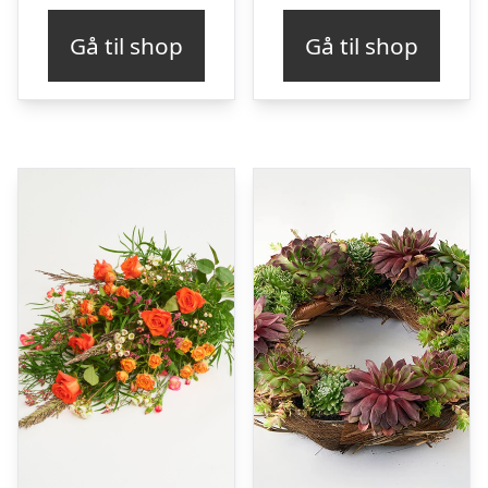
Gå til shop
Gå til shop