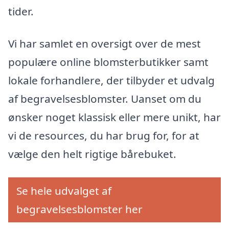
tider.
Vi har samlet en oversigt over de mest
populære online blomsterbutikker samt
lokale forhandlere, der tilbyder et udvalg
af begravelsesblomster. Uanset om du
ønsker noget klassisk eller mere unikt, har
vi de resources, du har brug for, for at
vælge den helt rigtige bårebuket.
Se hele udvalget af
begravelsesblomster her