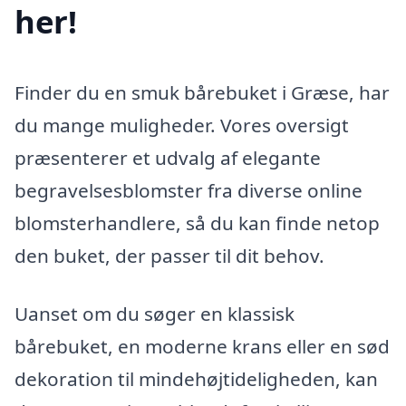
her!
Finder du en smuk bårebuket i Græse, har
du mange muligheder. Vores oversigt
præsenterer et udvalg af elegante
begravelsesblomster fra diverse online
blomsterhandlere, så du kan finde netop
den buket, der passer til dit behov.
Uanset om du søger en klassisk
bårebuket, en moderne krans eller en sød
dekoration til mindehøjtideligheden, kan