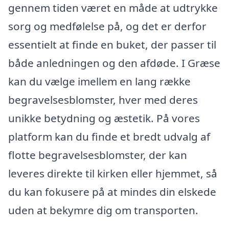
gennem tiden været en måde at udtrykke
sorg og medfølelse på, og det er derfor
essentielt at finde en buket, der passer til
både anledningen og den afdøde. I Græse
kan du vælge imellem en lang række
begravelsesblomster, hver med deres
unikke betydning og æstetik. På vores
platform kan du finde et bredt udvalg af
flotte begravelsesblomster, der kan
leveres direkte til kirken eller hjemmet, så
du kan fokusere på at mindes din elskede
uden at bekymre dig om transporten.