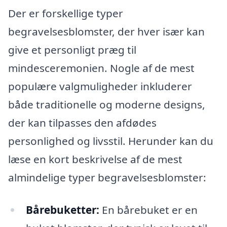
Der er forskellige typer
begravelsesblomster, der hver især kan
give et personligt præg til
mindesceremonien. Nogle af de mest
populære valgmuligheder inkluderer
både traditionelle og moderne designs,
der kan tilpasses den afdødes
personlighed og livsstil. Herunder kan du
læse en kort beskrivelse af de mest
almindelige typer begravelsesblomster:
Bårebuketter:
En bårebuket er en