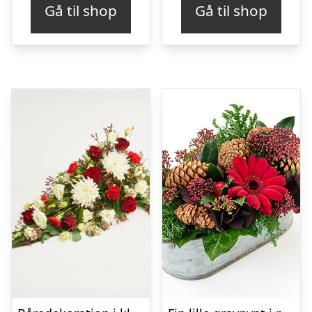
Gå til shop
Gå til shop