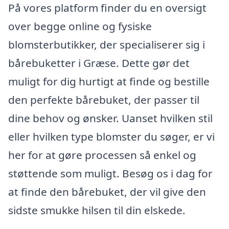
På vores platform finder du en oversigt
over begge online og fysiske
blomsterbutikker, der specialiserer sig i
bårebuketter i Græse. Dette gør det
muligt for dig hurtigt at finde og bestille
den perfekte bårebuket, der passer til
dine behov og ønsker. Uanset hvilken stil
eller hvilken type blomster du søger, er vi
her for at gøre processen så enkel og
støttende som muligt. Besøg os i dag for
at finde den bårebuket, der vil give den
sidste smukke hilsen til din elskede.