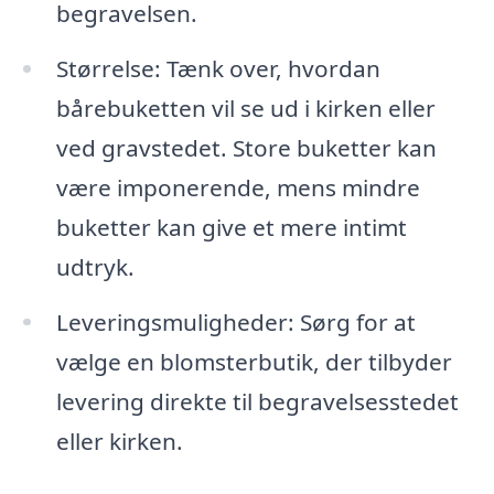
begravelsen.
Størrelse: Tænk over, hvordan
bårebuketten vil se ud i kirken eller
ved gravstedet. Store buketter kan
være imponerende, mens mindre
buketter kan give et mere intimt
udtryk.
Leveringsmuligheder: Sørg for at
vælge en blomsterbutik, der tilbyder
levering direkte til begravelsesstedet
eller kirken.