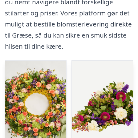
du nemt navigere blandt forskellige
stilarter og priser. Vores platform gør det
muligt at bestille blomsterlevering direkte
til Græse, så du kan sikre en smuk sidste
hilsen til dine kære.