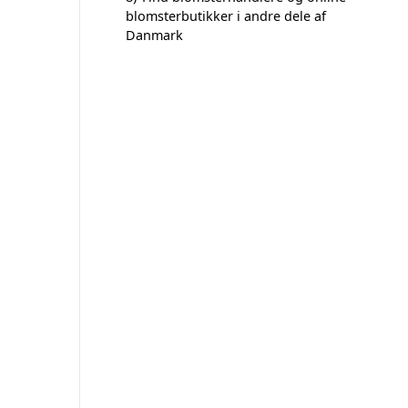
blomsterbutikker i andre dele af
Danmark