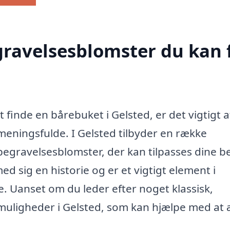
egravelsesblomster du kan 
finde en bårebuket i Gelsted, er det vigtigt a
eningsfulde. I Gelsted tilbyder en række
begravelsesblomster, der kan tilpasses dine 
 sig en historie og er et vigtigt element i
 Uanset om du leder efter noget klassisk,
 muligheder i Gelsted, som kan hjælpe med at