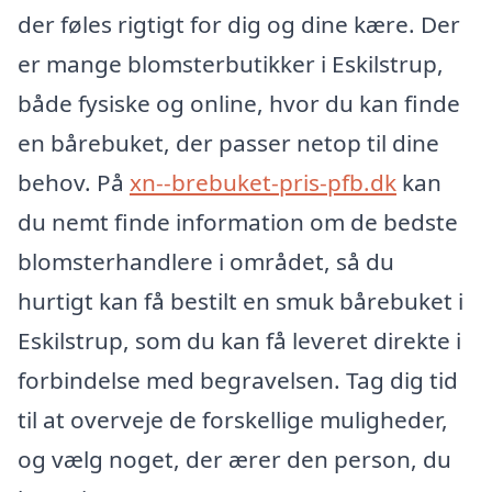
der føles rigtigt for dig og dine kære. Der
er mange blomsterbutikker i Eskilstrup,
både fysiske og online, hvor du kan finde
en bårebuket, der passer netop til dine
behov. På
xn--brebuket-pris-pfb.dk
kan
du nemt finde information om de bedste
blomsterhandlere i området, så du
hurtigt kan få bestilt en smuk bårebuket i
Eskilstrup, som du kan få leveret direkte i
forbindelse med begravelsen. Tag dig tid
til at overveje de forskellige muligheder,
og vælg noget, der ærer den person, du