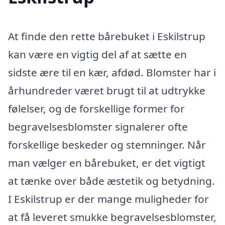
At finde den rette bårebuket i Eskilstrup
kan være en vigtig del af at sætte en
sidste ære til en kær, afdød. Blomster har i
århundreder været brugt til at udtrykke
følelser, og de forskellige former for
begravelsesblomster signalerer ofte
forskellige beskeder og stemninger. Når
man vælger en bårebuket, er det vigtigt
at tænke over både æstetik og betydning.
I Eskilstrup er der mange muligheder for
at få leveret smukke begravelsesblomster,