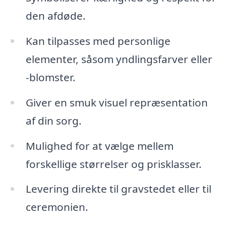
den afdøde.
Kan tilpasses med personlige
elementer, såsom yndlingsfarver eller
-blomster.
Giver en smuk visuel repræsentation
af din sorg.
Mulighed for at vælge mellem
forskellige størrelser og prisklasser.
Levering direkte til gravstedet eller til
ceremonien.