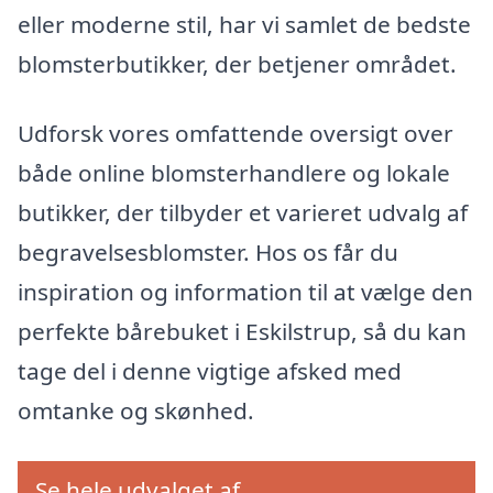
eller moderne stil, har vi samlet de bedste
blomsterbutikker, der betjener området.
Udforsk vores omfattende oversigt over
både online blomsterhandlere og lokale
butikker, der tilbyder et varieret udvalg af
begravelsesblomster. Hos os får du
inspiration og information til at vælge den
perfekte bårebuket i Eskilstrup, så du kan
tage del i denne vigtige afsked med
omtanke og skønhed.
Se hele udvalget af