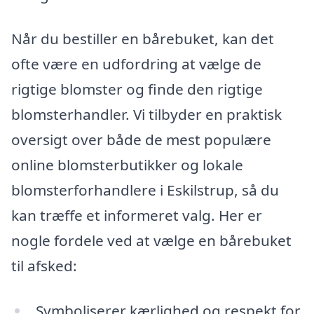
Når du bestiller en bårebuket, kan det
ofte være en udfordring at vælge de
rigtige blomster og finde den rigtige
blomsterhandler. Vi tilbyder en praktisk
oversigt over både de mest populære
online blomsterbutikker og lokale
blomsterforhandlere i Eskilstrup, så du
kan træffe et informeret valg. Her er
nogle fordele ved at vælge en bårebuket
til afsked:
Symboliserer kærlighed og respekt for