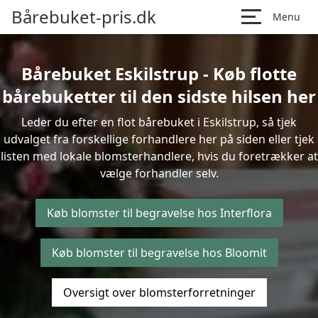
Bårebuket-pris.dk
Menu
Bårebuket Eskilstrup - Køb flotte
bårebuketter til den sidste hilsen her
Leder du efter en flot bårebuket i Eskilstrup, så tjek
udvalget fra forskellige forhandlere her på siden eller tjek
listen med lokale blomsterhandlere, hvis du foretrækker at
vælge forhandler selv.
Køb blomster til begravelse hos Interflora
Køb blomster til begravelse hos Bloomit
Oversigt over blomsterforretninger