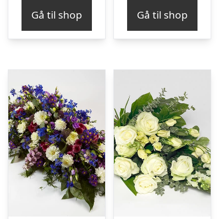
Gå til shop
Gå til shop