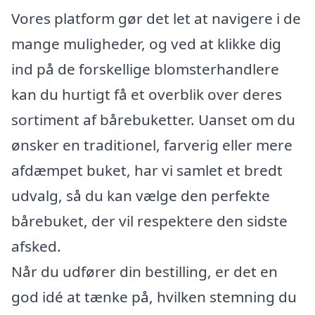
Vores platform gør det let at navigere i de
mange muligheder, og ved at klikke dig
ind på de forskellige blomsterhandlere
kan du hurtigt få et overblik over deres
sortiment af bårebuketter. Uanset om du
ønsker en traditionel, farverig eller mere
afdæmpet buket, har vi samlet et bredt
udvalg, så du kan vælge den perfekte
bårebuket, der vil respektere den sidste
afsked.
Når du udfører din bestilling, er det en
god idé at tænke på, hvilken stemning du