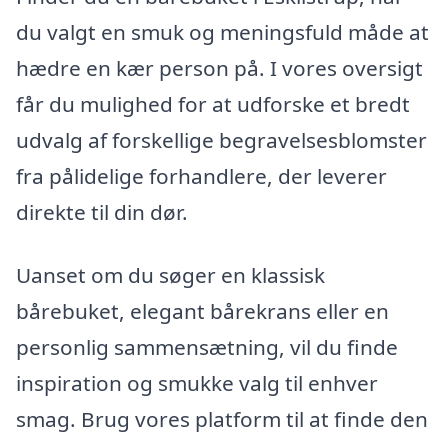
du valgt en smuk og meningsfuld måde at
hædre en kær person på. I vores oversigt
får du mulighed for at udforske et bredt
udvalg af forskellige begravelsesblomster
fra pålidelige forhandlere, der leverer
direkte til din dør.
Uanset om du søger en klassisk
bårebuket, elegant bårekrans eller en
personlig sammensætning, vil du finde
inspiration og smukke valg til enhver
smag. Brug vores platform til at finde den