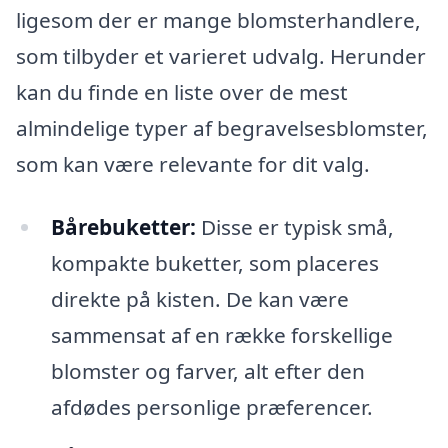
ligesom der er mange blomsterhandlere,
som tilbyder et varieret udvalg. Herunder
kan du finde en liste over de mest
almindelige typer af begravelsesblomster,
som kan være relevante for dit valg.
Bårebuketter:
Disse er typisk små,
kompakte buketter, som placeres
direkte på kisten. De kan være
sammensat af en række forskellige
blomster og farver, alt efter den
afdødes personlige præferencer.