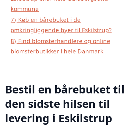
kommune
7)
Køb en bårebuket i de
omkringliggende byer til Eskilstrup?
8)
Find blomsterhandlere og online
blomsterbutikker i hele Danmark
Bestil en bårebuket til
den sidste hilsen til
levering i Eskilstrup