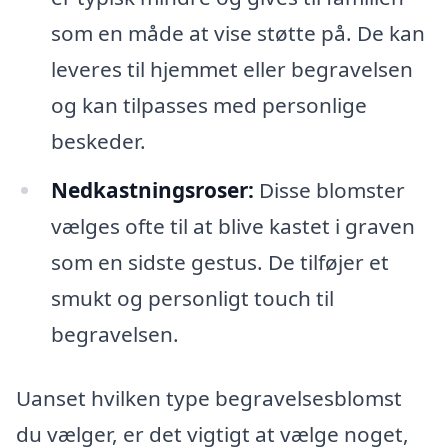
som en måde at vise støtte på. De kan
leveres til hjemmet eller begravelsen
og kan tilpasses med personlige
beskeder.
Nedkastningsroser:
Disse blomster
vælges ofte til at blive kastet i graven
som en sidste gestus. De tilføjer et
smukt og personligt touch til
begravelsen.
Uanset hvilken type begravelsesblomst
du vælger, er det vigtigt at vælge noget,