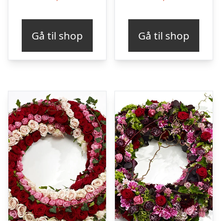
Gå til shop
Gå til shop