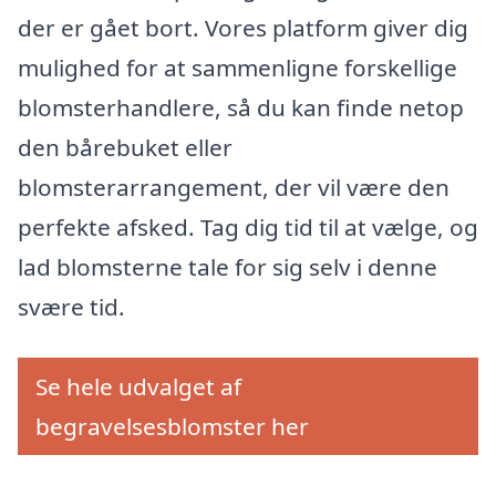
der er gået bort. Vores platform giver dig
mulighed for at sammenligne forskellige
blomsterhandlere, så du kan finde netop
den bårebuket eller
blomsterarrangement, der vil være den
perfekte afsked. Tag dig tid til at vælge, og
lad blomsterne tale for sig selv i denne
svære tid.
Se hele udvalget af
begravelsesblomster her