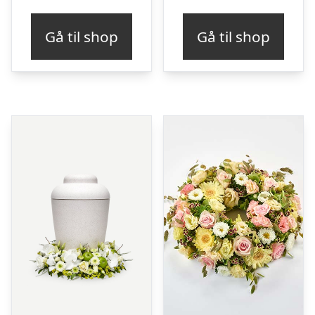
Gå til shop
Gå til shop