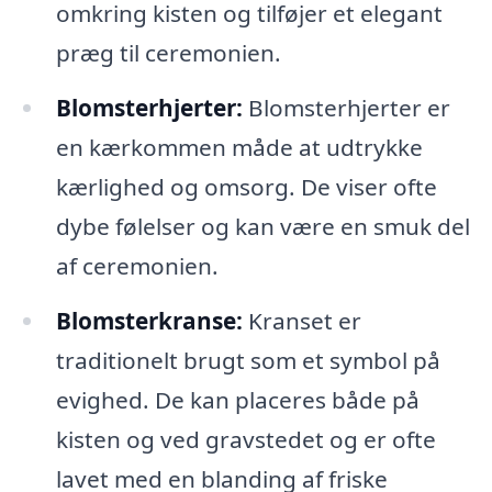
omkring kisten og tilføjer et elegant
præg til ceremonien.
Blomsterhjerter:
Blomsterhjerter er
en kærkommen måde at udtrykke
kærlighed og omsorg. De viser ofte
dybe følelser og kan være en smuk del
af ceremonien.
Blomsterkranse:
Kranset er
traditionelt brugt som et symbol på
evighed. De kan placeres både på
kisten og ved gravstedet og er ofte
lavet med en blanding af friske