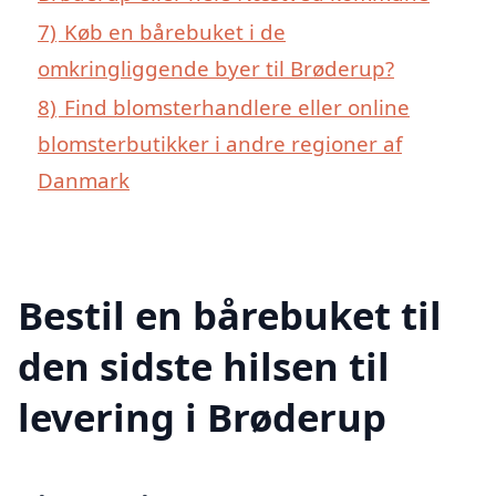
7)
Køb en bårebuket i de
omkringliggende byer til Brøderup?
8)
Find blomsterhandlere eller online
blomsterbutikker i andre regioner af
Danmark
Bestil en bårebuket til
den sidste hilsen til
levering i Brøderup