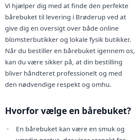
Vi hjælper dig med at finde den perfekte
bårebuket til levering i Brøderup ved at
give dig en oversigt over både online
blomsterbutikker og lokale fysik butikker.
Når du bestiller en bårebuket igennem os,
kan du være sikker på, at din bestilling
bliver håndteret professionelt og med
den nødvendige respekt og omhu.
Hvorfor vælge en bårebuket?
En bårebuket kan være en smuk og
værdig gestus, der viser respekt for