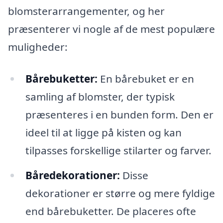
blomsterarrangementer, og her
præsenterer vi nogle af de mest populære
muligheder:
Bårebuketter:
En bårebuket er en
samling af blomster, der typisk
præsenteres i en bunden form. Den er
ideel til at ligge på kisten og kan
tilpasses forskellige stilarter og farver.
Båredekorationer:
Disse
dekorationer er større og mere fyldige
end bårebuketter. De placeres ofte