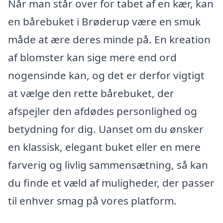
Når man står over for tabet af en kær, kan
en bårebuket i Brøderup være en smuk
måde at ære deres minde på. En kreation
af blomster kan sige mere end ord
nogensinde kan, og det er derfor vigtigt
at vælge den rette bårebuket, der
afspejler den afdødes personlighed og
betydning for dig. Uanset om du ønsker
en klassisk, elegant buket eller en mere
farverig og livlig sammensætning, så kan
du finde et væld af muligheder, der passer
til enhver smag på vores platform.