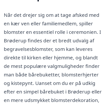
Når det drejer sig om at tage afsked med
en kær ven eller familiemedlem, spiller
blomster en essentiel rolle i ceremonien. I
Brøderup findes der et bredt udvalg af
begravelsesblomster, som kan leveres
direkte til kirken eller hjemme, og blandt
de mest populære valgmuligheder finder
man både bårebuketter, blomsterhjerter
og kistepynt. Uanset om du er på udkig
efter en simpel bårebuket i Brøderup eller
en mere udsmykket blomsterdekoration,