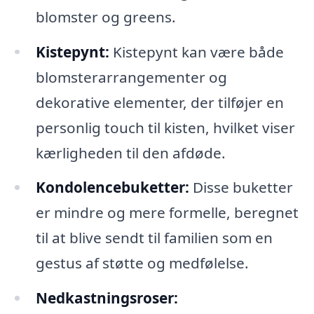
blomster og greens.
Kistepynt:
Kistepynt kan være både
blomsterarrangementer og
dekorative elementer, der tilføjer en
personlig touch til kisten, hvilket viser
kærligheden til den afdøde.
Kondolencebuketter:
Disse buketter
er mindre og mere formelle, beregnet
til at blive sendt til familien som en
gestus af støtte og medfølelse.
Nedkastningsroser: