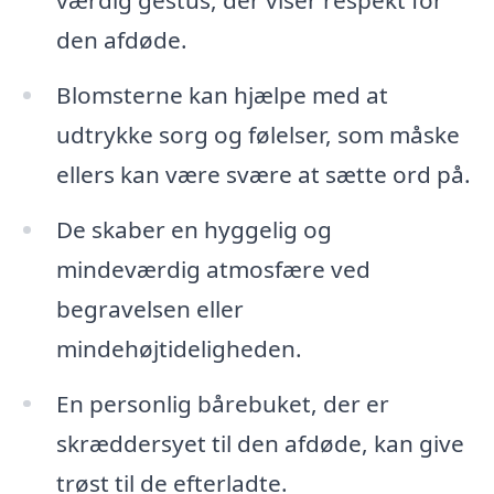
den afdøde.
Blomsterne kan hjælpe med at
udtrykke sorg og følelser, som måske
ellers kan være svære at sætte ord på.
De skaber en hyggelig og
mindeværdig atmosfære ved
begravelsen eller
mindehøjtideligheden.
En personlig bårebuket, der er
skræddersyet til den afdøde, kan give
trøst til de efterladte.