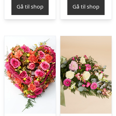
Gå til shop
Gå til shop