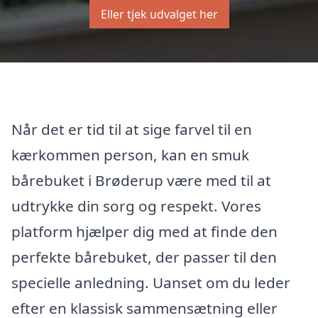
Eller tjek udvalget her
Når det er tid til at sige farvel til en
kærkommen person, kan en smuk
bårebuket i Brøderup være med til at
udtrykke din sorg og respekt. Vores
platform hjælper dig med at finde den
perfekte bårebuket, der passer til den
specielle anledning. Uanset om du leder
efter en klassisk sammensætning eller