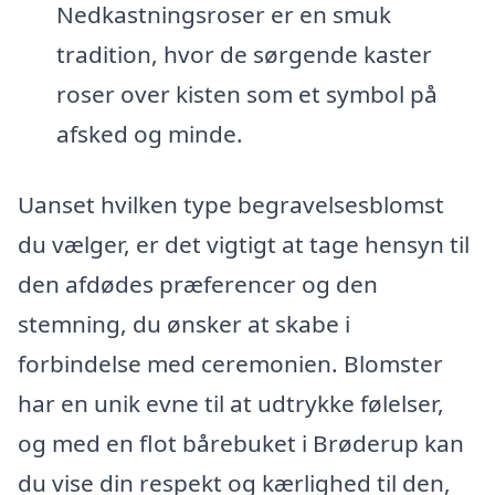
Nedkastningsroser er en smuk
tradition, hvor de sørgende kaster
roser over kisten som et symbol på
afsked og minde.
Uanset hvilken type begravelsesblomst
du vælger, er det vigtigt at tage hensyn til
den afdødes præferencer og den
stemning, du ønsker at skabe i
forbindelse med ceremonien. Blomster
har en unik evne til at udtrykke følelser,
og med en flot bårebuket i Brøderup kan
du vise din respekt og kærlighed til den,