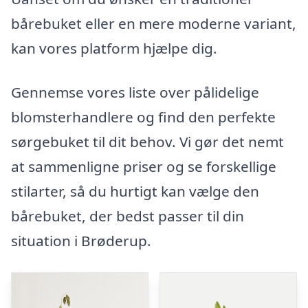
bårebuket eller en mere moderne variant,
kan vores platform hjælpe dig.
Gennemse vores liste over pålidelige
blomsterhandlere og find den perfekte
sørgebuket til dit behov. Vi gør det nemt
at sammenligne priser og se forskellige
stilarter, så du hurtigt kan vælge den
bårebuket, der bedst passer til din
situation i Brøderup.