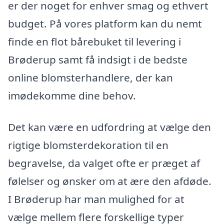
er der noget for enhver smag og ethvert
budget. På vores platform kan du nemt
finde en flot bårebuket til levering i
Brøderup samt få indsigt i de bedste
online blomsterhandlere, der kan
imødekomme dine behov.
Det kan være en udfordring at vælge den
rigtige blomsterdekoration til en
begravelse, da valget ofte er præget af
følelser og ønsker om at ære den afdøde.
I Brøderup har man mulighed for at
vælge mellem flere forskellige typer