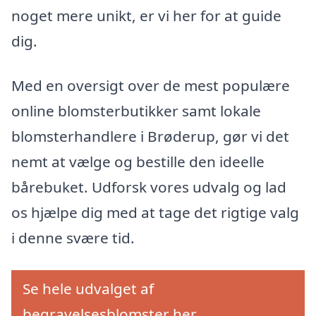
noget mere unikt, er vi her for at guide
dig.
Med en oversigt over de mest populære
online blomsterbutikker samt lokale
blomsterhandlere i Brøderup, gør vi det
nemt at vælge og bestille den ideelle
bårebuket. Udforsk vores udvalg og lad
os hjælpe dig med at tage det rigtige valg
i denne svære tid.
Se hele udvalget af
begravelsesblomster her