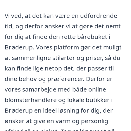
Vi ved, at det kan være en udfordrende
tid, og derfor ønsker vi at gøre det nemt
for dig at finde den rette bårebuket i
Brøderup. Vores platform gør det muligt
at sammenligne stilarter og priser, så du
kan finde lige netop det, der passer til
dine behov og præferencer. Derfor er
vores samarbejde med både online
blomsterhandlere og lokale butikker i
Brøderup en ideel løsning for dig, der
ønsker at give en varm og personlig