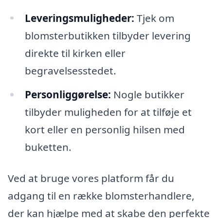
Leveringsmuligheder:
Tjek om
blomsterbutikken tilbyder levering
direkte til kirken eller
begravelsesstedet.
Personliggørelse:
Nogle butikker
tilbyder muligheden for at tilføje et
kort eller en personlig hilsen med
buketten.
Ved at bruge vores platform får du
adgang til en række blomsterhandlere,
der kan hjælpe med at skabe den perfekte