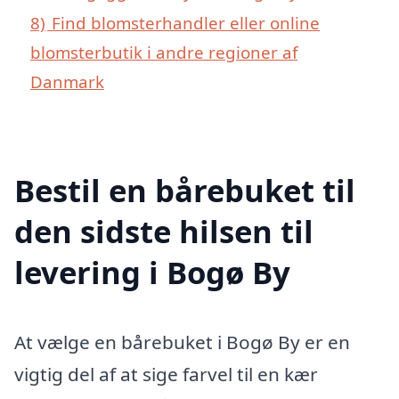
8)
Find blomsterhandler eller online
blomsterbutik i andre regioner af
Danmark
Bestil en bårebuket til
den sidste hilsen til
levering i Bogø By
At vælge en bårebuket i Bogø By er en
vigtig del af at sige farvel til en kær