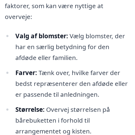
faktorer, som kan være nyttige at
overveje:
Valg af blomster:
Vælg blomster, der
har en særlig betydning for den
afdøde eller familien.
Farver:
Tænk over, hvilke farver der
bedst repræsenterer den afdøde eller
er passende til anledningen.
Størrelse:
Overvej størrelsen på
bårebuketten i forhold til
arrangementet og kisten.