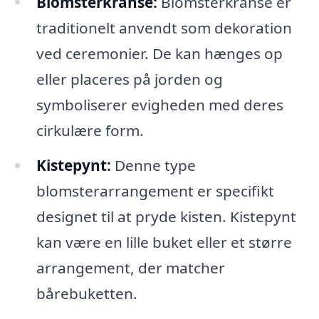
Blomsterkranse:
Blomsterkranse er
traditionelt anvendt som dekoration
ved ceremonier. De kan hænges op
eller placeres på jorden og
symboliserer evigheden med deres
cirkulære form.
Kistepynt:
Denne type
blomsterarrangement er specifikt
designet til at pryde kisten. Kistepynt
kan være en lille buket eller et større
arrangement, der matcher
bårebuketten.