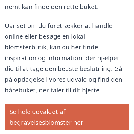
nemt kan finde den rette buket.
Uanset om du foretrækker at handle
online eller besøge en lokal
blomsterbutik, kan du her finde
inspiration og information, der hjælper
dig til at tage den bedste beslutning. Gå
på opdagelse i vores udvalg og find den
bårebuket, der taler til dit hjerte.
Se hele udvalget af
begravelsesblomster her