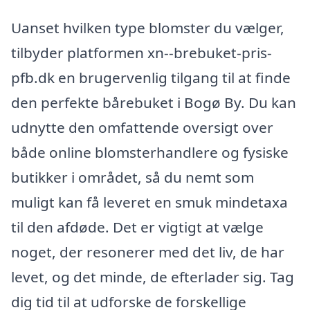
Uanset hvilken type blomster du vælger,
tilbyder platformen xn--brebuket-pris-
pfb.dk en brugervenlig tilgang til at finde
den perfekte bårebuket i Bogø By. Du kan
udnytte den omfattende oversigt over
både online blomsterhandlere og fysiske
butikker i området, så du nemt som
muligt kan få leveret en smuk mindetaxa
til den afdøde. Det er vigtigt at vælge
noget, der resonerer med det liv, de har
levet, og det minde, de efterlader sig. Tag
dig tid til at udforske de forskellige