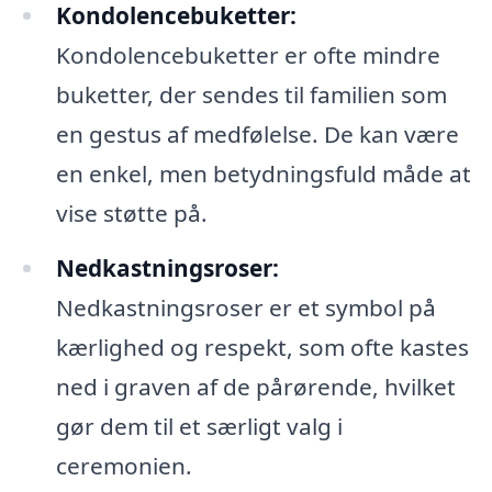
Kondolencebuketter:
Kondolencebuketter er ofte mindre
buketter, der sendes til familien som
en gestus af medfølelse. De kan være
en enkel, men betydningsfuld måde at
vise støtte på.
Nedkastningsroser:
Nedkastningsroser er et symbol på
kærlighed og respekt, som ofte kastes
ned i graven af de pårørende, hvilket
gør dem til et særligt valg i
ceremonien.