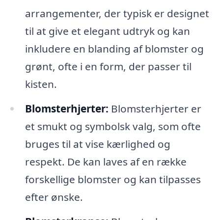
arrangementer, der typisk er designet
til at give et elegant udtryk og kan
inkludere en blanding af blomster og
grønt, ofte i en form, der passer til
kisten.
Blomsterhjerter:
Blomsterhjerter er
et smukt og symbolsk valg, som ofte
bruges til at vise kærlighed og
respekt. De kan laves af en række
forskellige blomster og kan tilpasses
efter ønske.