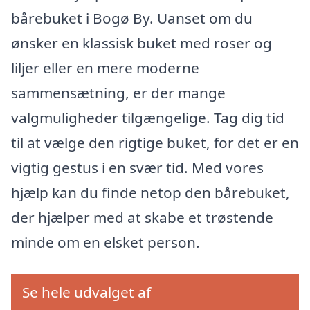
bårebuket i Bogø By. Uanset om du
ønsker en klassisk buket med roser og
liljer eller en mere moderne
sammensætning, er der mange
valgmuligheder tilgængelige. Tag dig tid
til at vælge den rigtige buket, for det er en
vigtig gestus i en svær tid. Med vores
hjælp kan du finde netop den bårebuket,
der hjælper med at skabe et trøstende
minde om en elsket person.
Se hele udvalget af