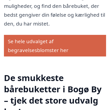
muligheder, og find den bårebuket, der
bedst gengiver din følelse og kærlighed til
den, du har mistet.
Se hele udvalget af
begravelsesblomster her
De smukkeste
bårebuketter i Bogø By
– tjek det store udvalg