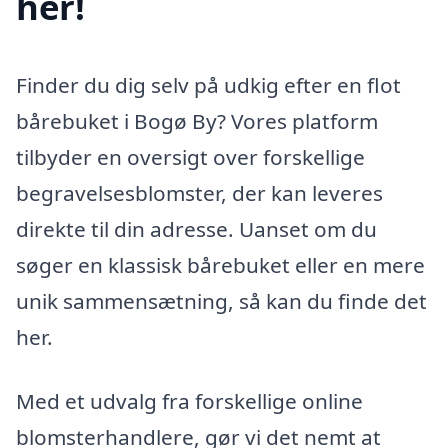
her!
Finder du dig selv på udkig efter en flot
bårebuket i Bogø By? Vores platform
tilbyder en oversigt over forskellige
begravelsesblomster, der kan leveres
direkte til din adresse. Uanset om du
søger en klassisk bårebuket eller en mere
unik sammensætning, så kan du finde det
her.
Med et udvalg fra forskellige online
blomsterhandlere, gør vi det nemt at