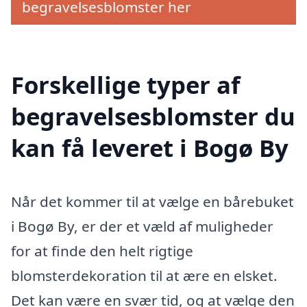
begravelsesblomster her
Forskellige typer af
begravelsesblomster du
kan få leveret i Bogø By
Når det kommer til at vælge en bårebuket
i Bogø By, er der et væld af muligheder
for at finde den helt rigtige
blomsterdekoration til at ære en elsket.
Det kan være en svær tid, og at vælge den