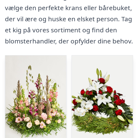
vælge den perfekte krans eller bårebuket,
der vil ære og huske en elsket person. Tag
et kig på vores sortiment og find den
blomsterhandler, der opfylder dine behov.