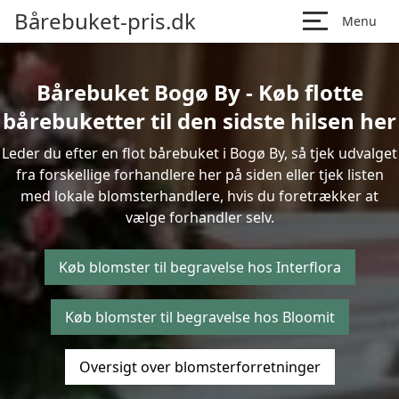
Bårebuket-pris.dk
Menu
Bårebuket Bogø By - Køb flotte
bårebuketter til den sidste hilsen her
Leder du efter en flot bårebuket i Bogø By, så tjek udvalget
fra forskellige forhandlere her på siden eller tjek listen
med lokale blomsterhandlere, hvis du foretrækker at
vælge forhandler selv.
Køb blomster til begravelse hos Interflora
Køb blomster til begravelse hos Bloomit
Oversigt over blomsterforretninger