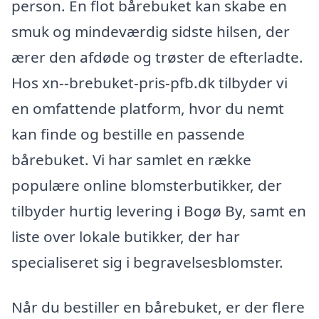
person. En flot bårebuket kan skabe en
smuk og mindeværdig sidste hilsen, der
ærer den afdøde og trøster de efterladte.
Hos xn--brebuket-pris-pfb.dk tilbyder vi
en omfattende platform, hvor du nemt
kan finde og bestille en passende
bårebuket. Vi har samlet en række
populære online blomsterbutikker, der
tilbyder hurtig levering i Bogø By, samt en
liste over lokale butikker, der har
specialiseret sig i begravelsesblomster.
Når du bestiller en bårebuket, er der flere