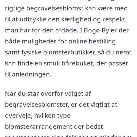
rigtige begravelsesblomst kan være med
til at udtrykke den kærlighed og respekt,
man har for den afdøde. I Bogø By er der
både muligheder for online bestilling
samt fysiske blomsterbutikker, så du nemt
kan finde en smuk bårebuket, der passer
til anledningen.
Når du står overfor valget af
begravelsesblomster, er det vigtigt at
overveje, hvilken type
blomsterarrangement der bedst