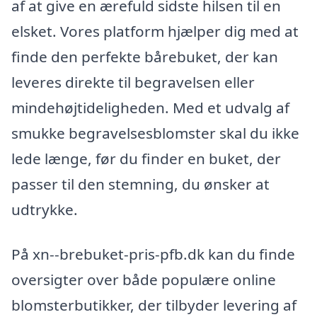
af at give en ærefuld sidste hilsen til en
elsket. Vores platform hjælper dig med at
finde den perfekte bårebuket, der kan
leveres direkte til begravelsen eller
mindehøjtideligheden. Med et udvalg af
smukke begravelsesblomster skal du ikke
lede længe, før du finder en buket, der
passer til den stemning, du ønsker at
udtrykke.
På xn--brebuket-pris-pfb.dk kan du finde
oversigter over både populære online
blomsterbutikker, der tilbyder levering af