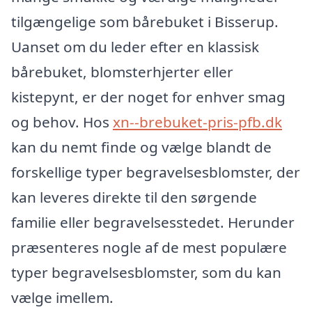
tilgængelige som bårebuket i Bisserup.
Uanset om du leder efter en klassisk
bårebuket, blomsterhjerter eller
kistepynt, er der noget for enhver smag
og behov. Hos
xn--brebuket-pris-pfb.dk
kan du nemt finde og vælge blandt de
forskellige typer begravelsesblomster, der
kan leveres direkte til den sørgende
familie eller begravelsesstedet. Herunder
præsenteres nogle af de mest populære
typer begravelsesblomster, som du kan
vælge imellem.