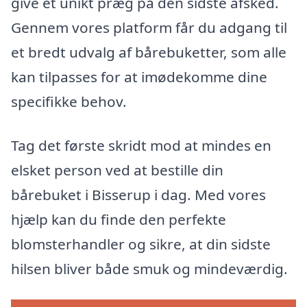
give et unikt præg på den sidste afsked.
Gennem vores platform får du adgang til
et bredt udvalg af bårebuketter, som alle
kan tilpasses for at imødekomme dine
specifikke behov.
Tag det første skridt mod at mindes en
elsket person ved at bestille din
bårebuket i Bisserup i dag. Med vores
hjælp kan du finde den perfekte
blomsterhandler og sikre, at din sidste
hilsen bliver både smuk og mindeværdig.