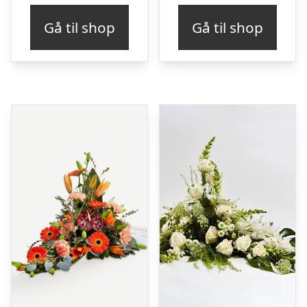
Gå til shop
Gå til shop