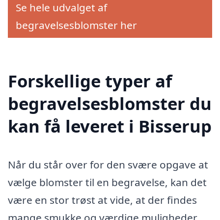
Se hele udvalget af
begravelsesblomster her
Forskellige typer af
begravelsesblomster du
kan få leveret i Bisserup
Når du står over for den svære opgave at
vælge blomster til en begravelse, kan det
være en stor trøst at vide, at der findes
mange smukke og værdige muligheder