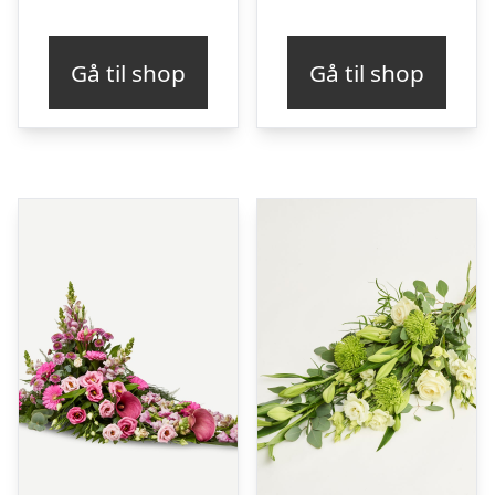
Gå til shop
Gå til shop