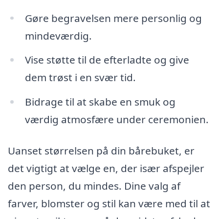
Gøre begravelsen mere personlig og
mindeværdig.
Vise støtte til de efterladte og give
dem trøst i en svær tid.
Bidrage til at skabe en smuk og
værdig atmosfære under ceremonien.
Uanset størrelsen på din bårebuket, er
det vigtigt at vælge en, der især afspejler
den person, du mindes. Dine valg af
farver, blomster og stil kan være med til at