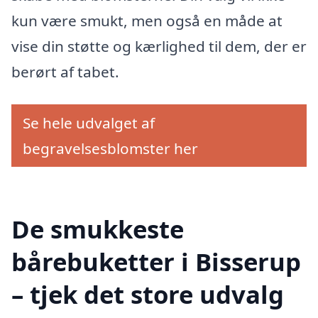
kun være smukt, men også en måde at
vise din støtte og kærlighed til dem, der er
berørt af tabet.
Se hele udvalget af
begravelsesblomster her
De smukkeste
bårebuketter i Bisserup
– tjek det store udvalg