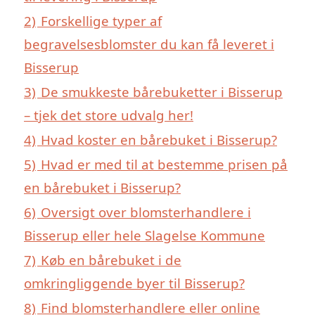
2)
Forskellige typer af
begravelsesblomster du kan få leveret i
Bisserup
3)
De smukkeste bårebuketter i Bisserup
– tjek det store udvalg her!
4)
Hvad koster en bårebuket i Bisserup?
5)
Hvad er med til at bestemme prisen på
en bårebuket i Bisserup?
6)
Oversigt over blomsterhandlere i
Bisserup eller hele Slagelse Kommune
7)
Køb en bårebuket i de
omkringliggende byer til Bisserup?
8)
Find blomsterhandlere eller online