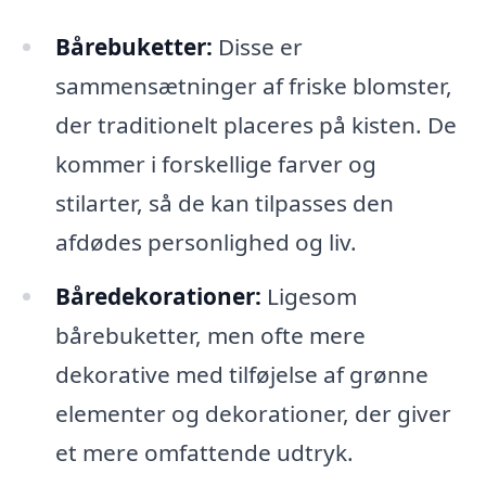
Bårebuketter:
Disse er
sammensætninger af friske blomster,
der traditionelt placeres på kisten. De
kommer i forskellige farver og
stilarter, så de kan tilpasses den
afdødes personlighed og liv.
Båredekorationer:
Ligesom
bårebuketter, men ofte mere
dekorative med tilføjelse af grønne
elementer og dekorationer, der giver
et mere omfattende udtryk.