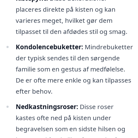
placeres direkte på kisten og kan
varieres meget, hvilket gør dem
tilpasset til den afdødes stil og smag.
Kondolencebuketter:
Mindrebuketter
der typisk sendes til den sørgende
familie som en gestus af medfølelse.
De er ofte mere enkle og kan tilpasses
efter behov.
Nedkastningsroser:
Disse roser
kastes ofte ned på kisten under
begravelsen som en sidste hilsen og