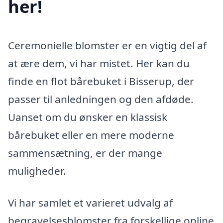
her!
Ceremonielle blomster er en vigtig del af
at ære dem, vi har mistet. Her kan du
finde en flot bårebuket i Bisserup, der
passer til anledningen og den afdøde.
Uanset om du ønsker en klassisk
bårebuket eller en mere moderne
sammensætning, er der mange
muligheder.
Vi har samlet et varieret udvalg af
begravelsesblomster fra forskellige online