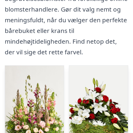
blomsterhandlere. Gør dit valg nemt og
meningsfuldt, når du vælger den perfekte
bårebuket eller krans til
mindehøjtideligheden. Find netop det,
der vil sige det rette farvel.