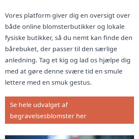
Vores platform giver dig en oversigt over
både online blomsterbutikker og lokale
fysiske butikker, så du nemt kan finde den
bårebuket, der passer til den særlige
anledning. Tag et kig og lad os hjælpe dig
med at gøre denne svære tid en smule
lettere med en smuk gestus.
Se hele udvalget af
begravelsesblomster her