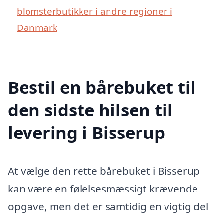
blomsterbutikker i andre regioner i
Danmark
Bestil en bårebuket til
den sidste hilsen til
levering i Bisserup
At vælge den rette bårebuket i Bisserup
kan være en følelsesmæssigt krævende
opgave, men det er samtidig en vigtig del