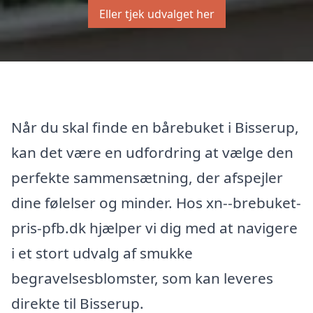
Eller tjek udvalget her
Når du skal finde en bårebuket i Bisserup,
kan det være en udfordring at vælge den
perfekte sammensætning, der afspejler
dine følelser og minder. Hos xn--brebuket-
pris-pfb.dk hjælper vi dig med at navigere
i et stort udvalg af smukke
begravelsesblomster, som kan leveres
direkte til Bisserup.