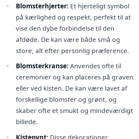
Blomsterhjerter:
Et hjerteligt symbol
på kærlighed og respekt, perfekt til at
vise den dybe forbindelse til den
afdøde. De kan være både små og
store, alt efter personlig præference.
Blomsterkranse:
Anvendes ofte til
ceremonier og kan placeres på graven
eller ved kisten. De kan være lavet af
forskellige blomster og grønt, og
skaber ofte et smukt og mindeværdigt
billede.
Kistepynt:
Disse dekorationer