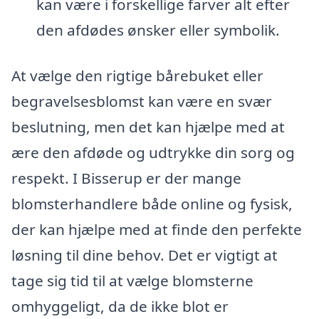
kan være i forskellige farver alt efter
den afdødes ønsker eller symbolik.
At vælge den rigtige bårebuket eller
begravelsesblomst kan være en svær
beslutning, men det kan hjælpe med at
ære den afdøde og udtrykke din sorg og
respekt. I Bisserup er der mange
blomsterhandlere både online og fysisk,
der kan hjælpe med at finde den perfekte
løsning til dine behov. Det er vigtigt at
tage sig tid til at vælge blomsterne
omhyggeligt, da de ikke blot er