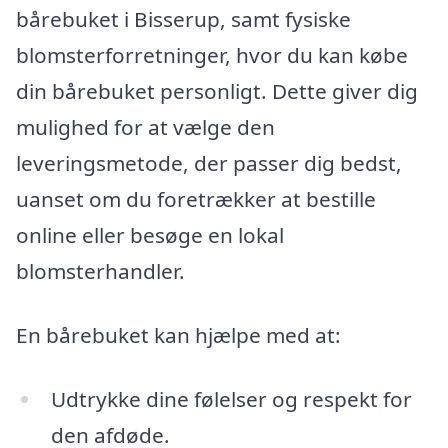
bårebuket i Bisserup, samt fysiske
blomsterforretninger, hvor du kan købe
din bårebuket personligt. Dette giver dig
mulighed for at vælge den
leveringsmetode, der passer dig bedst,
uanset om du foretrækker at bestille
online eller besøge en lokal
blomsterhandler.
En bårebuket kan hjælpe med at:
Udtrykke dine følelser og respekt for
den afdøde.