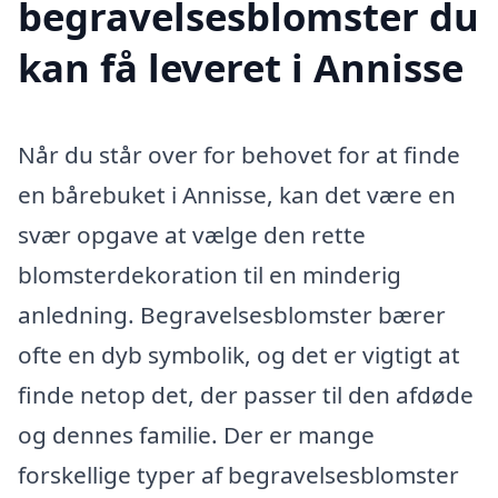
begravelsesblomster du
kan få leveret i Annisse
Når du står over for behovet for at finde
en bårebuket i Annisse, kan det være en
svær opgave at vælge den rette
blomsterdekoration til en minderig
anledning. Begravelsesblomster bærer
ofte en dyb symbolik, og det er vigtigt at
finde netop det, der passer til den afdøde
og dennes familie. Der er mange
forskellige typer af begravelsesblomster