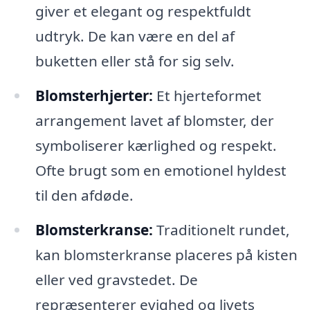
giver et elegant og respektfuldt
udtryk. De kan være en del af
buketten eller stå for sig selv.
Blomsterhjerter:
Et hjerteformet
arrangement lavet af blomster, der
symboliserer kærlighed og respekt.
Ofte brugt som en emotionel hyldest
til den afdøde.
Blomsterkranse:
Traditionelt rundet,
kan blomsterkranse placeres på kisten
eller ved gravstedet. De
repræsenterer evighed og livets