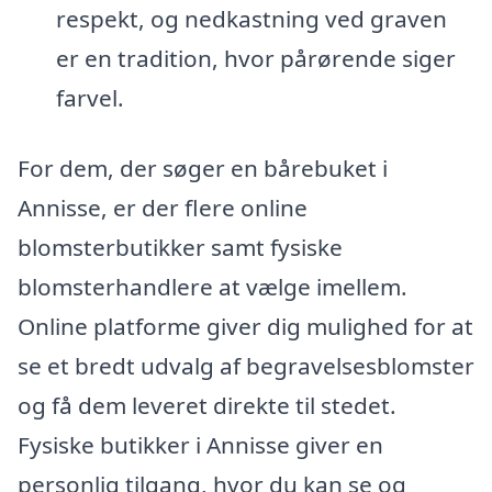
respekt, og nedkastning ved graven
er en tradition, hvor pårørende siger
farvel.
For dem, der søger en bårebuket i
Annisse, er der flere online
blomsterbutikker samt fysiske
blomsterhandlere at vælge imellem.
Online platforme giver dig mulighed for at
se et bredt udvalg af begravelsesblomster
og få dem leveret direkte til stedet.
Fysiske butikker i Annisse giver en
personlig tilgang, hvor du kan se og