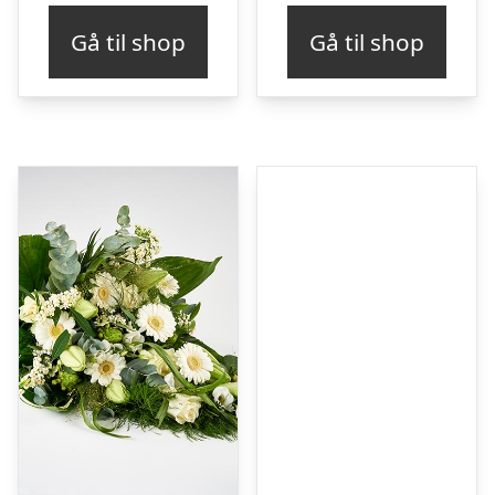
Gå til shop
Gå til shop