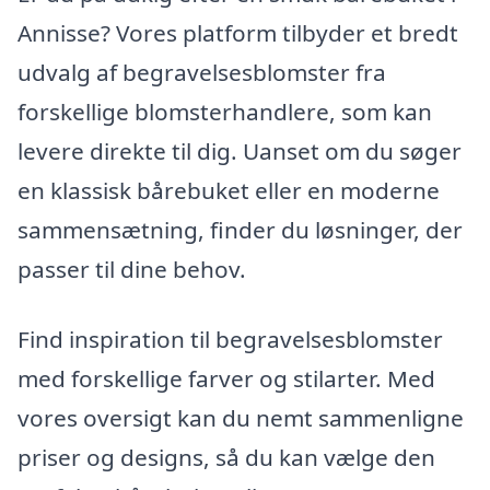
Annisse? Vores platform tilbyder et bredt
udvalg af begravelsesblomster fra
forskellige blomsterhandlere, som kan
levere direkte til dig. Uanset om du søger
en klassisk bårebuket eller en moderne
sammensætning, finder du løsninger, der
passer til dine behov.
Find inspiration til begravelsesblomster
med forskellige farver og stilarter. Med
vores oversigt kan du nemt sammenligne
priser og designs, så du kan vælge den