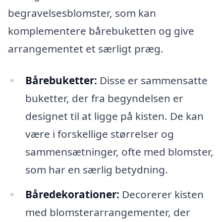
begravelsesblomster, som kan
komplementere bårebuketten og give
arrangementet et særligt præg.
Bårebuketter:
Disse er sammensatte
buketter, der fra begyndelsen er
designet til at ligge på kisten. De kan
være i forskellige størrelser og
sammensætninger, ofte med blomster,
som har en særlig betydning.
Båredekorationer:
Decorerer kisten
med blomsterarrangementer, der