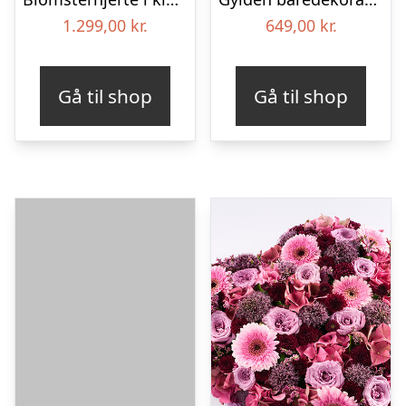
1.299,00
kr.
649,00
kr.
Gå til shop
Gå til shop