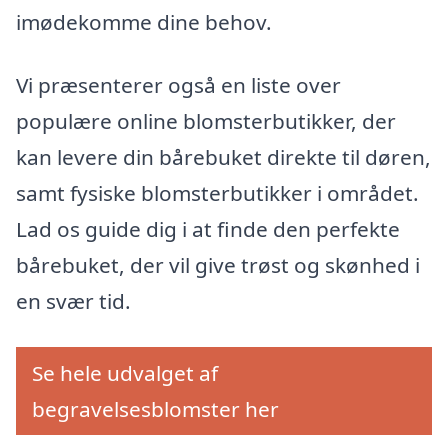
imødekomme dine behov.
Vi præsenterer også en liste over
populære online blomsterbutikker, der
kan levere din bårebuket direkte til døren,
samt fysiske blomsterbutikker i området.
Lad os guide dig i at finde den perfekte
bårebuket, der vil give trøst og skønhed i
en svær tid.
Se hele udvalget af
begravelsesblomster her