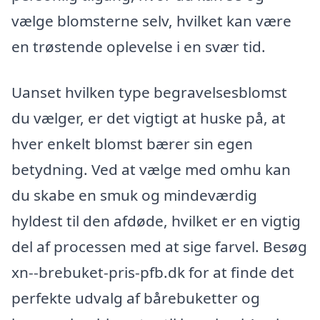
vælge blomsterne selv, hvilket kan være
en trøstende oplevelse i en svær tid.
Uanset hvilken type begravelsesblomst
du vælger, er det vigtigt at huske på, at
hver enkelt blomst bærer sin egen
betydning. Ved at vælge med omhu kan
du skabe en smuk og mindeværdig
hyldest til den afdøde, hvilket er en vigtig
del af processen med at sige farvel. Besøg
xn--brebuket-pris-pfb.dk for at finde det
perfekte udvalg af bårebuketter og