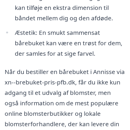
kan tilføje en ekstra dimension til
båndet mellem dig og den afdøde.
Æstetik: En smukt sammensat
bårebuket kan være en trøst for dem,
der samles for at sige farvel.
Når du bestiller en bårebuket i Annisse via
xn--brebuket-pris-pfb.dk, får du ikke kun
adgang til et udvalg af blomster, men
også information om de mest populære
online blomsterbutikker og lokale
blomsterforhandlere, der kan levere din