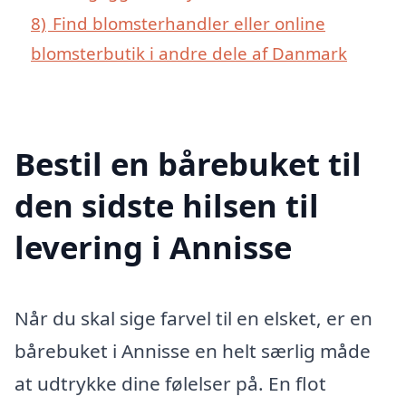
8)
Find blomsterhandler eller online
blomsterbutik i andre dele af Danmark
Bestil en bårebuket til
den sidste hilsen til
levering i Annisse
Når du skal sige farvel til en elsket, er en
bårebuket i Annisse en helt særlig måde
at udtrykke dine følelser på. En flot