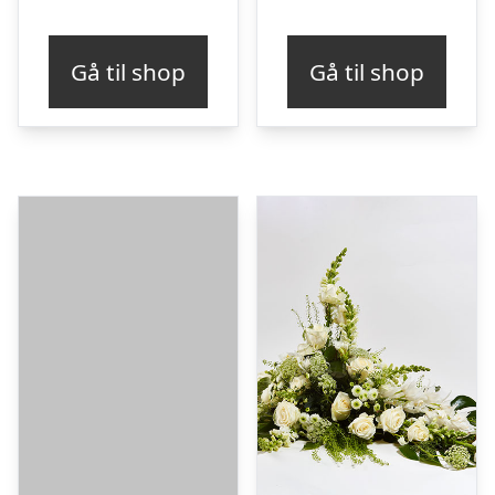
Gå til shop
Gå til shop