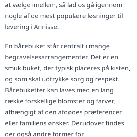
at vælge imellem, så lad os gå igennem
nogle af de mest populære løsninger til
levering i Annisse.
En bårebuket står centralt i mange
begravelsesarrangementer. Det er en
smuk buket, der typisk placeres på kisten,
og som skal udtrykke sorg og respekt.
Bårebuketter kan laves med en lang
række forskellige blomster og farver,
afhængigt af den afdødes præferencer
eller familiens ønsker. Derudover findes
der også andre former for