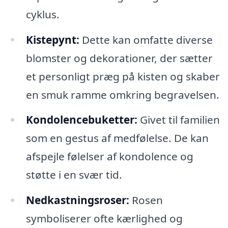
cyklus.
Kistepynt:
Dette kan omfatte diverse
blomster og dekorationer, der sætter
et personligt præg på kisten og skaber
en smuk ramme omkring begravelsen.
Kondolencebuketter:
Givet til familien
som en gestus af medfølelse. De kan
afspejle følelser af kondolence og
støtte i en svær tid.
Nedkastningsroser:
Rosen
symboliserer ofte kærlighed og