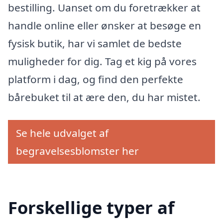
bestilling. Uanset om du foretrækker at
handle online eller ønsker at besøge en
fysisk butik, har vi samlet de bedste
muligheder for dig. Tag et kig på vores
platform i dag, og find den perfekte
bårebuket til at ære den, du har mistet.
Se hele udvalget af
begravelsesblomster her
Forskellige typer af