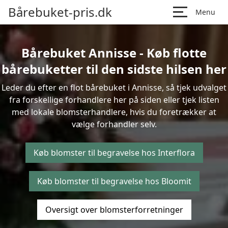
Bårebuket-pris.dk
Menu
Bårebuket Annisse - Køb flotte
bårebuketter til den sidste hilsen her
Leder du efter en flot bårebuket i Annisse, så tjek udvalget
fra forskellige forhandlere her på siden eller tjek listen
med lokale blomsterhandlere, hvis du foretrækker at
vælge forhandler selv.
Køb blomster til begravelse hos Interflora
Køb blomster til begravelse hos Bloomit
Oversigt over blomsterforretninger