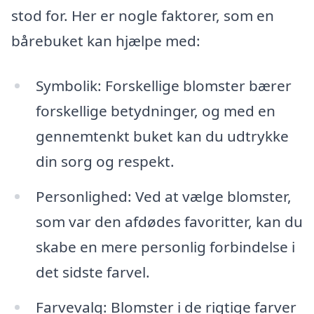
stod for. Her er nogle faktorer, som en
bårebuket kan hjælpe med:
Symbolik: Forskellige blomster bærer
forskellige betydninger, og med en
gennemtenkt buket kan du udtrykke
din sorg og respekt.
Personlighed: Ved at vælge blomster,
som var den afdødes favoritter, kan du
skabe en mere personlig forbindelse i
det sidste farvel.
Farvevalg: Blomster i de rigtige farver