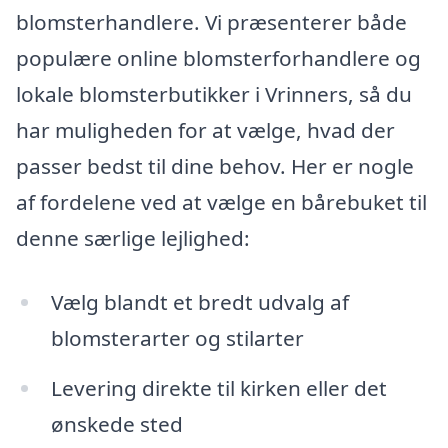
blomsterhandlere. Vi præsenterer både
populære online blomsterforhandlere og
lokale blomsterbutikker i Vrinners, så du
har muligheden for at vælge, hvad der
passer bedst til dine behov. Her er nogle
af fordelene ved at vælge en bårebuket til
denne særlige lejlighed:
Vælg blandt et bredt udvalg af
blomsterarter og stilarter
Levering direkte til kirken eller det
ønskede sted