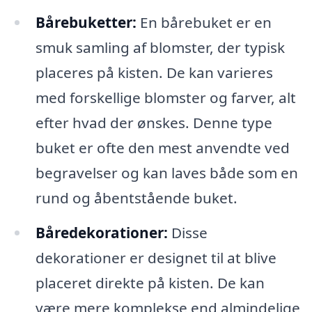
Bårebuketter:
En bårebuket er en
smuk samling af blomster, der typisk
placeres på kisten. De kan varieres
med forskellige blomster og farver, alt
efter hvad der ønskes. Denne type
buket er ofte den mest anvendte ved
begravelser og kan laves både som en
rund og åbentstående buket.
Båredekorationer:
Disse
dekorationer er designet til at blive
placeret direkte på kisten. De kan
være mere komplekse end almindelige