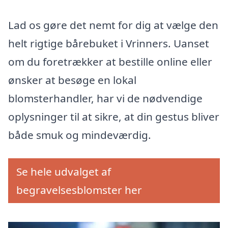
Lad os gøre det nemt for dig at vælge den
helt rigtige bårebuket i Vrinners. Uanset
om du foretrækker at bestille online eller
ønsker at besøge en lokal
blomsterhandler, har vi de nødvendige
oplysninger til at sikre, at din gestus bliver
både smuk og mindeværdig.
Se hele udvalget af
begravelsesblomster her