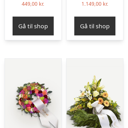
449,00
kr.
1.149,00
kr.
Gå til shop
Gå til shop