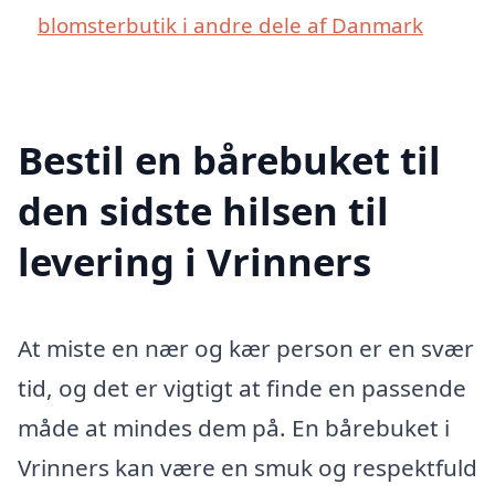
blomsterbutik i andre dele af Danmark
Bestil en bårebuket til
den sidste hilsen til
levering i Vrinners
At miste en nær og kær person er en svær
tid, og det er vigtigt at finde en passende
måde at mindes dem på. En bårebuket i
Vrinners kan være en smuk og respektfuld