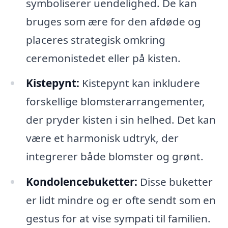
symboliserer uendelighed. De kan
bruges som ære for den afdøde og
placeres strategisk omkring
ceremonistedet eller på kisten.
Kistepynt:
Kistepynt kan inkludere
forskellige blomsterarrangementer,
der pryder kisten i sin helhed. Det kan
være et harmonisk udtryk, der
integrerer både blomster og grønt.
Kondolencebuketter:
Disse buketter
er lidt mindre og er ofte sendt som en
gestus for at vise sympati til familien.