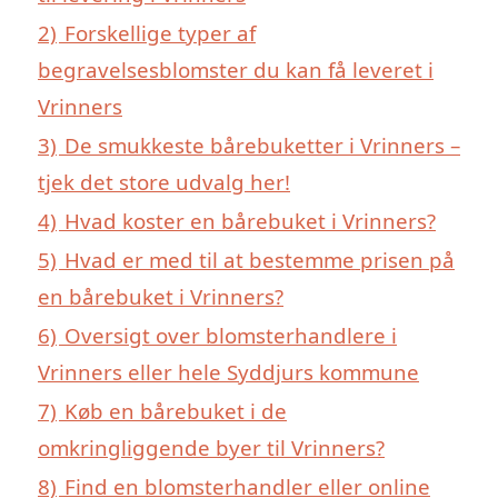
2)
Forskellige typer af
begravelsesblomster du kan få leveret i
Vrinners
3)
De smukkeste bårebuketter i Vrinners –
tjek det store udvalg her!
4)
Hvad koster en bårebuket i Vrinners?
5)
Hvad er med til at bestemme prisen på
en bårebuket i Vrinners?
6)
Oversigt over blomsterhandlere i
Vrinners eller hele Syddjurs kommune
7)
Køb en bårebuket i de
omkringliggende byer til Vrinners?
8)
Find en blomsterhandler eller online