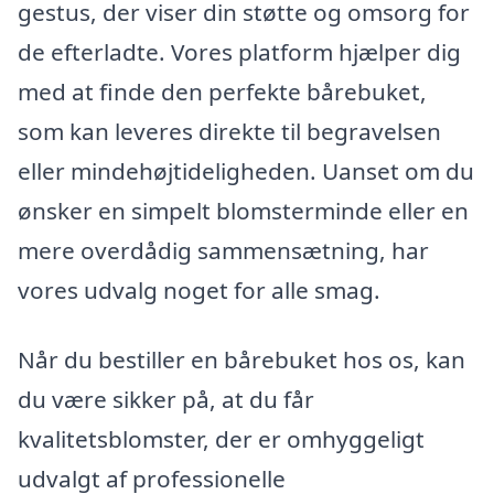
gestus, der viser din støtte og omsorg for
de efterladte. Vores platform hjælper dig
med at finde den perfekte bårebuket,
som kan leveres direkte til begravelsen
eller mindehøjtideligheden. Uanset om du
ønsker en simpelt blomsterminde eller en
mere overdådig sammensætning, har
vores udvalg noget for alle smag.
Når du bestiller en bårebuket hos os, kan
du være sikker på, at du får
kvalitetsblomster, der er omhyggeligt
udvalgt af professionelle