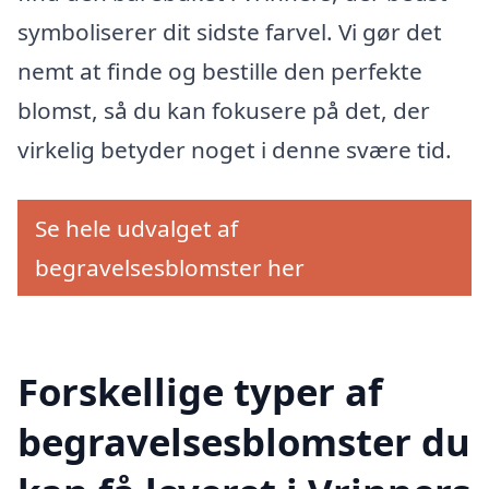
symboliserer dit sidste farvel. Vi gør det
nemt at finde og bestille den perfekte
blomst, så du kan fokusere på det, der
virkelig betyder noget i denne svære tid.
Se hele udvalget af
begravelsesblomster her
Forskellige typer af
begravelsesblomster du