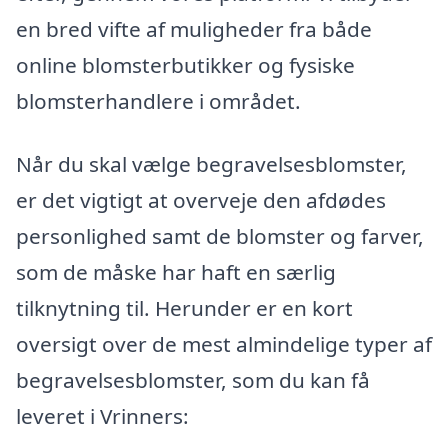
en bred vifte af muligheder fra både
online blomsterbutikker og fysiske
blomsterhandlere i området.
Når du skal vælge begravelsesblomster,
er det vigtigt at overveje den afdødes
personlighed samt de blomster og farver,
som de måske har haft en særlig
tilknytning til. Herunder er en kort
oversigt over de mest almindelige typer af
begravelsesblomster, som du kan få
leveret i Vrinners: