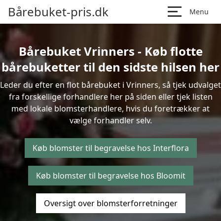
Bårebuket-pris.dk
Menu
Bårebuket Vrinners - Køb flotte
bårebuketter til den sidste hilsen her
Leder du efter en flot bårebuket i Vrinners, så tjek udvalget
fra forskellige forhandlere her på siden eller tjek listen
med lokale blomsterhandlere, hvis du foretrækker at
vælge forhandler selv.
Køb blomster til begravelse hos Interflora
Køb blomster til begravelse hos Bloomit
Oversigt over blomsterforretninger