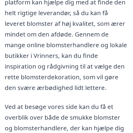
platform kan hjælpe dig med at finde den
helt rigtige leverandør, så du kan få
leveret blomster af høj kvalitet, som ærer
mindet om den afdøde. Gennem de
mange online blomsterhandlere og lokale
butikker i Vrinners, kan du finde
inspiration og rådgivning til at vælge den
rette blomsterdekoration, som vil gøre
den svære ærbødighed lidt lettere.
Ved at besøge vores side kan du få et
overblik over både de smukke blomster
og blomsterhandlere, der kan hjælpe dig