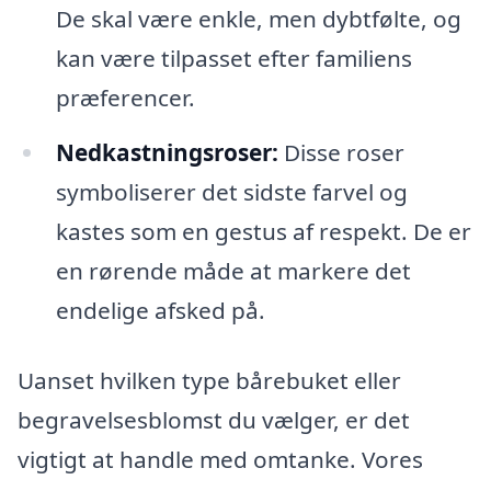
De skal være enkle, men dybtfølte, og
kan være tilpasset efter familiens
præferencer.
Nedkastningsroser:
Disse roser
symboliserer det sidste farvel og
kastes som en gestus af respekt. De er
en rørende måde at markere det
endelige afsked på.
Uanset hvilken type bårebuket eller
begravelsesblomst du vælger, er det
vigtigt at handle med omtanke. Vores