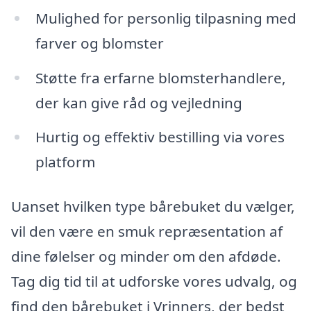
Mulighed for personlig tilpasning med
farver og blomster
Støtte fra erfarne blomsterhandlere,
der kan give råd og vejledning
Hurtig og effektiv bestilling via vores
platform
Uanset hvilken type bårebuket du vælger,
vil den være en smuk repræsentation af
dine følelser og minder om den afdøde.
Tag dig tid til at udforske vores udvalg, og
find den bårebuket i Vrinners, der bedst