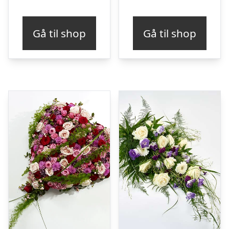
Gå til shop
Gå til shop