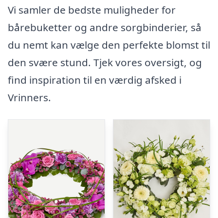
Vi samler de bedste muligheder for
bårebuketter og andre sorgbinderier, så
du nemt kan vælge den perfekte blomst til
den svære stund. Tjek vores oversigt, og
find inspiration til en værdig afsked i
Vrinners.