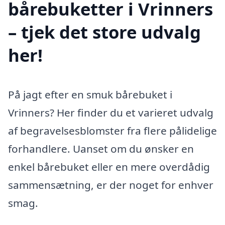
bårebuketter i Vrinners
– tjek det store udvalg
her!
På jagt efter en smuk bårebuket i
Vrinners? Her finder du et varieret udvalg
af begravelsesblomster fra flere pålidelige
forhandlere. Uanset om du ønsker en
enkel bårebuket eller en mere overdådig
sammensætning, er der noget for enhver
smag.