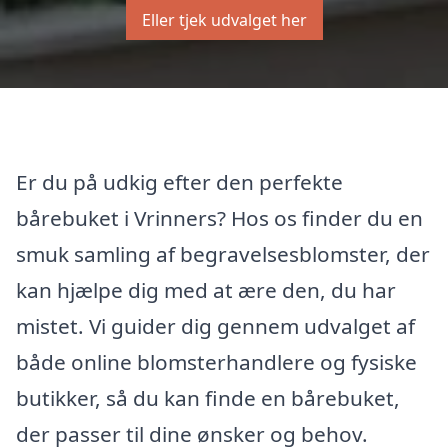
Eller tjek udvalget her
Er du på udkig efter den perfekte
bårebuket i Vrinners? Hos os finder du en
smuk samling af begravelsesblomster, der
kan hjælpe dig med at ære den, du har
mistet. Vi guider dig gennem udvalget af
både online blomsterhandlere og fysiske
butikker, så du kan finde en bårebuket,
der passer til dine ønsker og behov.