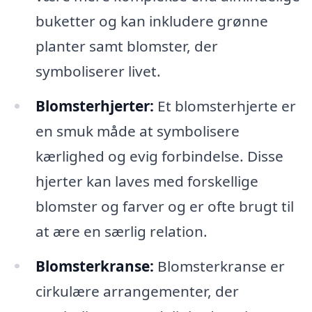
buketter og kan inkludere grønne
planter samt blomster, der
symboliserer livet.
Blomsterhjerter:
Et blomsterhjerte er
en smuk måde at symbolisere
kærlighed og evig forbindelse. Disse
hjerter kan laves med forskellige
blomster og farver og er ofte brugt til
at ære en særlig relation.
Blomsterkranse:
Blomsterkranse er
cirkulære arrangementer, der