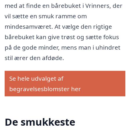
med at finde en bårebuket i Vrinners, der
vil sætte en smuk ramme om
mindesamværet. At vælge den rigtige
bårebuket kan give trøst og sætte fokus
på de gode minder, mens man i uhindret
stil ærer den afdøde.
Se hele udvalget af
begravelsesblomster her
De smukkeste