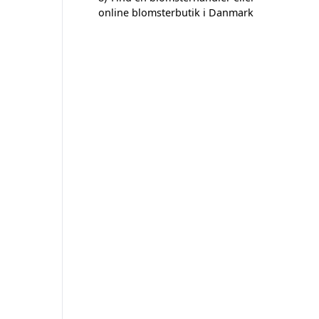
online blomsterbutik i Danmark