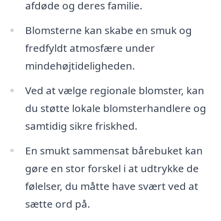
afdøde og deres familie.
Blomsterne kan skabe en smuk og
fredfyldt atmosfære under
mindehøjtideligheden.
Ved at vælge regionale blomster, kan
du støtte lokale blomsterhandlere og
samtidig sikre friskhed.
En smukt sammensat bårebuket kan
gøre en stor forskel i at udtrykke de
følelser, du måtte have svært ved at
sætte ord på.