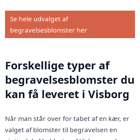
Se hele udvalget af
begravelsesblomster her
Forskellige typer af
begravelsesblomster du
kan få leveret i Visborg
Når man står over for tabet af en kær, er
valget af blomster til begravelsen en