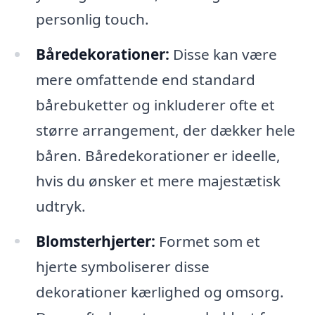
personlig touch.
Båredekorationer:
Disse kan være
mere omfattende end standard
bårebuketter og inkluderer ofte et
større arrangement, der dækker hele
båren. Båredekorationer er ideelle,
hvis du ønsker et mere majestætisk
udtryk.
Blomsterhjerter:
Formet som et
hjerte symboliserer disse
dekorationer kærlighed og omsorg.