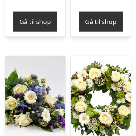
Gå til shop
Gå til shop