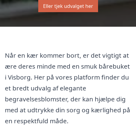
Eller tjek udvalget her
Når en kær kommer bort, er det vigtigt at
ære deres minde med en smuk bårebuket
i Visborg. Her på vores platform finder du
et bredt udvalg af elegante
begravelsesblomster, der kan hjælpe dig
med at udtrykke din sorg og kærlighed på
en respektfuld måde.