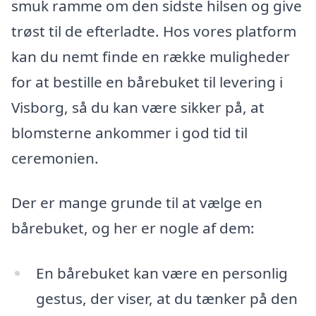
smuk ramme om den sidste hilsen og give
trøst til de efterladte. Hos vores platform
kan du nemt finde en række muligheder
for at bestille en bårebuket til levering i
Visborg, så du kan være sikker på, at
blomsterne ankommer i god tid til
ceremonien.
Der er mange grunde til at vælge en
bårebuket, og her er nogle af dem:
En bårebuket kan være en personlig
gestus, der viser, at du tænker på den