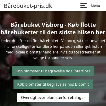
Bårebuket-pris.dk
Menu
Bårebuket Visborg - Køb flotte
bårebuketter til den sidste hilsen her
Leder du efter en flot bårebuket i Visborg, så tjek udvalget
fra forskellige forhandlere her på siden eller tjek listen
med lokale blomsterhandlere, hvis du foretrækker at
vælge forhandler selv.
Køb blomster til begravelse hos Interflora
Køb blomster til begravelse hos Bloomit
Oversigt over blomsterforretninger