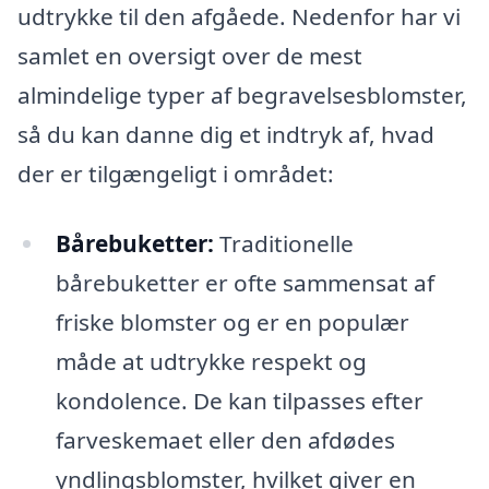
udtrykke til den afgåede. Nedenfor har vi
samlet en oversigt over de mest
almindelige typer af begravelsesblomster,
så du kan danne dig et indtryk af, hvad
der er tilgængeligt i området:
Bårebuketter:
Traditionelle
bårebuketter er ofte sammensat af
friske blomster og er en populær
måde at udtrykke respekt og
kondolence. De kan tilpasses efter
farveskemaet eller den afdødes
yndlingsblomster, hvilket giver en