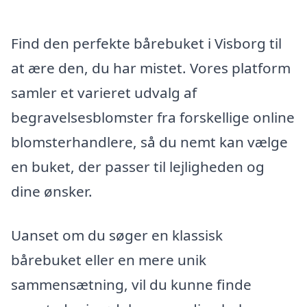
Find den perfekte bårebuket i Visborg til
at ære den, du har mistet. Vores platform
samler et varieret udvalg af
begravelsesblomster fra forskellige online
blomsterhandlere, så du nemt kan vælge
en buket, der passer til lejligheden og
dine ønsker.
Uanset om du søger en klassisk
bårebuket eller en mere unik
sammensætning, vil du kunne finde