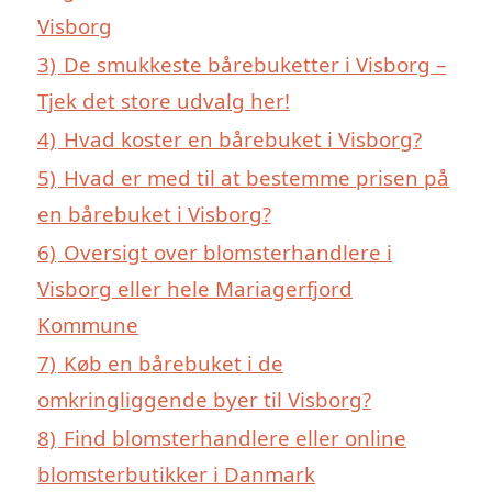
Visborg
3)
De smukkeste bårebuketter i Visborg –
Tjek det store udvalg her!
4)
Hvad koster en bårebuket i Visborg?
5)
Hvad er med til at bestemme prisen på
en bårebuket i Visborg?
6)
Oversigt over blomsterhandlere i
Visborg eller hele Mariagerfjord
Kommune
7)
Køb en bårebuket i de
omkringliggende byer til Visborg?
8)
Find blomsterhandlere eller online
blomsterbutikker i Danmark