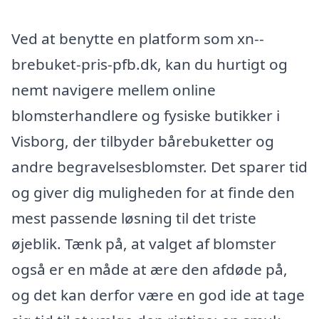
Ved at benytte en platform som xn--
brebuket-pris-pfb.dk, kan du hurtigt og
nemt navigere mellem online
blomsterhandlere og fysiske butikker i
Visborg, der tilbyder bårebuketter og
andre begravelsesblomster. Det sparer tid
og giver dig muligheden for at finde den
mest passende løsning til det triste
øjeblik. Tænk på, at valget af blomster
også er en måde at ære den afdøde på,
og det kan derfor være en god ide at tage