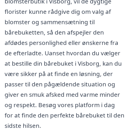
blomsterbutik i Visborg, vil de dygtige
florister kunne rådgive dig om valg af
blomster og sammensætning til
bårebuketten, så den afspejler den
afdødes personlighed eller ønskerne fra
de efterladte. Uanset hvordan du vælger
at bestille din bårebuket i Visborg, kan du
være sikker på at finde en løsning, der
passer til den pågældende situation og
giver en smuk afsked med varme minder
og respekt. Besøg vores platform i dag
for at finde den perfekte bårebuket til den
sidste hilsen.