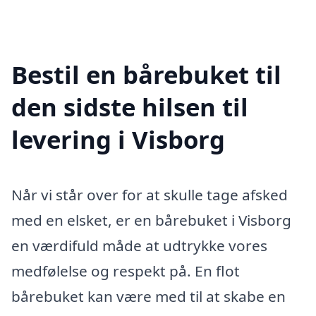
Bestil en bårebuket til
den sidste hilsen til
levering i Visborg
Når vi står over for at skulle tage afsked
med en elsket, er en bårebuket i Visborg
en værdifuld måde at udtrykke vores
medfølelse og respekt på. En flot
bårebuket kan være med til at skabe en