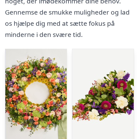
noget, der imødekommer dine behov.
Gennemse de smukke muligheder og lad
os hjælpe dig med at sætte fokus på
minderne i den svære tid.