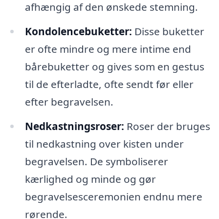
afhængig af den ønskede stemning.
Kondolencebuketter:
Disse buketter
er ofte mindre og mere intime end
bårebuketter og gives som en gestus
til de efterladte, ofte sendt før eller
efter begravelsen.
Nedkastningsroser:
Roser der bruges
til nedkastning over kisten under
begravelsen. De symboliserer
kærlighed og minde og gør
begravelsesceremonien endnu mere
rørende.