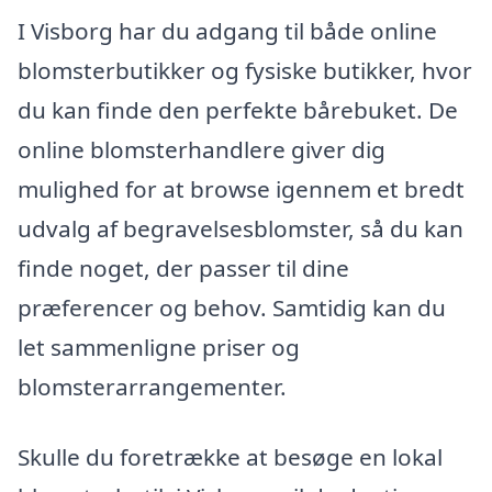
I Visborg har du adgang til både online
blomsterbutikker og fysiske butikker, hvor
du kan finde den perfekte bårebuket. De
online blomsterhandlere giver dig
mulighed for at browse igennem et bredt
udvalg af begravelsesblomster, så du kan
finde noget, der passer til dine
præferencer og behov. Samtidig kan du
let sammenligne priser og
blomsterarrangementer.
Skulle du foretrække at besøge en lokal