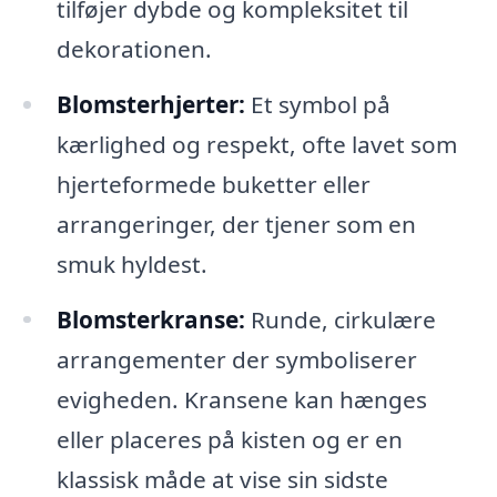
tilføjer dybde og kompleksitet til
dekorationen.
Blomsterhjerter:
Et symbol på
kærlighed og respekt, ofte lavet som
hjerteformede buketter eller
arrangeringer, der tjener som en
smuk hyldest.
Blomsterkranse:
Runde, cirkulære
arrangementer der symboliserer
evigheden. Kransene kan hænges
eller placeres på kisten og er en
klassisk måde at vise sin sidste