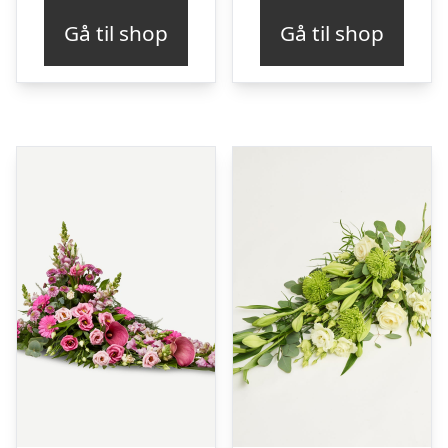
Gå til shop
Gå til shop