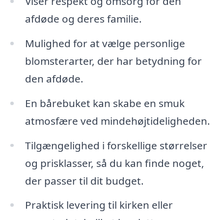
Viser respekt og omsorg for den
afdøde og deres familie.
Mulighed for at vælge personlige
blomsterarter, der har betydning for
den afdøde.
En bårebuket kan skabe en smuk
atmosfære ved mindehøjtideligheden.
Tilgængelighed i forskellige størrelser
og prisklasser, så du kan finde noget,
der passer til dit budget.
Praktisk levering til kirken eller