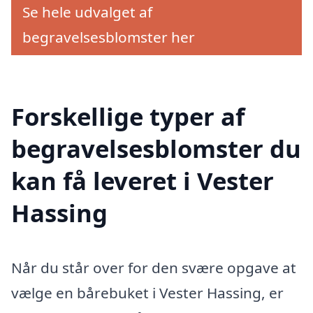
Se hele udvalget af
begravelsesblomster her
Forskellige typer af
begravelsesblomster du
kan få leveret i Vester
Hassing
Når du står over for den svære opgave at
vælge en bårebuket i Vester Hassing, er