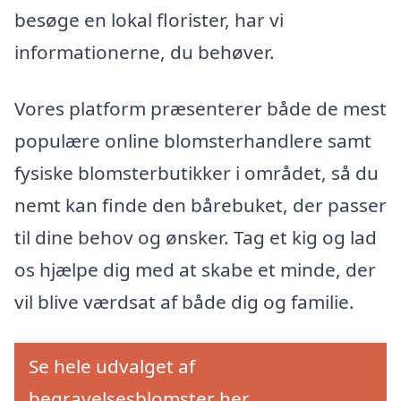
besøge en lokal florister, har vi
informationerne, du behøver.
Vores platform præsenterer både de mest
populære online blomsterhandlere samt
fysiske blomsterbutikker i området, så du
nemt kan finde den bårebuket, der passer
til dine behov og ønsker. Tag et kig og lad
os hjælpe dig med at skabe et minde, der
vil blive værdsat af både dig og familie.
Se hele udvalget af
begravelsesblomster her