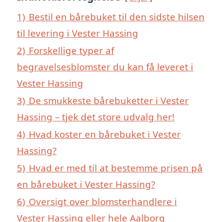
1)
Bestil en bårebuket til den sidste hilsen
til levering i Vester Hassing
2)
Forskellige typer af
begravelsesblomster du kan få leveret i
Vester Hassing
3)
De smukkeste bårebuketter i Vester
Hassing – tjek det store udvalg her!
4)
Hvad koster en bårebuket i Vester
Hassing?
5)
Hvad er med til at bestemme prisen på
en bårebuket i Vester Hassing?
6)
Oversigt over blomsterhandlere i
Vester Hassing eller hele Aalborg