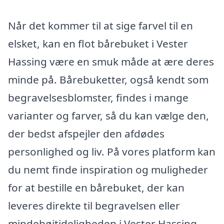
Når det kommer til at sige farvel til en
elsket, kan en flot bårebuket i Vester
Hassing være en smuk måde at ære deres
minde på. Bårebuketter, også kendt som
begravelsesblomster, findes i mange
varianter og farver, så du kan vælge den,
der bedst afspejler den afdødes
personlighed og liv. På vores platform kan
du nemt finde inspiration og muligheder
for at bestille en bårebuket, der kan
leveres direkte til begravelsen eller
mindehøjtideligheden i Vester Hassing.