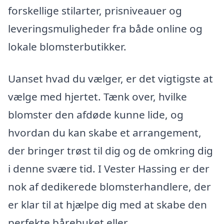
forskellige stilarter, prisniveauer og
leveringsmuligheder fra både online og
lokale blomsterbutikker.
Uanset hvad du vælger, er det vigtigste at
vælge med hjertet. Tænk over, hvilke
blomster den afdøde kunne lide, og
hvordan du kan skabe et arrangement,
der bringer trøst til dig og de omkring dig
i denne svære tid. I Vester Hassing er der
nok af dedikerede blomsterhandlere, der
er klar til at hjælpe dig med at skabe den
perfekte bårebuket eller