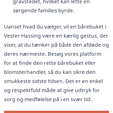
gravstedet, hvilket kan lette en
sørgende families byrde.
Uanset hvad du vælger, vil en bårebuket i
Vester Hassing være en kærlig gestus, der
viser, at du tænker på både den afdøde og
deres nærmeste. Besøg vores platform
for at finde den rette bårebuket eller
blomsterhandler, så du kan sikre den
smukkeste sidste hilsen. Det er en enkel
og respektfuld måde at give udtryk for
sorg og medfølelse på i en svær tid.