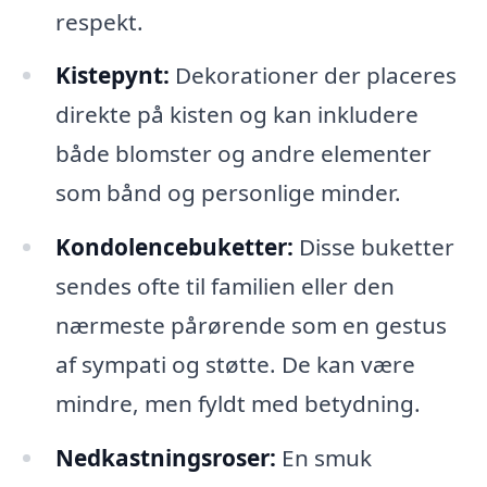
respekt.
Kistepynt:
Dekorationer der placeres
direkte på kisten og kan inkludere
både blomster og andre elementer
som bånd og personlige minder.
Kondolencebuketter:
Disse buketter
sendes ofte til familien eller den
nærmeste pårørende som en gestus
af sympati og støtte. De kan være
mindre, men fyldt med betydning.
Nedkastningsroser:
En smuk