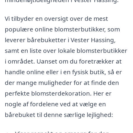
Vi tilbyder en oversigt over de mest
populære online blomsterbutikker, som
leverer bårebuketter i Vester Hassing,
samt en liste over lokale blomsterbutikker
i området. Uanset om du foretrækker at
handle online eller i en fysisk butik, så er
der mange muligheder for at finde den
perfekte blomsterdekoration. Her er
nogle af fordelene ved at vælge en
bårebuket til denne særlige lejlighed: