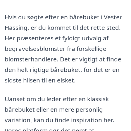
Hvis du søgte efter en bårebuket i Vester
Hassing, er du kommet til det rette sted.
Her præsenteres et fyldigt udvalg af
begravelsesblomster fra forskellige
blomsterhandlere. Det er vigtigt at finde
den helt rigtige bårebuket, for det er en
sidste hilsen til en elsket.
Uanset om du leder efter en klassisk
bårebuket eller en mere personlig
variation, kan du finde inspiration her.
Vores platform gør det nemt at