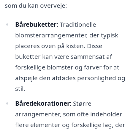
som du kan overveje:
Bårebuketter:
Traditionelle
blomsterarrangementer, der typisk
placeres oven på kisten. Disse
buketter kan være sammensat af
forskellige blomster og farver for at
afspejle den afdødes personlighed og
stil.
Båredekorationer:
Større
arrangementer, som ofte indeholder
flere elementer og forskellige lag, der