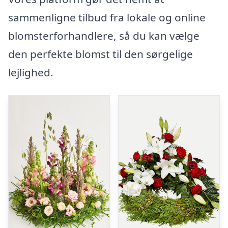
sammenligne tilbud fra lokale og online
blomsterforhandlere, så du kan vælge
den perfekte blomst til den sørgelige
lejlighed.