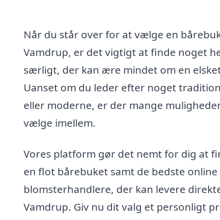
Når du står over for at vælge en bårebuk
Vamdrup, er det vigtigt at finde noget he
særligt, der kan ære mindet om en elsket
Uanset om du leder efter noget tradition
eller moderne, er der mange muligheder
vælge imellem.
Vores platform gør det nemt for dig at f
en flot bårebuket samt de bedste online
blomsterhandlere, der kan levere direkte 
Vamdrup. Giv nu dit valg et personligt p