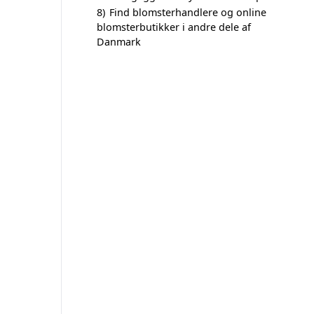
8)
Find blomsterhandlere og online
blomsterbutikker i andre dele af
Danmark