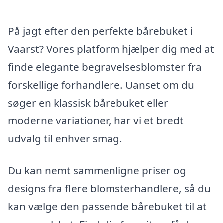
På jagt efter den perfekte bårebuket i
Vaarst? Vores platform hjælper dig med at
finde elegante begravelsesblomster fra
forskellige forhandlere. Uanset om du
søger en klassisk bårebuket eller
moderne variationer, har vi et bredt
udvalg til enhver smag.
Du kan nemt sammenligne priser og
designs fra flere blomsterhandlere, så du
kan vælge den passende bårebuket til at