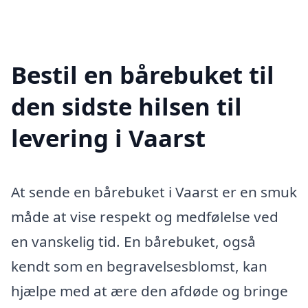
Bestil en bårebuket til
den sidste hilsen til
levering i Vaarst
At sende en bårebuket i Vaarst er en smuk
måde at vise respekt og medfølelse ved
en vanskelig tid. En bårebuket, også
kendt som en begravelsesblomst, kan
hjælpe med at ære den afdøde og bringe