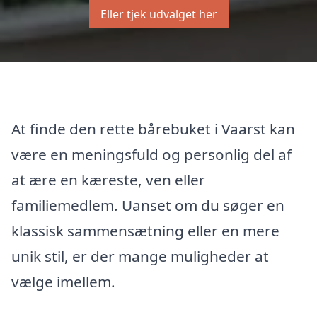
Eller tjek udvalget her
At finde den rette bårebuket i Vaarst kan
være en meningsfuld og personlig del af
at ære en kæreste, ven eller
familiemedlem. Uanset om du søger en
klassisk sammensætning eller en mere
unik stil, er der mange muligheder at
vælge imellem.