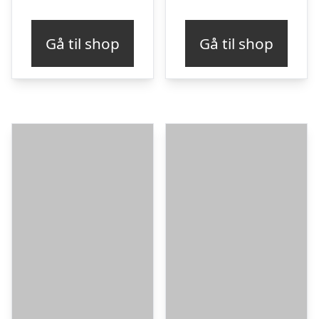
Gå til shop
Gå til shop