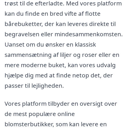
trøst til de efterladte. Med vores platform
kan du finde en bred vifte af flotte
bårebuketter, der kan leveres direkte til
begravelsen eller mindesammenkomsten.
Uanset om du ønsker en klassisk
sammensætning af liljer og roser eller en
mere moderne buket, kan vores udvalg
hjælpe dig med at finde netop det, der
passer til lejligheden.
Vores platform tilbyder en oversigt over
de mest populære online
blomsterbutikker, som kan levere en