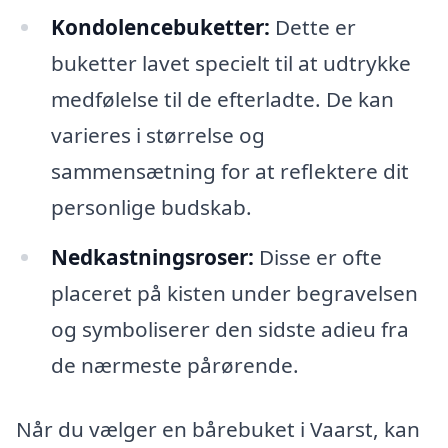
Kondolencebuketter:
Dette er
buketter lavet specielt til at udtrykke
medfølelse til de efterladte. De kan
varieres i størrelse og
sammensætning for at reflektere dit
personlige budskab.
Nedkastningsroser:
Disse er ofte
placeret på kisten under begravelsen
og symboliserer den sidste adieu fra
de nærmeste pårørende.
Når du vælger en bårebuket i Vaarst, kan