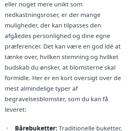
eller noget mere unikt som
nedkastningsroser, er der mange
muligheder, der kan tilpasses den
afgåedes personlighed og dine egne
præferencer. Det kan være en god idé at
tænke over, hvilken stemning og hvilket
budskab du ønsker, at blomsterne skal
formidle. Her er en kort oversigt over de
mest almindelige typer af
begravelsesblomster, som du kan få
leveret:
Bårebuketter:
Traditionelle buketter,