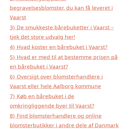
begravelsesblomster, du kan få leveret i
Vaarst
3)
De smukkeste bårebuketter i Vaarst –
tjek det store udvalg her!
4)
Hvad koster en bårebuket i Vaarst?
5)
Hvad er med til at bestemme prisen på
en bårebuket i Vaarst?
6)
Oversigt over blomsterhandlere i
Vaarst eller hele Aalborg kommune
7)
Køb en bårebuket i de
omkringliggende byer til Vaarst?
8)
Find blomsterhandlere og online
blomsterbutikker i andre dele af Danmark