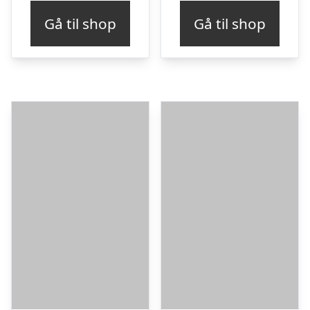
Gå til shop
Gå til shop