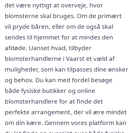
det være nyttigt at overveje, hvor
blomsterne skal bruges. Om de primært
vil pryde båren, eller om de også skal
sendes til hjemmet for at mindes den
afdøde. Uanset hvad, tilbyder
blomsterhandlerne i Vaarst et væld af
muligheder, som kan tilpasses dine ønsker
og behov. Du kan med fordel besøge
både fysiske butikker og online
blomsterhandlere for at finde det
perfekte arrangement, der vil ære mindet
om din kære. Gennem vores platform kan