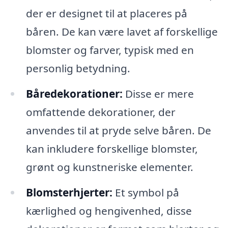
der er designet til at placeres på
båren. De kan være lavet af forskellige
blomster og farver, typisk med en
personlig betydning.
Båredekorationer:
Disse er mere
omfattende dekorationer, der
anvendes til at pryde selve båren. De
kan inkludere forskellige blomster,
grønt og kunstneriske elementer.
Blomsterhjerter:
Et symbol på
kærlighed og hengivenhed, disse