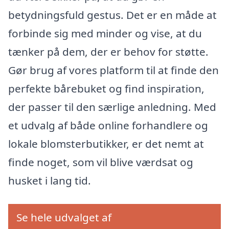
betydningsfuld gestus. Det er en måde at
forbinde sig med minder og vise, at du
tænker på dem, der er behov for støtte.
Gør brug af vores platform til at finde den
perfekte bårebuket og find inspiration,
der passer til den særlige anledning. Med
et udvalg af både online forhandlere og
lokale blomsterbutikker, er det nemt at
finde noget, som vil blive værdsat og
husket i lang tid.
Se hele udvalget af