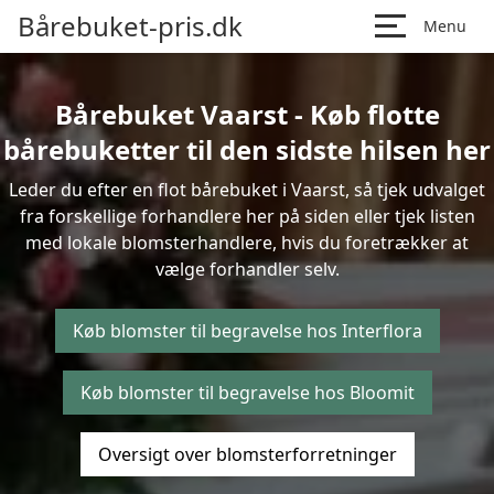
Bårebuket-pris.dk
Menu
Bårebuket Vaarst - Køb flotte
bårebuketter til den sidste hilsen her
Leder du efter en flot bårebuket i Vaarst, så tjek udvalget
fra forskellige forhandlere her på siden eller tjek listen
med lokale blomsterhandlere, hvis du foretrækker at
vælge forhandler selv.
Køb blomster til begravelse hos Interflora
Køb blomster til begravelse hos Bloomit
Oversigt over blomsterforretninger