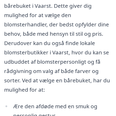
bårebuket i Vaarst. Dette giver dig
mulighed for at vælge den
blomsterhandler, der bedst opfylder dine
behov, både med hensyn til stil og pris.
Derudover kan du også finde lokale
blomsterbutikker i Vaarst, hvor du kan se
udbuddet af blomsterpersonligt og få
rådgivning om valg af både farver og
sorter. Ved at vælge en bårebuket, har du
mulighed for at:
Ære den afdøde med en smuk og
personlig gestus.