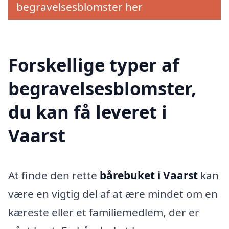
begravelsesblomster her
Forskellige typer af
begravelsesblomster,
du kan få leveret i
Vaarst
At finde den rette
bårebuket i Vaarst
kan
være en vigtig del af at ære mindet om en
kæreste eller et familiemedlem, der er