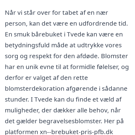
Når vi står over for tabet af en nær
person, kan det være en udfordrende tid.
En smuk bårebuket i Tvede kan være en
betydningsfuld måde at udtrykke vores
sorg og respekt for den afdøde. Blomster
har en unik evne til at formidle følelser, og
derfor er valget af den rette
blomsterdekoration afgørende i sådanne
stunder. I Tvede kan du finde et væld af
muligheder, der dækker alle behov, når
det gælder begravelsesblomster. Her på
platformen xn--brebuket-pris-pfb.dk