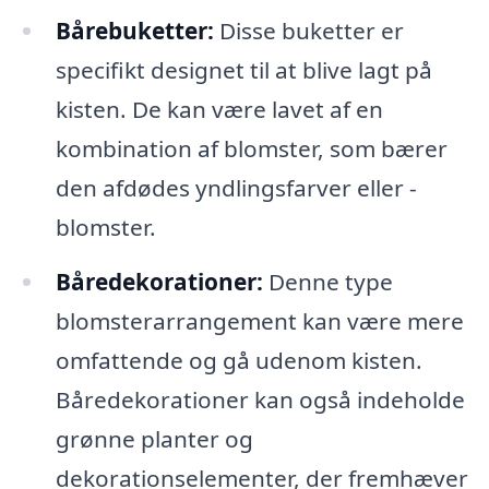
Bårebuketter:
Disse buketter er
specifikt designet til at blive lagt på
kisten. De kan være lavet af en
kombination af blomster, som bærer
den afdødes yndlingsfarver eller -
blomster.
Båredekorationer:
Denne type
blomsterarrangement kan være mere
omfattende og gå udenom kisten.
Båredekorationer kan også indeholde
grønne planter og
dekorationselementer, der fremhæver