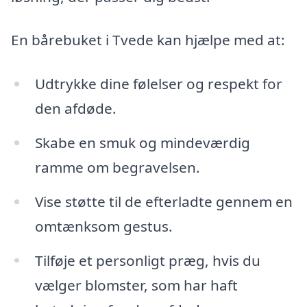
En bårebuket i Tvede kan hjælpe med at:
Udtrykke dine følelser og respekt for
den afdøde.
Skabe en smuk og mindeværdig
ramme om begravelsen.
Vise støtte til de efterladte gennem en
omtænksom gestus.
Tilføje et personligt præg, hvis du
vælger blomster, som har haft