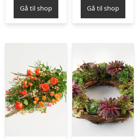
Gå til shop
Gå til shop