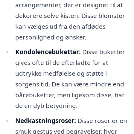
arrangementer, der er designet til at
dekorere selve kisten. Disse blomster
kan vælges ud fra den afdødes
personlighed og ønsker.
Kondolencebuketter:
Disse buketter
gives ofte til de efterladte for at
udtrykke medfølelse og støtte i
sorgens tid. De kan være mindre end
bårebuketter, men ligesom disse, har
de en dyb betydning.
Nedkastningsroser:
Disse roser er en
smuk gestus ved begravelser, hvor