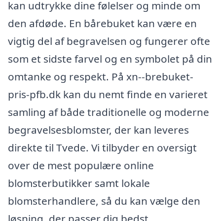
kan udtrykke dine følelser og minde om
den afdøde. En bårebuket kan være en
vigtig del af begravelsen og fungerer ofte
som et sidste farvel og en symbolet på din
omtanke og respekt. På xn--brebuket-
pris-pfb.dk kan du nemt finde en varieret
samling af både traditionelle og moderne
begravelsesblomster, der kan leveres
direkte til Tvede. Vi tilbyder en oversigt
over de mest populære online
blomsterbutikker samt lokale
blomsterhandlere, så du kan vælge den
løsning, der passer dig bedst.