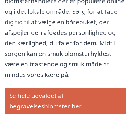
blomsterhandlere der er populære online
og i det lokale område. Sørg for at tage
dig tid til at vælge en bårebuket, der
afspejler den afdødes personlighed og
den kærlighed, du føler for dem. Midt i
sorgen kan en smuk blomsterhyldest
være en trøstende og smuk måde at
mindes vores kære på.
Se hele udvalget af
begravelsesblomster her