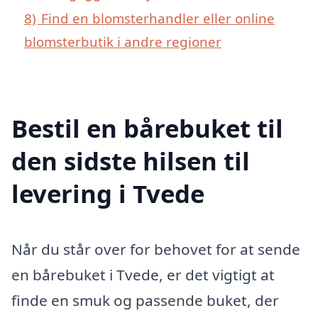
8)
Find en blomsterhandler eller online
blomsterbutik i andre regioner
Bestil en bårebuket til
den sidste hilsen til
levering i Tvede
Når du står over for behovet for at sende
en bårebuket i Tvede, er det vigtigt at
finde en smuk og passende buket, der