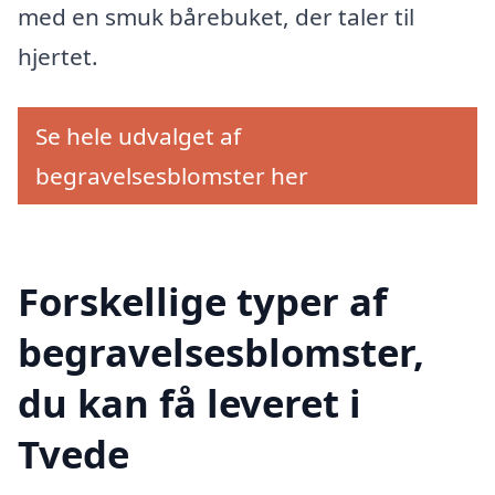
med en smuk bårebuket, der taler til
hjertet.
Se hele udvalget af
begravelsesblomster her
Forskellige typer af
begravelsesblomster,
du kan få leveret i
Tvede