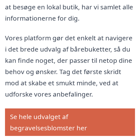
at besøge en lokal butik, har vi samlet alle
informationerne for dig.
Vores platform gør det enkelt at navigere
i det brede udvalg af bårebuketter, så du
kan finde noget, der passer til netop dine
behov og ønsker. Tag det første skridt
mod at skabe et smukt minde, ved at
udforske vores anbefalinger.
Se hele udvalget af
begravelsesblomster her