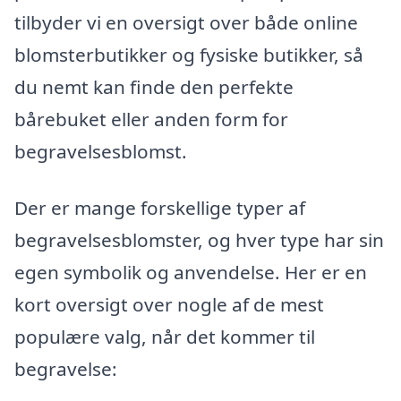
tilbyder vi en oversigt over både online
blomsterbutikker og fysiske butikker, så
du nemt kan finde den perfekte
bårebuket eller anden form for
begravelsesblomst.
Der er mange forskellige typer af
begravelsesblomster, og hver type har sin
egen symbolik og anvendelse. Her er en
kort oversigt over nogle af de mest
populære valg, når det kommer til
begravelse: