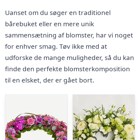
Uanset om du søger en traditionel
bårebuket eller en mere unik
sammensætning af blomster, har vi noget
for enhver smag. Tøv ikke med at
udforske de mange muligheder, så du kan
finde den perfekte blomsterkomposition
til en elsket, der er gået bort.