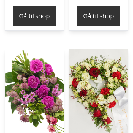
Gå til shop
Gå til shop