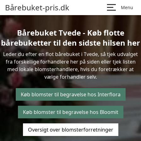
Bårebuket-pris.dk
Menu
Bårebuket Tvede - Køb flotte
bårebuketter til den sidste hilsen her
Leder du efter en flot bårebuket i Tvede, så tjek udvalget
fra forskellige forhandlere her på siden eller tjek listen
med lokale blomsterhandlere, hvis du foretrækker at
vælge forhandler selv.
Køb blomster til begravelse hos Interflora
Køb blomster til begravelse hos Bloomit
Oversigt over blomsterforretninger