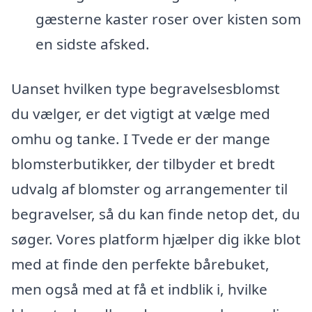
gæsterne kaster roser over kisten som
en sidste afsked.
Uanset hvilken type begravelsesblomst
du vælger, er det vigtigt at vælge med
omhu og tanke. I Tvede er der mange
blomsterbutikker, der tilbyder et bredt
udvalg af blomster og arrangementer til
begravelser, så du kan finde netop det, du
søger. Vores platform hjælper dig ikke blot
med at finde den perfekte bårebuket,
men også med at få et indblik i, hvilke