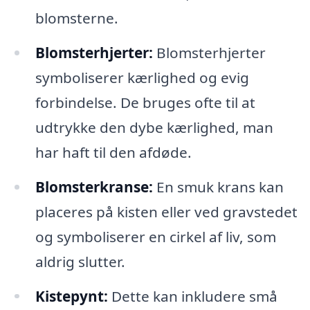
blomsterne.
Blomsterhjerter:
Blomsterhjerter
symboliserer kærlighed og evig
forbindelse. De bruges ofte til at
udtrykke den dybe kærlighed, man
har haft til den afdøde.
Blomsterkranse:
En smuk krans kan
placeres på kisten eller ved gravstedet
og symboliserer en cirkel af liv, som
aldrig slutter.
Kistepynt:
Dette kan inkludere små