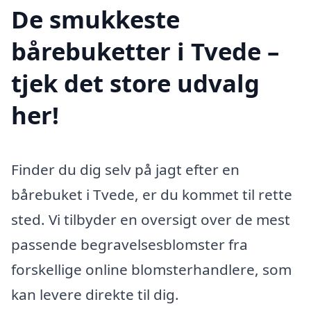
De smukkeste
bårebuketter i Tvede –
tjek det store udvalg
her!
Finder du dig selv på jagt efter en
bårebuket i Tvede, er du kommet til rette
sted. Vi tilbyder en oversigt over de mest
passende begravelsesblomster fra
forskellige online blomsterhandlere, som
kan levere direkte til dig.