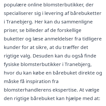
populære online blomsterbutikker, der
specialiserer sig i levering af bårebuketter
i Tranebjerg. Her kan du sammenligne
priser, se billeder af de forskellige
buketter og læse anmeldelser fra tidligere
kunder for at sikre, at du træffer det
rigtige valg. Desuden kan du også finde
fysiske blomsterbutikker i Tranebjerg,
hvor du kan købe en bårebuket direkte og
måske få inspiration fra
blomsterhandlerens ekspertise. At vælge
den rigtige bårebuket kan hjælpe med at: