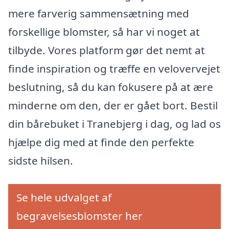
mere farverig sammensætning med
forskellige blomster, så har vi noget at
tilbyde. Vores platform gør det nemt at
finde inspiration og træffe en velovervejet
beslutning, så du kan fokusere på at ære
minderne om den, der er gået bort. Bestil
din bårebuket i Tranebjerg i dag, og lad os
hjælpe dig med at finde den perfekte
sidste hilsen.
Se hele udvalget af
begravelsesblomster her