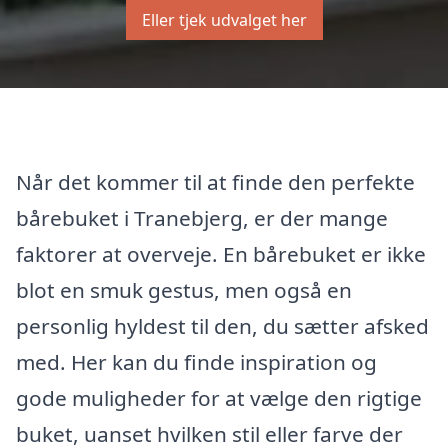
Eller tjek udvalget her
Når det kommer til at finde den perfekte
bårebuket i Tranebjerg, er der mange
faktorer at overveje. En bårebuket er ikke
blot en smuk gestus, men også en
personlig hyldest til den, du sætter afsked
med. Her kan du finde inspiration og
gode muligheder for at vælge den rigtige
buket, uanset hvilken stil eller farve der