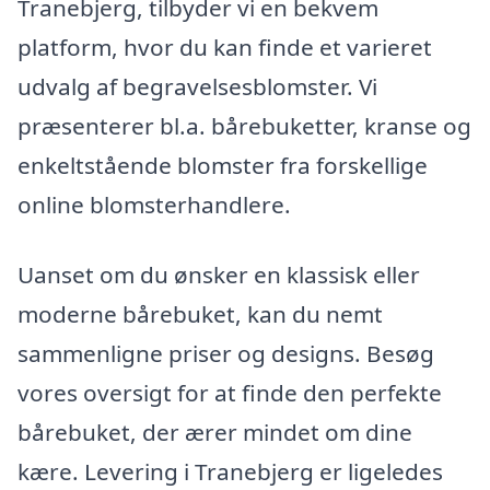
Tranebjerg, tilbyder vi en bekvem
platform, hvor du kan finde et varieret
udvalg af begravelsesblomster. Vi
præsenterer bl.a. bårebuketter, kranse og
enkeltstående blomster fra forskellige
online blomsterhandlere.
Uanset om du ønsker en klassisk eller
moderne bårebuket, kan du nemt
sammenligne priser og designs. Besøg
vores oversigt for at finde den perfekte
bårebuket, der ærer mindet om dine
kære. Levering i Tranebjerg er ligeledes