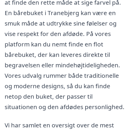
at finde den rette måde at sige farvel på.
En bårebuket i Tranebjerg kan være en
smuk måde at udtrykke sine følelser og
vise respekt for den afdøde. På vores
platform kan du nemt finde en flot
bårebuket, der kan leveres direkte til
begravelsen eller mindehøjtideligheden.
Vores udvalg rummer både traditionelle
og moderne designs, så du kan finde
netop den buket, der passer til
situationen og den afdødes personlighed.
Vi har samlet en oversigt over de mest