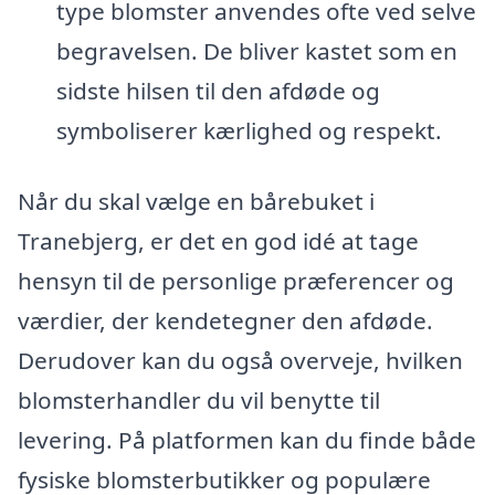
type blomster anvendes ofte ved selve
begravelsen. De bliver kastet som en
sidste hilsen til den afdøde og
symboliserer kærlighed og respekt.
Når du skal vælge en bårebuket i
Tranebjerg, er det en god idé at tage
hensyn til de personlige præferencer og
værdier, der kendetegner den afdøde.
Derudover kan du også overveje, hvilken
blomsterhandler du vil benytte til
levering. På platformen kan du finde både
fysiske blomsterbutikker og populære