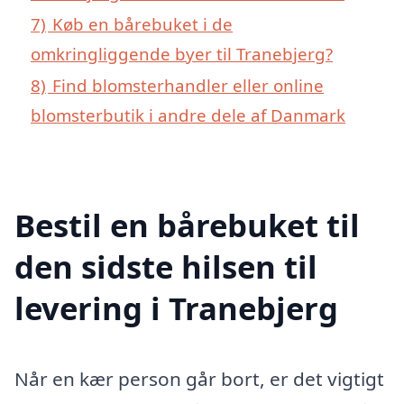
7)
Køb en bårebuket i de
omkringliggende byer til Tranebjerg?
8)
Find blomsterhandler eller online
blomsterbutik i andre dele af Danmark
Bestil en bårebuket til
den sidste hilsen til
levering i Tranebjerg
Når en kær person går bort, er det vigtigt