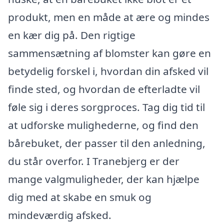
produkt, men en måde at ære og mindes
en kær dig på. Den rigtige
sammensætning af blomster kan gøre en
betydelig forskel i, hvordan din afsked vil
finde sted, og hvordan de efterladte vil
føle sig i deres sorgproces. Tag dig tid til
at udforske mulighederne, og find den
bårebuket, der passer til den anledning,
du står overfor. I Tranebjerg er der
mange valgmuligheder, der kan hjælpe
dig med at skabe en smuk og
mindeværdig afsked.