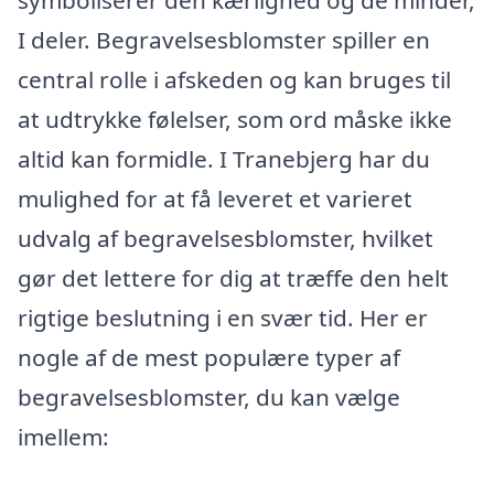
I deler. Begravelsesblomster spiller en
central rolle i afskeden og kan bruges til
at udtrykke følelser, som ord måske ikke
altid kan formidle. I Tranebjerg har du
mulighed for at få leveret et varieret
udvalg af begravelsesblomster, hvilket
gør det lettere for dig at træffe den helt
rigtige beslutning i en svær tid. Her er
nogle af de mest populære typer af
begravelsesblomster, du kan vælge
imellem: