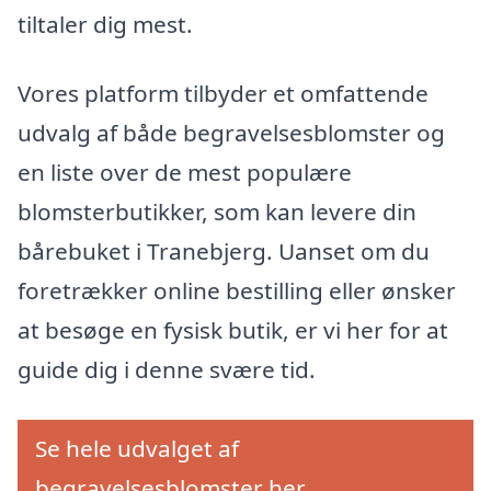
tiltaler dig mest.
Vores platform tilbyder et omfattende
udvalg af både begravelsesblomster og
en liste over de mest populære
blomsterbutikker, som kan levere din
bårebuket i Tranebjerg. Uanset om du
foretrækker online bestilling eller ønsker
at besøge en fysisk butik, er vi her for at
guide dig i denne svære tid.
Se hele udvalget af
begravelsesblomster her