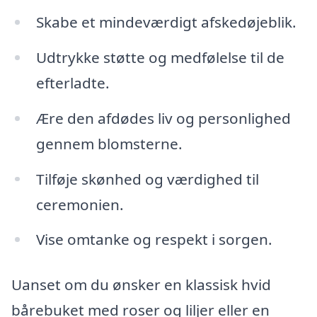
Skabe et mindeværdigt afskedøjeblik.
Udtrykke støtte og medfølelse til de
efterladte.
Ære den afdødes liv og personlighed
gennem blomsterne.
Tilføje skønhed og værdighed til
ceremonien.
Vise omtanke og respekt i sorgen.
Uanset om du ønsker en klassisk hvid
bårebuket med roser og liljer eller en