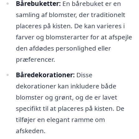
Bårebuketter:
En bårebuket er en
samling af blomster, der traditionelt
placeres på kisten. De kan varieres i
farver og blomsterarter for at afspejle
den afdødes personlighed eller
præferencer.
Båredekorationer:
Disse
dekorationer kan inkludere både
blomster og grønt, og de er lavet
specifikt til at placeres på kisten. De
tilføjer en elegant ramme om
afskeden.