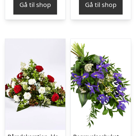
Gå til shop
Gå til shop