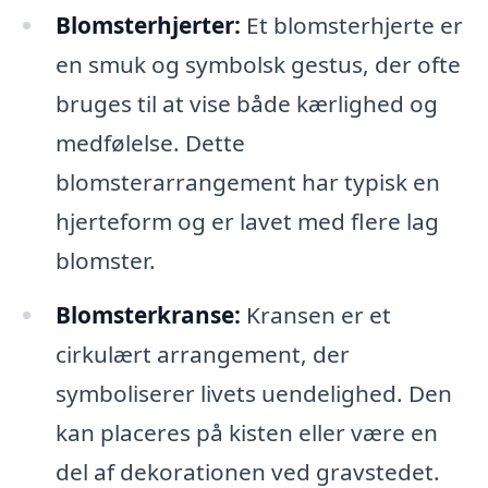
Blomsterhjerter:
Et blomsterhjerte er
en smuk og symbolsk gestus, der ofte
bruges til at vise både kærlighed og
medfølelse. Dette
blomsterarrangement har typisk en
hjerteform og er lavet med flere lag
blomster.
Blomsterkranse:
Kransen er et
cirkulært arrangement, der
symboliserer livets uendelighed. Den
kan placeres på kisten eller være en
del af dekorationen ved gravstedet.