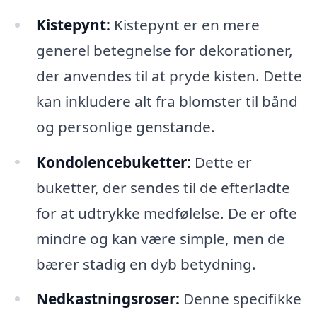
Kistepynt:
Kistepynt er en mere
generel betegnelse for dekorationer,
der anvendes til at pryde kisten. Dette
kan inkludere alt fra blomster til bånd
og personlige genstande.
Kondolencebuketter:
Dette er
buketter, der sendes til de efterladte
for at udtrykke medfølelse. De er ofte
mindre og kan være simple, men de
bærer stadig en dyb betydning.
Nedkastningsroser:
Denne specifikke