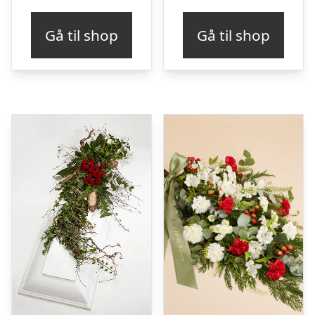
Gå til shop
Gå til shop