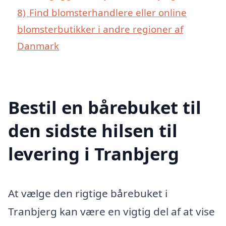
8)
Find blomsterhandlere eller online
blomsterbutikker i andre regioner af
Danmark
Bestil en bårebuket til
den sidste hilsen til
levering i Tranbjerg
At vælge den rigtige bårebuket i
Tranbjerg kan være en vigtig del af at vise