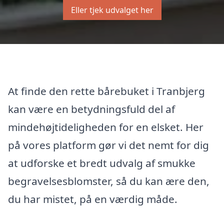
Eller tjek udvalget her
At finde den rette bårebuket i Tranbjerg
kan være en betydningsfuld del af
mindehøjtideligheden for en elsket. Her
på vores platform gør vi det nemt for dig
at udforske et bredt udvalg af smukke
begravelsesblomster, så du kan ære den,
du har mistet, på en værdig måde.