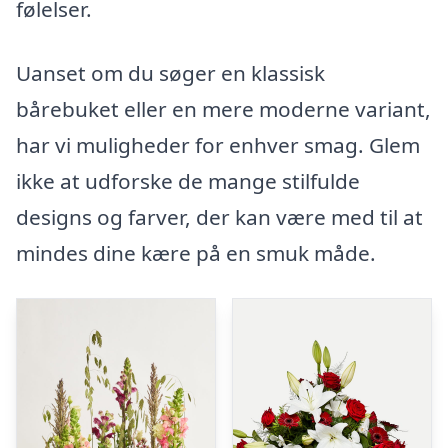
følelser.
Uanset om du søger en klassisk
bårebuket eller en mere moderne variant,
har vi muligheder for enhver smag. Glem
ikke at udforske de mange stilfulde
designs og farver, der kan være med til at
mindes dine kære på en smuk måde.