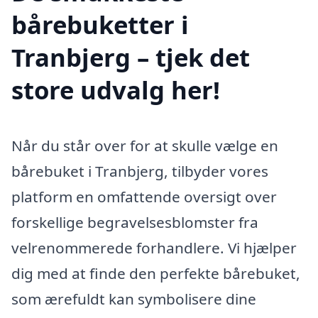
bårebuketter i
Tranbjerg – tjek det
store udvalg her!
Når du står over for at skulle vælge en
bårebuket i Tranbjerg, tilbyder vores
platform en omfattende oversigt over
forskellige begravelsesblomster fra
velrenommerede forhandlere. Vi hjælper
dig med at finde den perfekte bårebuket,
som ærefuldt kan symbolisere dine