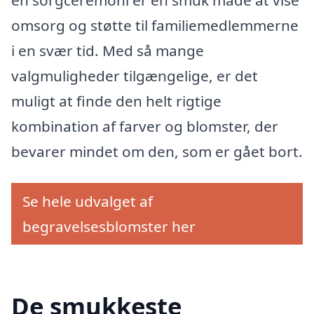
omsorg og støtte til familiemedlemmerne
i en svær tid. Med så mange
valgmuligheder tilgængelige, er det
muligt at finde den helt rigtige
kombination af farver og blomster, der
bevarer mindet om den, som er gået bort.
Se hele udvalget af
begravelsesblomster her
De smukkeste