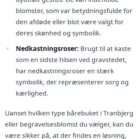
blomster, som var betydningsfulde for
den afdøde eller blot være valgt for
deres skønhed og symbolik.
Nedkastningsroser:
Brugt til at kaste
som en sidste hilsen ved gravstedet,
har nedkastningsroser en stærk
symbolik, der repræsenterer sorg og
kærlighed.
Uanset hvilken type bårebuket i Tranbjerg
eller begravelsesblomst du vælger, kan du
være sikker på, at der findes en løsning,