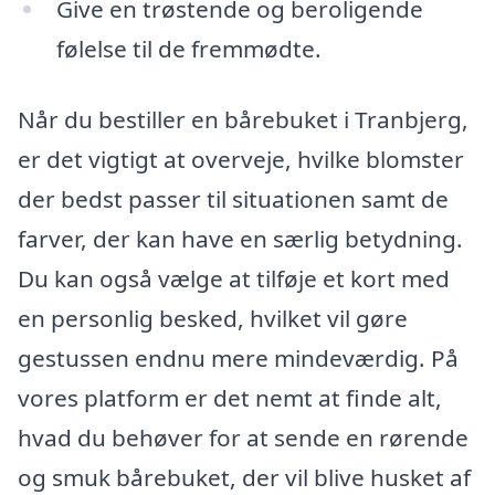
Give en trøstende og beroligende
følelse til de fremmødte.
Når du bestiller en bårebuket i Tranbjerg,
er det vigtigt at overveje, hvilke blomster
der bedst passer til situationen samt de
farver, der kan have en særlig betydning.
Du kan også vælge at tilføje et kort med
en personlig besked, hvilket vil gøre
gestussen endnu mere mindeværdig. På
vores platform er det nemt at finde alt,
hvad du behøver for at sende en rørende
og smuk bårebuket, der vil blive husket af