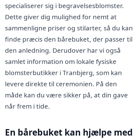
specialiserer sig i begravelsesblomster.
Dette giver dig mulighed for nemt at
sammenligne priser og stilarter, så du kan
finde præcis den bårebuket, der passer til
den anledning. Derudover har vi også
samlet information om lokale fysiske
blomsterbutikker i Tranbjerg, som kan
levere direkte til ceremonien. På den
måde kan du være sikker på, at din gave
når frem i tide.
En bårebuket kan hjælpe med