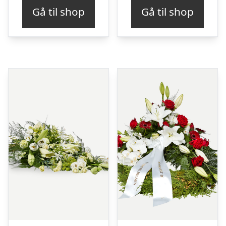
Gå til shop
Gå til shop