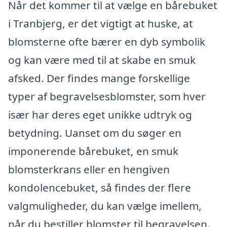
Når det kommer til at vælge en bårebuket
i Tranbjerg, er det vigtigt at huske, at
blomsterne ofte bærer en dyb symbolik
og kan være med til at skabe en smuk
afsked. Der findes mange forskellige
typer af begravelsesblomster, som hver
især har deres eget unikke udtryk og
betydning. Uanset om du søger en
imponerende bårebuket, en smuk
blomsterkrans eller en hengiven
kondolencebuket, så findes der flere
valgmuligheder, du kan vælge imellem,
når du bestiller blomster til begravelsen.