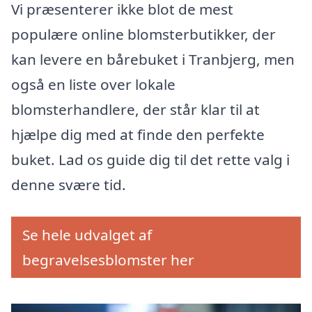
Vi præsenterer ikke blot de mest
populære online blomsterbutikker, der
kan levere en bårebuket i Tranbjerg, men
også en liste over lokale
blomsterhandlere, der står klar til at
hjælpe dig med at finde den perfekte
buket. Lad os guide dig til det rette valg i
denne svære tid.
Se hele udvalget af
begravelsesblomster her