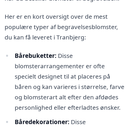
Her er en kort oversigt over de mest
populære typer af begravelsesblomster,
du kan få leveret i Tranbjerg:
Bårebuketter:
Disse
blomsterarrangementer er ofte
specielt designet til at placeres på
båren og kan varieres i størrelse, farve
og blomsterart alt efter den afdødes
personlighed eller efterladtes ønsker.
Båredekorationer:
Disse