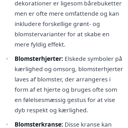
dekorationer er ligesom bårebuketter
men er ofte mere omfattende og kan
inkludere forskellige grønt- og
blomstervarianter for at skabe en
mere fyldig effekt.
Blomsterhjerter:
Elskede symboler på
kærlighed og omsorg, blomsterhjerter
laves af blomster, der arrangeres i
form af et hjerte og bruges ofte som
en følelsesmæssig gestus for at vise
dyb respekt og kærlighed.
Blomsterkranse:
Disse kranse kan