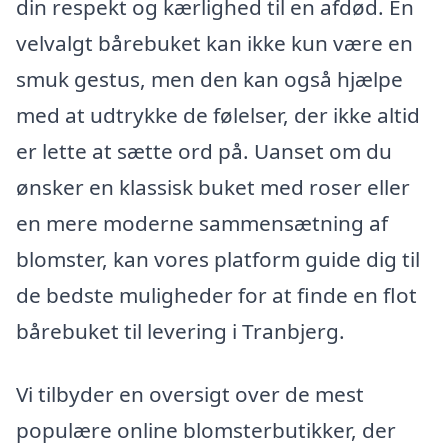
din respekt og kærlighed til en afdød. En
velvalgt bårebuket kan ikke kun være en
smuk gestus, men den kan også hjælpe
med at udtrykke de følelser, der ikke altid
er lette at sætte ord på. Uanset om du
ønsker en klassisk buket med roser eller
en mere moderne sammensætning af
blomster, kan vores platform guide dig til
de bedste muligheder for at finde en flot
bårebuket til levering i Tranbjerg.
Vi tilbyder en oversigt over de mest
populære online blomsterbutikker, der