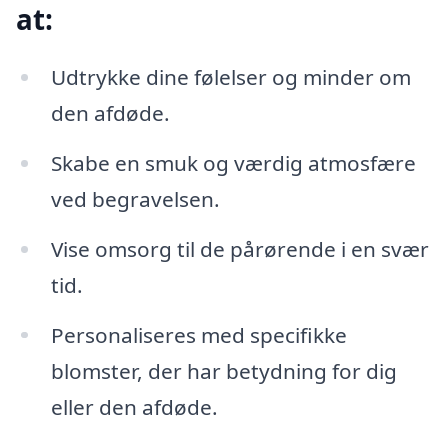
at:
Udtrykke dine følelser og minder om
den afdøde.
Skabe en smuk og værdig atmosfære
ved begravelsen.
Vise omsorg til de pårørende i en svær
tid.
Personaliseres med specifikke
blomster, der har betydning for dig
eller den afdøde.