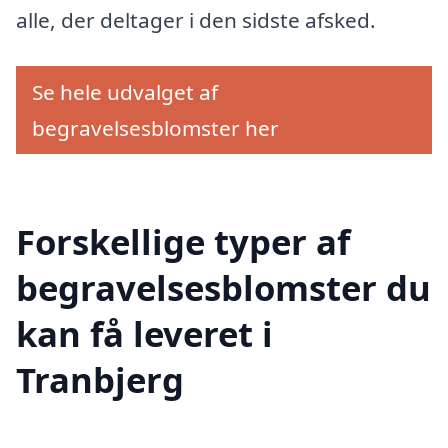
alle, der deltager i den sidste afsked.
Se hele udvalget af
begravelsesblomster her
Forskellige typer af
begravelsesblomster du
kan få leveret i
Tranbjerg