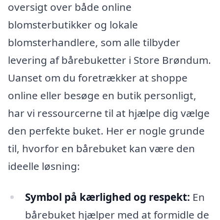
oversigt over både online
blomsterbutikker og lokale
blomsterhandlere, som alle tilbyder
levering af bårebuketter i Store Brøndum.
Uanset om du foretrækker at shoppe
online eller besøge en butik personligt,
har vi ressourcerne til at hjælpe dig vælge
den perfekte buket. Her er nogle grunde
til, hvorfor en bårebuket kan være den
ideelle løsning:
Symbol på kærlighed og respekt:
En
bårebuket hjælper med at formidle de