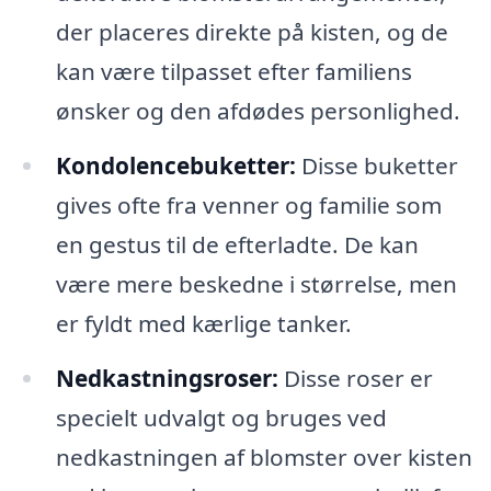
der placeres direkte på kisten, og de
kan være tilpasset efter familiens
ønsker og den afdødes personlighed.
Kondolencebuketter:
Disse buketter
gives ofte fra venner og familie som
en gestus til de efterladte. De kan
være mere beskedne i størrelse, men
er fyldt med kærlige tanker.
Nedkastningsroser:
Disse roser er
specielt udvalgt og bruges ved
nedkastningen af blomster over kisten