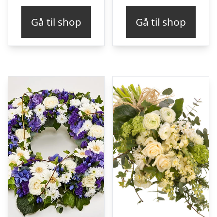
Gå til shop
Gå til shop