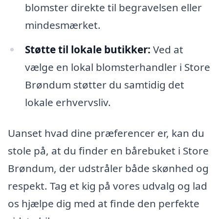
blomster direkte til begravelsen eller
mindesmærket.
Støtte til lokale butikker:
Ved at
vælge en lokal blomsterhandler i Store
Brøndum støtter du samtidig det
lokale erhvervsliv.
Uanset hvad dine præferencer er, kan du
stole på, at du finder en bårebuket i Store
Brøndum, der udstråler både skønhed og
respekt. Tag et kig på vores udvalg og lad
os hjælpe dig med at finde den perfekte