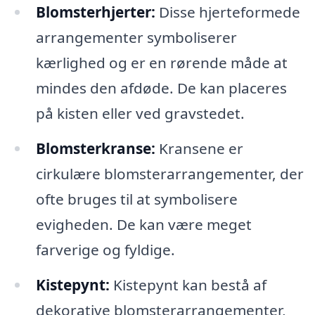
Blomsterhjerter:
Disse hjerteformede
arrangementer symboliserer
kærlighed og er en rørende måde at
mindes den afdøde. De kan placeres
på kisten eller ved gravstedet.
Blomsterkranse:
Kransene er
cirkulære blomsterarrangementer, der
ofte bruges til at symbolisere
evigheden. De kan være meget
farverige og fyldige.
Kistepynt:
Kistepynt kan bestå af
dekorative blomsterarrangementer,