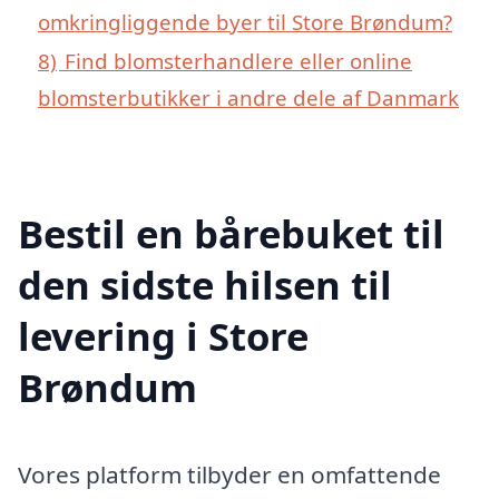
omkringliggende byer til Store Brøndum?
8)
Find blomsterhandlere eller online
blomsterbutikker i andre dele af Danmark
Bestil en bårebuket til
den sidste hilsen til
levering i Store
Brøndum
Vores platform tilbyder en omfattende