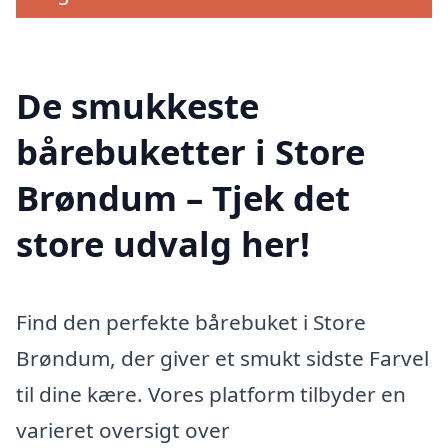
De smukkeste
bårebuketter i Store
Brøndum – Tjek det
store udvalg her!
Find den perfekte bårebuket i Store
Brøndum, der giver et smukt sidste Farvel
til dine kære. Vores platform tilbyder en
varieret oversigt over