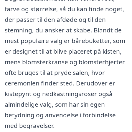
farve og størrelse, så du kan finde noget,
der passer til den afdøde og til den
stemning, du ønsker at skabe. Blandt de
mest populære valg er bårebuketter, som
er designet til at blive placeret på kisten,
mens blomsterkranse og blomsterhjerter
ofte bruges til at pryde salen, hvor
ceremonien finder sted. Derudover er
kistepynt og nedkastningsroser også
almindelige valg, som har sin egen
betydning og anvendelse i forbindelse
med begravelser.