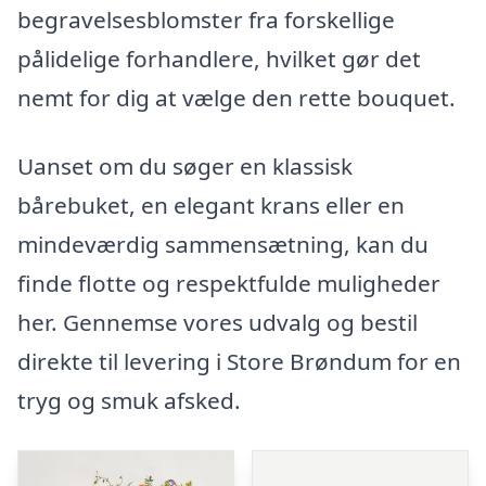
begravelsesblomster fra forskellige
pålidelige forhandlere, hvilket gør det
nemt for dig at vælge den rette bouquet.
Uanset om du søger en klassisk
bårebuket, en elegant krans eller en
mindeværdig sammensætning, kan du
finde flotte og respektfulde muligheder
her. Gennemse vores udvalg og bestil
direkte til levering i Store Brøndum for en
tryg og smuk afsked.