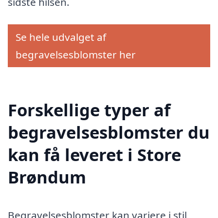
sidste hilsen.
Se hele udvalget af
begravelsesblomster her
Forskellige typer af
begravelsesblomster du
kan få leveret i Store
Brøndum
Begravelsesblomster kan variere i stil,