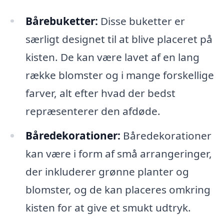
Bårebuketter:
Disse buketter er
særligt designet til at blive placeret på
kisten. De kan være lavet af en lang
række blomster og i mange forskellige
farver, alt efter hvad der bedst
repræsenterer den afdøde.
Båredekorationer:
Båredekorationer
kan være i form af små arrangeringer,
der inkluderer grønne planter og
blomster, og de kan placeres omkring
kisten for at give et smukt udtryk.