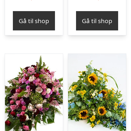
Gå til shop
Gå til shop