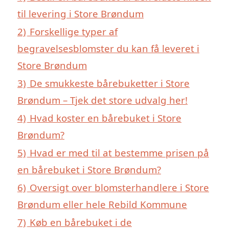
til levering i Store Brøndum
2)
Forskellige typer af
begravelsesblomster du kan få leveret i
Store Brøndum
3)
De smukkeste bårebuketter i Store
Brøndum – Tjek det store udvalg her!
4)
Hvad koster en bårebuket i Store
Brøndum?
5)
Hvad er med til at bestemme prisen på
en bårebuket i Store Brøndum?
6)
Oversigt over blomsterhandlere i Store
Brøndum eller hele Rebild Kommune
7)
Køb en bårebuket i de