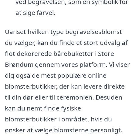
ved begravelsen, som en symbolik for
at sige farvel.
Uanset hvilken type begravelsesblomst
du vælger, kan du finde et stort udvalg af
flot dekorerede bårebuketter i Store
Brøndum gennem vores platform. Vi viser
dig også de mest populære online
blomsterbutikker, der kan levere direkte
til din dør eller til ceremonien. Desuden
kan du nemt finde fysiske
blomsterbutikker i området, hvis du
ønsker at vælge blomsterne personligt.