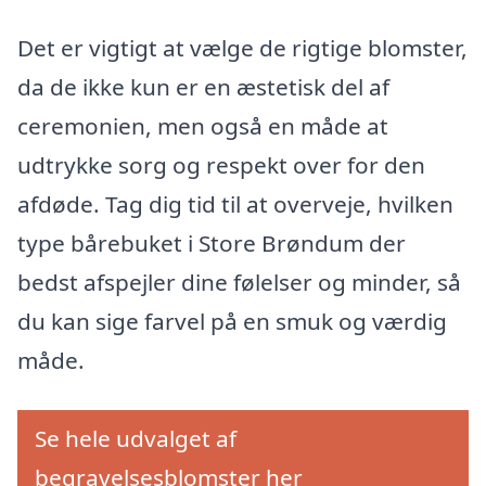
Det er vigtigt at vælge de rigtige blomster,
da de ikke kun er en æstetisk del af
ceremonien, men også en måde at
udtrykke sorg og respekt over for den
afdøde. Tag dig tid til at overveje, hvilken
type bårebuket i Store Brøndum der
bedst afspejler dine følelser og minder, så
du kan sige farvel på en smuk og værdig
måde.
Se hele udvalget af
begravelsesblomster her