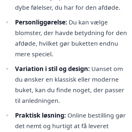
dybe følelser, du har for den afdøde.
Personliggørelse:
Du kan vælge
blomster, der havde betydning for den
afdøde, hvilket gør buketten endnu
mere speciel.
Variation i stil og design:
Uanset om
du ønsker en klassisk eller moderne
buket, kan du finde noget, der passer
til anledningen.
Praktisk løsning:
Online bestilling gør
det nemt og hurtigt at få leveret