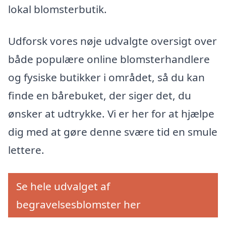
lokal blomsterbutik.
Udforsk vores nøje udvalgte oversigt over
både populære online blomsterhandlere
og fysiske butikker i området, så du kan
finde en bårebuket, der siger det, du
ønsker at udtrykke. Vi er her for at hjælpe
dig med at gøre denne svære tid en smule
lettere.
Se hele udvalget af
begravelsesblomster her