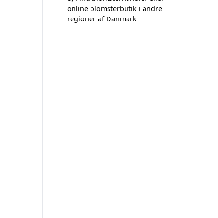
online blomsterbutik i andre
regioner af Danmark