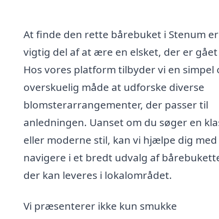
At finde den rette bårebuket i Stenum er
vigtig del af at ære en elsket, der er gået
Hos vores platform tilbyder vi en simpel
overskuelig måde at udforske diverse
blomsterarrangementer, der passer til
anledningen. Uanset om du søger en kla
eller moderne stil, kan vi hjælpe dig med
navigere i et bredt udvalg af bårebukette
der kan leveres i lokalområdet.
Vi præsenterer ikke kun smukke