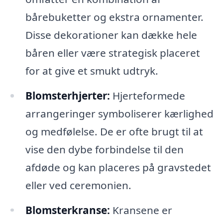
bårebuketter og ekstra ornamenter.
Disse dekorationer kan dække hele
båren eller være strategisk placeret
for at give et smukt udtryk.
Blomsterhjerter:
Hjerteformede
arrangeringer symboliserer kærlighed
og medfølelse. De er ofte brugt til at
vise den dybe forbindelse til den
afdøde og kan placeres på gravstedet
eller ved ceremonien.
Blomsterkranse:
Kransene er