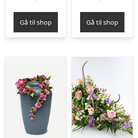
Gå til shop
Gå til shop