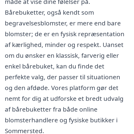
måde at vise dine følelser på.
Bårebuketter, også kendt som
begravelsesblomster, er mere end bare
blomster; de er en fysisk repræsentation
af kærlighed, minder og respekt. Uanset
om du ønsker en klassisk, farverig eller
enkel bårebuket, kan du finde det
perfekte valg, der passer til situationen
og den afdøde. Vores platform gør det
nemt for dig at udforske et bredt udvalg
af bårebuketter fra både online
blomsterhandlere og fysiske butikker i
Sommersted.