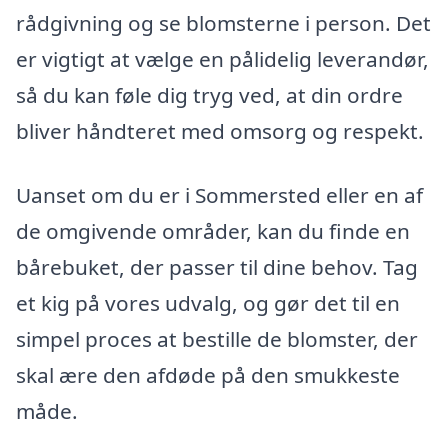
rådgivning og se blomsterne i person. Det
er vigtigt at vælge en pålidelig leverandør,
så du kan føle dig tryg ved, at din ordre
bliver håndteret med omsorg og respekt.
Uanset om du er i Sommersted eller en af
de omgivende områder, kan du finde en
bårebuket, der passer til dine behov. Tag
et kig på vores udvalg, og gør det til en
simpel proces at bestille de blomster, der
skal ære den afdøde på den smukkeste
måde.