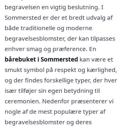
begravelsen en vigtig beslutning. I
Sommersted er der et bredt udvalg af
både traditionelle og moderne
begravelsesblomster, der kan tilpasses
enhver smag og præference. En
bårebuket i Sommersted
kan være et
smukt symbol på respekt og kærlighed,
og der findes forskellige typer, der hver
især tilføjer sin egen betydning til
ceremonien. Nedenfor præsenterer vi
nogle af de mest populære typer af
begravelsesblomster og deres