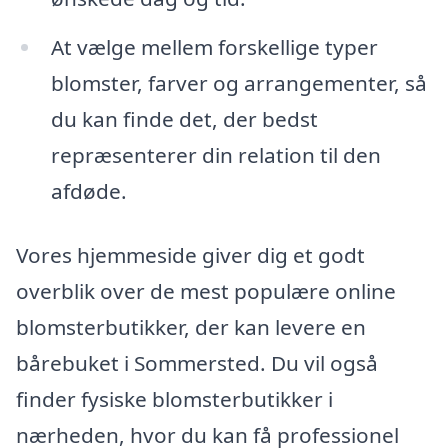
At vælge mellem forskellige typer
blomster, farver og arrangementer, så
du kan finde det, der bedst
repræsenterer din relation til den
afdøde.
Vores hjemmeside giver dig et godt
overblik over de mest populære online
blomsterbutikker, der kan levere en
bårebuket i Sommersted. Du vil også
finder fysiske blomsterbutikker i
nærheden, hvor du kan få professionel