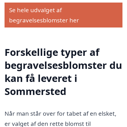
Se hele udvalget af
begravelsesblomster her
Forskellige typer af
begravelsesblomster du
kan få leveret i
Sommersted
Når man står over for tabet af en elsket,
er valget af den rette blomst til