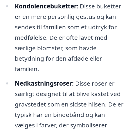
Kondolencebuketter:
Disse buketter
er en mere personlig gestus og kan
sendes til familien som et udtryk for
medfølelse. De er ofte lavet med
særlige blomster, som havde
betydning for den afdøde eller
familien.
Nedkastningsroser:
Disse roser er
særligt designet til at blive kastet ved
gravstedet som en sidste hilsen. De er
typisk har en bindebånd og kan
vælges i farver, der symboliserer