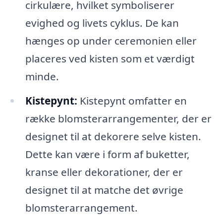
cirkulære, hvilket symboliserer
evighed og livets cyklus. De kan
hænges op under ceremonien eller
placeres ved kisten som et værdigt
minde.
Kistepynt:
Kistepynt omfatter en
række blomsterarrangementer, der er
designet til at dekorere selve kisten.
Dette kan være i form af buketter,
kranse eller dekorationer, der er
designet til at matche det øvrige
blomsterarrangement.