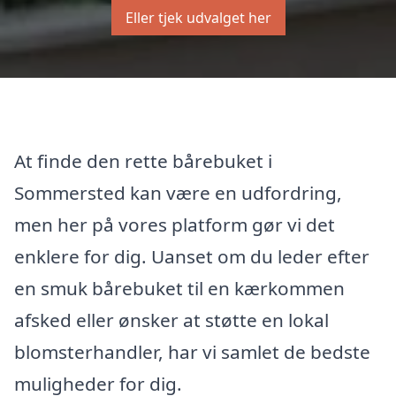
Eller tjek udvalget her
At finde den rette bårebuket i
Sommersted kan være en udfordring,
men her på vores platform gør vi det
enklere for dig. Uanset om du leder efter
en smuk bårebuket til en kærkommen
afsked eller ønsker at støtte en lokal
blomsterhandler, har vi samlet de bedste
muligheder for dig.