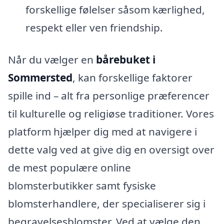
forskellige følelser såsom kærlighed,
respekt eller ven friendship.
Når du vælger en
bårebuket i
Sommersted
, kan forskellige faktorer
spille ind – alt fra personlige præferencer
til kulturelle og religiøse traditioner. Vores
platform hjælper dig med at navigere i
dette valg ved at give dig en oversigt over
de mest populære online
blomsterbutikker samt fysiske
blomsterhandlere, der specialiserer sig i
begravelsesblomster. Ved at vælge den