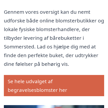
Gennem vores oversigt kan du nemt
udforske både online blomsterbutikker og
lokale fysiske blomsterhandlere, der
tilbyder levering af bårebuketter i
Sommersted. Lad os hjælpe dig med at
finde den perfekte buket, der udtrykker
dine følelser på behørig vis.
Se hele udvalget af
begravelsesblomster her