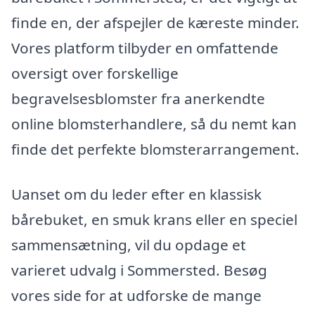
finde en, der afspejler de kæreste minder.
Vores platform tilbyder en omfattende
oversigt over forskellige
begravelsesblomster fra anerkendte
online blomsterhandlere, så du nemt kan
finde det perfekte blomsterarrangement.
Uanset om du leder efter en klassisk
bårebuket, en smuk krans eller en speciel
sammensætning, vil du opdage et
varieret udvalg i Sommersted. Besøg
vores side for at udforske de mange