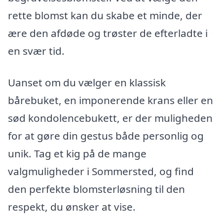
rette blomst kan du skabe et minde, der
ære den afdøde og trøster de efterladte i
en svær tid.
Uanset om du vælger en klassisk
bårebuket, en imponerende krans eller en
sød kondolencebukett, er der muligheden
for at gøre din gestus både personlig og
unik. Tag et kig på de mange
valgmuligheder i Sommersted, og find
den perfekte blomsterløsning til den
respekt, du ønsker at vise.