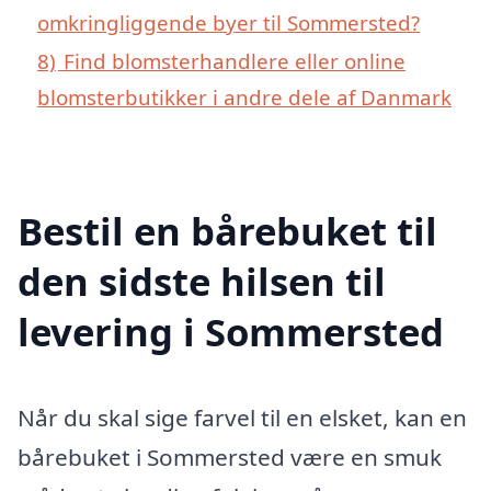
omkringliggende byer til Sommersted?
8)
Find blomsterhandlere eller online
blomsterbutikker i andre dele af Danmark
Bestil en bårebuket til
den sidste hilsen til
levering i Sommersted
Når du skal sige farvel til en elsket, kan en
bårebuket i Sommersted være en smuk