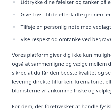
Udtrykke dine følelser og tanker på 
Give trøst til de efterladte gennem 
Tilføje en personlig note med vedlagte
Vise respekt og omtanke ved begrave
Vores platform giver dig ikke kun muligh
også at sammenligne og vælge mellem de
sikrer, at du får den bedste kvalitet og 
levering direkte til kirken, krematoriet e
blomsterne vil ankomme friske og velple
For dem, der foretrækker at handle fysisk