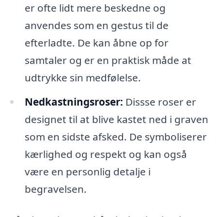
er ofte lidt mere beskedne og
anvendes som en gestus til de
efterladte. De kan åbne op for
samtaler og er en praktisk måde at
udtrykke sin medfølelse.
Nedkastningsroser:
Dissse roser er
designet til at blive kastet ned i graven
som en sidste afsked. De symboliserer
kærlighed og respekt og kan også
være en personlig detalje i
begravelsen.