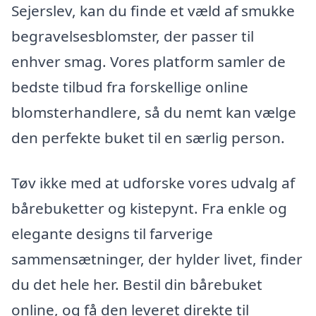
Sejerslev, kan du finde et væld af smukke
begravelsesblomster, der passer til
enhver smag. Vores platform samler de
bedste tilbud fra forskellige online
blomsterhandlere, så du nemt kan vælge
den perfekte buket til en særlig person.
Tøv ikke med at udforske vores udvalg af
bårebuketter og kistepynt. Fra enkle og
elegante designs til farverige
sammensætninger, der hylder livet, finder
du det hele her. Bestil din bårebuket
online, og få den leveret direkte til