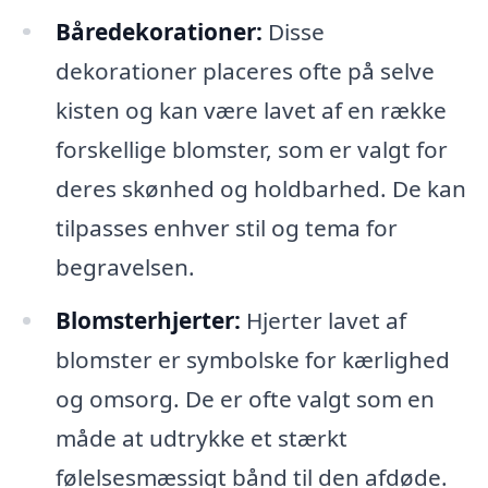
Båredekorationer:
Disse
dekorationer placeres ofte på selve
kisten og kan være lavet af en række
forskellige blomster, som er valgt for
deres skønhed og holdbarhed. De kan
tilpasses enhver stil og tema for
begravelsen.
Blomsterhjerter:
Hjerter lavet af
blomster er symbolske for kærlighed
og omsorg. De er ofte valgt som en
måde at udtrykke et stærkt
følelsesmæssigt bånd til den afdøde.