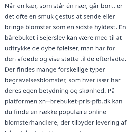
Når en kær, som står én nær, går bort, er
det ofte en smuk gestus at sende eller
bringe blomster som en sidste hyldest. En
bårebuket i Sejerslev kan være med til at
udtrykke de dybe følelser, man har for
den afdøde og vise støtte til de efterladte.
Der findes mange forskellige typer
begravelsesblomster, som hver især har
deres egen betydning og skønhed. På
platformen xn--brebuket-pris-pfb.dk kan
du finde en række populære online
blomsterhandlere, der tilbyder levering af