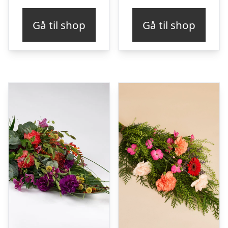
Gå til shop
Gå til shop