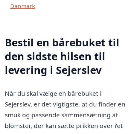
Danmark
Bestil en bårebuket til
den sidste hilsen til
levering i Sejerslev
Når du skal vælge en bårebuket i
Sejerslev, er det vigtigste, at du finder en
smuk og passende sammensætning af
blomster, der kan sætte prikken over i’et