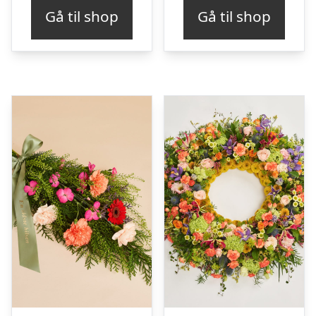
Gå til shop
Gå til shop