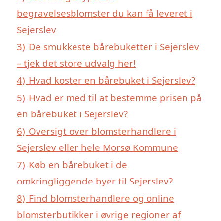
begravelsesblomster du kan få leveret i
Sejerslev
3)
De smukkeste bårebuketter i Sejerslev
– tjek det store udvalg her!
4)
Hvad koster en bårebuket i Sejerslev?
5)
Hvad er med til at bestemme prisen på
en bårebuket i Sejerslev?
6)
Oversigt over blomsterhandlere i
Sejerslev eller hele Morsø Kommune
7)
Køb en bårebuket i de
omkringliggende byer til Sejerslev?
8)
Find blomsterhandlere og online
blomsterbutikker i øvrige regioner af