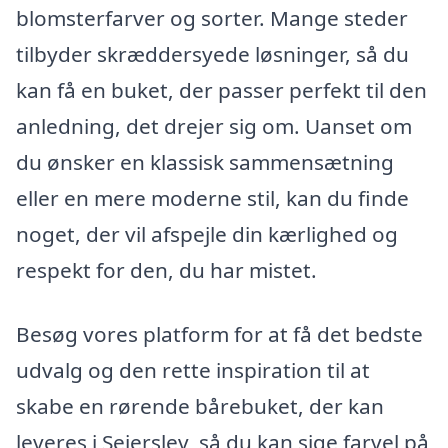
blomsterfarver og sorter. Mange steder
tilbyder skræddersyede løsninger, så du
kan få en buket, der passer perfekt til den
anledning, det drejer sig om. Uanset om
du ønsker en klassisk sammensætning
eller en mere moderne stil, kan du finde
noget, der vil afspejle din kærlighed og
respekt for den, du har mistet.
Besøg vores platform for at få det bedste
udvalg og den rette inspiration til at
skabe en rørende bårebuket, der kan
leveres i Sejerslev, så du kan sige farvel på