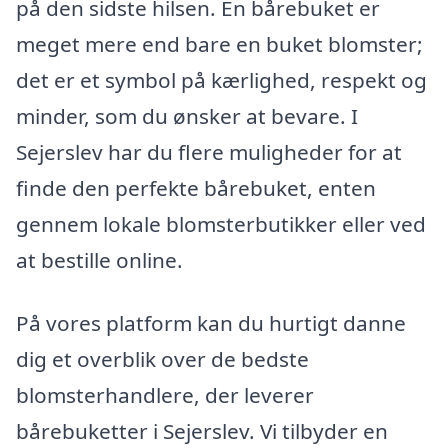
på den sidste hilsen. En bårebuket er
meget mere end bare en buket blomster;
det er et symbol på kærlighed, respekt og
minder, som du ønsker at bevare. I
Sejerslev har du flere muligheder for at
finde den perfekte bårebuket, enten
gennem lokale blomsterbutikker eller ved
at bestille online.
På vores platform kan du hurtigt danne
dig et overblik over de bedste
blomsterhandlere, der leverer
bårebuketter i Sejerslev. Vi tilbyder en