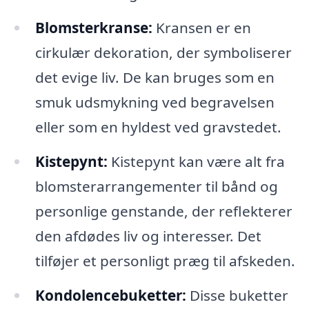
Blomsterkranse:
Kransen er en
cirkulær dekoration, der symboliserer
det evige liv. De kan bruges som en
smuk udsmykning ved begravelsen
eller som en hyldest ved gravstedet.
Kistepynt:
Kistepynt kan være alt fra
blomsterarrangementer til bånd og
personlige genstande, der reflekterer
den afdødes liv og interesser. Det
tilføjer et personligt præg til afskeden.
Kondolencebuketter:
Disse buketter