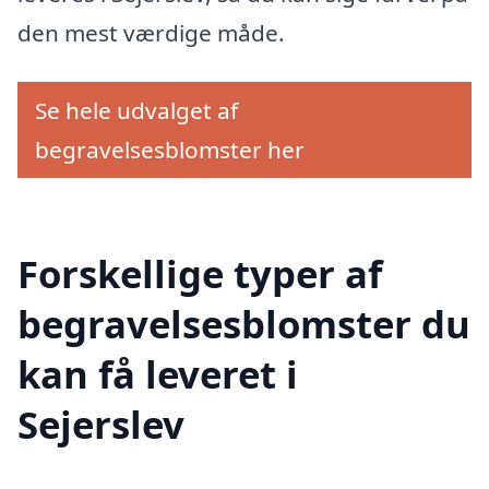
den mest værdige måde.
Se hele udvalget af
begravelsesblomster her
Forskellige typer af
begravelsesblomster du
kan få leveret i
Sejerslev