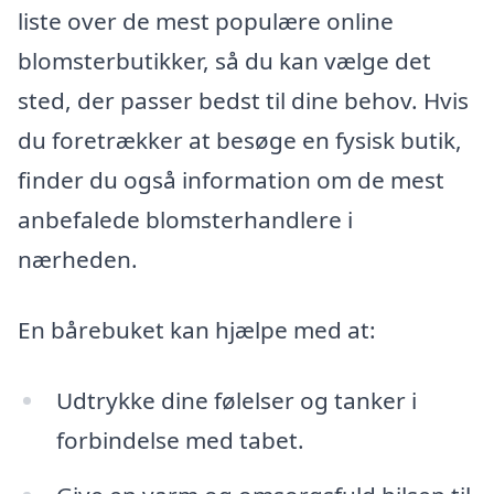
liste over de mest populære online
blomsterbutikker, så du kan vælge det
sted, der passer bedst til dine behov. Hvis
du foretrækker at besøge en fysisk butik,
finder du også information om de mest
anbefalede blomsterhandlere i
nærheden.
En bårebuket kan hjælpe med at:
Udtrykke dine følelser og tanker i
forbindelse med tabet.