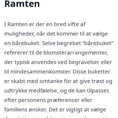
Ramten
I Ramten er der en bred vifte af
muligheder, når det kommer til at vælge
en bårebuket. Selve begrebet “bårebuket”
refererer til de blomsterarrangementer,
der typisk anvendes ved begravelser eller
til mindesammenkomster. Disse buketter
er skabt med omtanke for at give trøst og
udtrykke medfølelse, og de kan tilpasses
efter personens præferencer eller
familiens ønsker. Det er vigtigt at vælge