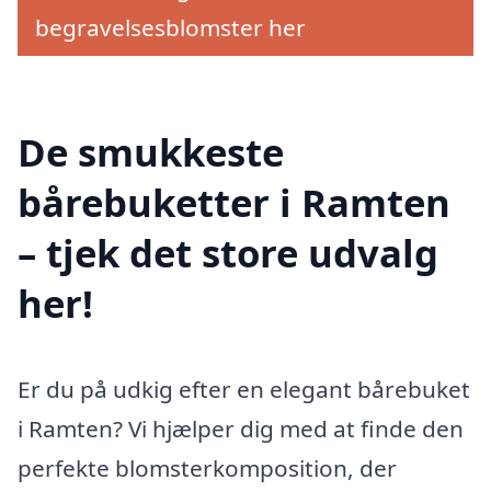
begravelsesblomster her
De smukkeste
bårebuketter i Ramten
– tjek det store udvalg
her!
Er du på udkig efter en elegant bårebuket
i Ramten? Vi hjælper dig med at finde den
perfekte blomsterkomposition, der