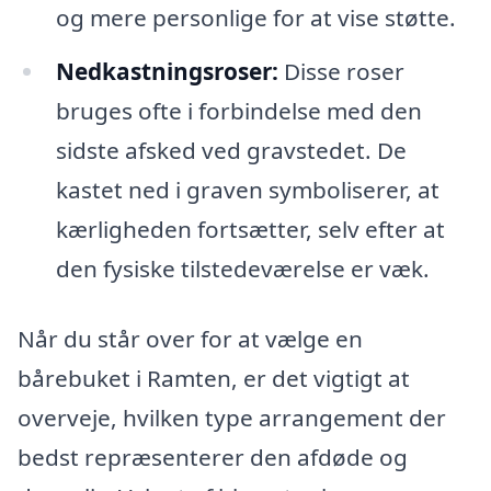
og mere personlige for at vise støtte.
Nedkastningsroser:
Disse roser
bruges ofte i forbindelse med den
sidste afsked ved gravstedet. De
kastet ned i graven symboliserer, at
kærligheden fortsætter, selv efter at
den fysiske tilstedeværelse er væk.
Når du står over for at vælge en
bårebuket i Ramten, er det vigtigt at
overveje, hvilken type arrangement der
bedst repræsenterer den afdøde og