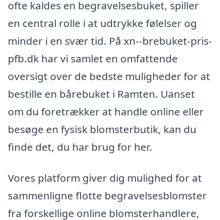
ofte kaldes en begravelsesbuket, spiller
en central rolle i at udtrykke følelser og
minder i en svær tid. På xn--brebuket-pris-
pfb.dk har vi samlet en omfattende
oversigt over de bedste muligheder for at
bestille en bårebuket i Ramten. Uanset
om du foretrækker at handle online eller
besøge en fysisk blomsterbutik, kan du
finde det, du har brug for her.
Vores platform giver dig mulighed for at
sammenligne flotte begravelsesblomster
fra forskellige online blomsterhandlere,