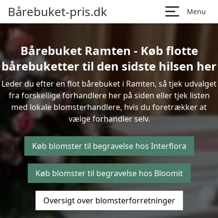
Bårebuket-pris.dk
Menu
Bårebuket Ramten - Køb flotte
bårebuketter til den sidste hilsen her
Leder du efter en flot bårebuket i Ramten, så tjek udvalget
fra forskellige forhandlere her på siden eller tjek listen
med lokale blomsterhandlere, hvis du foretrækker at
vælge forhandler selv.
Køb blomster til begravelse hos Interflora
Køb blomster til begravelse hos Bloomit
Oversigt over blomsterforretninger