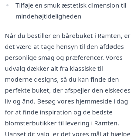
Tilføje en smuk æstetisk dimension til
mindehøjtideligheden
Når du bestiller en bårebuket i Ramten, er
det værd at tage hensyn til den afdødes
personlige smag og præferencer. Vores
udvalg dækker alt fra klassiske til
moderne designs, så du kan finde den
perfekte buket, der afspejler den elskedes
liv og ånd. Besøg vores hjemmeside i dag
for at finde inspiration og de bedste
blomsterbutikker til levering i Ramten.
Uanset dit valg, er det vores mål at hjælpe