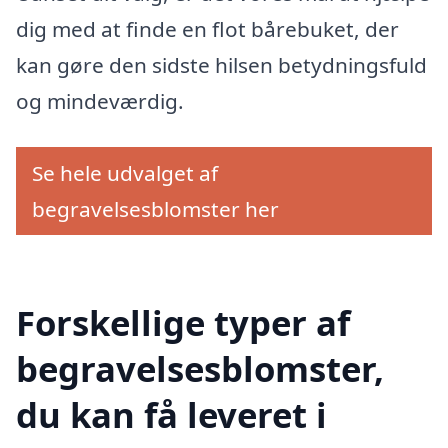
dig med at finde en flot bårebuket, der
kan gøre den sidste hilsen betydningsfuld
og mindeværdig.
Se hele udvalget af
begravelsesblomster her
Forskellige typer af
begravelsesblomster,
du kan få leveret i