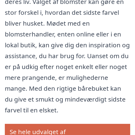
deres liv. Valget af blomster kan gøre en
stor forskel i, hvordan det sidste farvel
bliver husket. Mødet med en
blomsterhandler, enten online eller i en
lokal butik, kan give dig den inspiration og
assistance, du har brug for. Uanset om du
er på udkig efter noget enkelt eller noget
mere prangende, er mulighederne
mange. Med den rigtige bårebuket kan
du give et smukt og mindeværdigt sidste
farvel til en elsket.
Se hele udvalget af