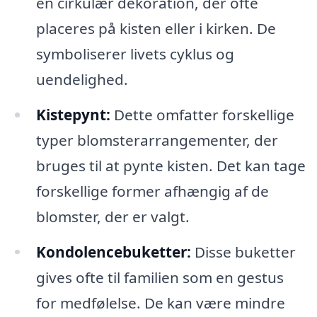
en cirkulær dekoration, der ofte
placeres på kisten eller i kirken. De
symboliserer livets cyklus og
uendelighed.
Kistepynt:
Dette omfatter forskellige
typer blomsterarrangementer, der
bruges til at pynte kisten. Det kan tage
forskellige former afhængig af de
blomster, der er valgt.
Kondolencebuketter:
Disse buketter
gives ofte til familien som en gestus
for medfølelse. De kan være mindre