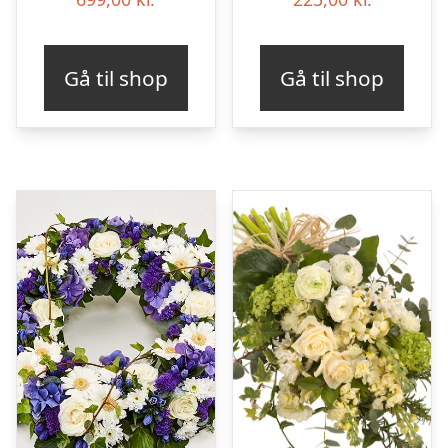
Gå til shop
Gå til shop