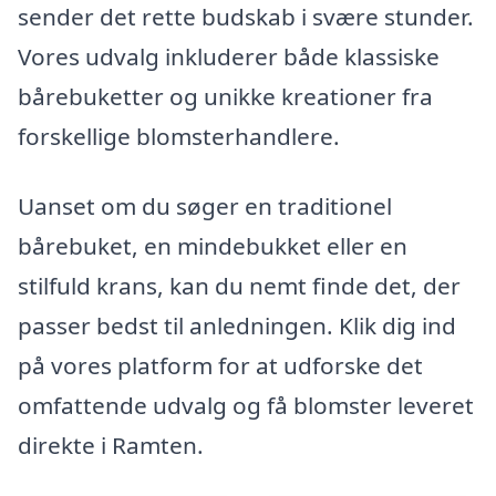
sender det rette budskab i svære stunder.
Vores udvalg inkluderer både klassiske
bårebuketter og unikke kreationer fra
forskellige blomsterhandlere.
Uanset om du søger en traditionel
bårebuket, en mindebukket eller en
stilfuld krans, kan du nemt finde det, der
passer bedst til anledningen. Klik dig ind
på vores platform for at udforske det
omfattende udvalg og få blomster leveret
direkte i Ramten.