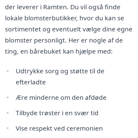
der leverer i Ramten. Du vil også finde
lokale blomsterbutikker, hvor du kan se
sortimentet og eventuelt vælge dine egne
blomster personligt. Her er nogle af de
ting, en bårebuket kan hjælpe med:
Udtrykke sorg og støtte til de
efterladte
Ære minderne om den afdøde
Tilbyde trøster i en svær tid
Vise respekt ved ceremonien