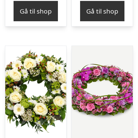
Gå til shop
Gå til shop