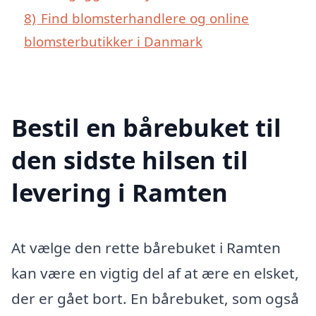
8)
Find blomsterhandlere og online
blomsterbutikker i Danmark
Bestil en bårebuket til
den sidste hilsen til
levering i Ramten
At vælge den rette bårebuket i Ramten
kan være en vigtig del af at ære en elsket,
der er gået bort. En bårebuket, som også