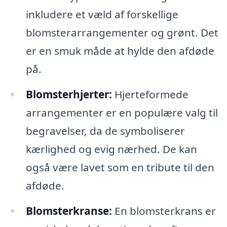
inkludere et væld af forskellige
blomsterarrangementer og grønt. Det
er en smuk måde at hylde den afdøde
på.
Blomsterhjerter:
Hjerteformede
arrangementer er en populære valg til
begravelser, da de symboliserer
kærlighed og evig nærhed. De kan
også være lavet som en tribute til den
afdøde.
Blomsterkranse:
En blomsterkrans er