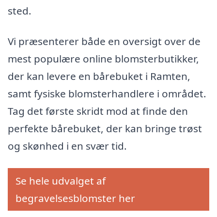
sted.
Vi præsenterer både en oversigt over de
mest populære online blomsterbutikker,
der kan levere en bårebuket i Ramten,
samt fysiske blomsterhandlere i området.
Tag det første skridt mod at finde den
perfekte bårebuket, der kan bringe trøst
og skønhed i en svær tid.
Se hele udvalget af
begravelsesblomster her