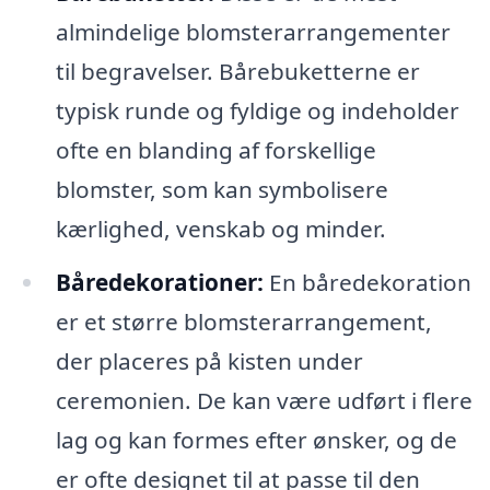
almindelige blomsterarrangementer
til begravelser. Bårebuketterne er
typisk runde og fyldige og indeholder
ofte en blanding af forskellige
blomster, som kan symbolisere
kærlighed, venskab og minder.
Båredekorationer:
En båredekoration
er et større blomsterarrangement,
der placeres på kisten under
ceremonien. De kan være udført i flere
lag og kan formes efter ønsker, og de
er ofte designet til at passe til den