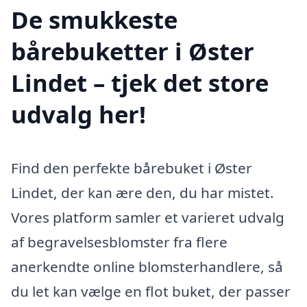
De smukkeste
bårebuketter i Øster
Lindet – tjek det store
udvalg her!
Find den perfekte bårebuket i Øster
Lindet, der kan ære den, du har mistet.
Vores platform samler et varieret udvalg
af begravelsesblomster fra flere
anerkendte online blomsterhandlere, så
du let kan vælge en flot buket, der passer