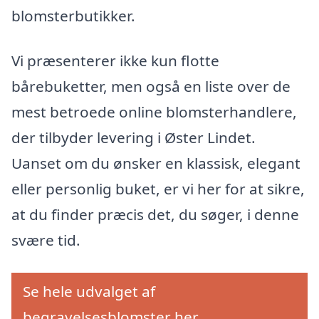
blomsterbutikker.
Vi præsenterer ikke kun flotte
bårebuketter, men også en liste over de
mest betroede online blomsterhandlere,
der tilbyder levering i Øster Lindet.
Uanset om du ønsker en klassisk, elegant
eller personlig buket, er vi her for at sikre,
at du finder præcis det, du søger, i denne
svære tid.
Se hele udvalget af
begravelsesblomster her