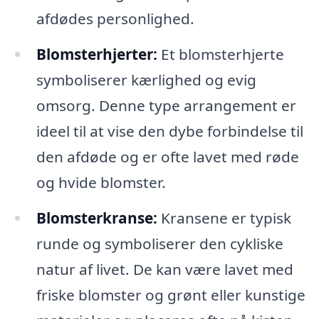
afdødes personlighed.
Blomsterhjerter:
Et blomsterhjerte
symboliserer kærlighed og evig
omsorg. Denne type arrangement er
ideel til at vise den dybe forbindelse til
den afdøde og er ofte lavet med røde
og hvide blomster.
Blomsterkranse:
Kransene er typisk
runde og symboliserer den cykliske
natur af livet. De kan være lavet med
friske blomster og grønt eller kunstige