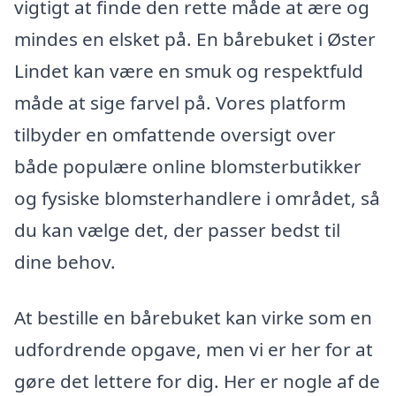
vigtigt at finde den rette måde at ære og
mindes en elsket på. En bårebuket i Øster
Lindet kan være en smuk og respektfuld
måde at sige farvel på. Vores platform
tilbyder en omfattende oversigt over
både populære online blomsterbutikker
og fysiske blomsterhandlere i området, så
du kan vælge det, der passer bedst til
dine behov.
At bestille en bårebuket kan virke som en
udfordrende opgave, men vi er her for at
gøre det lettere for dig. Her er nogle af de