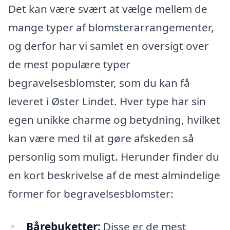
Det kan være svært at vælge mellem de
mange typer af blomsterarrangementer,
og derfor har vi samlet en oversigt over
de mest populære typer
begravelsesblomster, som du kan få
leveret i Øster Lindet. Hver type har sin
egen unikke charme og betydning, hvilket
kan være med til at gøre afskeden så
personlig som muligt. Herunder finder du
en kort beskrivelse af de mest almindelige
former for begravelsesblomster:
Bårebuketter:
Disse er de mest