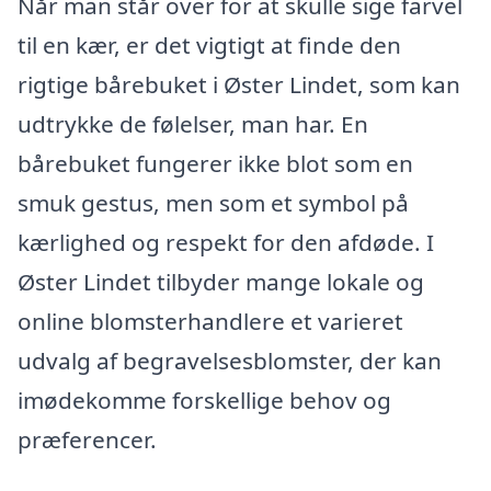
Når man står over for at skulle sige farvel
til en kær, er det vigtigt at finde den
rigtige bårebuket i Øster Lindet, som kan
udtrykke de følelser, man har. En
bårebuket fungerer ikke blot som en
smuk gestus, men som et symbol på
kærlighed og respekt for den afdøde. I
Øster Lindet tilbyder mange lokale og
online blomsterhandlere et varieret
udvalg af begravelsesblomster, der kan
imødekomme forskellige behov og
præferencer.