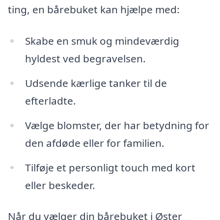
ting, en bårebuket kan hjælpe med:
Skabe en smuk og mindeværdig
hyldest ved begravelsen.
Udsende kærlige tanker til de
efterladte.
Vælge blomster, der har betydning for
den afdøde eller for familien.
Tilføje et personligt touch med kort
eller beskeder.
Når du vælger din bårebuket i Øster