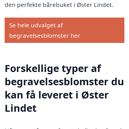
den perfekte bårebuket i Øster Lindet.
Se hele udvalget af
begravelsesblomster her
Forskellige typer af
begravelsesblomster du
kan få leveret i Øster
Lindet