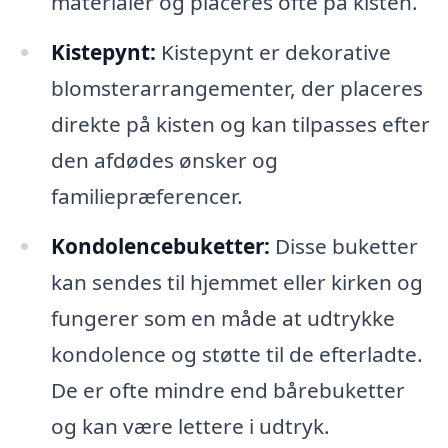
materialer og placeres ofte på kisten.
Kistepynt:
Kistepynt er dekorative
blomsterarrangementer, der placeres
direkte på kisten og kan tilpasses efter
den afdødes ønsker og
familiepræferencer.
Kondolencebuketter:
Disse buketter
kan sendes til hjemmet eller kirken og
fungerer som en måde at udtrykke
kondolence og støtte til de efterladte.
De er ofte mindre end bårebuketter
og kan være lettere i udtryk.