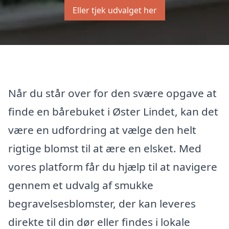
Eller tjek udvalget her
Når du står over for den svære opgave at
finde en bårebuket i Øster Lindet, kan det
være en udfordring at vælge den helt
rigtige blomst til at ære en elsket. Med
vores platform får du hjælp til at navigere
gennem et udvalg af smukke
begravelsesblomster, der kan leveres
direkte til din dør eller findes i lokale