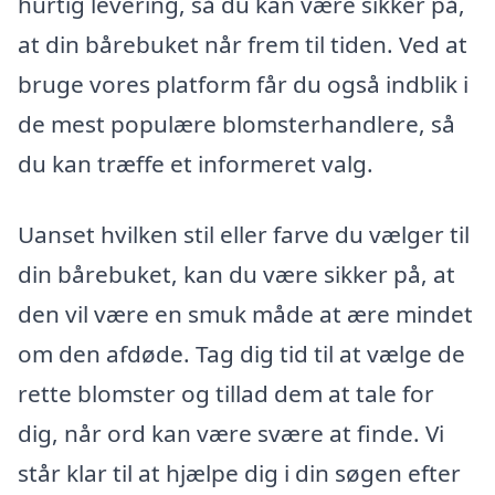
hurtig levering, så du kan være sikker på,
at din bårebuket når frem til tiden. Ved at
bruge vores platform får du også indblik i
de mest populære blomsterhandlere, så
du kan træffe et informeret valg.
Uanset hvilken stil eller farve du vælger til
din bårebuket, kan du være sikker på, at
den vil være en smuk måde at ære mindet
om den afdøde. Tag dig tid til at vælge de
rette blomster og tillad dem at tale for
dig, når ord kan være svære at finde. Vi
står klar til at hjælpe dig i din søgen efter