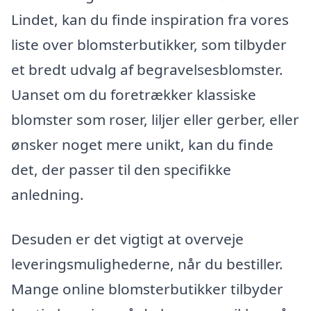
Lindet, kan du finde inspiration fra vores
liste over blomsterbutikker, som tilbyder
et bredt udvalg af begravelsesblomster.
Uanset om du foretrækker klassiske
blomster som roser, liljer eller gerber, eller
ønsker noget mere unikt, kan du finde
det, der passer til den specifikke
anledning.
Desuden er det vigtigt at overveje
leveringsmulighederne, når du bestiller.
Mange online blomsterbutikker tilbyder