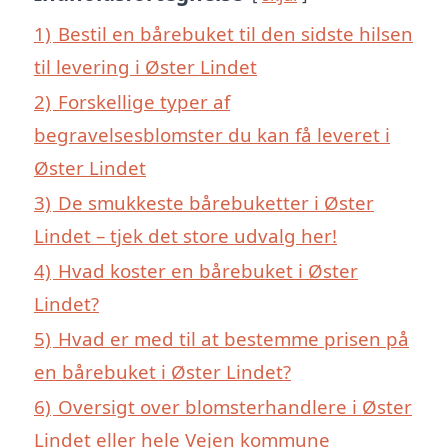
1)
Bestil en bårebuket til den sidste hilsen
til levering i Øster Lindet
2)
Forskellige typer af
begravelsesblomster du kan få leveret i
Øster Lindet
3)
De smukkeste bårebuketter i Øster
Lindet – tjek det store udvalg her!
4)
Hvad koster en bårebuket i Øster
Lindet?
5)
Hvad er med til at bestemme prisen på
en bårebuket i Øster Lindet?
6)
Oversigt over blomsterhandlere i Øster
Lindet eller hele Vejen kommune