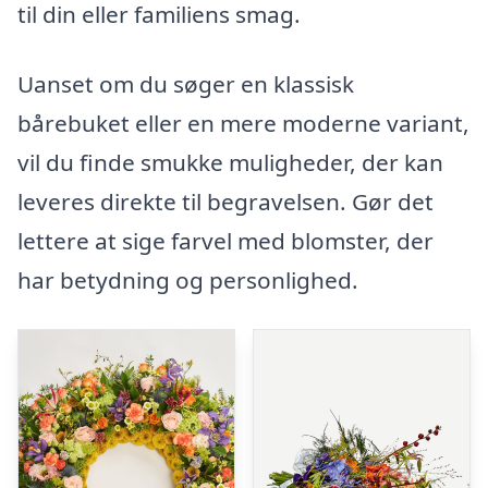
til din eller familiens smag.
Uanset om du søger en klassisk
bårebuket eller en mere moderne variant,
vil du finde smukke muligheder, der kan
leveres direkte til begravelsen. Gør det
lettere at sige farvel med blomster, der
har betydning og personlighed.