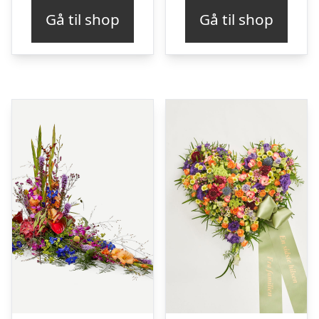
Gå til shop
Gå til shop