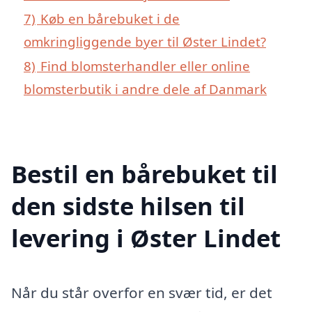
7)
Køb en bårebuket i de
omkringliggende byer til Øster Lindet?
8)
Find blomsterhandler eller online
blomsterbutik i andre dele af Danmark
Bestil en bårebuket til
den sidste hilsen til
levering i Øster Lindet
Når du står overfor en svær tid, er det