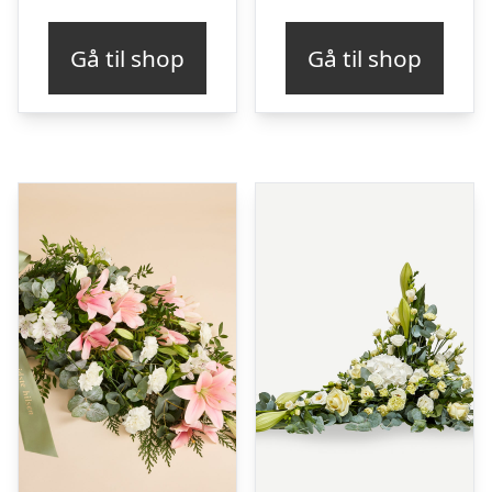
Gå til shop
Gå til shop