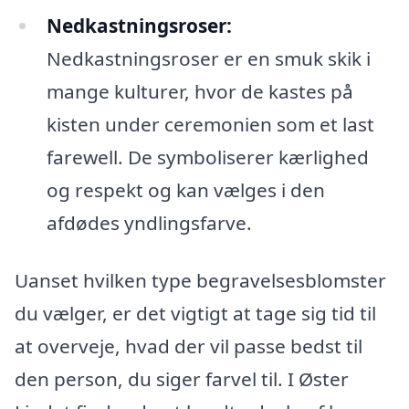
Nedkastningsroser:
Nedkastningsroser er en smuk skik i
mange kulturer, hvor de kastes på
kisten under ceremonien som et last
farewell. De symboliserer kærlighed
og respekt og kan vælges i den
afdødes yndlingsfarve.
Uanset hvilken type begravelsesblomster
du vælger, er det vigtigt at tage sig tid til
at overveje, hvad der vil passe bedst til
den person, du siger farvel til. I Øster