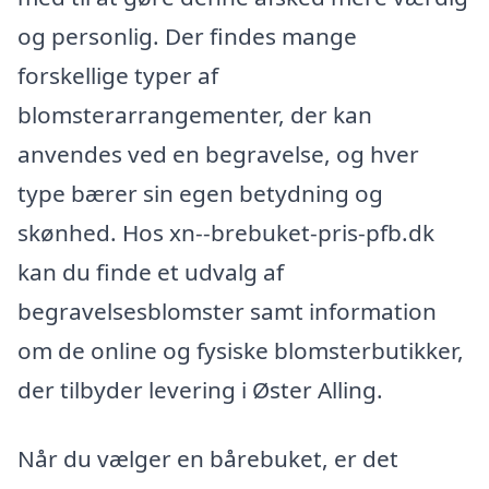
og personlig. Der findes mange
forskellige typer af
blomsterarrangementer, der kan
anvendes ved en begravelse, og hver
type bærer sin egen betydning og
skønhed. Hos xn--brebuket-pris-pfb.dk
kan du finde et udvalg af
begravelsesblomster samt information
om de online og fysiske blomsterbutikker,
der tilbyder levering i Øster Alling.
Når du vælger en bårebuket, er det