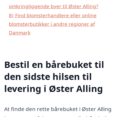
omkringliggende byer til Øster Alling?
8)
Find blomsterhandlere eller online
blomsterbutikker i andre regioner af
Danmark
Bestil en bårebuket til
den sidste hilsen til
levering i Øster Alling
At finde den rette bårebuket i Øster Alling