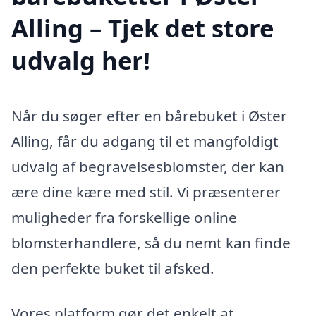
Alling – Tjek det store
udvalg her!
Når du søger efter en bårebuket i Øster
Alling, får du adgang til et mangfoldigt
udvalg af begravelsesblomster, der kan
ære dine kære med stil. Vi præsenterer
muligheder fra forskellige online
blomsterhandlere, så du nemt kan finde
den perfekte buket til afsked.
Vores platform gør det enkelt at