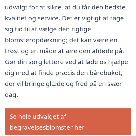
udvalgt for at sikre, at du får den bedste
kvalitet og service. Det er vigtigt at tage
sig tid til at vælge den rigtige
blomsteropdækning; det kan være en
trøst og en måde at ære den afdøde på.
Gør din sorg lettere ved at lade os hjælpe
dig med at finde præcis den bårebuket,
der vil bringe glæde og fred på en svær
dag.
Se hele udvalget af
begravelsesblomster her