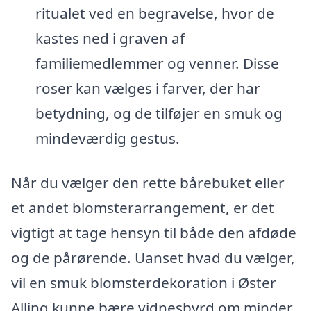
ritualet ved en begravelse, hvor de
kastes ned i graven af
familiemedlemmer og venner. Disse
roser kan vælges i farver, der har
betydning, og de tilføjer en smuk og
mindeværdig gestus.
Når du vælger den rette bårebuket eller
et andet blomsterarrangement, er det
vigtigt at tage hensyn til både den afdøde
og de pårørende. Uanset hvad du vælger,
vil en smuk blomsterdekoration i Øster
Alling kunne bære vidnesbyrd om minder,