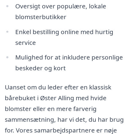
Oversigt over populære, lokale
blomsterbutikker
Enkel bestilling online med hurtig
service
Mulighed for at inkludere personlige
beskeder og kort
Uanset om du leder efter en klassisk
bårebuket i Øster Alling med hvide
blomster eller en mere farverig
sammensætning, har vi det, du har brug
for. Vores samarbejdspartnere er nøje