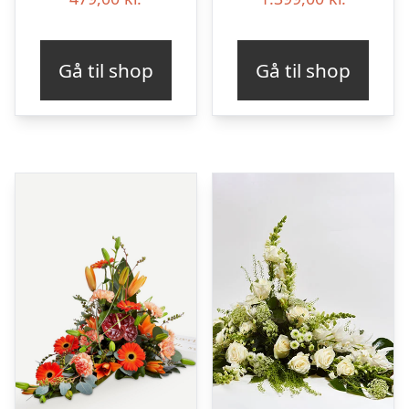
Gå til shop
Gå til shop