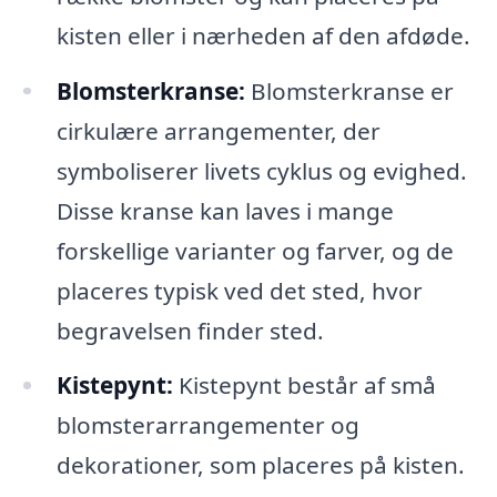
kisten eller i nærheden af den afdøde.
Blomsterkranse:
Blomsterkranse er
cirkulære arrangementer, der
symboliserer livets cyklus og evighed.
Disse kranse kan laves i mange
forskellige varianter og farver, og de
placeres typisk ved det sted, hvor
begravelsen finder sted.
Kistepynt:
Kistepynt består af små
blomsterarrangementer og
dekorationer, som placeres på kisten.