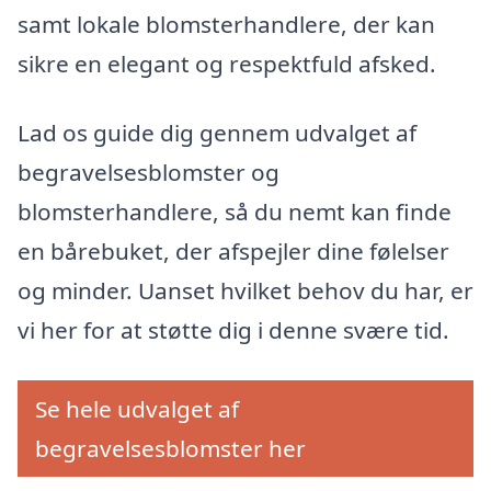
samt lokale blomsterhandlere, der kan
sikre en elegant og respektfuld afsked.
Lad os guide dig gennem udvalget af
begravelsesblomster og
blomsterhandlere, så du nemt kan finde
en bårebuket, der afspejler dine følelser
og minder. Uanset hvilket behov du har, er
vi her for at støtte dig i denne svære tid.
Se hele udvalget af
begravelsesblomster her