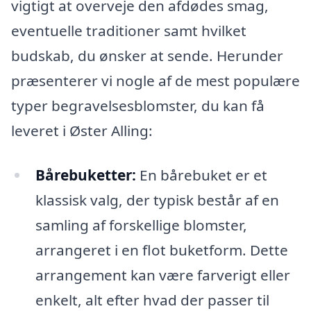
vigtigt at overveje den afdødes smag,
eventuelle traditioner samt hvilket
budskab, du ønsker at sende. Herunder
præsenterer vi nogle af de mest populære
typer begravelsesblomster, du kan få
leveret i Øster Alling:
Bårebuketter:
En bårebuket er et
klassisk valg, der typisk består af en
samling af forskellige blomster,
arrangeret i en flot buketform. Dette
arrangement kan være farverigt eller
enkelt, alt efter hvad der passer til