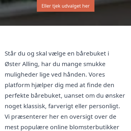
Eller tjek udvalget her
Står du og skal vælge en bårebuket i
Øster Alling, har du mange smukke
muligheder lige ved hånden. Vores
platform hjælper dig med at finde den
perfekte bårebuket, uanset om du ønsker
noget klassisk, farverigt eller personligt.
Vi præsenterer her en oversigt over de
mest populære online blomsterbutikker