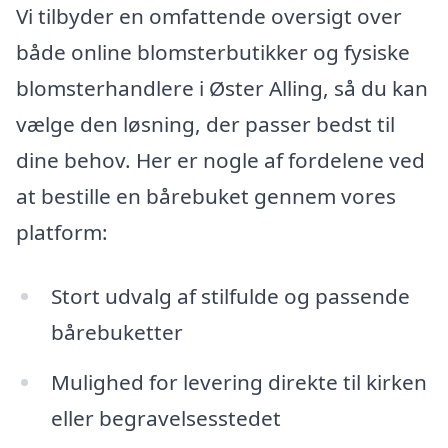
Vi tilbyder en omfattende oversigt over
både online blomsterbutikker og fysiske
blomsterhandlere i Øster Alling, så du kan
vælge den løsning, der passer bedst til
dine behov. Her er nogle af fordelene ved
at bestille en bårebuket gennem vores
platform:
Stort udvalg af stilfulde og passende
bårebuketter
Mulighed for levering direkte til kirken
eller begravelsesstedet