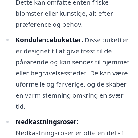
Dette kan omfatte enten friske
blomster eller kunstige, alt efter
præference og behov.
Kondolencebuketter:
Disse buketter
er designet til at give trøst til de
pårørende og kan sendes til hjemmet
eller begravelsesstedet. De kan være
uformelle og farverige, og de skaber
en varm stemning omkring en svær
tid.
Nedkastningsroser:
Nedkastningsroser er ofte en del af