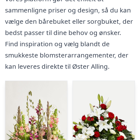
sammenligne priser og design, så du kan
vælge den bårebuket eller sorgbuket, der
bedst passer til dine behov og ønsker.
Find inspiration og vælg blandt de
smukkeste blomsterarrangementer, der
kan leveres direkte til Øster Alling.