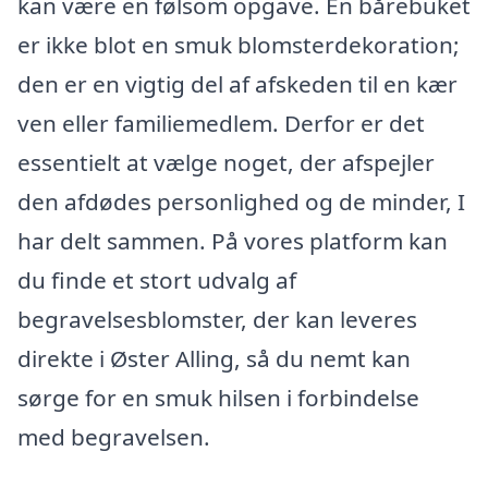
kan være en følsom opgave. En bårebuket
er ikke blot en smuk blomsterdekoration;
den er en vigtig del af afskeden til en kær
ven eller familiemedlem. Derfor er det
essentielt at vælge noget, der afspejler
den afdødes personlighed og de minder, I
har delt sammen. På vores platform kan
du finde et stort udvalg af
begravelsesblomster, der kan leveres
direkte i Øster Alling, så du nemt kan
sørge for en smuk hilsen i forbindelse
med begravelsen.