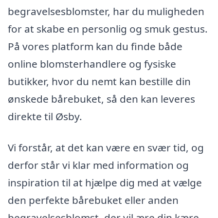
begravelsesblomster, har du muligheden
for at skabe en personlig og smuk gestus.
På vores platform kan du finde både
online blomsterhandlere og fysiske
butikker, hvor du nemt kan bestille din
ønskede bårebuket, så den kan leveres
direkte til Øsby.
Vi forstår, at det kan være en svær tid, og
derfor står vi klar med information og
inspiration til at hjælpe dig med at vælge
den perfekte bårebuket eller anden
begravelsesblomst, der vil ære din kære