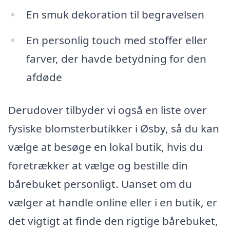
En smuk dekoration til begravelsen
En personlig touch med stoffer eller
farver, der havde betydning for den
afdøde
Derudover tilbyder vi også en liste over
fysiske blomsterbutikker i Øsby, så du kan
vælge at besøge en lokal butik, hvis du
foretrækker at vælge og bestille din
bårebuket personligt. Uanset om du
vælger at handle online eller i en butik, er
det vigtigt at finde den rigtige bårebuket,