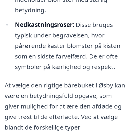
betydning.
Nedkastningsroser:
Disse bruges
typisk under begravelsen, hvor
pårørende kaster blomster på kisten
som en sidste farvelfærd. De er ofte
symboler på kærlighed og respekt.
At vælge den rigtige bårebuket i Øsby kan
være en betydningsfuld opgave, som
giver mulighed for at ære den afdøde og
give trøst til de efterladte. Ved at vælge
blandt de forskellige typer