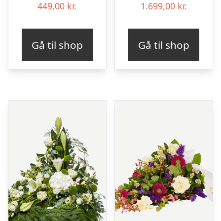
449,00
kr.
1.699,00
kr.
Gå til shop
Gå til shop