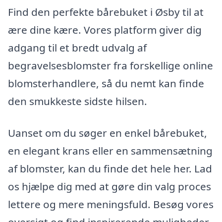
Find den perfekte bårebuket i Øsby til at
ære dine kære. Vores platform giver dig
adgang til et bredt udvalg af
begravelsesblomster fra forskellige online
blomsterhandlere, så du nemt kan finde
den smukkeste sidste hilsen.
Uanset om du søger en enkel bårebuket,
en elegant krans eller en sammensætning
af blomster, kan du finde det hele her. Lad
os hjælpe dig med at gøre din valg proces
lettere og mere meningsfuld. Besøg vores