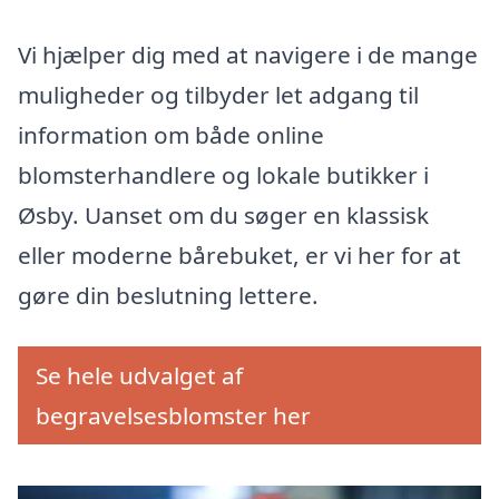
Vi hjælper dig med at navigere i de mange
muligheder og tilbyder let adgang til
information om både online
blomsterhandlere og lokale butikker i
Øsby. Uanset om du søger en klassisk
eller moderne bårebuket, er vi her for at
gøre din beslutning lettere.
Se hele udvalget af
begravelsesblomster her