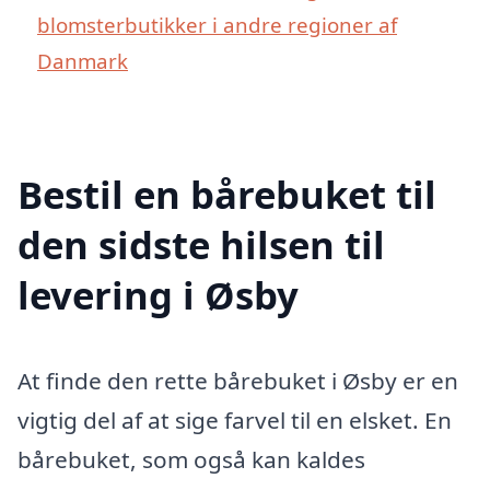
blomsterbutikker i andre regioner af
Danmark
Bestil en bårebuket til
den sidste hilsen til
levering i Øsby
At finde den rette bårebuket i Øsby er en
vigtig del af at sige farvel til en elsket. En
bårebuket, som også kan kaldes