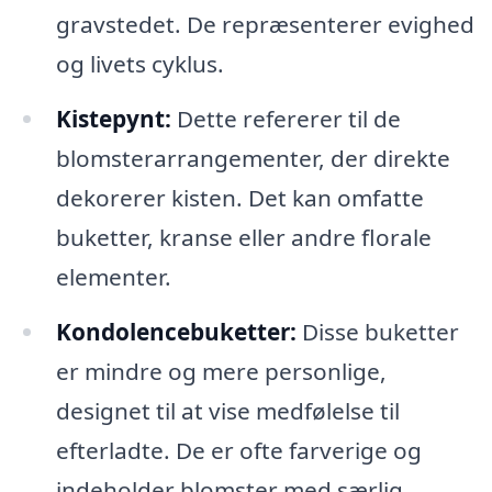
gravstedet. De repræsenterer evighed
og livets cyklus.
Kistepynt:
Dette refererer til de
blomsterarrangementer, der direkte
dekorerer kisten. Det kan omfatte
buketter, kranse eller andre florale
elementer.
Kondolencebuketter:
Disse buketter
er mindre og mere personlige,
designet til at vise medfølelse til
efterladte. De er ofte farverige og
indeholder blomster med særlig