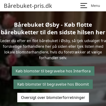
Bårebuket-pris.dk
Menu
Bårebuket Øsby - Køb flotte
bårebuketter til den sidste hilsen her
Leder du efter en flot bårebuket i Øsby, så tjek udvalget fra
forskellige forhandlere her på siden eller tjek listen med
lokale blomsterhandlere, hvis du foretrækker at vælge
forhandler selv.
Køb blomster til begravelse hos Interflora
Køb blomster til begravelse hos Bloomit
Oversigt over blomsterforretninger