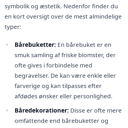
symbolik og æstetik. Nedenfor finder du
en kort oversigt over de mest almindelige
typer:
Bårebuketter:
En bårebuket er en
smuk samling af friske blomster, der
ofte gives i forbindelse med
begravelser. De kan være enkle eller
farverige og kan tilpasses efter
afdødes ønsker eller personlighed.
Båredekorationer:
Disse er ofte mere
omfattende end bårebuketter og