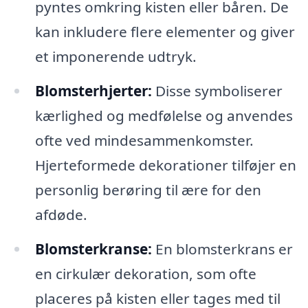
pyntes omkring kisten eller båren. De
kan inkludere flere elementer og giver
et imponerende udtryk.
Blomsterhjerter:
Disse symboliserer
kærlighed og medfølelse og anvendes
ofte ved mindesammenkomster.
Hjerteformede dekorationer tilføjer en
personlig berøring til ære for den
afdøde.
Blomsterkranse:
En blomsterkrans er
en cirkulær dekoration, som ofte
placeres på kisten eller tages med til