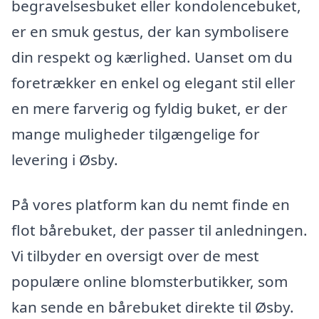
begravelsesbuket eller kondolencebuket,
er en smuk gestus, der kan symbolisere
din respekt og kærlighed. Uanset om du
foretrækker en enkel og elegant stil eller
en mere farverig og fyldig buket, er der
mange muligheder tilgængelige for
levering i Øsby.
På vores platform kan du nemt finde en
flot bårebuket, der passer til anledningen.
Vi tilbyder en oversigt over de mest
populære online blomsterbutikker, som
kan sende en bårebuket direkte til Øsby.