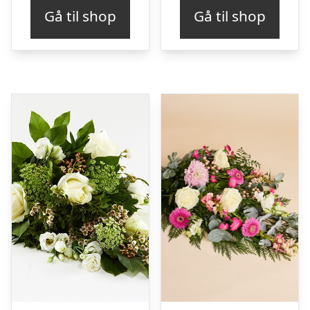
Gå til shop
Gå til shop