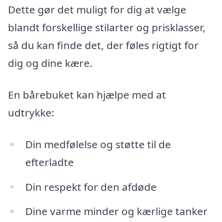
Dette gør det muligt for dig at vælge
blandt forskellige stilarter og prisklasser,
så du kan finde det, der føles rigtigt for
dig og dine kære.
En bårebuket kan hjælpe med at
udtrykke:
Din medfølelse og støtte til de
efterladte
Din respekt for den afdøde
Dine varme minder og kærlige tanker