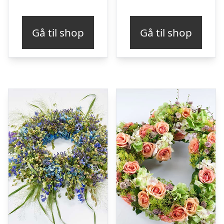
Gå til shop
Gå til shop