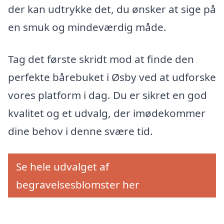
der kan udtrykke det, du ønsker at sige på
en smuk og mindeværdig måde.
Tag det første skridt mod at finde den
perfekte bårebuket i Øsby ved at udforske
vores platform i dag. Du er sikret en god
kvalitet og et udvalg, der imødekommer
dine behov i denne svære tid.
Se hele udvalget af
begravelsesblomster her