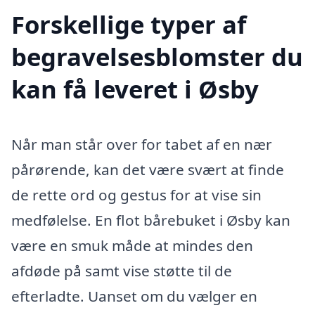
Forskellige typer af
begravelsesblomster du
kan få leveret i Øsby
Når man står over for tabet af en nær
pårørende, kan det være svært at finde
de rette ord og gestus for at vise sin
medfølelse. En flot bårebuket i Øsby kan
være en smuk måde at mindes den
afdøde på samt vise støtte til de
efterladte. Uanset om du vælger en