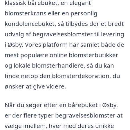
klassisk bårebuket, en elegant
blomsterkrans eller en personlig
kondolencebuket, så tilbydes der et bredt
udvalg af begravelsesblomster til levering
i Øsby. Vores platform har samlet både de
mest populære online blomsterbutikker
og lokale blomsterhandlere, så du kan
finde netop den blomsterdekoration, du
ønsker at give videre.
Når du søger efter en bårebuket i Øsby,
er der flere typer begravelsesblomster at
vælge imellem, hver med deres unikke