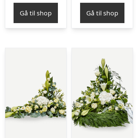
Gå til shop
Gå til shop