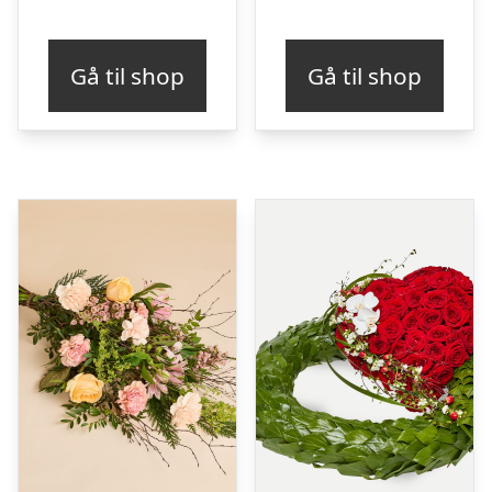
Gå til shop
Gå til shop