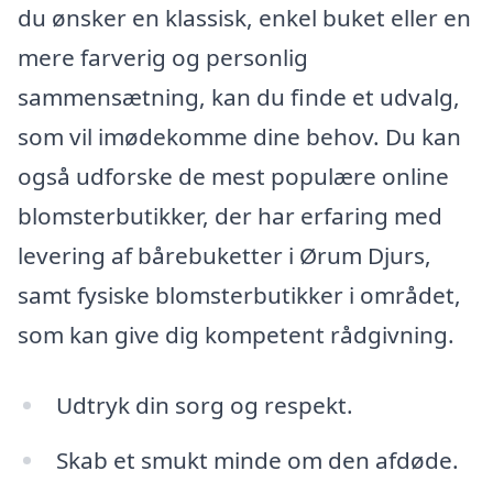
du ønsker en klassisk, enkel buket eller en
mere farverig og personlig
sammensætning, kan du finde et udvalg,
som vil imødekomme dine behov. Du kan
også udforske de mest populære online
blomsterbutikker, der har erfaring med
levering af bårebuketter i Ørum Djurs,
samt fysiske blomsterbutikker i området,
som kan give dig kompetent rådgivning.
Udtryk din sorg og respekt.
Skab et smukt minde om den afdøde.