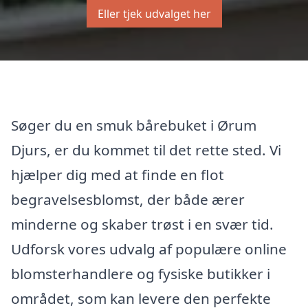
Eller tjek udvalget her
Søger du en smuk bårebuket i Ørum
Djurs, er du kommet til det rette sted. Vi
hjælper dig med at finde en flot
begravelsesblomst, der både ærer
minderne og skaber trøst i en svær tid.
Udforsk vores udvalg af populære online
blomsterhandlere og fysiske butikker i
området, som kan levere den perfekte