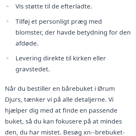
Vis støtte til de efterladte.
Tilføj et personligt præg med
blomster, der havde betydning for den
afdøde.
Levering direkte til kirken eller
gravstedet.
Når du bestiller en bårebuket i Ørum
Djurs, tænker vi på alle detaljerne. Vi
hjælper dig med at finde en passende
buket, så du kan fokusere på at mindes
den, du har mistet. Besøg xn--brebuket-