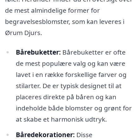
de mest almindelige former for
begravelsesblomster, som kan leveres i
Ørum Djurs.
Bårebuketter:
Bårebuketter er ofte
de mest populære valg og kan være
lavet i en række forskellige farver og
stilarter. De er typisk designet til at
placeres direkte på båren og kan
indeholde både blomster og grønt for
at skabe et harmonisk udtryk.
Båredekorationer:
Disse