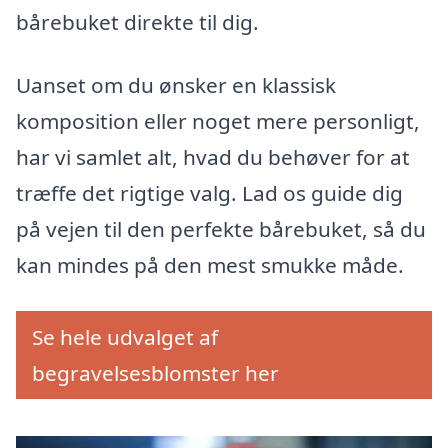
bårebuket direkte til dig.
Uanset om du ønsker en klassisk
komposition eller noget mere personligt,
har vi samlet alt, hvad du behøver for at
træffe det rigtige valg. Lad os guide dig
på vejen til den perfekte bårebuket, så du
kan mindes på den mest smukke måde.
Se hele udvalget af
begravelsesblomster her