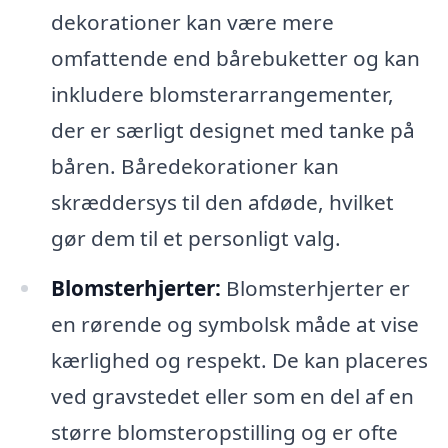
dekorationer kan være mere
omfattende end bårebuketter og kan
inkludere blomsterarrangementer,
der er særligt designet med tanke på
båren. Båredekorationer kan
skræddersys til den afdøde, hvilket
gør dem til et personligt valg.
Blomsterhjerter:
Blomsterhjerter er
en rørende og symbolsk måde at vise
kærlighed og respekt. De kan placeres
ved gravstedet eller som en del af en
større blomsteropstilling og er ofte