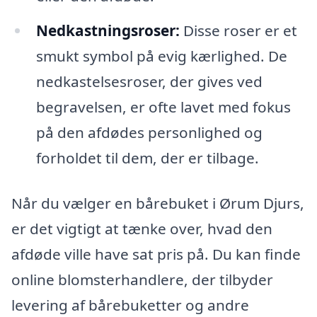
Nedkastningsroser:
Disse roser er et
smukt symbol på evig kærlighed. De
nedkastelsesroser, der gives ved
begravelsen, er ofte lavet med fokus
på den afdødes personlighed og
forholdet til dem, der er tilbage.
Når du vælger en bårebuket i Ørum Djurs,
er det vigtigt at tænke over, hvad den
afdøde ville have sat pris på. Du kan finde
online blomsterhandlere, der tilbyder
levering af bårebuketter og andre