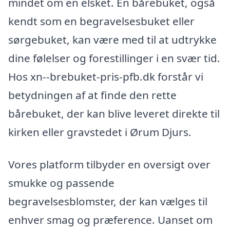
mindet om en elsket. En bårebuket, også
kendt som en begravelsesbuket eller
sørgebuket, kan være med til at udtrykke
dine følelser og forestillinger i en svær tid.
Hos xn--brebuket-pris-pfb.dk forstår vi
betydningen af at finde den rette
bårebuket, der kan blive leveret direkte til
kirken eller gravstedet i Ørum Djurs.
Vores platform tilbyder en oversigt over
smukke og passende
begravelsesblomster, der kan vælges til
enhver smag og præference. Uanset om