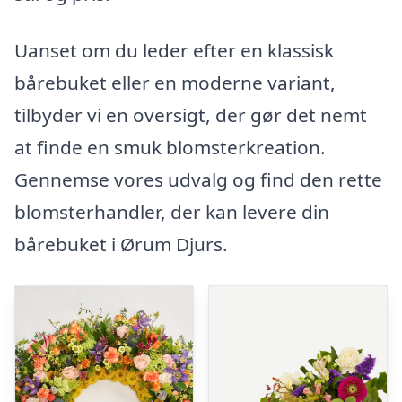
Uanset om du leder efter en klassisk
bårebuket eller en moderne variant,
tilbyder vi en oversigt, der gør det nemt
at finde en smuk blomsterkreation.
Gennemse vores udvalg og find den rette
blomsterhandler, der kan levere din
bårebuket i Ørum Djurs.