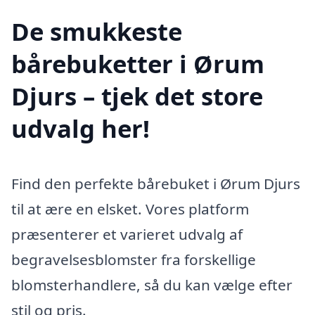
De smukkeste
bårebuketter i Ørum
Djurs – tjek det store
udvalg her!
Find den perfekte bårebuket i Ørum Djurs
til at ære en elsket. Vores platform
præsenterer et varieret udvalg af
begravelsesblomster fra forskellige
blomsterhandlere, så du kan vælge efter
stil og pris.