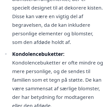
specielt designet til at dekorere kisten.
Disse kan være en vigtig del af
begravelsen, da de kan inkludere
personlige elementer og blomster,
som den afdøde holdt af.
Kondolencebuketter:
Kondolencebuketter er ofte mindre og
mere personlige, og de sendes til
familien som et tegn på støtte. De kan
være sammensat af særlige blomster,
der har betydning for modtageren
eller den afdøde.