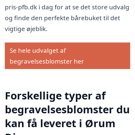
pris-pfb.dk i dag for at se det store udvalg
og finde den perfekte bårebuket til det
vigtige øjeblik.
Se hele udvalget af
begravelsesblomster her
Forskellige typer af
begravelsesblomster du
kan få leveret i Ørum