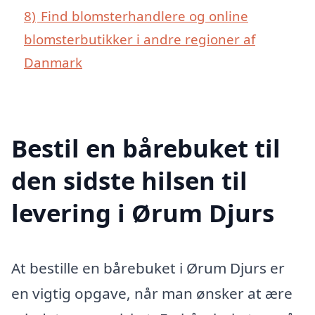
8)
Find blomsterhandlere og online
blomsterbutikker i andre regioner af
Danmark
Bestil en bårebuket til
den sidste hilsen til
levering i Ørum Djurs
At bestille en bårebuket i Ørum Djurs er
en vigtig opgave, når man ønsker at ære