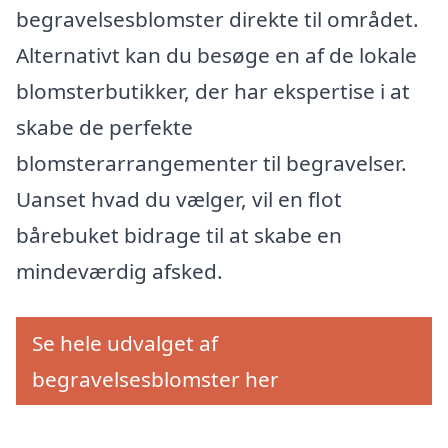
begravelsesblomster direkte til området.
Alternativt kan du besøge en af de lokale
blomsterbutikker, der har ekspertise i at
skabe de perfekte
blomsterarrangementer til begravelser.
Uanset hvad du vælger, vil en flot
bårebuket bidrage til at skabe en
mindeværdig afsked.
Se hele udvalget af
begravelsesblomster her