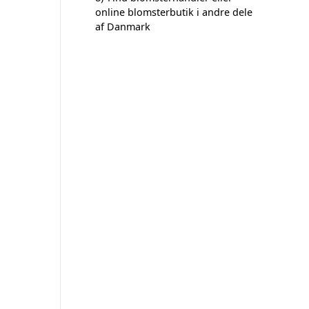
online blomsterbutik i andre dele
af Danmark