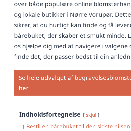
over både populære online blomsterhan
og lokale butikker i Nørre Vorupør. Dette
sikrer, at du hurtigt kan finde og få lever
bårebuket, der skaber et smukt minde. 
os hjælpe dig med at navigere i valgene 
finde det, der passer bedst til din anledn
Se hele udvalget af begravelsesblomst
her
Indholdsfortegnelse
skjul
1)
Bestil en bårebuket til den sidste hilsen