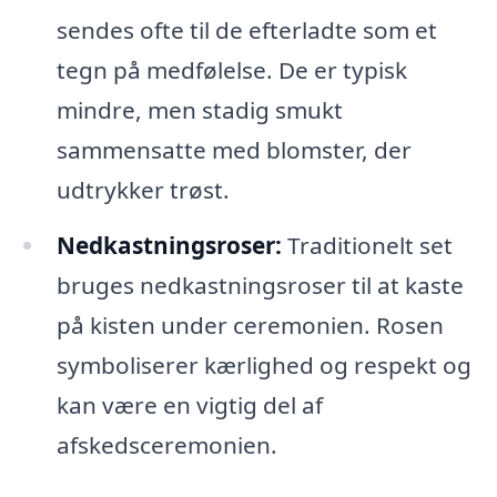
sendes ofte til de efterladte som et
tegn på medfølelse. De er typisk
mindre, men stadig smukt
sammensatte med blomster, der
udtrykker trøst.
Nedkastningsroser:
Traditionelt set
bruges nedkastningsroser til at kaste
på kisten under ceremonien. Rosen
symboliserer kærlighed og respekt og
kan være en vigtig del af
afskedsceremonien.