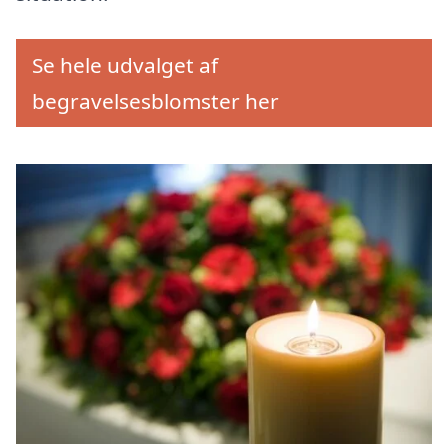
Se hele udvalget af
begravelsesblomster her