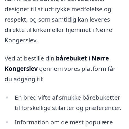
designet til at udtrykke medfølelse og
respekt, og som samtidig kan leveres
direkte til kirken eller hjemmet i Nørre
Kongerslev.
Ved at bestille din
bårebuket i Nørre
Kongerslev
gennem vores platform får
du adgang til:
En bred vifte af smukke bårebuketter
til forskellige stilarter og præferencer.
Information om de mest populære