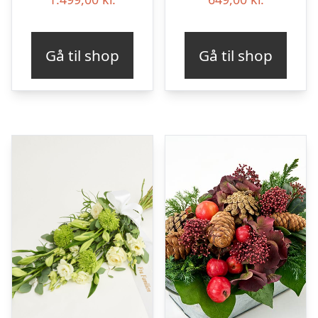
Gå til shop
Gå til shop