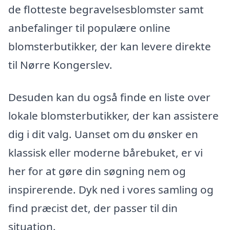
de flotteste begravelsesblomster samt
anbefalinger til populære online
blomsterbutikker, der kan levere direkte
til Nørre Kongerslev.
Desuden kan du også finde en liste over
lokale blomsterbutikker, der kan assistere
dig i dit valg. Uanset om du ønsker en
klassisk eller moderne bårebuket, er vi
her for at gøre din søgning nem og
inspirerende. Dyk ned i vores samling og
find præcist det, der passer til din
situation.