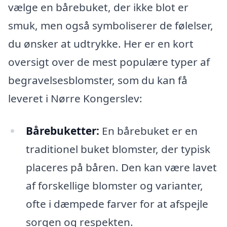
vælge en bårebuket, der ikke blot er
smuk, men også symboliserer de følelser,
du ønsker at udtrykke. Her er en kort
oversigt over de mest populære typer af
begravelsesblomster, som du kan få
leveret i Nørre Kongerslev:
Bårebuketter:
En bårebuket er en
traditionel buket blomster, der typisk
placeres på båren. Den kan være lavet
af forskellige blomster og varianter,
ofte i dæmpede farver for at afspejle
sorgen og respekten.