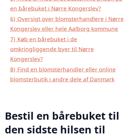
en bårebuket i Nørre Kongerslev?
6)
Oversigt over blomsterhandlere i Nørre
Kongerslev eller hele Aalborg kommune
7)
Køb en bårebuket i de
omkringliggende byer til Nørre
Kongerslev?
8)
Find en blomsterhandler eller online
blomsterbutik i andre dele af Danmark
Bestil en bårebuket til
den sidste hilsen til