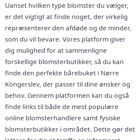
Uanset hvilken type blomster du vælger,
er det vigtigt at finde noget, der virkelig
repræsenterer den afdøde og de minder,
som du vil bevare. Vores platform giver
dig mulighed for at sammenligne
forskellige blomsterbutikker, så du kan
finde den perfekte bårebuket i Nørre
Kongerslev, der passer til dine ønsker og
behov. Gennem platformen kan du også
finde links til både de mest populære
online blomsterhandlere samt fysiske
blomsterbutikker i området. Dette gør det