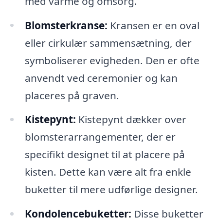
med varme og omsorg.
Blomsterkranse:
Kransen er en oval
eller cirkulær sammensætning, der
symboliserer evigheden. Den er ofte
anvendt ved ceremonier og kan
placeres på graven.
Kistepynt:
Kistepynt dækker over
blomsterarrangementer, der er
specifikt designet til at placere på
kisten. Dette kan være alt fra enkle
buketter til mere udførlige designer.
Kondolencebuketter:
Disse buketter