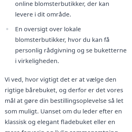
online blomsterbutikker, der kan
levere i dit område.
En oversigt over lokale
blomsterbutikker, hvor du kan få
personlig rådgivning og se buketterne
i virkeligheden.
Vi ved, hvor vigtigt det er at vælge den
rigtige bårebuket, og derfor er det vores
mål at gøre din bestillingsoplevelse så let
som muligt. Uanset om du leder efter en
klassisk og elegant fladebuket eller en