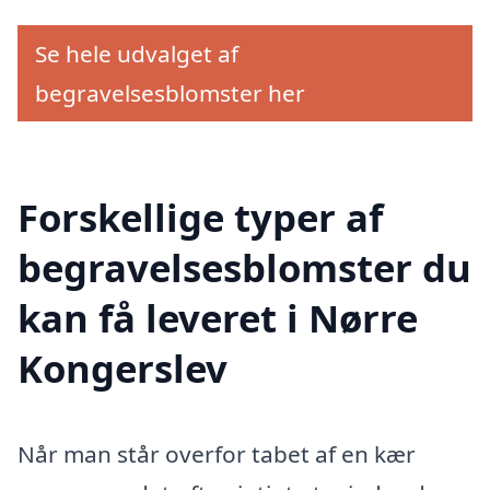
Se hele udvalget af
begravelsesblomster her
Forskellige typer af
begravelsesblomster du
kan få leveret i Nørre
Kongerslev
Når man står overfor tabet af en kær