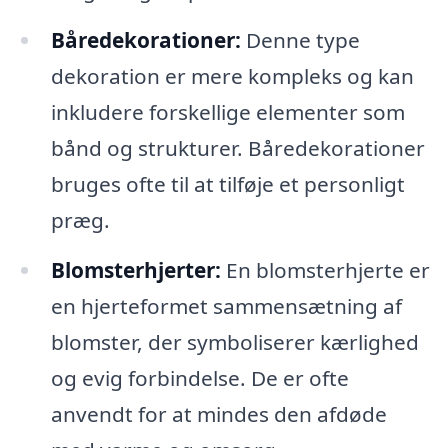
Båredekorationer:
Denne type
dekoration er mere kompleks og kan
inkludere forskellige elementer som
bånd og strukturer. Båredekorationer
bruges ofte til at tilføje et personligt
præg.
Blomsterhjerter:
En blomsterhjerte er
en hjerteformet sammensætning af
blomster, der symboliserer kærlighed
og evig forbindelse. De er ofte
anvendt for at mindes den afdøde