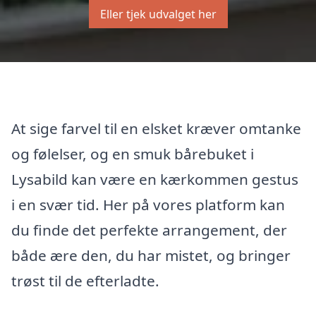
Eller tjek udvalget her
At sige farvel til en elsket kræver omtanke
og følelser, og en smuk bårebuket i
Lysabild kan være en kærkommen gestus
i en svær tid. Her på vores platform kan
du finde det perfekte arrangement, der
både ære den, du har mistet, og bringer
trøst til de efterladte.