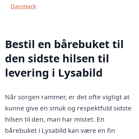
Danmark
Bestil en bårebuket til
den sidste hilsen til
levering i Lysabild
Når sorgen rammer, er det ofte vigtigt at
kunne give en smuk og respektfuld sidste
hilsen til den, man har mistet. En
bårebuket i Lysabild kan være en fin