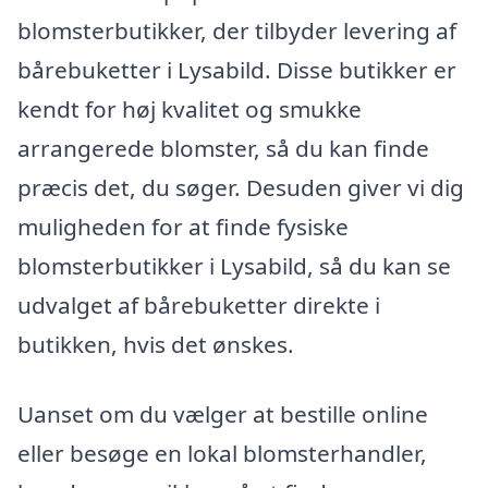
blomsterbutikker, der tilbyder levering af
bårebuketter i Lysabild. Disse butikker er
kendt for høj kvalitet og smukke
arrangerede blomster, så du kan finde
præcis det, du søger. Desuden giver vi dig
muligheden for at finde fysiske
blomsterbutikker i Lysabild, så du kan se
udvalget af bårebuketter direkte i
butikken, hvis det ønskes.
Uanset om du vælger at bestille online
eller besøge en lokal blomsterhandler,