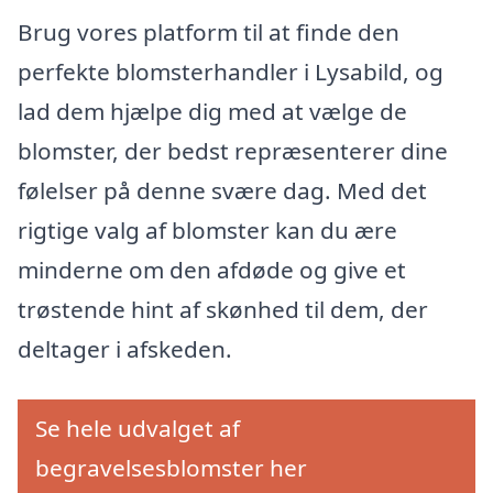
Brug vores platform til at finde den
perfekte blomsterhandler i Lysabild, og
lad dem hjælpe dig med at vælge de
blomster, der bedst repræsenterer dine
følelser på denne svære dag. Med det
rigtige valg af blomster kan du ære
minderne om den afdøde og give et
trøstende hint af skønhed til dem, der
deltager i afskeden.
Se hele udvalget af
begravelsesblomster her