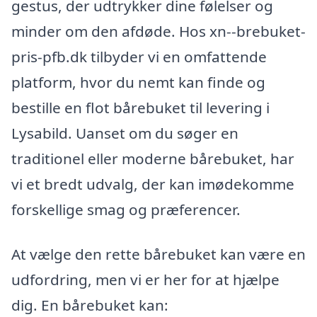
gestus, der udtrykker dine følelser og
minder om den afdøde. Hos xn--brebuket-
pris-pfb.dk tilbyder vi en omfattende
platform, hvor du nemt kan finde og
bestille en flot bårebuket til levering i
Lysabild. Uanset om du søger en
traditionel eller moderne bårebuket, har
vi et bredt udvalg, der kan imødekomme
forskellige smag og præferencer.
At vælge den rette bårebuket kan være en
udfordring, men vi er her for at hjælpe
dig. En bårebuket kan: