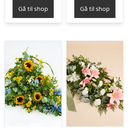
Gå til shop
Gå til shop