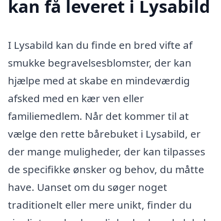
kan få leveret i Lysabild
I Lysabild kan du finde en bred vifte af
smukke begravelsesblomster, der kan
hjælpe med at skabe en mindeværdig
afsked med en kær ven eller
familiemedlem. Når det kommer til at
vælge den rette bårebuket i Lysabild, er
der mange muligheder, der kan tilpasses
de specifikke ønsker og behov, du måtte
have. Uanset om du søger noget
traditionelt eller mere unikt, finder du