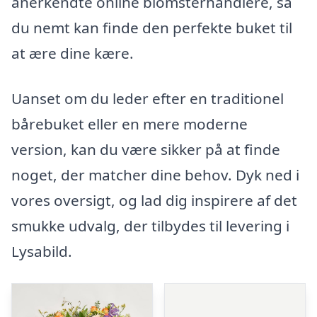
anerkendte online blomsterhandlere, så
du nemt kan finde den perfekte buket til
at ære dine kære.
Uanset om du leder efter en traditionel
bårebuket eller en mere moderne
version, kan du være sikker på at finde
noget, der matcher dine behov. Dyk ned i
vores oversigt, og lad dig inspirere af det
smukke udvalg, der tilbydes til levering i
Lysabild.