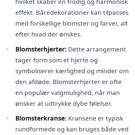
hvilket skaber en frodig og harmonisk
effekt. Båredekorationer kan tilpasses
med forskellige blomster og farver, alt
efter hvad der ønskes.
Blomsterhjerter:
Dette arrangement
tager form som et hjerte og
symboliserer kærlighed og minder om
den afdøde. Blomsterhjerter er ofte
en populær valgmulighed, når man
ønsker at udtrykke dybe følelser.
Blomsterkranse:
Kransene er typisk
rundformede og kan bruges både ved