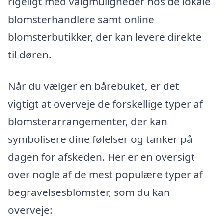
rigeligt med valgmuligheder hos de lokale
blomsterhandlere samt online
blomsterbutikker, der kan levere direkte
til døren.
Når du vælger en bårebuket, er det
vigtigt at overveje de forskellige typer af
blomsterarrangementer, der kan
symbolisere dine følelser og tanker på
dagen for afskeden. Her er en oversigt
over nogle af de mest populære typer af
begravelsesblomster, som du kan
overveje: