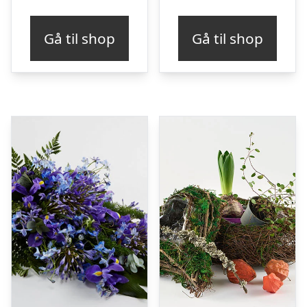
Gå til shop
Gå til shop