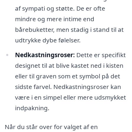
af sympati og støtte. De er ofte
mindre og mere intime end
bårebuketter, men stadig i stand til at
udtrykke dybe følelser.
Nedkastningsroser:
Dette er specifikt
designet til at blive kastet ned i kisten
eller til graven som et symbol på det
sidste farvel. Nedkastningsroser kan
være i en simpel eller mere udsmykket
indpakning.
Når du står over for valget af en