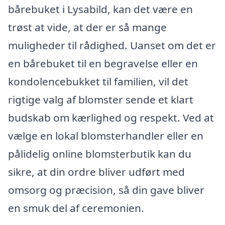
bårebuket i Lysabild, kan det være en
trøst at vide, at der er så mange
muligheder til rådighed. Uanset om det er
en bårebuket til en begravelse eller en
kondolencebukket til familien, vil det
rigtige valg af blomster sende et klart
budskab om kærlighed og respekt. Ved at
vælge en lokal blomsterhandler eller en
pålidelig online blomsterbutik kan du
sikre, at din ordre bliver udført med
omsorg og præcision, så din gave bliver
en smuk del af ceremonien.