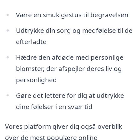
Være en smuk gestus til begravelsen
Udtrykke din sorg og medfølelse til de
efterladte
Hædre den afdøde med personlige
blomster, der afspejler deres liv og
personlighed
Gøre det lettere for dig at udtrykke
dine følelser i en svær tid
Vores platform giver dig også overblik
over de mest populære online