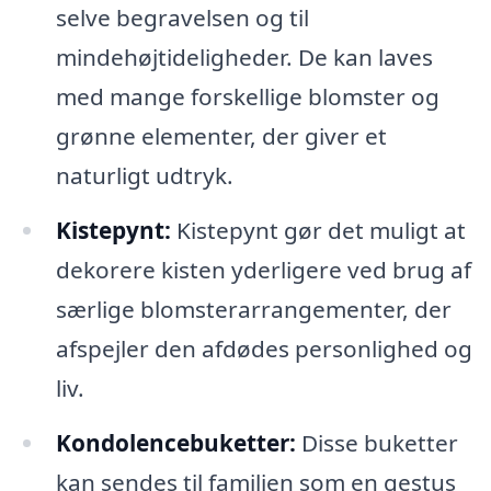
selve begravelsen og til
mindehøjtideligheder. De kan laves
med mange forskellige blomster og
grønne elementer, der giver et
naturligt udtryk.
Kistepynt:
Kistepynt gør det muligt at
dekorere kisten yderligere ved brug af
særlige blomsterarrangementer, der
afspejler den afdødes personlighed og
liv.
Kondolencebuketter:
Disse buketter
kan sendes til familien som en gestus