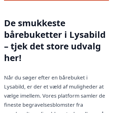
De smukkeste
bårebuketter i Lysabild
– tjek det store udvalg
her!
Når du søger efter en bårebuket i
Lysabild, er der et væld af muligheder at
vælge imellem. Vores platform samler de
fineste begravelsesblomster fra