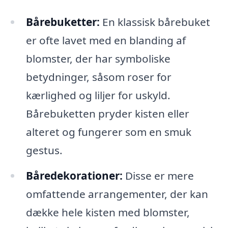
Bårebuketter:
En klassisk bårebuket
er ofte lavet med en blanding af
blomster, der har symboliske
betydninger, såsom roser for
kærlighed og liljer for uskyld.
Bårebuketten pryder kisten eller
alteret og fungerer som en smuk
gestus.
Båredekorationer:
Disse er mere
omfattende arrangementer, der kan
dække hele kisten med blomster,