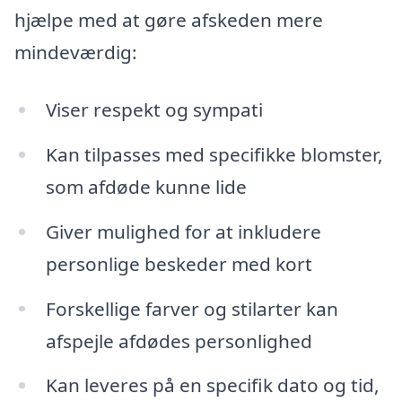
hjælpe med at gøre afskeden mere
mindeværdig:
Viser respekt og sympati
Kan tilpasses med specifikke blomster,
som afdøde kunne lide
Giver mulighed for at inkludere
personlige beskeder med kort
Forskellige farver og stilarter kan
afspejle afdødes personlighed
Kan leveres på en specifik dato og tid,