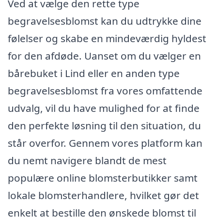
Ved at vælge den rette type
begravelsesblomst kan du udtrykke dine
følelser og skabe en mindeværdig hyldest
for den afdøde. Uanset om du vælger en
bårebuket i Lind eller en anden type
begravelsesblomst fra vores omfattende
udvalg, vil du have mulighed for at finde
den perfekte løsning til den situation, du
står overfor. Gennem vores platform kan
du nemt navigere blandt de mest
populære online blomsterbutikker samt
lokale blomsterhandlere, hvilket gør det
enkelt at bestille den ønskede blomst til