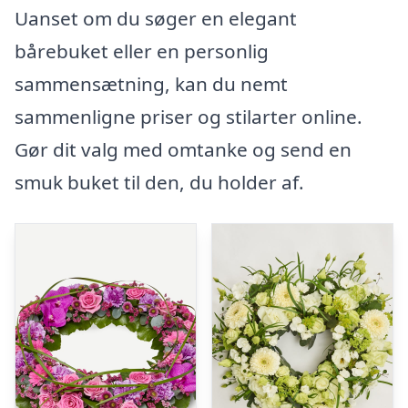
Uanset om du søger en elegant
bårebuket eller en personlig
sammensætning, kan du nemt
sammenligne priser og stilarter online.
Gør dit valg med omtanke og send en
smuk buket til den, du holder af.