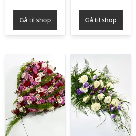
Gå til shop
Gå til shop