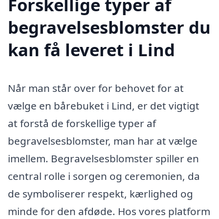
Forskellige typer af
begravelsesblomster du
kan få leveret i Lind
Når man står over for behovet for at
vælge en bårebuket i Lind, er det vigtigt
at forstå de forskellige typer af
begravelsesblomster, man har at vælge
imellem. Begravelsesblomster spiller en
central rolle i sorgen og ceremonien, da
de symboliserer respekt, kærlighed og
minde for den afdøde. Hos vores platform