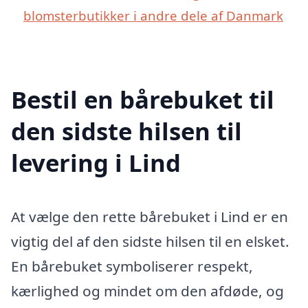
blomsterbutikker i andre dele af Danmark
Bestil en bårebuket til
den sidste hilsen til
levering i Lind
At vælge den rette bårebuket i Lind er en
vigtig del af den sidste hilsen til en elsket.
En bårebuket symboliserer respekt,
kærlighed og mindet om den afdøde, og