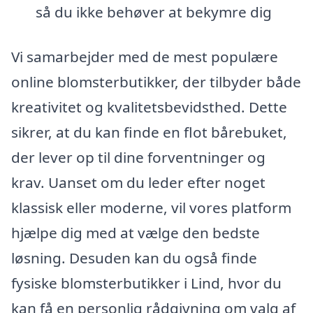
så du ikke behøver at bekymre dig
Vi samarbejder med de mest populære
online blomsterbutikker, der tilbyder både
kreativitet og kvalitetsbevidsthed. Dette
sikrer, at du kan finde en flot bårebuket,
der lever op til dine forventninger og
krav. Uanset om du leder efter noget
klassisk eller moderne, vil vores platform
hjælpe dig med at vælge den bedste
løsning. Desuden kan du også finde
fysiske blomsterbutikker i Lind, hvor du
kan få en personlig rådgivning om valg af