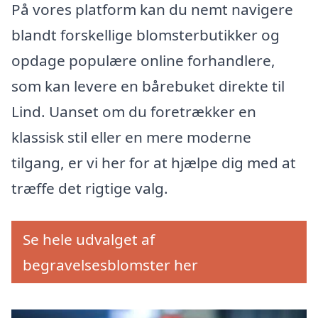
På vores platform kan du nemt navigere
blandt forskellige blomsterbutikker og
opdage populære online forhandlere,
som kan levere en bårebuket direkte til
Lind. Uanset om du foretrækker en
klassisk stil eller en mere moderne
tilgang, er vi her for at hjælpe dig med at
træffe det rigtige valg.
Se hele udvalget af
begravelsesblomster her