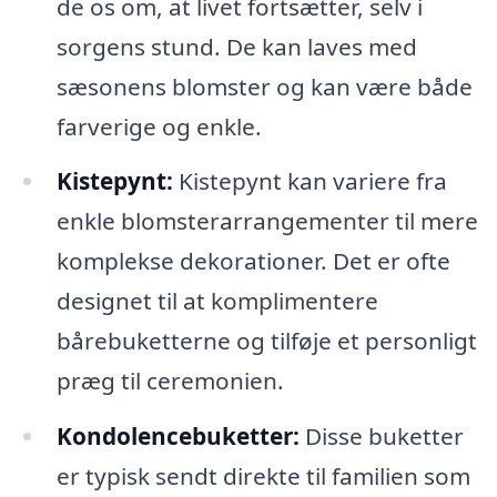
de os om, at livet fortsætter, selv i
sorgens stund. De kan laves med
sæsonens blomster og kan være både
farverige og enkle.
Kistepynt:
Kistepynt kan variere fra
enkle blomsterarrangementer til mere
komplekse dekorationer. Det er ofte
designet til at komplimentere
bårebuketterne og tilføje et personligt
præg til ceremonien.
Kondolencebuketter:
Disse buketter
er typisk sendt direkte til familien som