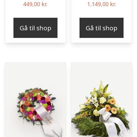
449,00
kr.
1.149,00
kr.
Gå til shop
Gå til shop