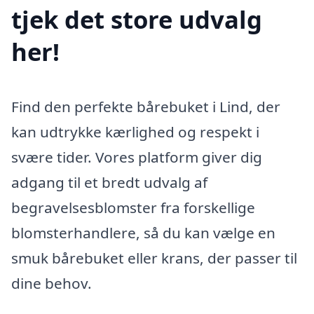
tjek det store udvalg
her!
Find den perfekte bårebuket i Lind, der
kan udtrykke kærlighed og respekt i
svære tider. Vores platform giver dig
adgang til et bredt udvalg af
begravelsesblomster fra forskellige
blomsterhandlere, så du kan vælge en
smuk bårebuket eller krans, der passer til
dine behov.