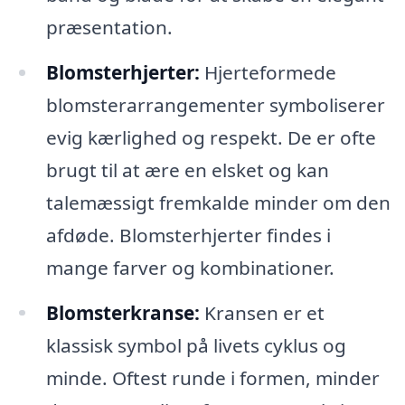
præsentation.
Blomsterhjerter:
Hjerteformede
blomsterarrangementer symboliserer
evig kærlighed og respekt. De er ofte
brugt til at ære en elsket og kan
talemæssigt fremkalde minder om den
afdøde. Blomsterhjerter findes i
mange farver og kombinationer.
Blomsterkranse:
Kransen er et
klassisk symbol på livets cyklus og
minde. Oftest runde i formen, minder