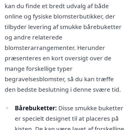
kan du finde et bredt udvalg af både
online og fysiske blomsterbutikker, der
tilbyder levering af smukke bårebuketter
og andre relaterede
blomsterarrangementer. Herunder
præsenteres en kort oversigt over de
mange forskellige typer
begravelsesblomster, så du kan træffe
den bedste beslutning i denne svære tid.
Bårebuketter:
Disse smukke buketter
er specielt designet til at placeres på
kisten. De kan være lavet af forskellige