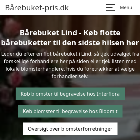
Bårebuket-pris.dk
Menu
Bårebuket Lind - Køb flotte
bårebuketter til den sidste hilsen her
Leder du efter en flot bårebuket i Lind, så tjek udvalget fra
forskellige forhandlere her på siden eller tjek listen med
lokale blomsterhandlere, hvis du foretrækker at vælge
forhandler selv.
Køb blomster til begravelse hos Interflora
Køb blomster til begravelse hos Bloomit
Oversigt over blomsterforretninger