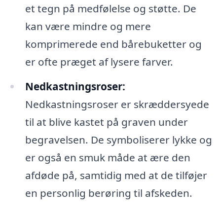
et tegn på medfølelse og støtte. De
kan være mindre og mere
komprimerede end bårebuketter og
er ofte præget af lysere farver.
Nedkastningsroser:
Nedkastningsroser er skræddersyede
til at blive kastet på graven under
begravelsen. De symboliserer lykke og
er også en smuk måde at ære den
afdøde på, samtidig med at de tilføjer
en personlig berøring til afskeden.