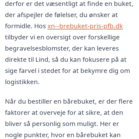
derfor er det væsentligt at finde en buket,
der afspejler de følelser, du ønsker at
formidle. Hos
xn--brebuket-pris-pfb.dk
tilbyder vi en oversigt over forskellige
begravelsesblomster, der kan leveres
direkte til Lind, så du kan fokusere på at
sige farvel i stedet for at bekymre dig om
logistikken.
Når du bestiller en bårebuket, er der flere
faktorer at overveje for at sikre, at den
bliver så personlig som muligt. Her er
nogle punkter, hvor en bårebuket kan