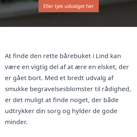
Eller tjek udvalget her
At finde den rette bårebuket i Lind kan
være en vigtig del af at ære en elsket, der
er gået bort. Med et bredt udvalg af
smukke begravelsesblomster til rådighed,
er det muligt at finde noget, der både
udtrykker din sorg og hylder de gode
minder.