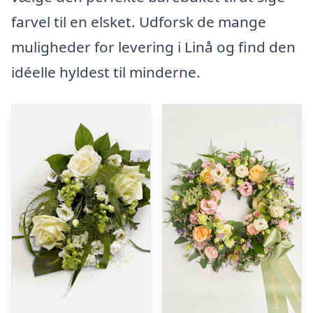
farvel til en elsket. Udforsk de mange
muligheder for levering i Linå og find den
idéelle hyldest til minderne.