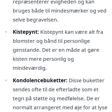
repræsenterer evigheden og kan
bruges både til mindesmærker og ved
selve begravelsen.
Kistepynt:
Kistepynt kan være alt fra
blomster og bånd til personlige
genstande. Det er en måde at gøre
kisten mere personlig og
mindeværdig.
Kondolencebuketter:
Disse buketter
sendes ofte til de efterladte som et
tegn på støtte og medfølelse. De er
normalt arrangeret med øje for at lyse