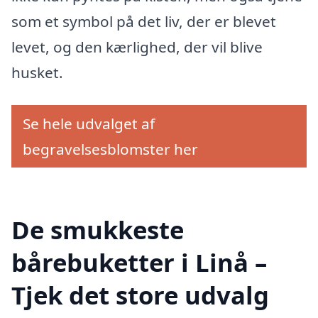
som et symbol på det liv, der er blevet
levet, og den kærlighed, der vil blive
husket.
Se hele udvalget af
begravelsesblomster her
De smukkeste
bårebuketter i Linå –
Tjek det store udvalg