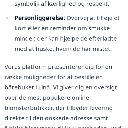
symbolik af kærlighed og respekt.
Personliggørelse:
Overvej at tilføje et
kort eller en reminder om smukke
minder, der kan hjælpe de efterladte
med at huske, hvem de har mistet.
Vores platform præsenterer dig for en
række muligheder for at bestille en
bårebuket i Linå. Vi giver dig en oversigt
over de mest populære online
blomsterbutikker, der tilbyder levering
direkte til den ønskede adresse samt