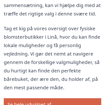
sammensætning, kan vi hjælpe dig med at
træffe det rigtige valg i denne svære tid.
Tag et kig på vores oversigt over fysiske
blomsterbutikker i Linå, hvor du kan finde
lokale muligheder og få personlig
vejledning. Vi gør det nemt at navigere
gennem de forskellige valgmuligheder, så
du hurtigt kan finde den perfekte
bårebuket, der ære den, du holder af, på
den mest passende måde.
Se hele udvalget af