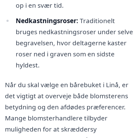
op i en svær tid.
Nedkastningsroser:
Traditionelt
bruges nedkastningsroser under selve
begravelsen, hvor deltagerne kaster
roser ned i graven som en sidste
hyldest.
Når du skal vælge en bårebuket i Linå, er
det vigtigt at overveje både blomsterens
betydning og den afdødes præferencer.
Mange blomsterhandlere tilbyder
muligheden for at skræddersy