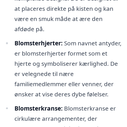
at placeres direkte på kisten og kan
være en smuk måde at ære den
afdøde på.
Blomsterhjerter:
Som navnet antyder,
er blomsterhjerter formet som et
hjerte og symboliserer kærlighed. De
er velegnede til nære
familiemedlemmer eller venner, der
ønsker at vise deres dybe følelser.
Blomsterkranse:
Blomsterkranse er
cirkulære arrangementer, der