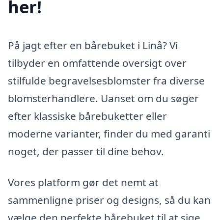
her!
På jagt efter en bårebuket i Linå? Vi
tilbyder en omfattende oversigt over
stilfulde begravelsesblomster fra diverse
blomsterhandlere. Uanset om du søger
efter klassiske bårebuketter eller
moderne varianter, finder du med garanti
noget, der passer til dine behov.
Vores platform gør det nemt at
sammenligne priser og designs, så du kan
vælge den perfekte bårebuket til at sige