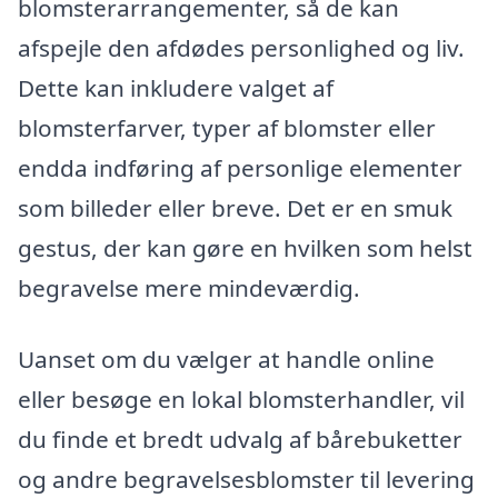
blomsterarrangementer, så de kan
afspejle den afdødes personlighed og liv.
Dette kan inkludere valget af
blomsterfarver, typer af blomster eller
endda indføring af personlige elementer
som billeder eller breve. Det er en smuk
gestus, der kan gøre en hvilken som helst
begravelse mere mindeværdig.
Uanset om du vælger at handle online
eller besøge en lokal blomsterhandler, vil
du finde et bredt udvalg af bårebuketter
og andre begravelsesblomster til levering