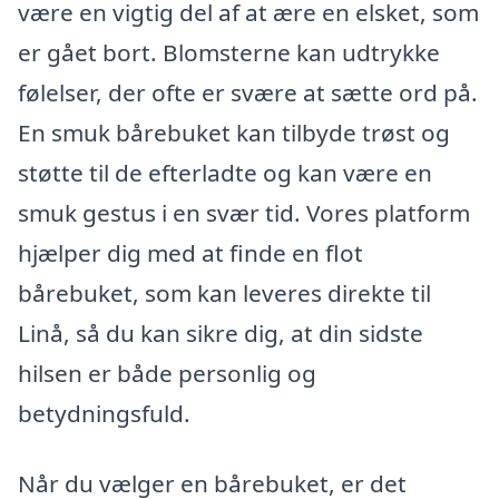
være en vigtig del af at ære en elsket, som
er gået bort. Blomsterne kan udtrykke
følelser, der ofte er svære at sætte ord på.
En smuk bårebuket kan tilbyde trøst og
støtte til de efterladte og kan være en
smuk gestus i en svær tid. Vores platform
hjælper dig med at finde en flot
bårebuket, som kan leveres direkte til
Linå, så du kan sikre dig, at din sidste
hilsen er både personlig og
betydningsfuld.
Når du vælger en bårebuket, er det