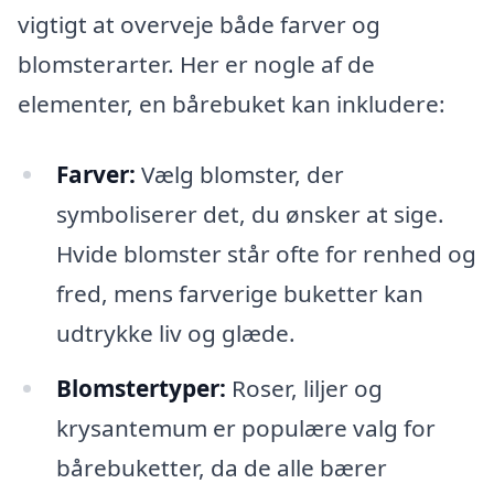
vigtigt at overveje både farver og
blomsterarter. Her er nogle af de
elementer, en bårebuket kan inkludere:
Farver:
Vælg blomster, der
symboliserer det, du ønsker at sige.
Hvide blomster står ofte for renhed og
fred, mens farverige buketter kan
udtrykke liv og glæde.
Blomstertyper:
Roser, liljer og
krysantemum er populære valg for
bårebuketter, da de alle bærer