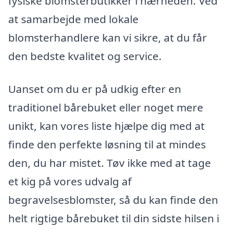
fysiske blomsterbutikker i nærheden. Ved
at samarbejde med lokale
blomsterhandlere kan vi sikre, at du får
den bedste kvalitet og service.
Uanset om du er på udkig efter en
traditionel bårebuket eller noget mere
unikt, kan vores liste hjælpe dig med at
finde den perfekte løsning til at mindes
den, du har mistet. Tøv ikke med at tage
et kig på vores udvalg af
begravelsesblomster, så du kan finde den
helt rigtige bårebuket til din sidste hilsen i