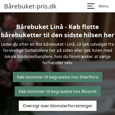
Bårebuket-pris.dk
Menu
Bårebuket Linå - Køb flotte
bårebuketter til den sidste hilsen her
Leder du efter en flot bårebuket i Linå, så tjek udvalget fra
forskellige forhandlere her på siden eller tjek listen med
lokale blomsterhandlere, hvis du foretrækker at vælge
forhandler selv.
Køb blomster til begravelse hos Interflora
Køb blomster til begravelse hos Bloomit
Oversigt over blomsterforretninger