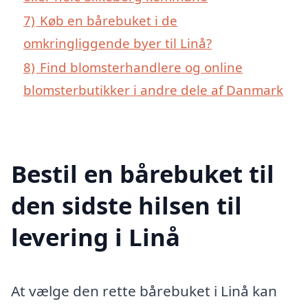
7)
Køb en bårebuket i de
omkringliggende byer til Linå?
8)
Find blomsterhandlere og online
blomsterbutikker i andre dele af Danmark
Bestil en bårebuket til
den sidste hilsen til
levering i Linå
At vælge den rette bårebuket i Linå kan