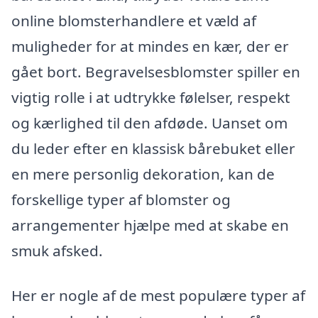
online blomsterhandlere et væld af
muligheder for at mindes en kær, der er
gået bort. Begravelsesblomster spiller en
vigtig rolle i at udtrykke følelser, respekt
og kærlighed til den afdøde. Uanset om
du leder efter en klassisk bårebuket eller
en mere personlig dekoration, kan de
forskellige typer af blomster og
arrangementer hjælpe med at skabe en
smuk afsked.
Her er nogle af de mest populære typer af