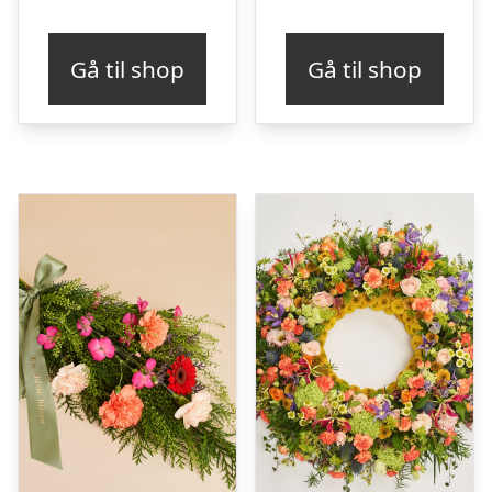
Gå til shop
Gå til shop