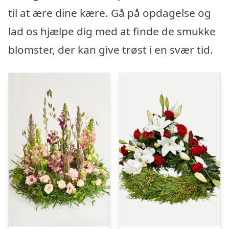
til at ære dine kære. Gå på opdagelse og
lad os hjælpe dig med at finde de smukke
blomster, der kan give trøst i en svær tid.