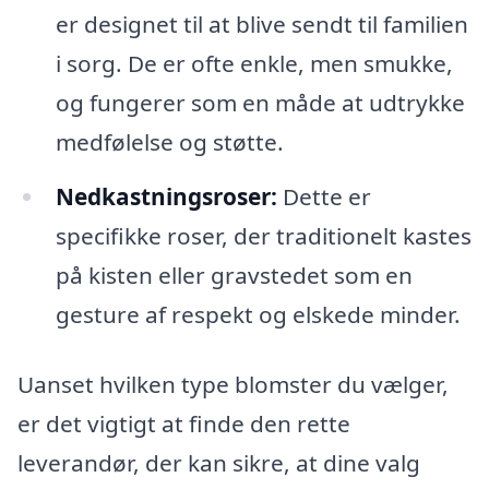
er designet til at blive sendt til familien
i sorg. De er ofte enkle, men smukke,
og fungerer som en måde at udtrykke
medfølelse og støtte.
Nedkastningsroser:
Dette er
specifikke roser, der traditionelt kastes
på kisten eller gravstedet som en
gesture af respekt og elskede minder.
Uanset hvilken type blomster du vælger,
er det vigtigt at finde den rette
leverandør, der kan sikre, at dine valg