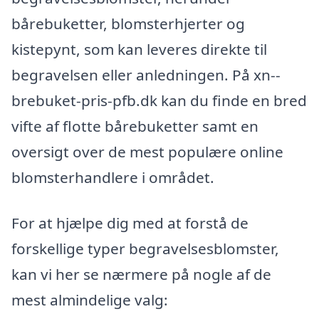
bårebuketter, blomsterhjerter og
kistepynt, som kan leveres direkte til
begravelsen eller anledningen. På xn--
brebuket-pris-pfb.dk kan du finde en bred
vifte af flotte bårebuketter samt en
oversigt over de mest populære online
blomsterhandlere i området.
For at hjælpe dig med at forstå de
forskellige typer begravelsesblomster,
kan vi her se nærmere på nogle af de
mest almindelige valg: