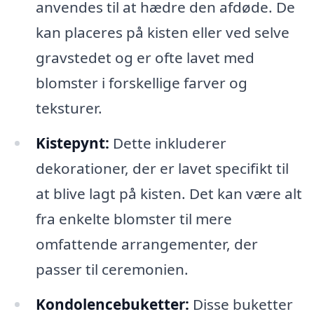
anvendes til at hædre den afdøde. De
kan placeres på kisten eller ved selve
gravstedet og er ofte lavet med
blomster i forskellige farver og
teksturer.
Kistepynt:
Dette inkluderer
dekorationer, der er lavet specifikt til
at blive lagt på kisten. Det kan være alt
fra enkelte blomster til mere
omfattende arrangementer, der
passer til ceremonien.
Kondolencebuketter:
Disse buketter