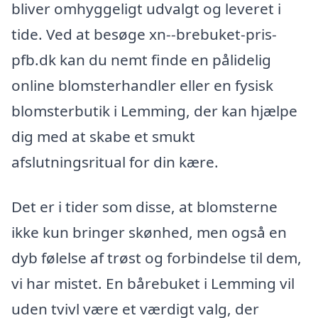
bliver omhyggeligt udvalgt og leveret i
tide. Ved at besøge xn--brebuket-pris-
pfb.dk kan du nemt finde en pålidelig
online blomsterhandler eller en fysisk
blomsterbutik i Lemming, der kan hjælpe
dig med at skabe et smukt
afslutningsritual for din kære.
Det er i tider som disse, at blomsterne
ikke kun bringer skønhed, men også en
dyb følelse af trøst og forbindelse til dem,
vi har mistet. En bårebuket i Lemming vil
uden tvivl være et værdigt valg, der