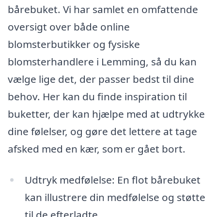
bårebuket. Vi har samlet en omfattende
oversigt over både online
blomsterbutikker og fysiske
blomsterhandlere i Lemming, så du kan
vælge lige det, der passer bedst til dine
behov. Her kan du finde inspiration til
buketter, der kan hjælpe med at udtrykke
dine følelser, og gøre det lettere at tage
afsked med en kær, som er gået bort.
Udtryk medfølelse: En flot bårebuket
kan illustrere din medfølelse og støtte
til de efterladte.