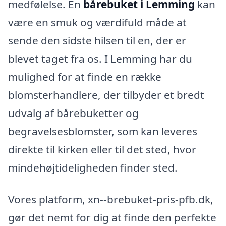
medfølelse. En
bårebuket i Lemming
kan
være en smuk og værdifuld måde at
sende den sidste hilsen til en, der er
blevet taget fra os. I Lemming har du
mulighed for at finde en række
blomsterhandlere, der tilbyder et bredt
udvalg af bårebuketter og
begravelsesblomster, som kan leveres
direkte til kirken eller til det sted, hvor
mindehøjtideligheden finder sted.
Vores platform, xn--brebuket-pris-pfb.dk,
gør det nemt for dig at finde den perfekte