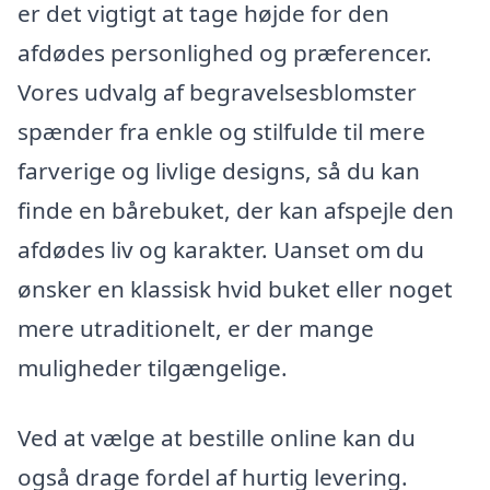
er det vigtigt at tage højde for den
afdødes personlighed og præferencer.
Vores udvalg af begravelsesblomster
spænder fra enkle og stilfulde til mere
farverige og livlige designs, så du kan
finde en bårebuket, der kan afspejle den
afdødes liv og karakter. Uanset om du
ønsker en klassisk hvid buket eller noget
mere utraditionelt, er der mange
muligheder tilgængelige.
Ved at vælge at bestille online kan du
også drage fordel af hurtig levering.