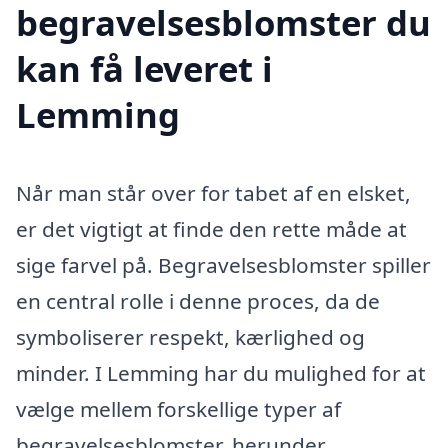
begravelsesblomster du
kan få leveret i
Lemming
Når man står over for tabet af en elsket,
er det vigtigt at finde den rette måde at
sige farvel på. Begravelsesblomster spiller
en central rolle i denne proces, da de
symboliserer respekt, kærlighed og
minder. I Lemming har du mulighed for at
vælge mellem forskellige typer af
begravelsesblomster, herunder