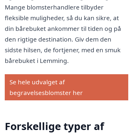
Mange blomsterhandlere tilbyder
fleksible muligheder, så du kan sikre, at
din bårebuket ankommer til tiden og på
den rigtige destination. Giv dem den
sidste hilsen, de fortjener, med en smuk
bårebuket i Lemming.
Se hele udvalget af
begravelsesblomster her
Forskellige typer af