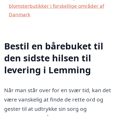
blomsterbutikker i forskellige områder af
Danmark
Bestil en bårebuket til
den sidste hilsen til
levering i Lemming
Når man står over for en svær tid, kan det
være vanskelig at finde de rette ord og
gester til at udtrykke sin sorg og