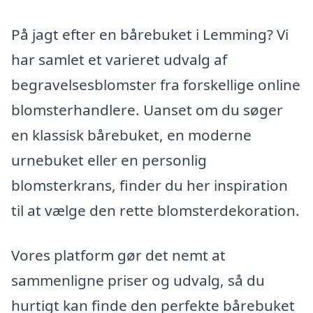
På jagt efter en bårebuket i Lemming? Vi
har samlet et varieret udvalg af
begravelsesblomster fra forskellige online
blomsterhandlere. Uanset om du søger
en klassisk bårebuket, en moderne
urnebuket eller en personlig
blomsterkrans, finder du her inspiration
til at vælge den rette blomsterdekoration.
Vores platform gør det nemt at
sammenligne priser og udvalg, så du
hurtigt kan finde den perfekte bårebuket