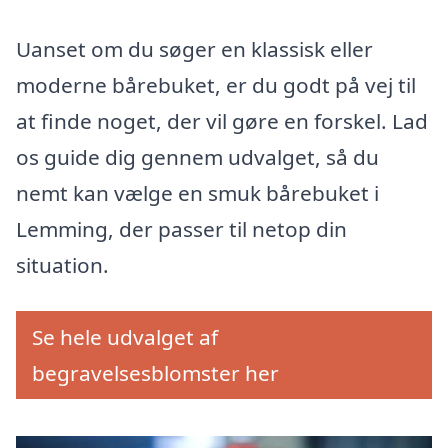
Uanset om du søger en klassisk eller
moderne bårebuket, er du godt på vej til
at finde noget, der vil gøre en forskel. Lad
os guide dig gennem udvalget, så du
nemt kan vælge en smuk bårebuket i
Lemming, der passer til netop din
situation.
Se hele udvalget af
begravelsesblomster her