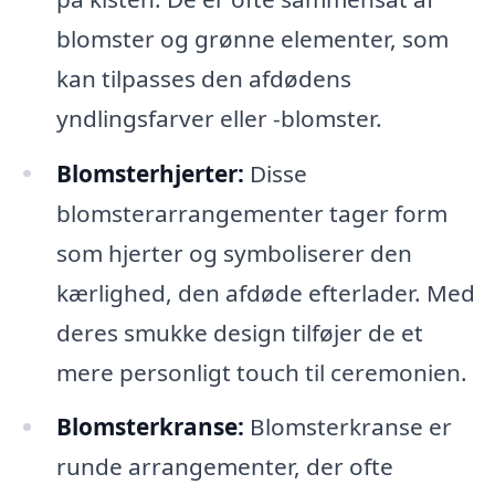
blomster og grønne elementer, som
kan tilpasses den afdødens
yndlingsfarver eller -blomster.
Blomsterhjerter:
Disse
blomsterarrangementer tager form
som hjerter og symboliserer den
kærlighed, den afdøde efterlader. Med
deres smukke design tilføjer de et
mere personligt touch til ceremonien.
Blomsterkranse:
Blomsterkranse er
runde arrangementer, der ofte