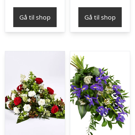
Gå til shop
Gå til shop