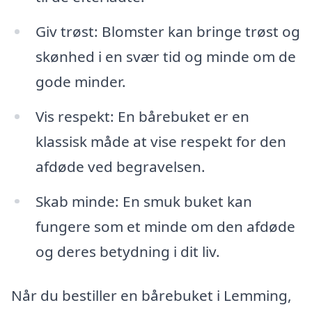
Giv trøst: Blomster kan bringe trøst og
skønhed i en svær tid og minde om de
gode minder.
Vis respekt: En bårebuket er en
klassisk måde at vise respekt for den
afdøde ved begravelsen.
Skab minde: En smuk buket kan
fungere som et minde om den afdøde
og deres betydning i dit liv.
Når du bestiller en bårebuket i Lemming,