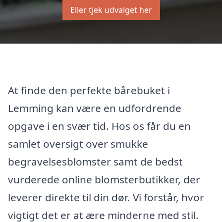
Eller tjek udvalget her
At finde den perfekte bårebuket i
Lemming kan være en udfordrende
opgave i en svær tid. Hos os får du en
samlet oversigt over smukke
begravelsesblomster samt de bedst
vurderede online blomsterbutikker, der
leverer direkte til din dør. Vi forstår, hvor
vigtigt det er at ære minderne med stil.