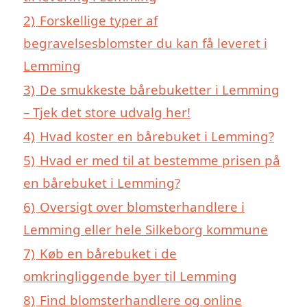
2)
Forskellige typer af
begravelsesblomster du kan få leveret i
Lemming
3)
De smukkeste bårebuketter i Lemming
– Tjek det store udvalg her!
4)
Hvad koster en bårebuket i Lemming?
5)
Hvad er med til at bestemme prisen på
en bårebuket i Lemming?
6)
Oversigt over blomsterhandlere i
Lemming eller hele Silkeborg kommune
7)
Køb en bårebuket i de
omkringliggende byer til Lemming
8)
Find blomsterhandlere og online