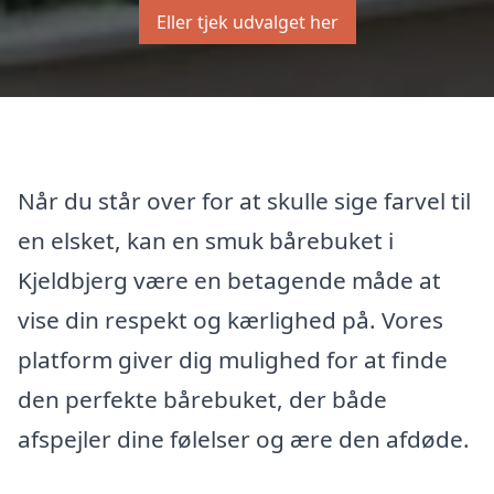
Eller tjek udvalget her
Når du står over for at skulle sige farvel til
en elsket, kan en smuk bårebuket i
Kjeldbjerg være en betagende måde at
vise din respekt og kærlighed på. Vores
platform giver dig mulighed for at finde
den perfekte bårebuket, der både
afspejler dine følelser og ære den afdøde.