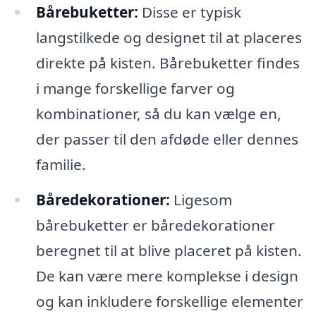
Bårebuketter:
Disse er typisk
langstilkede og designet til at placeres
direkte på kisten. Bårebuketter findes
i mange forskellige farver og
kombinationer, så du kan vælge en,
der passer til den afdøde eller dennes
familie.
Båredekorationer:
Ligesom
bårebuketter er båredekorationer
beregnet til at blive placeret på kisten.
De kan være mere komplekse i design
og kan inkludere forskellige elementer