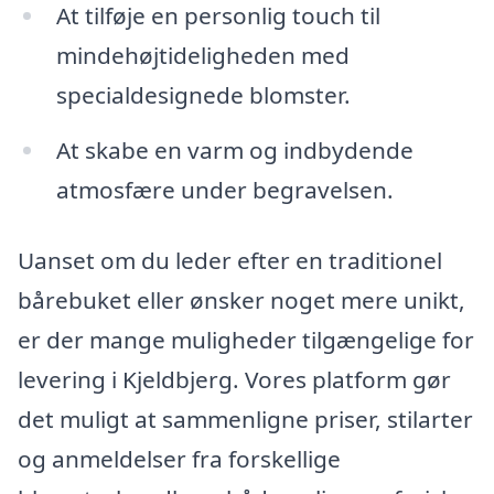
At tilføje en personlig touch til
mindehøjtideligheden med
specialdesignede blomster.
At skabe en varm og indbydende
atmosfære under begravelsen.
Uanset om du leder efter en traditionel
bårebuket eller ønsker noget mere unikt,
er der mange muligheder tilgængelige for
levering i Kjeldbjerg. Vores platform gør
det muligt at sammenligne priser, stilarter
og anmeldelser fra forskellige