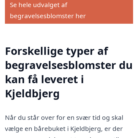
Se hele udvalget af
begravelsesblomster her
Forskellige typer af
begravelsesblomster du
kan få leveret i
Kjeldbjerg
Når du står over for en svær tid og skal
vælge en bårebuket i Kjeldbjerg, er der