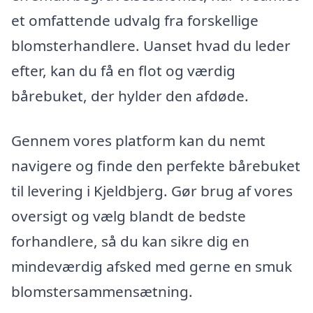
et omfattende udvalg fra forskellige
blomsterhandlere. Uanset hvad du leder
efter, kan du få en flot og værdig
bårebuket, der hylder den afdøde.
Gennem vores platform kan du nemt
navigere og finde den perfekte bårebuket
til levering i Kjeldbjerg. Gør brug af vores
oversigt og vælg blandt de bedste
forhandlere, så du kan sikre dig en
mindeværdig afsked med gerne en smuk
blomstersammensætning.