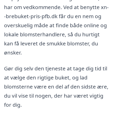
har om vedkommende. Ved at benytte xn-
-brebuket-pris-pfb.dk får du en nem og
overskuelig måde at finde både online og
lokale blomsterhandlere, så du hurtigt
kan få leveret de smukke blomster, du
ønsker.
Gør dig selv den tjeneste at tage dig tid til
at vælge den rigtige buket, og lad
blomsterne være en del af den sidste ære,
du vil vise til nogen, der har været vigtig
for dig.