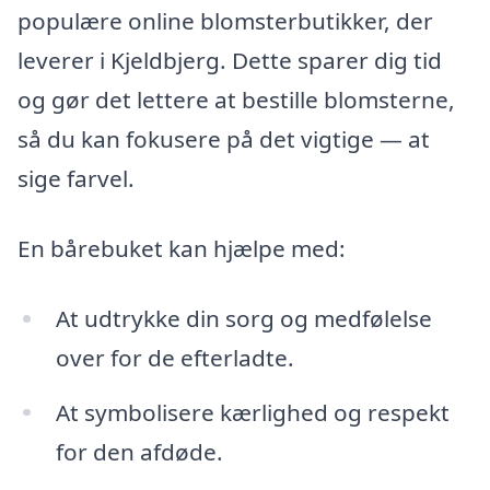
populære online blomsterbutikker, der
leverer i Kjeldbjerg. Dette sparer dig tid
og gør det lettere at bestille blomsterne,
så du kan fokusere på det vigtige — at
sige farvel.
En bårebuket kan hjælpe med:
At udtrykke din sorg og medfølelse
over for de efterladte.
At symbolisere kærlighed og respekt
for den afdøde.