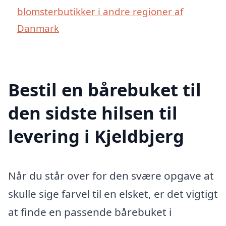
blomsterbutikker i andre regioner af
Danmark
Bestil en bårebuket til
den sidste hilsen til
levering i Kjeldbjerg
Når du står over for den svære opgave at
skulle sige farvel til en elsket, er det vigtigt
at finde en passende bårebuket i