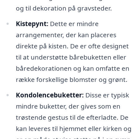
og til dekoration på gravsteder.
Kistepynt:
Dette er mindre
arrangementer, der kan placeres
direkte på kisten. De er ofte designet
til at understøtte bårebuketten eller
båredekorationen og kan omfatte en
række forskellige blomster og grønt.
Kondolencebuketter:
Disse er typisk
mindre buketter, der gives som en
trøstende gestus til de efterladte. De
kan leveres til hjemmet eller kirken og