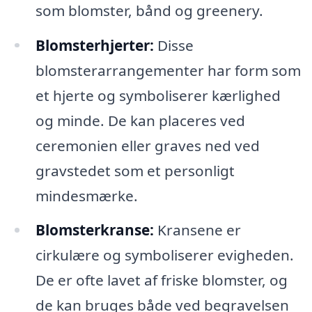
som blomster, bånd og greenery.
Blomsterhjerter:
Disse
blomsterarrangementer har form som
et hjerte og symboliserer kærlighed
og minde. De kan placeres ved
ceremonien eller graves ned ved
gravstedet som et personligt
mindesmærke.
Blomsterkranse:
Kransene er
cirkulære og symboliserer evigheden.
De er ofte lavet af friske blomster, og
de kan bruges både ved begravelsen