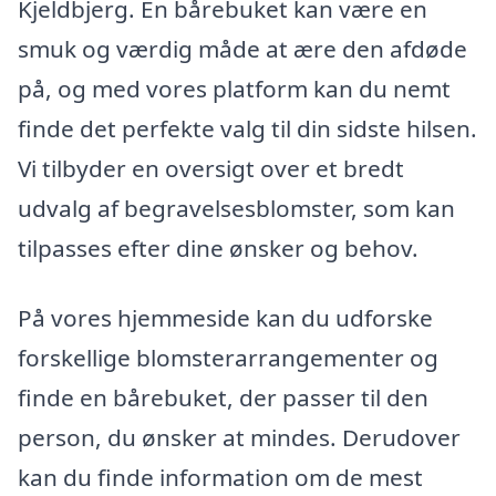
Kjeldbjerg. En bårebuket kan være en
smuk og værdig måde at ære den afdøde
på, og med vores platform kan du nemt
finde det perfekte valg til din sidste hilsen.
Vi tilbyder en oversigt over et bredt
udvalg af begravelsesblomster, som kan
tilpasses efter dine ønsker og behov.
På vores hjemmeside kan du udforske
forskellige blomsterarrangementer og
finde en bårebuket, der passer til den
person, du ønsker at mindes. Derudover
kan du finde information om de mest