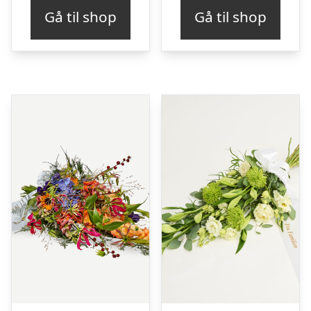
Gå til shop
Gå til shop