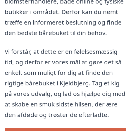
blomsterhandlere, både online og fysiske
butikker i området. Derfor kan du nemt
træffe en informeret beslutning og finde
den bedste bårebuket til din behov.
Vi forstår, at dette er en følelsesmæssig
tid, og derfor er vores mål at gøre det så
enkelt som muligt for dig at finde den
rigtige bårebuket i Kjeldbjerg. Tag et kig
på vores udvalg, og lad os hjælpe dig med
at skabe en smuk sidste hilsen, der ære
den afdøde og trøster de efterladte.