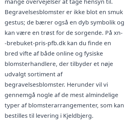
mange overvejelser at tage hensyn til.
Begravelsesblomster er ikke blot en smuk
gestus; de bærer også en dyb symbolik og
kan være en trøst for de sorgende. På xn-
-brebuket-pris-pfb.dk kan du finde en
bred vifte af både online og fysiske
blomsterhandlere, der tilbyder et nøje
udvalgt sortiment af
begravelsesblomster. Herunder vil vi
gennemgå nogle af de mest almindelige
typer af blomsterarrangementer, som kan
bestilles til levering i Kjeldbjerg.