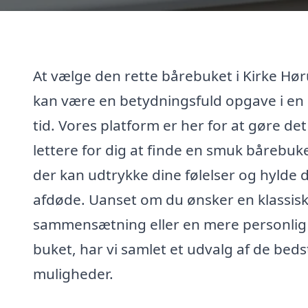
At vælge den rette bårebuket i Kirke Hø
kan være en betydningsfuld opgave i en
tid. Vores platform er her for at gøre det
lettere for dig at finde en smuk bårebuke
der kan udtrykke dine følelser og hylde 
afdøde. Uanset om du ønsker en klassis
sammensætning eller en mere personlig
buket, har vi samlet et udvalg af de beds
muligheder.