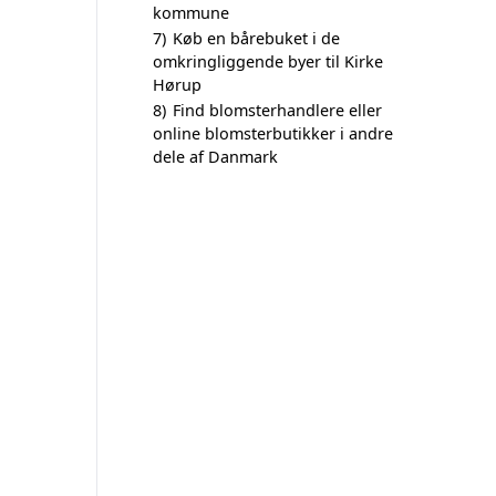
kommune
7)
Køb en bårebuket i de
omkringliggende byer til Kirke
Hørup
8)
Find blomsterhandlere eller
online blomsterbutikker i andre
dele af Danmark