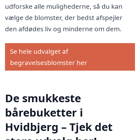
udforske alle mulighederne, så du kan
vælge de blomster, der bedst afspejler
den afdødes liv og minderne om dem.
Se hele udvalget af
begravelsesblomster her
De smukkeste
bårebuketter i
Hvidbjerg – Tjek det