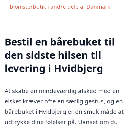
blomsterbutik i andre dele af Danmark
Bestil en bårebuket til
den sidste hilsen til
levering i Hvidbjerg
At skabe en mindeværdig afsked med en
elsket kræver ofte en særlig gestus, og en
bårebuket i Hvidbjerg er en smuk måde at
udtrykke dine følelser på. Uanset om du