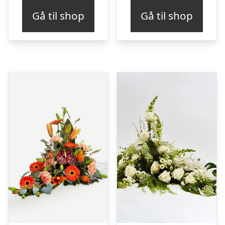
Gå til shop
Gå til shop