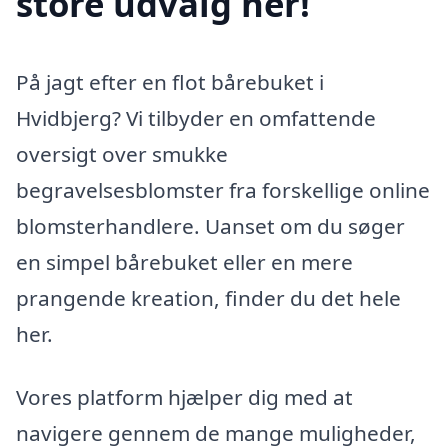
store udvalg her!
På jagt efter en flot bårebuket i
Hvidbjerg? Vi tilbyder en omfattende
oversigt over smukke
begravelsesblomster fra forskellige online
blomsterhandlere. Uanset om du søger
en simpel bårebuket eller en mere
prangende kreation, finder du det hele
her.
Vores platform hjælper dig med at
navigere gennem de mange muligheder,