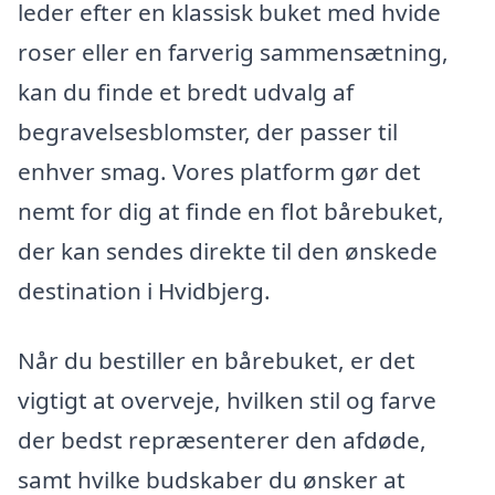
leder efter en klassisk buket med hvide
roser eller en farverig sammensætning,
kan du finde et bredt udvalg af
begravelsesblomster, der passer til
enhver smag. Vores platform gør det
nemt for dig at finde en flot bårebuket,
der kan sendes direkte til den ønskede
destination i Hvidbjerg.
Når du bestiller en bårebuket, er det
vigtigt at overveje, hvilken stil og farve
der bedst repræsenterer den afdøde,
samt hvilke budskaber du ønsker at