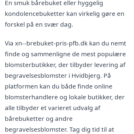
En smuk bårebuket eller hyggelig
kondolencebuketter kan virkelig gøre en
forskel på en svær dag.
Via xn--brebuket-pris-pfb.dk kan du nemt
finde og sammenligne de mest populære
blomsterbutikker, der tilbyder levering af
begravelsesblomster i Hvidbjerg. På
platformen kan du både finde online
blomsterhandlere og lokale butikker, der
alle tilbyder et varieret udvalg af
bårebuketter og andre
begravelsesblomster. Tag dig tid til at