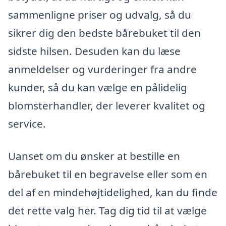
sammenligne priser og udvalg, så du
sikrer dig den bedste bårebuket til den
sidste hilsen. Desuden kan du læse
anmeldelser og vurderinger fra andre
kunder, så du kan vælge en pålidelig
blomsterhandler, der leverer kvalitet og
service.
Uanset om du ønsker at bestille en
bårebuket til en begravelse eller som en
del af en mindehøjtidelighed, kan du finde
det rette valg her. Tag dig tid til at vælge