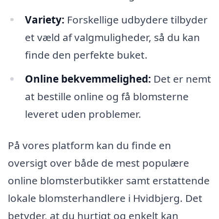
Variety:
Forskellige udbydere tilbyder
et væld af valgmuligheder, så du kan
finde den perfekte buket.
Online bekvemmelighed:
Det er nemt
at bestille online og få blomsterne
leveret uden problemer.
På vores platform kan du finde en
oversigt over både de mest populære
online blomsterbutikker samt erstattende
lokale blomsterhandlere i Hvidbjerg. Det
betyder, at du hurtigt og enkelt kan