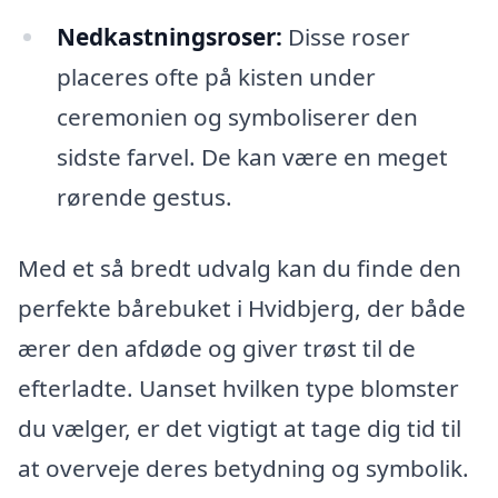
Nedkastningsroser:
Disse roser
placeres ofte på kisten under
ceremonien og symboliserer den
sidste farvel. De kan være en meget
rørende gestus.
Med et så bredt udvalg kan du finde den
perfekte bårebuket i Hvidbjerg, der både
ærer den afdøde og giver trøst til de
efterladte. Uanset hvilken type blomster
du vælger, er det vigtigt at tage dig tid til
at overveje deres betydning og symbolik.