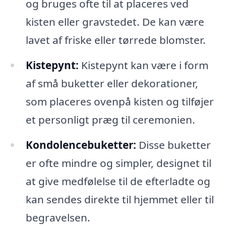
og bruges ofte til at placeres ved
kisten eller gravstedet. De kan være
lavet af friske eller tørrede blomster.
Kistepynt:
Kistepynt kan være i form
af små buketter eller dekorationer,
som placeres ovenpå kisten og tilføjer
et personligt præg til ceremonien.
Kondolencebuketter:
Disse buketter
er ofte mindre og simpler, designet til
at give medfølelse til de efterladte og
kan sendes direkte til hjemmet eller til
begravelsen.