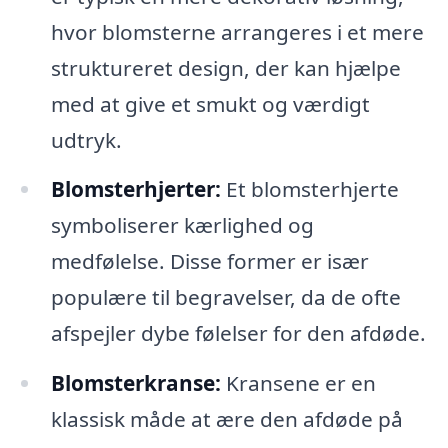
hvor blomsterne arrangeres i et mere
struktureret design, der kan hjælpe
med at give et smukt og værdigt
udtryk.
Blomsterhjerter:
Et blomsterhjerte
symboliserer kærlighed og
medfølelse. Disse former er især
populære til begravelser, da de ofte
afspejler dybe følelser for den afdøde.
Blomsterkranse:
Kransene er en
klassisk måde at ære den afdøde på