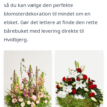
så du kan vælge den perfekte
blomsterdekoration til mindet om en
elsket. Gør det lettere at finde den rette
bårebuket med levering direkte til
Hvidbjerg.