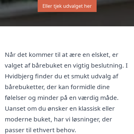
Eller tjek udvalget her
Når det kommer til at ære en elsket, er
valget af bårebuket en vigtig beslutning. I
Hvidbjerg finder du et smukt udvalg af
bårebuketter, der kan formidle dine
følelser og minder på en værdig måde.
Uanset om du ønsker en klassisk eller
moderne buket, har vi løsninger, der
passer til ethvert behov.