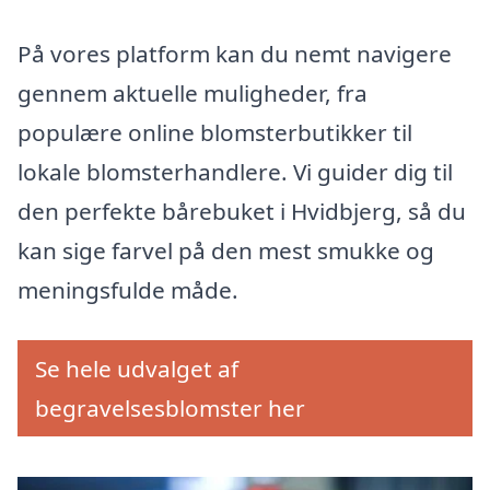
På vores platform kan du nemt navigere
gennem aktuelle muligheder, fra
populære online blomsterbutikker til
lokale blomsterhandlere. Vi guider dig til
den perfekte bårebuket i Hvidbjerg, så du
kan sige farvel på den mest smukke og
meningsfulde måde.
Se hele udvalget af
begravelsesblomster her