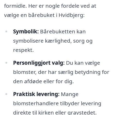
formidle. Her er nogle fordele ved at
vælge en bårebuket i Hvidbjerg:
Symbolik:
Bårebuketten kan
symbolisere kærlighed, sorg og
respekt.
Personliggjort valg:
Du kan vælge
blomster, der har særlig betydning for
den afdøde eller for dig.
Praktisk levering:
Mange
blomsterhandlere tilbyder levering
direkte til kirken eller gravstedet.