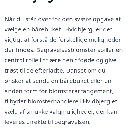
Når du står over for den svære opgave at
vælge en bårebuket i Hvidbjerg, er det
vigtigt at forstå de forskellige muligheder,
der findes. Begravelsesblomster spiller en
central rolle i at ære den afdøde og give
trøst til de efterladte. Uanset om du
ønsker at sende en bårebuket eller en
anden form for blomsterarrangement,
tilbyder blomsterhandlere i Hvidbjerg et
væld af smukke valgmuligheder, der kan
leveres direkte til begravelsen.