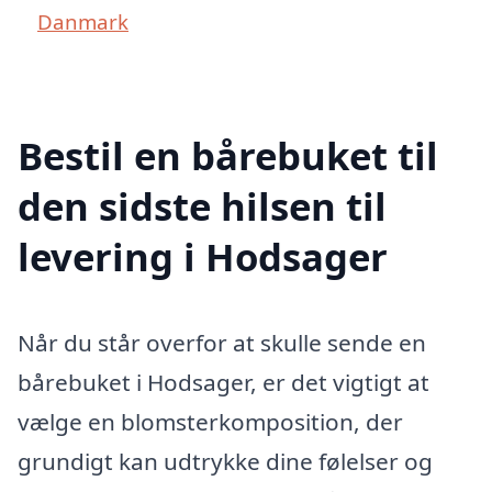
Danmark
Bestil en bårebuket til
den sidste hilsen til
levering i Hodsager
Når du står overfor at skulle sende en
bårebuket i Hodsager, er det vigtigt at
vælge en blomsterkomposition, der
grundigt kan udtrykke dine følelser og