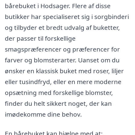
bårebuket i Hodsager. Flere af disse
butikker har specialiseret sig i sorgbinderi
og tilbyder et bredt udvalg af buketter,
der passer til forskellige
smagspræferencer og præferencer for
farver og blomsterarter. Uanset om du
ønsker en klassisk buket med roser, liljer
eller tusindfryd, eller en mere moderne
opsætning med forskellige blomster,
finder du helt sikkert noget, der kan
imødekomme dine behov.
En bårebuket kan hjælpe med at: