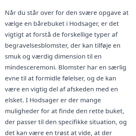
Når du står over for den svære opgave at
vælge en bårebuket i Hodsager, er det
vigtigt at forstå de forskellige typer af
begravelsesblomster, der kan tilføje en
smuk og værdig dimension til en
mindesceremoni. Blomster har en særlig
evne til at formidle følelser, og de kan
være en vigtig del af afskeden med en
elsket. I Hodsager er der mange
muligheder for at finde den rette buket,
der passer til den specifikke situation, og
det kan være en trøst at vide, at der