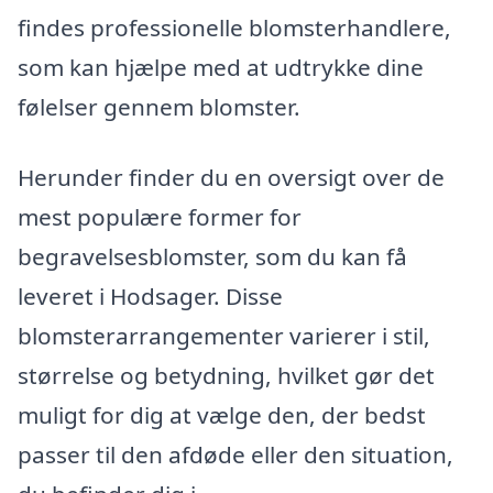
findes professionelle blomsterhandlere,
som kan hjælpe med at udtrykke dine
følelser gennem blomster.
Herunder finder du en oversigt over de
mest populære former for
begravelsesblomster, som du kan få
leveret i Hodsager. Disse
blomsterarrangementer varierer i stil,
størrelse og betydning, hvilket gør det
muligt for dig at vælge den, der bedst
passer til den afdøde eller den situation,