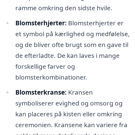
ramme omkring den sidste hvile.
Blomsterhjerter:
Blomsterhjerter er
et symbol på kærlighed og medfølelse,
og de bliver ofte brugt som en gave til
de efterladte. De kan laves i mange
forskellige farver og
blomsterkombinationer.
Blomsterkranse:
Kransen
symboliserer evighed og omsorg og
kan placeres på kisten eller omkring
ceremonien. Kransene kan variere fra