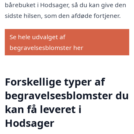
bårebuket i Hodsager, så du kan give den
sidste hilsen, som den afdøde fortjener.
Se hele udvalget af
begravelsesblomster her
Forskellige typer af
begravelsesblomster du
kan få leveret i
Hodsager