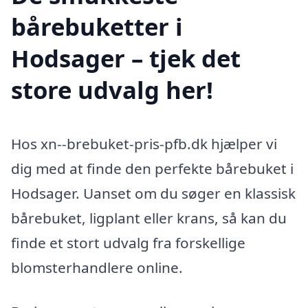
bårebuketter i
Hodsager – tjek det
store udvalg her!
Hos xn--brebuket-pris-pfb.dk hjælper vi
dig med at finde den perfekte bårebuket i
Hodsager. Uanset om du søger en klassisk
bårebuket, ligplant eller krans, så kan du
finde et stort udvalg fra forskellige
blomsterhandlere online.