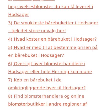
begravelsesblomster du kan få leveret i
Hodsager
3)
De smukkeste bårebuketter i Hodsager
– tjek det store udvalg her!
4)
Hvad koster en bårebuket i Hodsager?
5)
Hvad er med til at bestemme prisen på
en bårebuket i Hodsager?
6)
Oversigt over blomsterhandlere i
Hodsager eller hele Herning kommune
7)
Køb en bårebuket i de
omkringliggende byer til Hodsager?
8)
Find blomsterhandlere og online
blomsterbutikker i andre regioner af