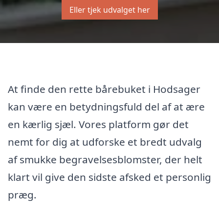
Eller tjek udvalget her
At finde den rette bårebuket i Hodsager
kan være en betydningsfuld del af at ære
en kærlig sjæl. Vores platform gør det
nemt for dig at udforske et bredt udvalg
af smukke begravelsesblomster, der helt
klart vil give den sidste afsked et personlig
præg.