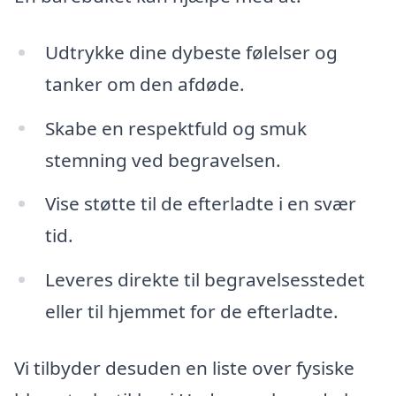
Udtrykke dine dybeste følelser og
tanker om den afdøde.
Skabe en respektfuld og smuk
stemning ved begravelsen.
Vise støtte til de efterladte i en svær
tid.
Leveres direkte til begravelsesstedet
eller til hjemmet for de efterladte.
Vi tilbyder desuden en liste over fysiske