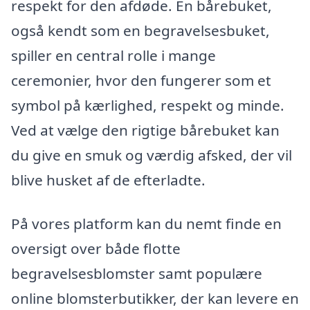
respekt for den afdøde. En bårebuket,
også kendt som en begravelsesbuket,
spiller en central rolle i mange
ceremonier, hvor den fungerer som et
symbol på kærlighed, respekt og minde.
Ved at vælge den rigtige bårebuket kan
du give en smuk og værdig afsked, der vil
blive husket af de efterladte.
På vores platform kan du nemt finde en
oversigt over både flotte
begravelsesblomster samt populære
online blomsterbutikker, der kan levere en