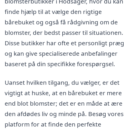
blomsterbutikker i Hodsager, hvor du kan
finde hjælp til at vælge den rigtige
bårebuket og også få rådgivning om de
blomster, der bedst passer til situationen.
Disse butikker har ofte et personligt præg
og kan give specialiserede anbefalinger
baseret på din specifikke forespørgsel.
Uanset hvilken tilgang, du vælger, er det
vigtigt at huske, at en bårebuket er mere
end blot blomster; det er en måde at ære
den afdødes liv og minde på. Besøg vores
platform for at finde den perfekte