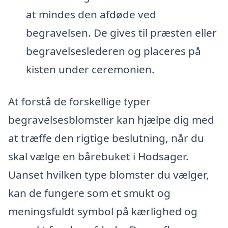
at mindes den afdøde ved
begravelsen. De gives til præsten eller
begravelseslederen og placeres på
kisten under ceremonien.
At forstå de forskellige typer
begravelsesblomster kan hjælpe dig med
at træffe den rigtige beslutning, når du
skal vælge en bårebuket i Hodsager.
Uanset hvilken type blomster du vælger,
kan de fungere som et smukt og
meningsfuldt symbol på kærlighed og