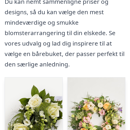
Du kan nemt sammenligne priser og
designs, så du kan vælge den mest
mindeværdige og smukke
blomsterarrangering til din elskede. Se
vores udvalg og lad dig inspirere til at
vælge en bårebuket, der passer perfekt til
den særlige anledning.