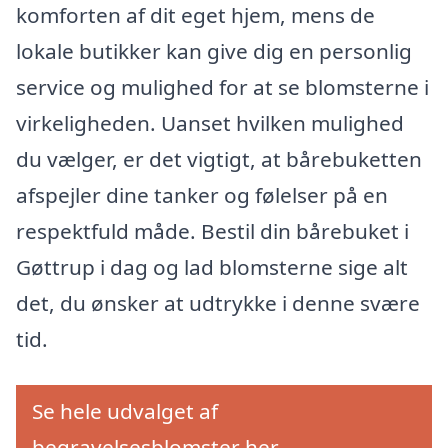
komforten af dit eget hjem, mens de
lokale butikker kan give dig en personlig
service og mulighed for at se blomsterne i
virkeligheden. Uanset hvilken mulighed
du vælger, er det vigtigt, at bårebuketten
afspejler dine tanker og følelser på en
respektfuld måde. Bestil din bårebuket i
Gøttrup i dag og lad blomsterne sige alt
det, du ønsker at udtrykke i denne svære
tid.
Se hele udvalget af
begravelsesblomster her