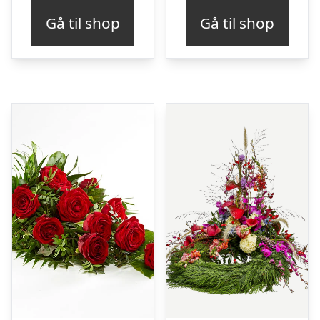
Gå til shop
Gå til shop