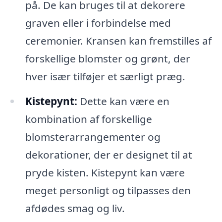
på. De kan bruges til at dekorere
graven eller i forbindelse med
ceremonier. Kransen kan fremstilles af
forskellige blomster og grønt, der
hver især tilføjer et særligt præg.
Kistepynt:
Dette kan være en
kombination af forskellige
blomsterarrangementer og
dekorationer, der er designet til at
pryde kisten. Kistepynt kan være
meget personligt og tilpasses den
afdødes smag og liv.