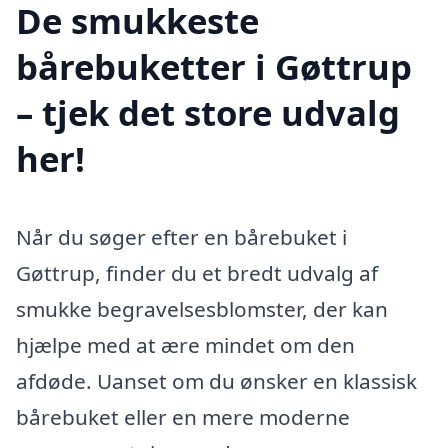
De smukkeste
bårebuketter i Gøttrup
– tjek det store udvalg
her!
Når du søger efter en bårebuket i
Gøttrup, finder du et bredt udvalg af
smukke begravelsesblomster, der kan
hjælpe med at ære mindet om den
afdøde. Uanset om du ønsker en klassisk
bårebuket eller en mere moderne