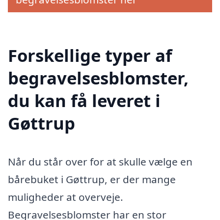
Forskellige typer af
begravelsesblomster,
du kan få leveret i
Gøttrup
Når du står over for at skulle vælge en
bårebuket i Gøttrup, er der mange
muligheder at overveje.
Begravelsesblomster har en stor