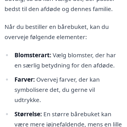
bedst til den afdøde og dennes familie.
Når du bestiller en bårebuket, kan du
overveje følgende elementer:
Blomsterart:
Vælg blomster, der har
en særlig betydning for den afdøde.
Farver:
Overvej farver, der kan
symbolisere det, du gerne vil
udtrykke.
Størrelse:
En større bårebuket kan
være mere iøjnefaldende, mens en lille