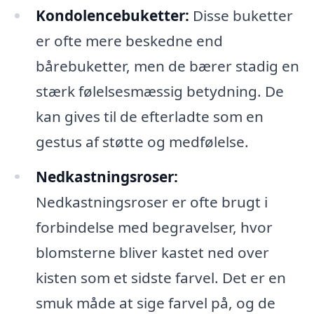
Kondolencebuketter:
Disse buketter
er ofte mere beskedne end
bårebuketter, men de bærer stadig en
stærk følelsesmæssig betydning. De
kan gives til de efterladte som en
gestus af støtte og medfølelse.
Nedkastningsroser:
Nedkastningsroser er ofte brugt i
forbindelse med begravelser, hvor
blomsterne bliver kastet ned over
kisten som et sidste farvel. Det er en
smuk måde at sige farvel på, og de