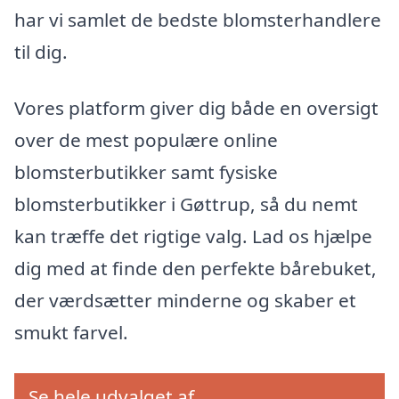
har vi samlet de bedste blomsterhandlere
til dig.
Vores platform giver dig både en oversigt
over de mest populære online
blomsterbutikker samt fysiske
blomsterbutikker i Gøttrup, så du nemt
kan træffe det rigtige valg. Lad os hjælpe
dig med at finde den perfekte bårebuket,
der værdsætter minderne og skaber et
smukt farvel.
Se hele udvalget af