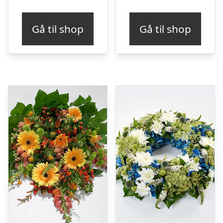
Gå til shop
Gå til shop