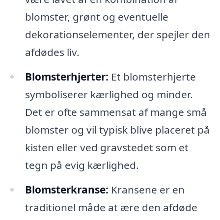
blomster, grønt og eventuelle
dekorationselementer, der spejler den
afdødes liv.
Blomsterhjerter:
Et blomsterhjerte
symboliserer kærlighed og minder.
Det er ofte sammensat af mange små
blomster og vil typisk blive placeret på
kisten eller ved gravstedet som et
tegn på evig kærlighed.
Blomsterkranse:
Kransene er en
traditionel måde at ære den afdøde