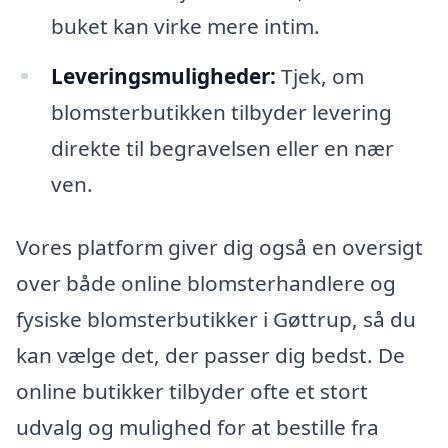
buket kan virke mere intim.
Leveringsmuligheder:
Tjek, om
blomsterbutikken tilbyder levering
direkte til begravelsen eller en nær
ven.
Vores platform giver dig også en oversigt
over både online blomsterhandlere og
fysiske blomsterbutikker i Gøttrup, så du
kan vælge det, der passer dig bedst. De
online butikker tilbyder ofte et stort
udvalg og mulighed for at bestille fra