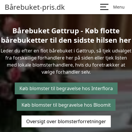
Bårebuket-pris.dk
Menu
Bårebuket Gøttrup - Køb flotte
bårebuketter til den sidste hilsen her
Leder du efter en flot bårebuket i Gøttrup, så tjek udvalget
fra forskellige forhandlere her på siden eller tjek listen
med lokale blomsterhandlere, hvis du foretrækker at
vælge forhandler selv.
Køb blomster til begravelse hos Interflora
Køb blomster til begravelse hos Bloomit
Oversigt over blomsterforretninger