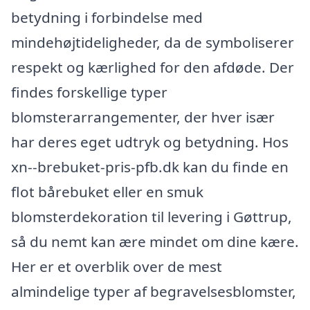
betydning i forbindelse med
mindehøjtideligheder, da de symboliserer
respekt og kærlighed for den afdøde. Der
findes forskellige typer
blomsterarrangementer, der hver især
har deres eget udtryk og betydning. Hos
xn--brebuket-pris-pfb.dk kan du finde en
flot bårebuket eller en smuk
blomsterdekoration til levering i Gøttrup,
så du nemt kan ære mindet om dine kære.
Her er et overblik over de mest
almindelige typer af begravelsesblomster,