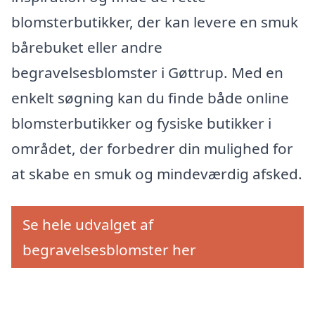
blomsterbutikker, der kan levere en smuk
bårebuket eller andre
begravelsesblomster i Gøttrup. Med en
enkelt søgning kan du finde både online
blomsterbutikker og fysiske butikker i
området, der forbedrer din mulighed for
at skabe en smuk og mindeværdig afsked.
Se hele udvalget af
begravelsesblomster her