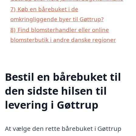
7)
Køb en bårebuket i de
omkringliggende byer til Gøttrup?
8)
Find blomsterhandler eller online
blomsterbutik i andre danske regioner
Bestil en bårebuket til
den sidste hilsen til
levering i Gøttrup
At vælge den rette bårebuket i Gøttrup