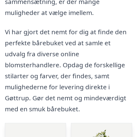
sammensætning, er der mange
muligheder at vælge imellem.
Vi har gjort det nemt for dig at finde den
perfekte bårebuket ved at samle et
udvalg fra diverse online
blomsterhandlere. Opdag de forskellige
stilarter og farver, der findes, samt
mulighederne for levering direkte i
Gøttrup. Gør det nemt og mindeværdigt
med en smuk bårebuket.