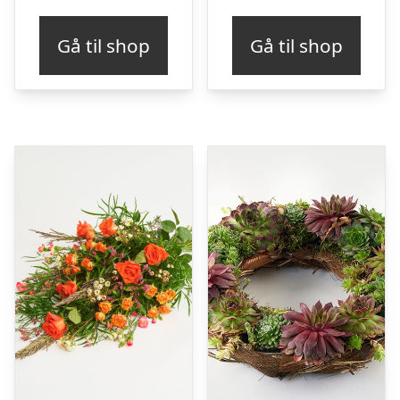
Gå til shop
Gå til shop