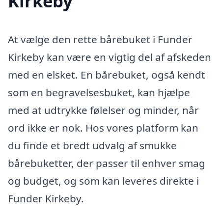
Kirkeby
At vælge den rette bårebuket i Funder
Kirkeby kan være en vigtig del af afskeden
med en elsket. En bårebuket, også kendt
som en begravelsesbuket, kan hjælpe
med at udtrykke følelser og minder, når
ord ikke er nok. Hos vores platform kan
du finde et bredt udvalg af smukke
bårebuketter, der passer til enhver smag
og budget, og som kan leveres direkte i
Funder Kirkeby.