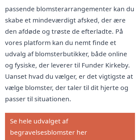
passende blomsterarrangementer kan du
skabe et mindeværdigt afsked, der ære
den afdøde og trøste de efterladte. På
vores platform kan du nemt finde et
udvalg af blomsterbutikker, både online
og fysiske, der leverer til Funder Kirkeby.
Uanset hvad du vælger, er det vigtigste at
vælge blomster, der taler til dit hjerte og
passer til situationen.
Se hele udvalget af
begravelsesblomster her