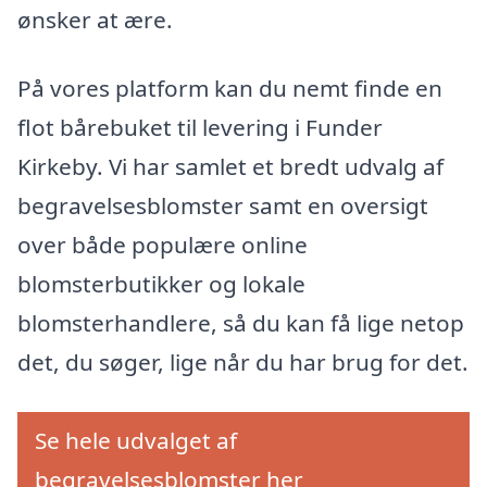
ønsker at ære.
På vores platform kan du nemt finde en
flot bårebuket til levering i Funder
Kirkeby. Vi har samlet et bredt udvalg af
begravelsesblomster samt en oversigt
over både populære online
blomsterbutikker og lokale
blomsterhandlere, så du kan få lige netop
det, du søger, lige når du har brug for det.
Se hele udvalget af
begravelsesblomster her