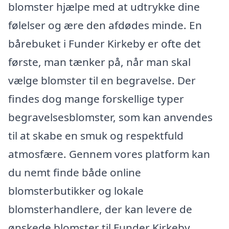
blomster hjælpe med at udtrykke dine
følelser og ære den afdødes minde. En
bårebuket i Funder Kirkeby er ofte det
første, man tænker på, når man skal
vælge blomster til en begravelse. Der
findes dog mange forskellige typer
begravelsesblomster, som kan anvendes
til at skabe en smuk og respektfuld
atmosfære. Gennem vores platform kan
du nemt finde både online
blomsterbutikker og lokale
blomsterhandlere, der kan levere de
ønskede blomster til Funder Kirkeby.