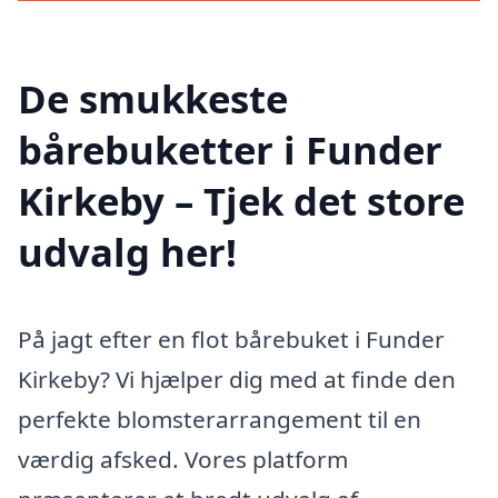
De smukkeste
bårebuketter i Funder
Kirkeby – Tjek det store
udvalg her!
På jagt efter en flot bårebuket i Funder
Kirkeby? Vi hjælper dig med at finde den
perfekte blomsterarrangement til en
værdig afsked. Vores platform