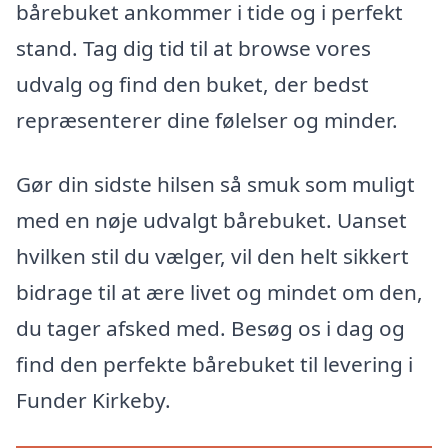
bårebuket ankommer i tide og i perfekt
stand. Tag dig tid til at browse vores
udvalg og find den buket, der bedst
repræsenterer dine følelser og minder.
Gør din sidste hilsen så smuk som muligt
med en nøje udvalgt bårebuket. Uanset
hvilken stil du vælger, vil den helt sikkert
bidrage til at ære livet og mindet om den,
du tager afsked med. Besøg os i dag og
find den perfekte bårebuket til levering i
Funder Kirkeby.