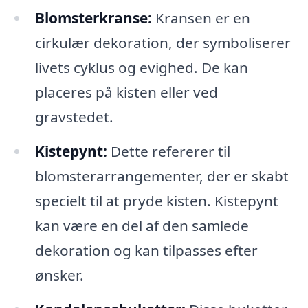
Blomsterkranse:
Kransen er en
cirkulær dekoration, der symboliserer
livets cyklus og evighed. De kan
placeres på kisten eller ved
gravstedet.
Kistepynt:
Dette refererer til
blomsterarrangementer, der er skabt
specielt til at pryde kisten. Kistepynt
kan være en del af den samlede
dekoration og kan tilpasses efter
ønsker.