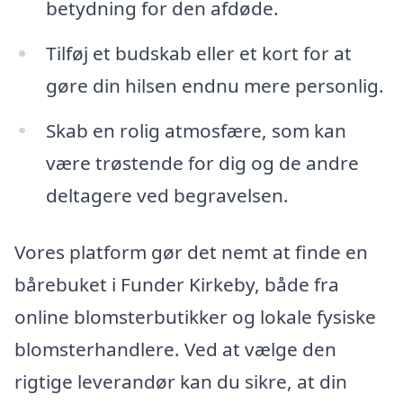
betydning for den afdøde.
Tilføj et budskab eller et kort for at
gøre din hilsen endnu mere personlig.
Skab en rolig atmosfære, som kan
være trøstende for dig og de andre
deltagere ved begravelsen.
Vores platform gør det nemt at finde en
bårebuket i Funder Kirkeby, både fra
online blomsterbutikker og lokale fysiske
blomsterhandlere. Ved at vælge den
rigtige leverandør kan du sikre, at din