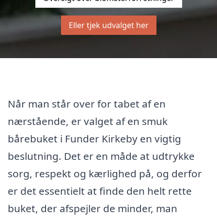
Eller tjek udvalget her
Når man står over for tabet af en
nærstående, er valget af en smuk
bårebuket i Funder Kirkeby en vigtig
beslutning. Det er en måde at udtrykke
sorg, respekt og kærlighed på, og derfor
er det essentielt at finde den helt rette
buket, der afspejler de minder, man