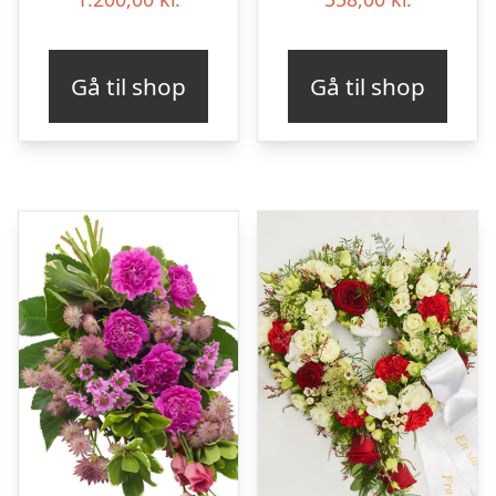
Gå til shop
Gå til shop