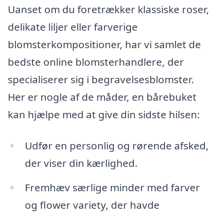
Uanset om du foretrækker klassiske roser,
delikate liljer eller farverige
blomsterkompositioner, har vi samlet de
bedste online blomsterhandlere, der
specialiserer sig i begravelsesblomster.
Her er nogle af de måder, en bårebuket
kan hjælpe med at give din sidste hilsen:
Udfør en personlig og rørende afsked,
der viser din kærlighed.
Fremhæv særlige minder med farver
og flower variety, der havde