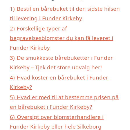
1)
Bestil en bårebuket til den sidste hilsen
til levering i Funder Kirkeby
2)
Forskellige typer af
begravelsesblomster du kan få leveret i
Funder Kirkeby
3)
De smukkeste bårebuketter i Funder
Kirkeby – Tjek det store udvalg her!
4)
Hvad koster en bårebuket i Funder
Kirkeby?
5)
Hvad er med til at bestemme prisen på
en bårebuket i Funder Kirkeby?
6)
Oversigt over blomsterhandlere i
Funder Kirkeby eller hele Silkeborg