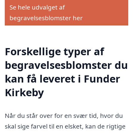
Se hele udvalget af
begravelsesblomster her
Forskellige typer af
begravelsesblomster du
kan få leveret i Funder
Kirkeby
Når du står over for en svær tid, hvor du
skal sige farvel til en elsket, kan de rigtige