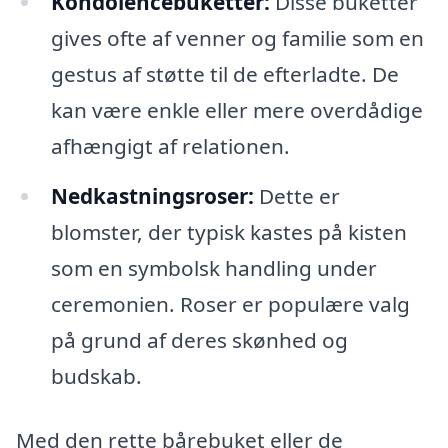
Kondolencebuketter:
Disse buketter
gives ofte af venner og familie som en
gestus af støtte til de efterladte. De
kan være enkle eller mere overdådige
afhængigt af relationen.
Nedkastningsroser:
Dette er
blomster, der typisk kastes på kisten
som en symbolsk handling under
ceremonien. Roser er populære valg
på grund af deres skønhed og
budskab.
Med den rette bårebuket eller de