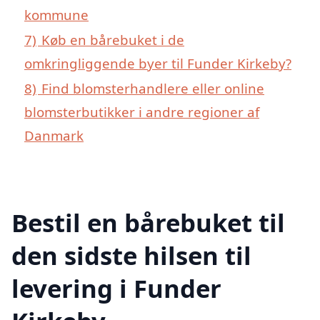
kommune
7)
Køb en bårebuket i de
omkringliggende byer til Funder Kirkeby?
8)
Find blomsterhandlere eller online
blomsterbutikker i andre regioner af
Danmark
Bestil en bårebuket til
den sidste hilsen til
levering i Funder