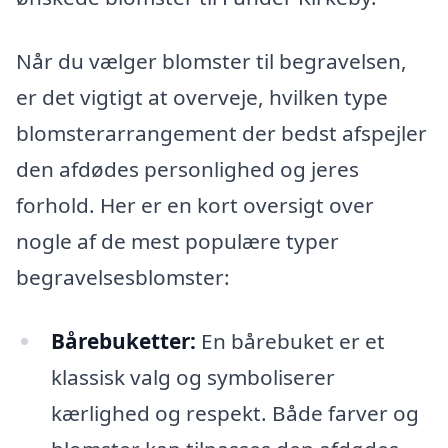
Når du vælger blomster til begravelsen,
er det vigtigt at overveje, hvilken type
blomsterarrangement der bedst afspejler
den afdødes personlighed og jeres
forhold. Her er en kort oversigt over
nogle af de mest populære typer
begravelsesblomster:
Bårebuketter:
En bårebuket er et
klassisk valg og symboliserer
kærlighed og respekt. Både farver og