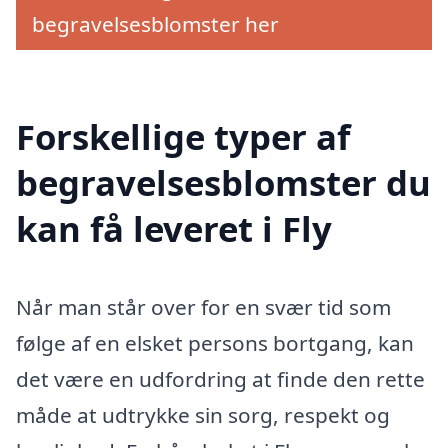
begravelsesblomster her
Forskellige typer af
begravelsesblomster du
kan få leveret i Fly
Når man står over for en svær tid som
følge af en elsket persons bortgang, kan
det være en udfordring at finde den rette
måde at udtrykke sin sorg, respekt og