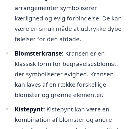
arrangementer symboliserer
kærlighed og evig forbindelse. De kan
være en smuk måde at udtrykke dybe
følelser for den afdøde.
Blomsterkranse:
Kransen er en
klassisk form for begravelsesblomst,
der symboliserer evighed. Kransen
kan laves af en række forskellige
blomster og grønne elementer.
Kistepynt:
Kistepynt kan være en
kombination af blomster og andre