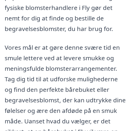
fysiske blomsterhandlere i Fly gør det
nemt for dig at finde og bestille de
begravelsesblomster, du har brug for.
Vores mål er at gøre denne svære tid en
smule lettere ved at levere smukke og
meningsfulde blomsterarrangementer.
Tag dig tid til at udforske mulighederne
og find den perfekte bårebuket eller
begravelsesblomst, der kan udtrykke dine
følelser og ære den afdøde på en smuk
måde. Uanset hvad du vælger, er det