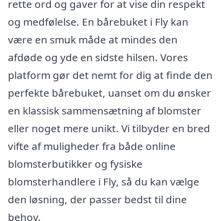
rette ord og gaver for at vise din respekt
og medfølelse. En bårebuket i Fly kan
være en smuk måde at mindes den
afdøde og yde en sidste hilsen. Vores
platform gør det nemt for dig at finde den
perfekte bårebuket, uanset om du ønsker
en klassisk sammensætning af blomster
eller noget mere unikt. Vi tilbyder en bred
vifte af muligheder fra både online
blomsterbutikker og fysiske
blomsterhandlere i Fly, så du kan vælge
den løsning, der passer bedst til dine
behov.