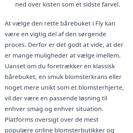
ned over kisten som et sidste farvel.
At vælge den rette bårebuket i Fly kan
være en vigtig del af den sørgende
proces. Derfor er det godt at vide, at der
er mange muligheder at vælge imellem.
Uanset om du foretrækker en klassisk
bårebuket, en smuk blomsterkrans eller
noget mere unikt som et blomsterhjerte,
vil der være en passende løsning til
enhver smag og enhver situation.
Platforms oversigt over de mest
populære online blomsterbutikker og