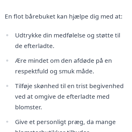
En flot bårebuket kan hjælpe dig med at:
Udtrykke din medfølelse og støtte til
de efterladte.
Ære mindet om den afdøde på en
respektfuld og smuk måde.
Tilføje skønhed til en trist begivenhed
ved at omgive de efterladte med
blomster.
Give et personligt præg, da mange