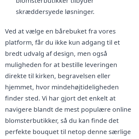
blomsterbutikker tilbyder
skræddersyede løsninger.
Ved at vælge en bårebuket fra vores
platform, får du ikke kun adgang til et
bredt udvalg af design, men også
muligheden for at bestille leveringen
direkte til kirken, begravelsen eller
hjemmet, hvor mindehøjtideligheden
finder sted. Vi har gjort det enkelt at
navigere blandt de mest populære online
blomsterbutikker, så du kan finde det
perfekte bouquet til netop denne særlige