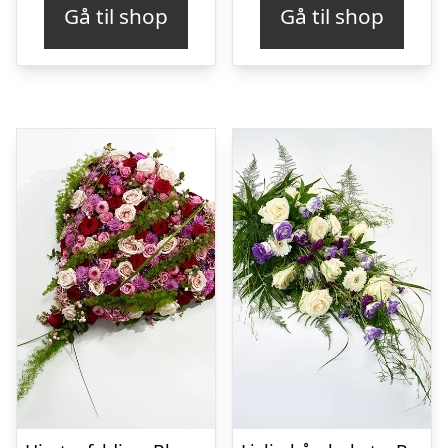
Gå til shop
Gå til shop