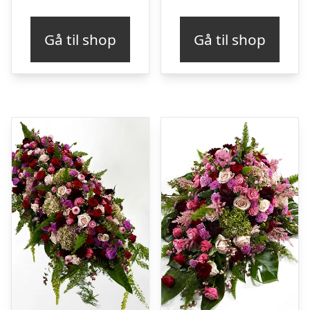
Gå til shop
Gå til shop