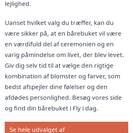
lejlighed.
Uanset hvilket valg du træffer, kan du
være sikker på, at en bårebuket vil være
en værdifuld del af ceremonien og en
varig påmindelse om livet, der blev levet.
Giv dig selv tid til at vælge den rigtige
kombination af blomster og farver, som
bedst afspejler dine følelser og den
afdødes personlighed. Besøg vores side
og find din bårebuket i Fly i dag.
Se hele udvalget af