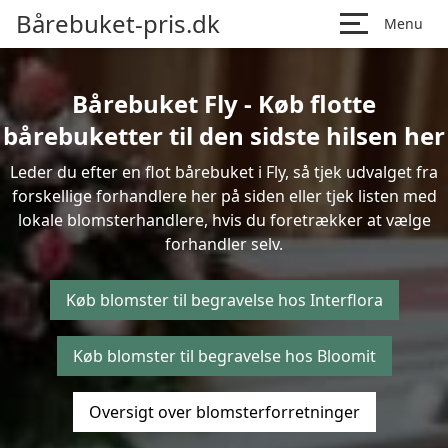
Bårebuket-pris.dk
Menu
Bårebuket Fly - Køb flotte
bårebuketter til den sidste hilsen her
Leder du efter en flot bårebuket i Fly, så tjek udvalget fra
forskellige forhandlere her på siden eller tjek listen med
lokale blomsterhandlere, hvis du foretrækker at vælge
forhandler selv.
Køb blomster til begravelse hos Interflora
Køb blomster til begravelse hos Bloomit
Oversigt over blomsterforretninger