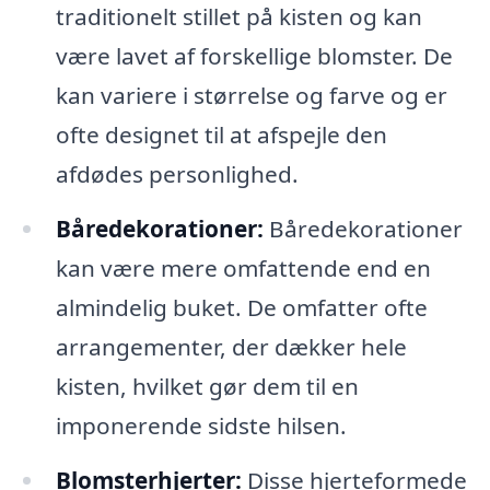
traditionelt stillet på kisten og kan
være lavet af forskellige blomster. De
kan variere i størrelse og farve og er
ofte designet til at afspejle den
afdødes personlighed.
Båredekorationer:
Båredekorationer
kan være mere omfattende end en
almindelig buket. De omfatter ofte
arrangementer, der dækker hele
kisten, hvilket gør dem til en
imponerende sidste hilsen.
Blomsterhjerter:
Disse hjerteformede