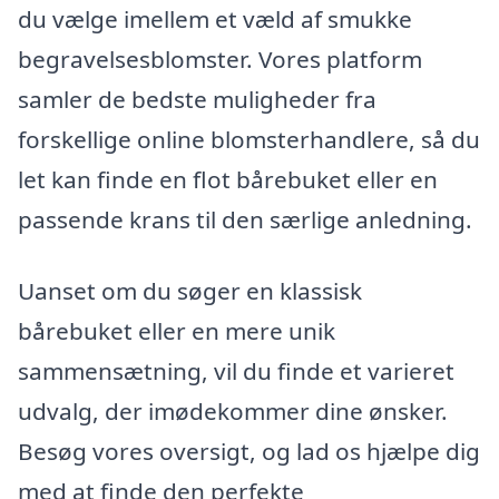
du vælge imellem et væld af smukke
begravelsesblomster. Vores platform
samler de bedste muligheder fra
forskellige online blomsterhandlere, så du
let kan finde en flot bårebuket eller en
passende krans til den særlige anledning.
Uanset om du søger en klassisk
bårebuket eller en mere unik
sammensætning, vil du finde et varieret
udvalg, der imødekommer dine ønsker.
Besøg vores oversigt, og lad os hjælpe dig
med at finde den perfekte