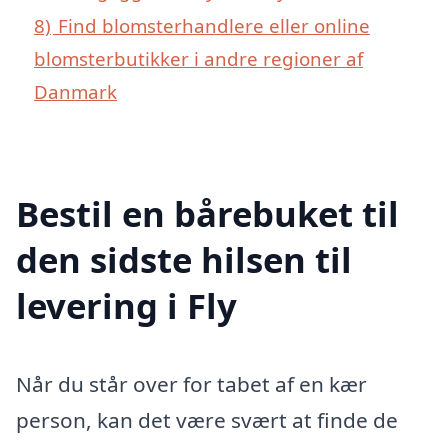
8)
Find blomsterhandlere eller online
blomsterbutikker i andre regioner af
Danmark
Bestil en bårebuket til
den sidste hilsen til
levering i Fly
Når du står over for tabet af en kær
person, kan det være svært at finde de