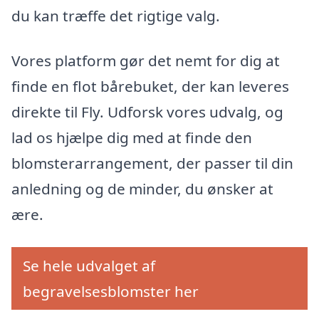
du kan træffe det rigtige valg.
Vores platform gør det nemt for dig at
finde en flot bårebuket, der kan leveres
direkte til Fly. Udforsk vores udvalg, og
lad os hjælpe dig med at finde den
blomsterarrangement, der passer til din
anledning og de minder, du ønsker at
ære.
Se hele udvalget af
begravelsesblomster her