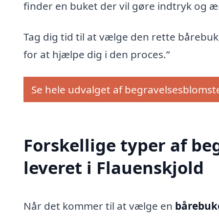
finder en buket der vil gøre indtryk og 
Tag dig tid til at vælge den rette bårebuket
for at hjælpe dig i den proces.”
Se hele udvalget af begravelsesblomst
Forskellige typer af be
leveret i Flauenskjold
Når det kommer til at vælge en
bårebuke