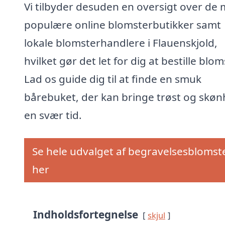
Vi tilbyder desuden en oversigt over de 
populære online blomsterbutikker samt
lokale blomsterhandlere i Flauenskjold,
hvilket gør det let for dig at bestille blom
Lad os guide dig til at finde en smuk
bårebuket, der kan bringe trøst og skøn
en svær tid.
Se hele udvalget af begravelsesblomst
her
Indholdsfortegnelse
skjul