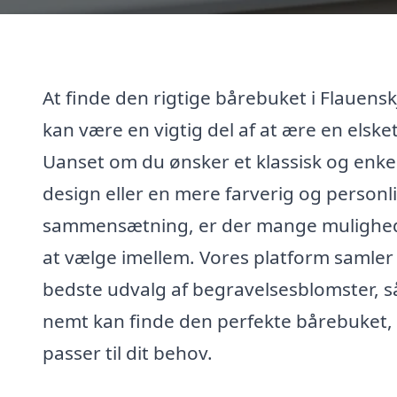
At finde den rigtige bårebuket i Flauensk
kan være en vigtig del af at ære en elsket
Uanset om du ønsker et klassisk og enke
design eller en mere farverig og personl
sammensætning, er der mange mulighe
at vælge imellem. Vores platform samler
bedste udvalg af begravelsesblomster, s
nemt kan finde den perfekte bårebuket,
passer til dit behov.