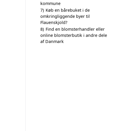
kommune
7)
Køb en bårebuket i de
omkringliggende byer til
Flauenskjold?
8)
Find en blomsterhandler eller
online blomsterbutik i andre dele
af Danmark