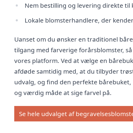
Nem bestilling og levering direkte til
Lokale blomsterhandlere, der kender
Uanset om du ønsker en traditionel båre
tilgang med farverige forårsblomster, så
vores platform. Ved at vælge en bårebuk
afdøde samtidig med, at du tilbyder trøst 
udvalg, og find den perfekte bårebuket, d
og værdig måde at sige farvel på.
Se hele udvalget af begravelsesblomst