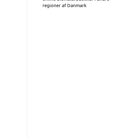
regioner af Danmark