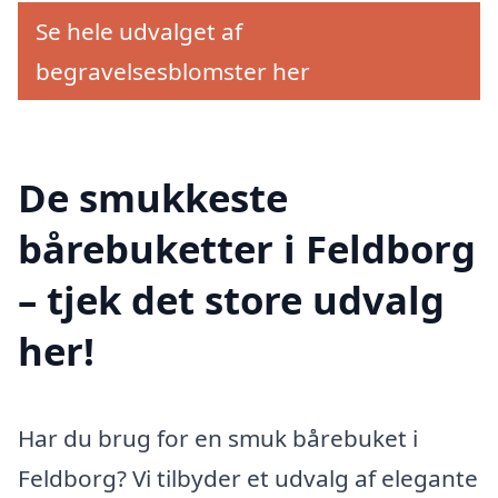
Se hele udvalget af
begravelsesblomster her
De smukkeste
bårebuketter i Feldborg
– tjek det store udvalg
her!
Har du brug for en smuk bårebuket i
Feldborg? Vi tilbyder et udvalg af elegante