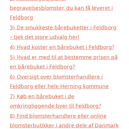
begravelsesblomster, du kan få leveret i
Feldborg
3)
De smukkeste bårebuketter i Feldborg
– tjek det store udvalg her!
4)
Hvad koster en bårebuket i Feldborg?
5)
Hvad er med til at bestemme prisen på
en bårebuket i Feldborg?
6)
Oversigt over blomsterhandlere i
Feldborg eller hele Herning kommune
7)
Køb en bårebuket i de
omkringliggende byer til Feldborg?
8)
Find blomsterhandlere eller online
blomsterbutikker i andre dele af Danmark