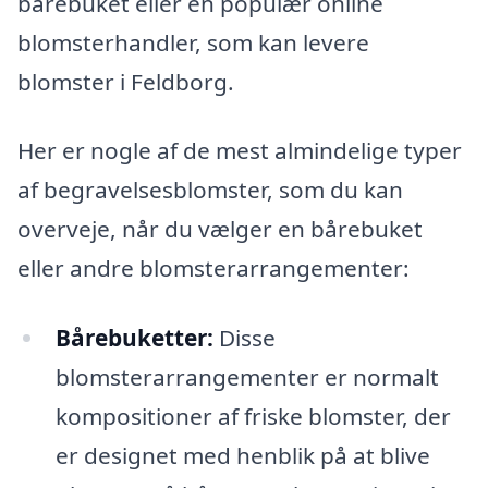
bårebuket eller en populær online
blomsterhandler, som kan levere
blomster i Feldborg.
Her er nogle af de mest almindelige typer
af begravelsesblomster, som du kan
overveje, når du vælger en bårebuket
eller andre blomsterarrangementer:
Bårebuketter:
Disse
blomsterarrangementer er normalt
kompositioner af friske blomster, der
er designet med henblik på at blive