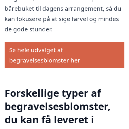
bårebuket til dagens arrangement, så du
kan fokusere på at sige farvel og mindes
de gode stunder.
Se hele udvalget af
begravelsesblomster her
Forskellige typer af
begravelsesblomster,
du kan få leveret i