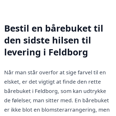
Bestil en bårebuket til
den sidste hilsen til
levering i Feldborg
Når man står overfor at sige farvel til en
elsket, er det vigtigt at finde den rette
bårebuket i Feldborg, som kan udtrykke
de følelser, man sitter med. En bårebuket
er ikke blot en blomsterarrangering, men