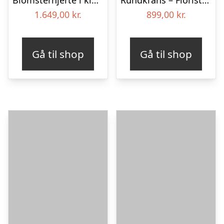
1.649,00
kr.
899,00
kr.
Gå til shop
Gå til shop