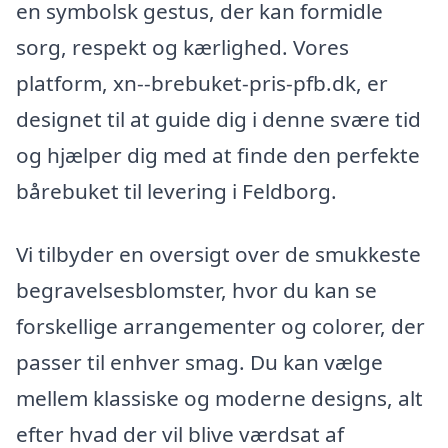
en symbolsk gestus, der kan formidle
sorg, respekt og kærlighed. Vores
platform, xn--brebuket-pris-pfb.dk, er
designet til at guide dig i denne svære tid
og hjælper dig med at finde den perfekte
bårebuket til levering i Feldborg.
Vi tilbyder en oversigt over de smukkeste
begravelsesblomster, hvor du kan se
forskellige arrangementer og colorer, der
passer til enhver smag. Du kan vælge
mellem klassiske og moderne designs, alt
efter hvad der vil blive værdsat af