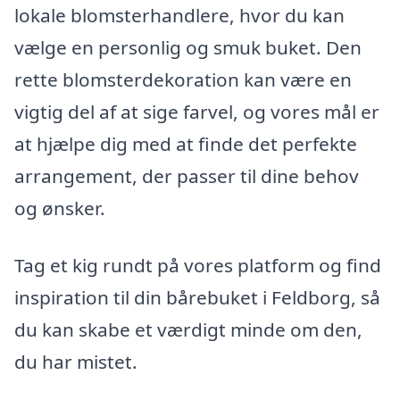
lokale blomsterhandlere, hvor du kan
vælge en personlig og smuk buket. Den
rette blomsterdekoration kan være en
vigtig del af at sige farvel, og vores mål er
at hjælpe dig med at finde det perfekte
arrangement, der passer til dine behov
og ønsker.
Tag et kig rundt på vores platform og find
inspiration til din bårebuket i Feldborg, så
du kan skabe et værdigt minde om den,
du har mistet.