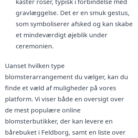
kaster roser, typisk i forbindelse med
gravlæggelse. Det er en smuk gestus,
som symboliserer afsked og kan skabe
et mindeværdigt øjeblik under
ceremonien.
Uanset hvilken type
blomsterarrangement du vælger, kan du
finde et væld af muligheder på vores
platform. Vi viser både en oversigt over
de mest populære online
blomsterbutikker, der kan levere en
bårebuket i Feldborg, samt en liste over