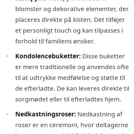
blomster og dekorative elementer, der
placeres direkte på kisten. Det tilføjer
et personligt touch og kan tilpasses i
forhold til familiens ønsker.
Kondolencebuketter:
Disse buketter
er mere traditionelle og anvendes ofte
til at udtrykke medfølelse og støtte til
de efterladte. De kan leveres direkte til
sorgmødet eller til efterladtes hjem.
Nedkastningsroser:
Nedkastning af
roser er en ceremoni, hvor deltagerne