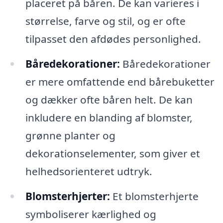
placeret på båren. De kan varieres i
størrelse, farve og stil, og er ofte
tilpasset den afdødes personlighed.
Båredekorationer:
Båredekorationer
er mere omfattende end bårebuketter
og dækker ofte båren helt. De kan
inkludere en blanding af blomster,
grønne planter og
dekorationselementer, som giver et
helhedsorienteret udtryk.
Blomsterhjerter:
Et blomsterhjerte
symboliserer kærlighed og