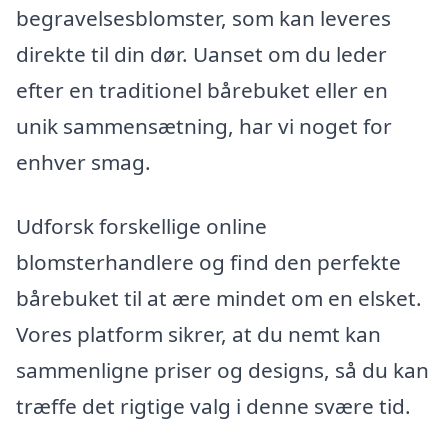
begravelsesblomster, som kan leveres
direkte til din dør. Uanset om du leder
efter en traditionel bårebuket eller en
unik sammensætning, har vi noget for
enhver smag.
Udforsk forskellige online
blomsterhandlere og find den perfekte
bårebuket til at ære mindet om en elsket.
Vores platform sikrer, at du nemt kan
sammenligne priser og designs, så du kan
træffe det rigtige valg i denne svære tid.