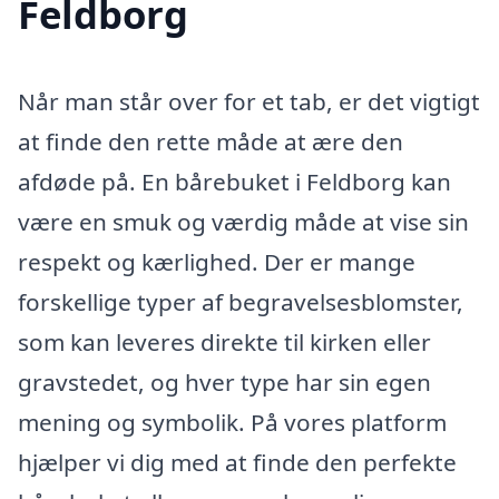
Feldborg
Når man står over for et tab, er det vigtigt
at finde den rette måde at ære den
afdøde på. En bårebuket i Feldborg kan
være en smuk og værdig måde at vise sin
respekt og kærlighed. Der er mange
forskellige typer af begravelsesblomster,
som kan leveres direkte til kirken eller
gravstedet, og hver type har sin egen
mening og symbolik. På vores platform
hjælper vi dig med at finde den perfekte