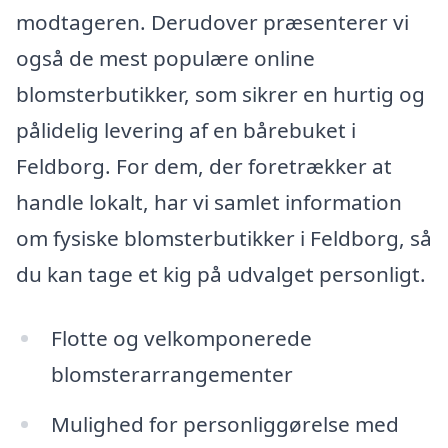
modtageren. Derudover præsenterer vi
også de mest populære online
blomsterbutikker, som sikrer en hurtig og
pålidelig levering af en bårebuket i
Feldborg. For dem, der foretrækker at
handle lokalt, har vi samlet information
om fysiske blomsterbutikker i Feldborg, så
du kan tage et kig på udvalget personligt.
Flotte og velkomponerede
blomsterarrangementer
Mulighed for personliggørelse med