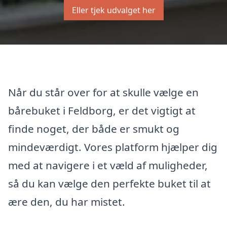
Eller tjek udvalget her
Når du står over for at skulle vælge en
bårebuket i Feldborg, er det vigtigt at
finde noget, der både er smukt og
mindeværdigt. Vores platform hjælper dig
med at navigere i et væld af muligheder,
så du kan vælge den perfekte buket til at
ære den, du har mistet.