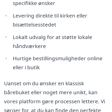
specifikke ønsker
Levering direkte til kirken eller
bisættelsesstedet
Lokalt udvalg for at støtte lokale
håndværkere
Hurtige bestillingsmuligheder online
eller i butik
Uanset om du ønsker en klassisk
bårebuket eller noget mere unikt, kan
vores platform gøre processen lettere. Vi
sørger for, at du kan finde den perfekte