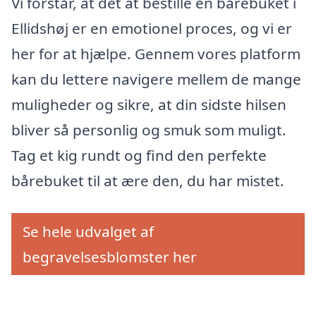
Vi forstår, at det at bestille en bårebuket i
Ellidshøj er en emotionel proces, og vi er
her for at hjælpe. Gennem vores platform
kan du lettere navigere mellem de mange
muligheder og sikre, at din sidste hilsen
bliver så personlig og smuk som muligt.
Tag et kig rundt og find den perfekte
bårebuket til at ære den, du har mistet.
Se hele udvalget af
begravelsesblomster her