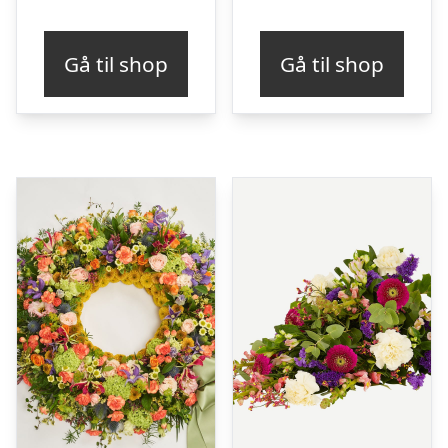
Gå til shop
Gå til shop