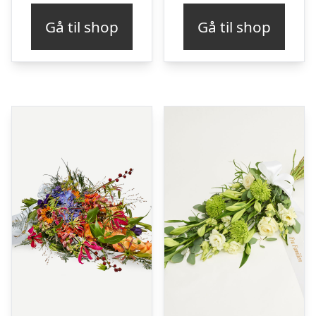
Gå til shop
Gå til shop