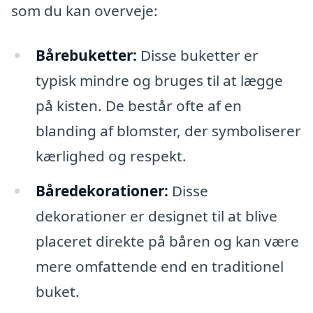
som du kan overveje:
Bårebuketter:
Disse buketter er
typisk mindre og bruges til at lægge
på kisten. De består ofte af en
blanding af blomster, der symboliserer
kærlighed og respekt.
Båredekorationer:
Disse
dekorationer er designet til at blive
placeret direkte på båren og kan være
mere omfattende end en traditionel
buket.