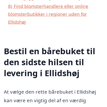
8)
Find blomsterhandlere eller online
blomsterbutikker i regioner uden for
Ellidshøj
Bestil en bårebuket til
den sidste hilsen til
levering i Ellidshøj
At vælge den rette bårebuket i Ellidshøj
kan være en vigtig del af en værdig