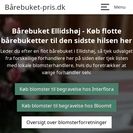
Bårebuket-pris.dk
Menu
Bårebuket Ellidshøj - Køb flotte
bårebuketter til den sidste hilsen her
Leder du efter en flot bårebuket i Ellidshøj, så tjek udvalget
fra forskellige forhandlere her på siden eller tjek listen
med lokale blomsterhandlere, hvis du foretrækker at
vælge forhandler selv.
Køb blomster til begravelse hos Interflora
Køb blomster til begravelse hos Bloomit
Oversigt over blomsterforretninger