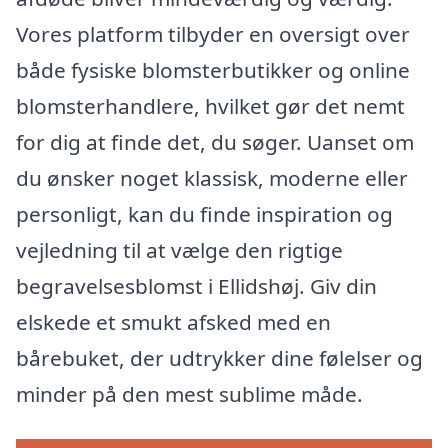
Vores platform tilbyder en oversigt over
både fysiske blomsterbutikker og online
blomsterhandlere, hvilket gør det nemt
for dig at finde det, du søger. Uanset om
du ønsker noget klassisk, moderne eller
personligt, kan du finde inspiration og
vejledning til at vælge den rigtige
begravelsesblomst i Ellidshøj. Giv din
elskede et smukt afsked med en
bårebuket, der udtrykker dine følelser og
minder på den mest sublime måde.