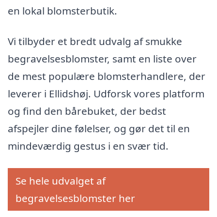
en lokal blomsterbutik.
Vi tilbyder et bredt udvalg af smukke
begravelsesblomster, samt en liste over
de mest populære blomsterhandlere, der
leverer i Ellidshøj. Udforsk vores platform
og find den bårebuket, der bedst
afspejler dine følelser, og gør det til en
mindeværdig gestus i en svær tid.
Se hele udvalget af
begravelsesblomster her