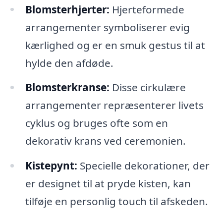
Blomsterhjerter:
Hjerteformede
arrangementer symboliserer evig
kærlighed og er en smuk gestus til at
hylde den afdøde.
Blomsterkranse:
Disse cirkulære
arrangementer repræsenterer livets
cyklus og bruges ofte som en
dekorativ krans ved ceremonien.
Kistepynt:
Specielle dekorationer, der
er designet til at pryde kisten, kan
tilføje en personlig touch til afskeden.