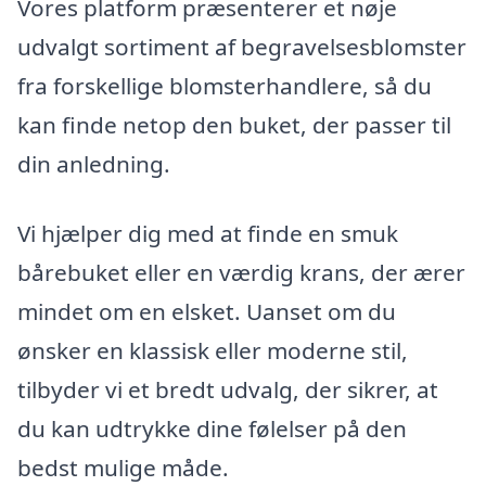
Vores platform præsenterer et nøje
udvalgt sortiment af begravelsesblomster
fra forskellige blomsterhandlere, så du
kan finde netop den buket, der passer til
din anledning.
Vi hjælper dig med at finde en smuk
bårebuket eller en værdig krans, der ærer
mindet om en elsket. Uanset om du
ønsker en klassisk eller moderne stil,
tilbyder vi et bredt udvalg, der sikrer, at
du kan udtrykke dine følelser på den
bedst mulige måde.