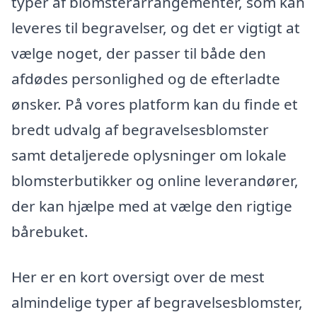
typer af blomsterarrangementer, som kan
leveres til begravelser, og det er vigtigt at
vælge noget, der passer til både den
afdødes personlighed og de efterladte
ønsker. På vores platform kan du finde et
bredt udvalg af begravelsesblomster
samt detaljerede oplysninger om lokale
blomsterbutikker og online leverandører,
der kan hjælpe med at vælge den rigtige
bårebuket.
Her er en kort oversigt over de mest
almindelige typer af begravelsesblomster,