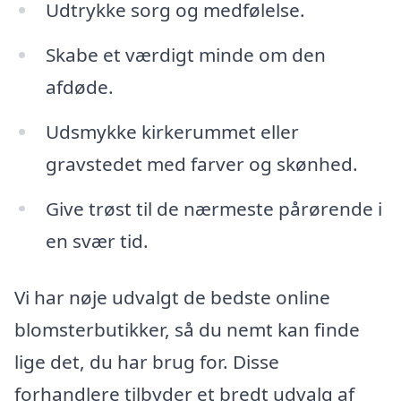
Udtrykke sorg og medfølelse.
Skabe et værdigt minde om den
afdøde.
Udsmykke kirkerummet eller
gravstedet med farver og skønhed.
Give trøst til de nærmeste pårørende i
en svær tid.
Vi har nøje udvalgt de bedste online
blomsterbutikker, så du nemt kan finde
lige det, du har brug for. Disse
forhandlere tilbyder et bredt udvalg af