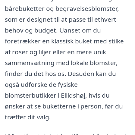
bårebuketter og begravelsesblomster,
som er designet til at passe til ethvert
behov og budget. Uanset om du
foretrækker en klassisk buket med stilke
af roser og liljer eller en mere unik
sammensætning med lokale blomster,
finder du det hos os. Desuden kan du
også udforske de fysiske
blomsterbutikker i Ellidshøj, hvis du
ønsker at se buketterne i person, før du
træffer dit valg.