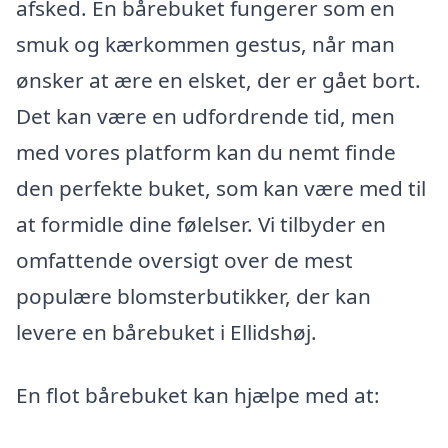
afsked. En bårebuket fungerer som en
smuk og kærkommen gestus, når man
ønsker at ære en elsket, der er gået bort.
Det kan være en udfordrende tid, men
med vores platform kan du nemt finde
den perfekte buket, som kan være med til
at formidle dine følelser. Vi tilbyder en
omfattende oversigt over de mest
populære blomsterbutikker, der kan
levere en bårebuket i Ellidshøj.
En flot bårebuket kan hjælpe med at: