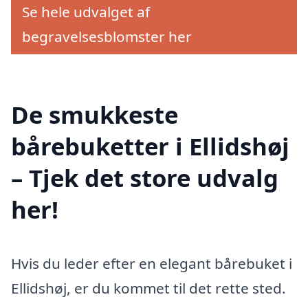
Se hele udvalget af
begravelsesblomster her
De smukkeste
bårebuketter i Ellidshøj
– Tjek det store udvalg
her!
Hvis du leder efter en elegant bårebuket i
Ellidshøj, er du kommet til det rette sted.