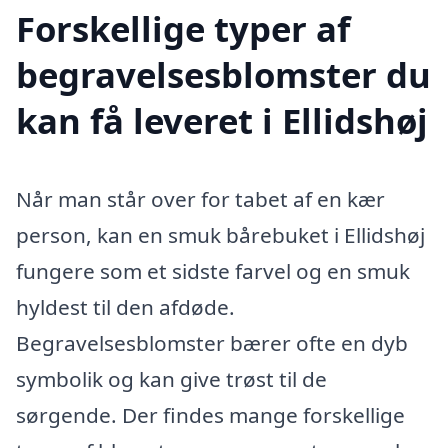
Forskellige typer af
begravelsesblomster du
kan få leveret i Ellidshøj
Når man står over for tabet af en kær
person, kan en smuk bårebuket i Ellidshøj
fungere som et sidste farvel og en smuk
hyldest til den afdøde.
Begravelsesblomster bærer ofte en dyb
symbolik og kan give trøst til de
sørgende. Der findes mange forskellige