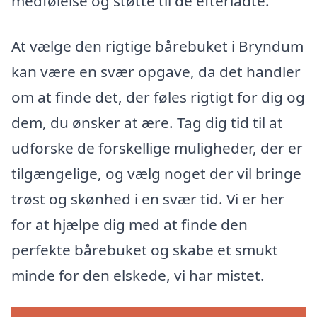
medfølelse og støtte til de efterladte.
At vælge den rigtige bårebuket i Bryndum
kan være en svær opgave, da det handler
om at finde det, der føles rigtigt for dig og
dem, du ønsker at ære. Tag dig tid til at
udforske de forskellige muligheder, der er
tilgængelige, og vælg noget der vil bringe
trøst og skønhed i en svær tid. Vi er her
for at hjælpe dig med at finde den
perfekte bårebuket og skabe et smukt
minde for den elskede, vi har mistet.