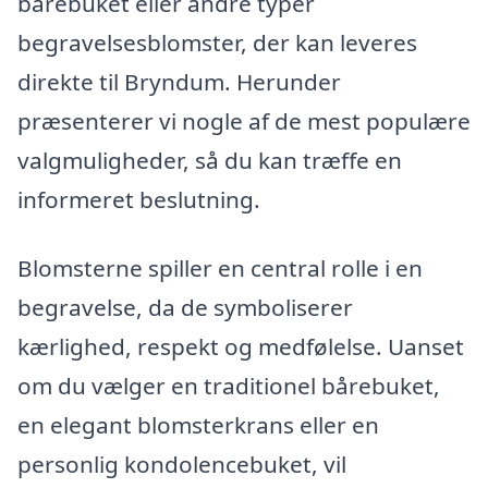
bårebuket eller andre typer
begravelsesblomster, der kan leveres
direkte til Bryndum. Herunder
præsenterer vi nogle af de mest populære
valgmuligheder, så du kan træffe en
informeret beslutning.
Blomsterne spiller en central rolle i en
begravelse, da de symboliserer
kærlighed, respekt og medfølelse. Uanset
om du vælger en traditionel bårebuket,
en elegant blomsterkrans eller en
personlig kondolencebuket, vil