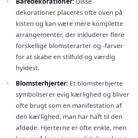
Båredekorationer:
Disse
dekorationer placeres ofte oven på
kisten og kan være mere komplette
arrangementer, der inkluderer flere
forskellige blomsterarter og -farver
for at skabe en stilfuld og værdig
hyldest.
Blomsterhjerter:
Et blomsterhjerte
symboliserer evig kærlighed og bliver
ofte brugt som en manifestation af
den kærlighed, man har haft til den
afdøde. Hjerterne er ofte enkle, men