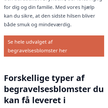
for dig og din familie. Med vores hjælp
kan du sikre, at den sidste hilsen bliver
både smuk og mindeværdig.
Se hele udvalget af
begravelsesblomster her
Forskellige typer af
begravelsesblomster du
kan få leveret i