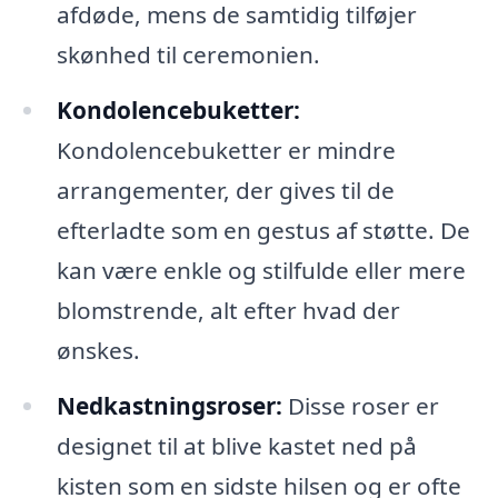
afdøde, mens de samtidig tilføjer
skønhed til ceremonien.
Kondolencebuketter:
Kondolencebuketter er mindre
arrangementer, der gives til de
efterladte som en gestus af støtte. De
kan være enkle og stilfulde eller mere
blomstrende, alt efter hvad der
ønskes.
Nedkastningsroser:
Disse roser er
designet til at blive kastet ned på
kisten som en sidste hilsen og er ofte