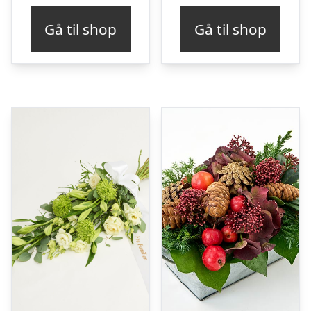
Gå til shop
Gå til shop