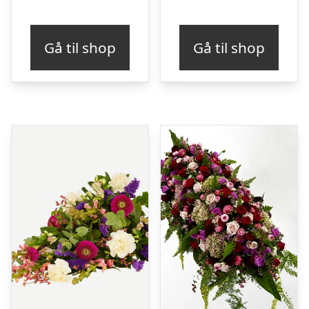
Gå til shop
Gå til shop