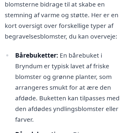
blomsterne bidrage til at skabe en
stemning af varme og støtte. Her er en
kort oversigt over forskellige typer af
begravelsesblomster, du kan overveje:
Bårebuketter:
En bårebuket i
Bryndum er typisk lavet af friske
blomster og grønne planter, som
arrangeres smukt for at ære den
afdøde. Buketten kan tilpasses med
den afdødes yndlingsblomster eller
farver.