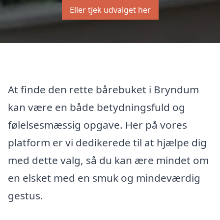
Eller tjek udvalget her
At finde den rette bårebuket i Bryndum
kan være en både betydningsfuld og
følelsesmæssig opgave. Her på vores
platform er vi dedikerede til at hjælpe dig
med dette valg, så du kan ære mindet om
en elsket med en smuk og mindeværdig
gestus.