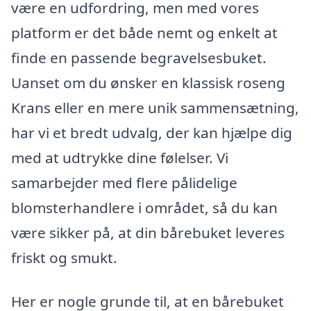
være en udfordring, men med vores
platform er det både nemt og enkelt at
finde en passende begravelsesbuket.
Uanset om du ønsker en klassisk roseng
Krans eller en mere unik sammensætning,
har vi et bredt udvalg, der kan hjælpe dig
med at udtrykke dine følelser. Vi
samarbejder med flere pålidelige
blomsterhandlere i området, så du kan
være sikker på, at din bårebuket leveres
friskt og smukt.
Her er nogle grunde til, at en bårebuket