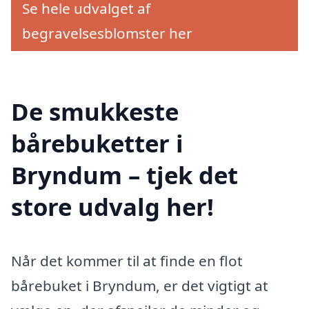
Se hele udvalget af
begravelsesblomster her
De smukkeste
bårebuketter i
Bryndum – tjek det
store udvalg her!
Når det kommer til at finde en flot
bårebuket i Bryndum, er det vigtigt at