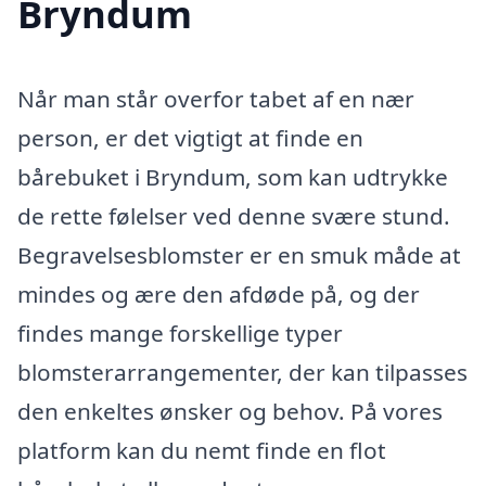
Bryndum
Når man står overfor tabet af en nær
person, er det vigtigt at finde en
bårebuket i Bryndum, som kan udtrykke
de rette følelser ved denne svære stund.
Begravelsesblomster er en smuk måde at
mindes og ære den afdøde på, og der
findes mange forskellige typer
blomsterarrangementer, der kan tilpasses
den enkeltes ønsker og behov. På vores
platform kan du nemt finde en flot