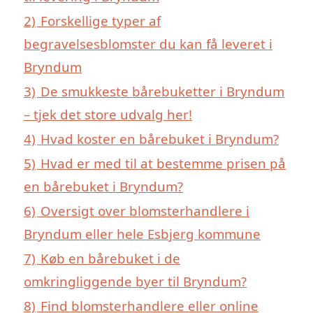
2)
Forskellige typer af
begravelsesblomster du kan få leveret i
Bryndum
3)
De smukkeste bårebuketter i Bryndum
– tjek det store udvalg her!
4)
Hvad koster en bårebuket i Bryndum?
5)
Hvad er med til at bestemme prisen på
en bårebuket i Bryndum?
6)
Oversigt over blomsterhandlere i
Bryndum eller hele Esbjerg kommune
7)
Køb en bårebuket i de
omkringliggende byer til Bryndum?
8)
Find blomsterhandlere eller online