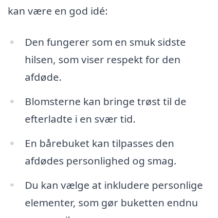
kan være en god idé:
Den fungerer som en smuk sidste
hilsen, som viser respekt for den
afdøde.
Blomsterne kan bringe trøst til de
efterladte i en svær tid.
En bårebuket kan tilpasses den
afdødes personlighed og smag.
Du kan vælge at inkludere personlige
elementer, som gør buketten endnu