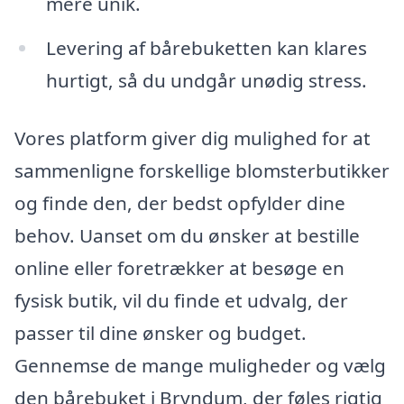
mere unik.
Levering af bårebuketten kan klares
hurtigt, så du undgår unødig stress.
Vores platform giver dig mulighed for at
sammenligne forskellige blomsterbutikker
og finde den, der bedst opfylder dine
behov. Uanset om du ønsker at bestille
online eller foretrækker at besøge en
fysisk butik, vil du finde et udvalg, der
passer til dine ønsker og budget.
Gennemse de mange muligheder og vælg
den bårebuket i Bryndum, der føles rigtig