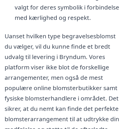
valgt for deres symbolik i forbindelse
med kærlighed og respekt.
Uanset hvilken type begravelsesblomst
du vælger, vil du kunne finde et bredt
udvalg til levering i Bryndum. Vores
platform viser ikke blot de forskellige
arrangementer, men også de mest
populære online blomsterbutikker samt
fysiske blomsterhandlere i området. Det
sikrer, at du nemt kan finde det perfekte
blomsterarrangement til at udtrykke din