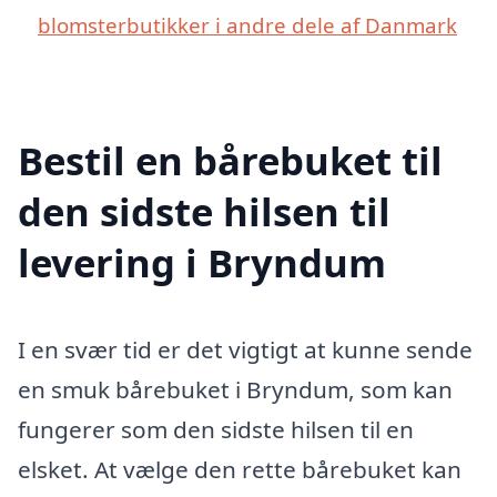
blomsterbutikker i andre dele af Danmark
Bestil en bårebuket til
den sidste hilsen til
levering i Bryndum
I en svær tid er det vigtigt at kunne sende
en smuk bårebuket i Bryndum, som kan
fungerer som den sidste hilsen til en
elsket. At vælge den rette bårebuket kan