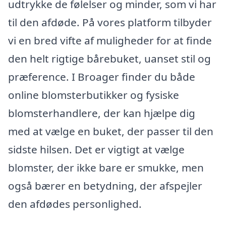
udtrykke de følelser og minder, som vi har
til den afdøde. På vores platform tilbyder
vi en bred vifte af muligheder for at finde
den helt rigtige bårebuket, uanset stil og
præference. I Broager finder du både
online blomsterbutikker og fysiske
blomsterhandlere, der kan hjælpe dig
med at vælge en buket, der passer til den
sidste hilsen. Det er vigtigt at vælge
blomster, der ikke bare er smukke, men
også bærer en betydning, der afspejler
den afdødes personlighed.