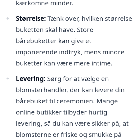
kærkomne minder.
Størrelse:
Tænk over, hvilken størrelse
buketten skal have. Store
bårebuketter kan give et
imponerende indtryk, mens mindre
buketter kan være mere intime.
Levering:
Sørg for at vælge en
blomsterhandler, der kan levere din
bårebuket til ceremonien. Mange
online butikker tilbyder hurtig
levering, så du kan være sikker på, at
blomsterne er friske og smukke på