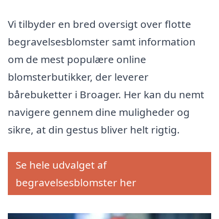
Vi tilbyder en bred oversigt over flotte
begravelsesblomster samt information
om de mest populære online
blomsterbutikker, der leverer
bårebuketter i Broager. Her kan du nemt
navigere gennem dine muligheder og
sikre, at din gestus bliver helt rigtig.
Se hele udvalget af
begravelsesblomster her