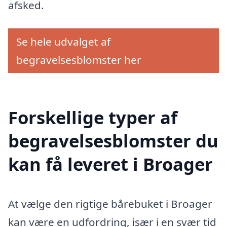
afsked.
Se hele udvalget af
begravelsesblomster her
Forskellige typer af
begravelsesblomster du
kan få leveret i Broager
At vælge den rigtige bårebuket i Broager
kan være en udfordring, især i en svær tid