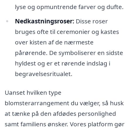
lyse og opmuntrende farver og dufte.
Nedkastningsroser:
Disse roser
bruges ofte til ceremonier og kastes
over kisten af de nærmeste
pårørende. De symboliserer en sidste
hyldest og er et rørende indslag i
begravelsesritualet.
Uanset hvilken type
blomsterarrangement du vælger, så husk
at tænke på den afdødes personlighed
samt familiens ønsker. Vores platform gør