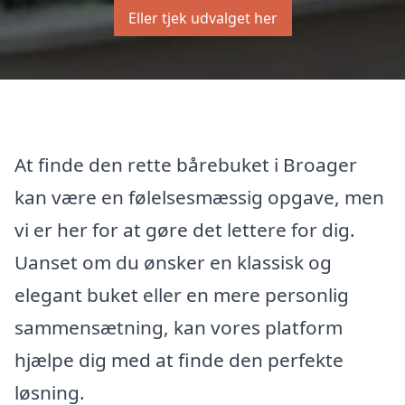
Eller tjek udvalget her
At finde den rette bårebuket i Broager
kan være en følelsesmæssig opgave, men
vi er her for at gøre det lettere for dig.
Uanset om du ønsker en klassisk og
elegant buket eller en mere personlig
sammensætning, kan vores platform
hjælpe dig med at finde den perfekte
løsning.