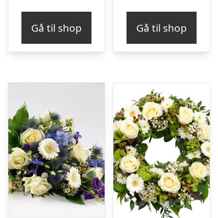
Gå til shop
Gå til shop