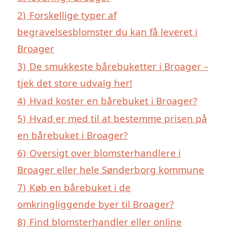
2)
Forskellige typer af
begravelsesblomster du kan få leveret i
Broager
3)
De smukkeste bårebuketter i Broager –
tjek det store udvalg her!
4)
Hvad koster en bårebuket i Broager?
5)
Hvad er med til at bestemme prisen på
en bårebuket i Broager?
6)
Oversigt over blomsterhandlere i
Broager eller hele Sønderborg kommune
7)
Køb en bårebuket i de
omkringliggende byer til Broager?
8)
Find blomsterhandler eller online