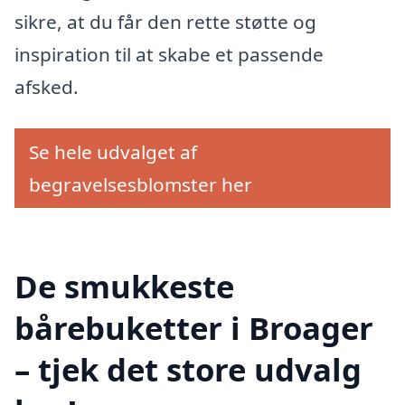
sikre, at du får den rette støtte og
inspiration til at skabe et passende
afsked.
Se hele udvalget af
begravelsesblomster her
De smukkeste
bårebuketter i Broager
– tjek det store udvalg