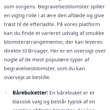
som sorgens. Begravelsesblomster spiller
en vigtig rolle i at ære den afdøde og give
trøst til de efterladte. På vores platform
kan du finde et varieret udvalg af smukke
blomsterarrangementer, der kan leveres
direkte til Broager. Her er en oversigt over
nogle af de mest populære typer af
begravelsesblomster, som du kan
overveje at bestille.
Bårebuketter:
En bårebuket er et
klassisk valg og består typisk af en