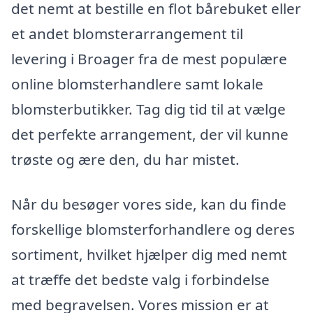
det nemt at bestille en flot bårebuket eller
et andet blomsterarrangement til
levering i Broager fra de mest populære
online blomsterhandlere samt lokale
blomsterbutikker. Tag dig tid til at vælge
det perfekte arrangement, der vil kunne
trøste og ære den, du har mistet.
Når du besøger vores side, kan du finde
forskellige blomsterforhandlere og deres
sortiment, hvilket hjælper dig med nemt
at træffe det bedste valg i forbindelse
med begravelsen. Vores mission er at