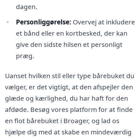
dagen.
Personliggørelse:
Overvej at inkludere
et bånd eller en kortbesked, der kan
give den sidste hilsen et personligt
præg.
Uanset hvilken stil eller type bårebuket du
vælger, er det vigtigt, at den afspejler den
glæde og kærlighed, du har haft for den
afdøde. Besøg vores platform for at finde
en flot bårebuket i Broager, og lad os
hjælpe dig med at skabe en mindeværdig