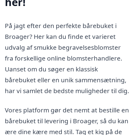
her!
På jagt efter den perfekte bårebuket i
Broager? Her kan du finde et varieret
udvalg af smukke begravelsesblomster
fra forskellige online blomsterhandlere.
Uanset om du søger en klassisk
bårebuket eller en unik sammensætning,
har vi samlet de bedste muligheder til dig.
Vores platform gør det nemt at bestille en
bårebuket til levering i Broager, så du kan
ære dine kære med stil. Tag et kig på de