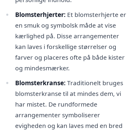
Blomsterhjerter:
Et blomsterhjerte er
en smuk og symbolsk måde at vise
kærlighed på. Disse arrangementer
kan laves i forskellige størrelser og
farver og placeres ofte på både kister
og mindesmærker.
Blomsterkranse:
Traditionelt bruges
blomsterkranse til at mindes dem, vi
har mistet. De rundformede
arrangementer symboliserer
evigheden og kan laves med en bred