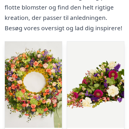
flotte blomster og find den helt rigtige
kreation, der passer til anledningen.
Besøg vores oversigt og lad dig inspirere!