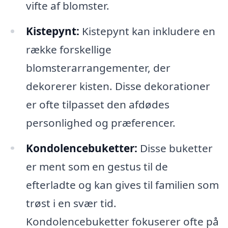
vifte af blomster.
Kistepynt:
Kistepynt kan inkludere en
række forskellige
blomsterarrangementer, der
dekorerer kisten. Disse dekorationer
er ofte tilpasset den afdødes
personlighed og præferencer.
Kondolencebuketter:
Disse buketter
er ment som en gestus til de
efterladte og kan gives til familien som
trøst i en svær tid.
Kondolencebuketter fokuserer ofte på