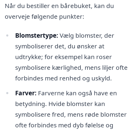
Når du bestiller en bårebuket, kan du
overveje følgende punkter:
Blomstertype:
Vælg blomster, der
symboliserer det, du ønsker at
udtrykke; for eksempel kan roser
symbolisere kærlighed, mens liljer ofte
forbindes med renhed og uskyld.
Farver:
Farverne kan også have en
betydning. Hvide blomster kan
symbolisere fred, mens røde blomster
ofte forbindes med dyb følelse og