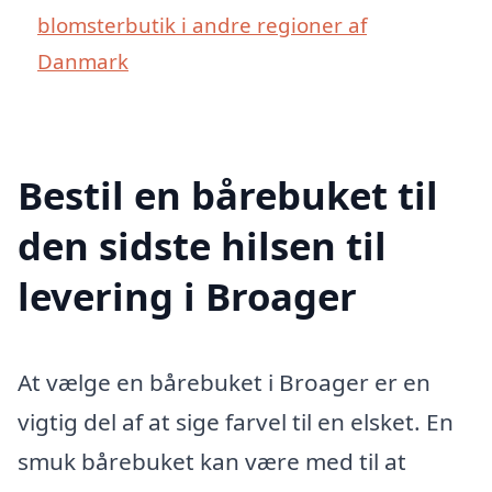
blomsterbutik i andre regioner af
Danmark
Bestil en bårebuket til
den sidste hilsen til
levering i Broager
At vælge en bårebuket i Broager er en
vigtig del af at sige farvel til en elsket. En
smuk bårebuket kan være med til at